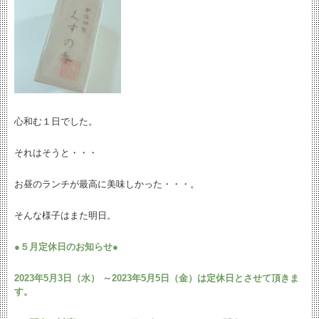
心和む１日でした。
それはそうと・・・
お昼のランチが最高に美味しかった・・・。
そんな様子はまた明日。
●
５月定休日のお知らせ
●
2023年5月3日（水） ～2023年5月5日（金）は定休日とさせて頂きま
す。