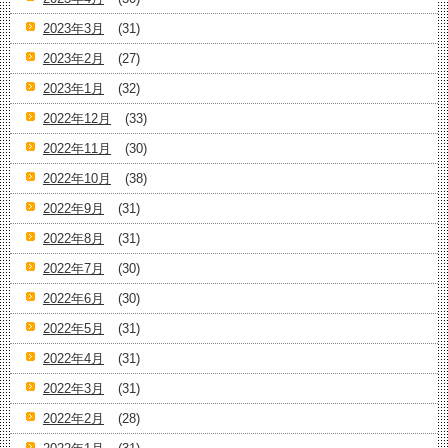
2023年3月
(31)
2023年2月
(27)
2023年1月
(32)
2022年12月
(33)
2022年11月
(30)
2022年10月
(38)
2022年9月
(31)
2022年8月
(31)
2022年7月
(30)
2022年6月
(30)
2022年5月
(31)
2022年4月
(31)
2022年3月
(31)
2022年2月
(28)