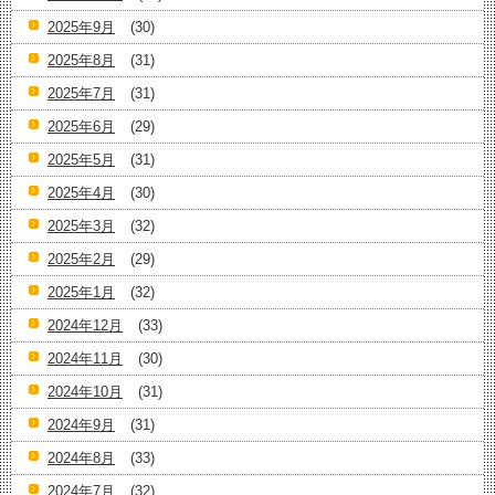
2025年9月
(30)
2025年8月
(31)
2025年7月
(31)
2025年6月
(29)
2025年5月
(31)
2025年4月
(30)
2025年3月
(32)
2025年2月
(29)
2025年1月
(32)
2024年12月
(33)
2024年11月
(30)
2024年10月
(31)
2024年9月
(31)
2024年8月
(33)
2024年7月
(32)