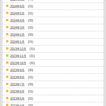
2024年6月
(31)
2024年5月
(31)
2024年4月
(30)
2024年3月
(32)
2024年2月
(30)
2024年1月
(31)
2023年12月
(31)
2023年11月
(31)
2023年10月
(32)
2023年9月
(30)
2023年8月
(31)
2023年7月
(30)
2023年6月
(31)
2023年5月
(31)
2023年4月
(30)