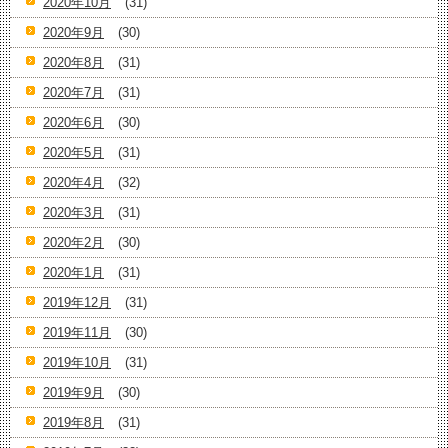
2020年10月
(31)
2020年9月
(30)
2020年8月
(31)
2020年7月
(31)
2020年6月
(30)
2020年5月
(31)
2020年4月
(32)
2020年3月
(31)
2020年2月
(30)
2020年1月
(31)
2019年12月
(31)
2019年11月
(30)
2019年10月
(31)
2019年9月
(30)
2019年8月
(31)