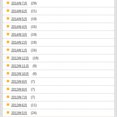
2014年7月
(29)
2014年6月
(21)
2014年5月
(19)
2014年4月
(16)
2014年3月
(19)
2014年2月
(18)
2014年1月
(16)
2013年12月
(18)
2013年11月
(9)
2013年10月
(8)
2013年9月
(7)
2013年8月
(7)
2013年7月
(7)
2013年6月
(11)
2013年5月
(24)