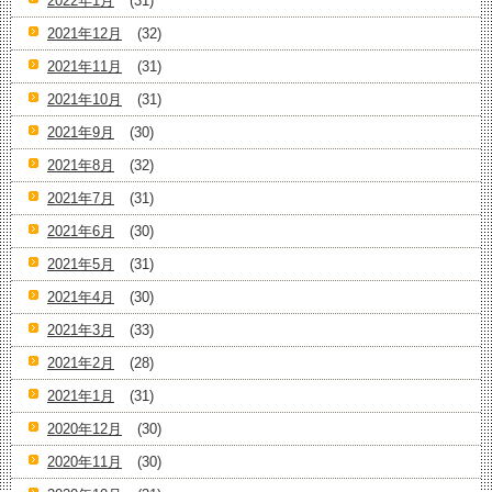
2022年1月
(31)
2021年12月
(32)
2021年11月
(31)
2021年10月
(31)
2021年9月
(30)
2021年8月
(32)
2021年7月
(31)
2021年6月
(30)
2021年5月
(31)
2021年4月
(30)
2021年3月
(33)
2021年2月
(28)
2021年1月
(31)
2020年12月
(30)
2020年11月
(30)