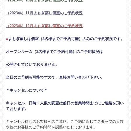
（2023年）10月よもぎ蒸し個室のご予約状況
（2023年）11月よもぎ蒸し個室のご予約状況
（2023年）12月よもぎ蒸し個室のご予約状況
●
よもぎ蒸しは個室（2名様までご予約可能）のみのご予約状況です。
オープンルーム（3名様までご予約可能）のご予約状況は
公開させて頂いておりません。
当日のご予約も可能ですので、直接お問い合わせ下さい。
＊キャンセルについて＊
キャンセル・日時・人数の変更は
前日の営業時間までにご連絡を頂い
ております。
キャンセル待ちのお客様へのご連絡、ご予約に応じてスタッフの人数
や他のお客様のご予約時間を調整いたしております。