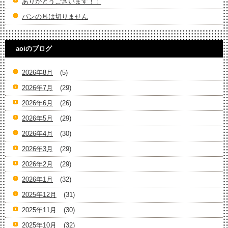
ありがとうございます！！
パンの耳は切りません
aoiのブログ
2026年8月
(5)
2026年7月
(29)
2026年6月
(26)
2026年5月
(29)
2026年4月
(30)
2026年3月
(29)
2026年2月
(29)
2026年1月
(32)
2025年12月
(31)
2025年11月
(30)
2025年10月
(32)