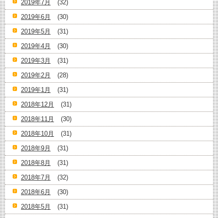
2019年7月
(32)
2019年6月
(30)
2019年5月
(31)
2019年4月
(30)
2019年3月
(31)
2019年2月
(28)
2019年1月
(31)
2018年12月
(31)
2018年11月
(30)
2018年10月
(31)
2018年9月
(31)
2018年8月
(31)
2018年7月
(32)
2018年6月
(30)
2018年5月
(31)