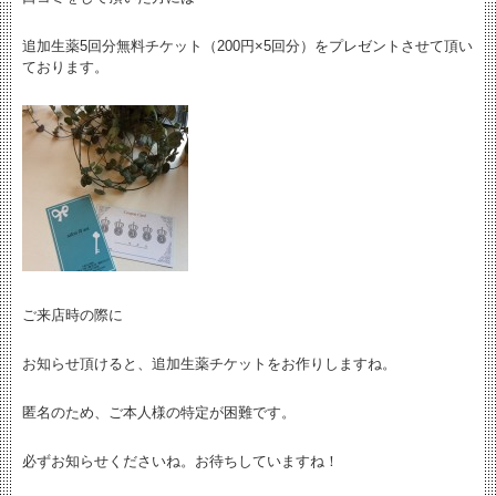
追加生薬5回分無料チケット（200円×5回分）をプレゼントさせて頂い
ております。
ご来店時の際に
お知らせ頂けると、追加生薬チケットをお作りしますね。
匿名のため、ご本人様の特定が困難です。
必ずお知らせくださいね。お待ちしていますね！