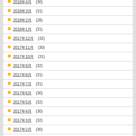
2018年4月
(30)
2018年3月
(31)
2018年2月
(28)
2018年1月
(31)
2017年12月
(32)
2017年11月
(30)
2017年10月
(31)
2017年9月
(32)
2017年8月
(31)
2017年7月
(31)
2017年6月
(30)
2017年5月
(32)
2017年4月
(30)
2017年3月
(32)
2017年2月
(30)