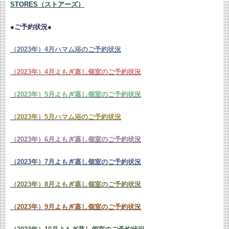
STORES（ストアーズ）
●ご予約状況●
（2023年）4月ハマム浴のご予約状況
（2023年）4月よもぎ蒸し個室のご予約状況
（2023年）5月よもぎ蒸し個室のご予約状況
（2023年）5月ハマム浴のご予約状況
（2023年）6月よもぎ蒸し個室のご予約状況
（2023年）7月よもぎ蒸し個室のご予約状況
（2023年）8月よもぎ蒸し個室のご予約状況
（2023年）9月よもぎ蒸し個室のご予約状況