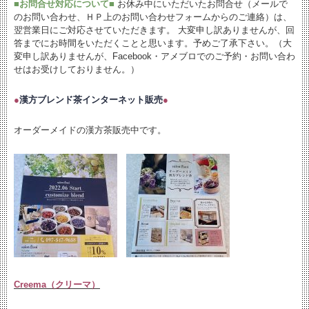
■お問合せ対応について■
お休み中にいただいたお問合せ（メールで
のお問い合わせ、ＨＰ上のお問い合わせフォームからのご連絡）は、
翌営業日にご対応させていただきます。 大変申し訳ありませんが、回
答までにお時間をいただくことと思います。予めご了承下さい。（大
変申し訳ありませんが、Facebook・アメブロでのご予約・お問い合わ
せはお受けしておりません。）
●
漢方ブレンド茶インターネット販売
●
オーダーメイドの漢方茶販売中です。
Creema（クリーマ）