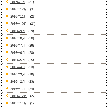
2017年1月
(31)
2016年12月
(30)
2016年11月
(29)
2016年10月
(31)
2016年9月
(29)
2016年8月
(30)
2016年7月
(28)
2016年6月
(28)
2016年5月
(25)
2016年4月
(23)
2016年3月
(18)
2016年2月
(23)
2016年1月
(24)
2015年12月
(22)
2015年11月
(19)