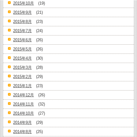
2015年10月
(19)
2015年9月
(21)
2015年8月
(23)
2015年7月
(24)
2015年6月
(26)
2015年5月
(26)
2015年4月
(30)
2015年3月
(28)
2015年2月
(29)
2015年1月
(23)
2014年12月
(26)
2014年11月
(32)
2014年10月
(27)
2014年9月
(29)
2014年8月
(25)