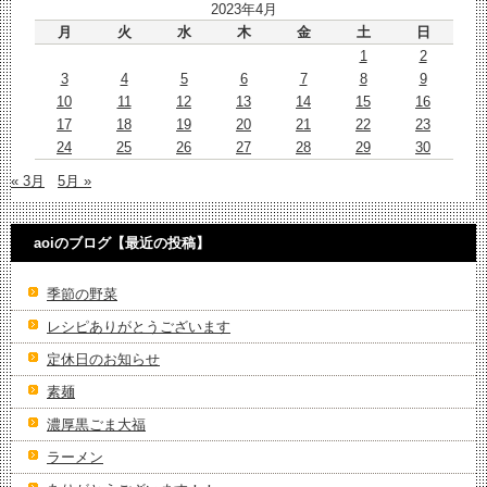
2023年4月
月
火
水
木
金
土
日
1
2
3
4
5
6
7
8
9
10
11
12
13
14
15
16
17
18
19
20
21
22
23
24
25
26
27
28
29
30
« 3月
5月 »
aoiのブログ【最近の投稿】
季節の野菜
レシピありがとうございます
定休日のお知らせ
素麺
濃厚黒ごま大福
ラーメン