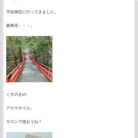
宇佐神宮に行ってきました。
森林浴・・・。
くすのきの
アロマオイル。
サロンで使おうね！