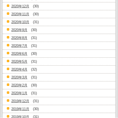
2020年12月
(30)
2020年11月
(30)
2020年10月
(31)
2020年9月
(30)
2020年8月
(31)
2020年7月
(31)
2020年6月
(30)
2020年5月
(31)
2020年4月
(32)
2020年3月
(31)
2020年2月
(30)
2020年1月
(31)
2019年12月
(31)
2019年11月
(30)
2019年10月
(31)