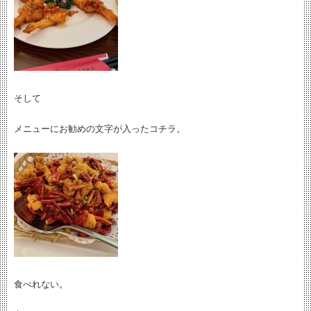
そして
メニューにお勧めの文字が入ったコチラ。
食べれない。