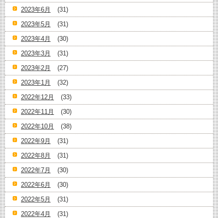
2023年6月
(31)
2023年5月
(31)
2023年4月
(30)
2023年3月
(31)
2023年2月
(27)
2023年1月
(32)
2022年12月
(33)
2022年11月
(30)
2022年10月
(38)
2022年9月
(31)
2022年8月
(31)
2022年7月
(30)
2022年6月
(30)
2022年5月
(31)
2022年4月
(31)