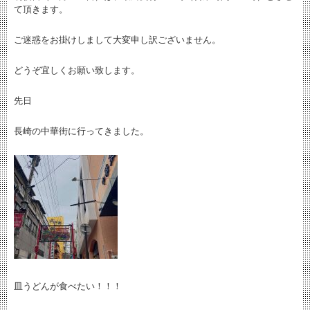
て頂きます。
ご迷惑をお掛けしまして大変申し訳ございません。
どうぞ宜しくお願い致します。
先日
長崎の中華街に行ってきました。
皿うどんが食べたい！！！