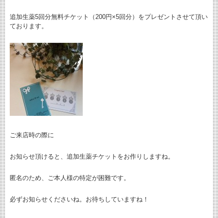
追加生薬5回分無料チケット（200円×5回分）をプレゼントさせて頂い
ております。
ご来店時の際に
お知らせ頂けると、追加生薬チケットをお作りしますね。
匿名のため、ご本人様の特定が困難です。
必ずお知らせくださいね。お待ちしていますね！