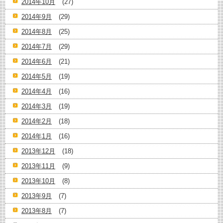
2014年10月
(27)
2014年9月
(29)
2014年8月
(25)
2014年7月
(29)
2014年6月
(21)
2014年5月
(19)
2014年4月
(16)
2014年3月
(19)
2014年2月
(18)
2014年1月
(16)
2013年12月
(18)
2013年11月
(9)
2013年10月
(8)
2013年9月
(7)
2013年8月
(7)