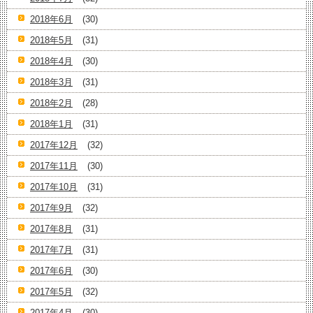
2018年6月
(30)
2018年5月
(31)
2018年4月
(30)
2018年3月
(31)
2018年2月
(28)
2018年1月
(31)
2017年12月
(32)
2017年11月
(30)
2017年10月
(31)
2017年9月
(32)
2017年8月
(31)
2017年7月
(31)
2017年6月
(30)
2017年5月
(32)
2017年4月
(30)