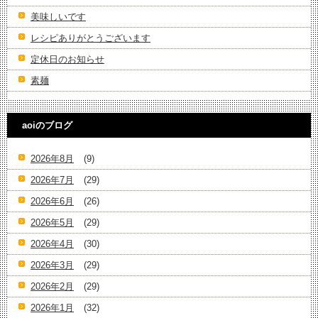
美味しいです
レシピありがとうございます
定休日のお知らせ
素麺
aoiのブログ
2026年8月
(9)
2026年7月
(29)
2026年6月
(26)
2026年5月
(29)
2026年4月
(30)
2026年3月
(29)
2026年2月
(29)
2026年1月
(32)