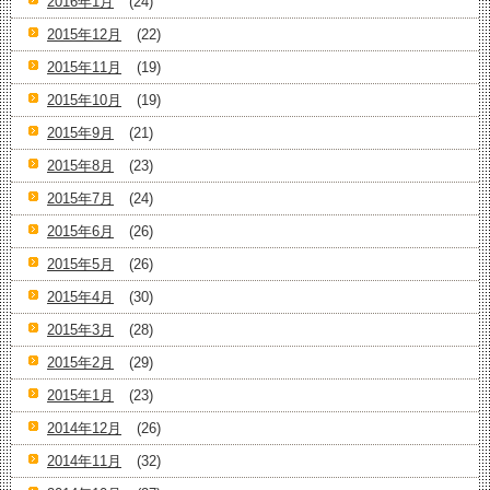
2016年1月
(24)
2015年12月
(22)
2015年11月
(19)
2015年10月
(19)
2015年9月
(21)
2015年8月
(23)
2015年7月
(24)
2015年6月
(26)
2015年5月
(26)
2015年4月
(30)
2015年3月
(28)
2015年2月
(29)
2015年1月
(23)
2014年12月
(26)
2014年11月
(32)