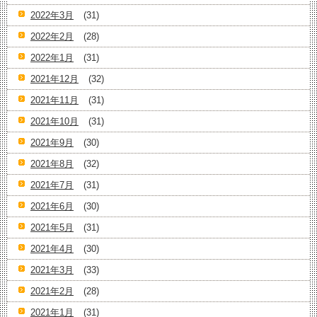
2022年3月
(31)
2022年2月
(28)
2022年1月
(31)
2021年12月
(32)
2021年11月
(31)
2021年10月
(31)
2021年9月
(30)
2021年8月
(32)
2021年7月
(31)
2021年6月
(30)
2021年5月
(31)
2021年4月
(30)
2021年3月
(33)
2021年2月
(28)
2021年1月
(31)