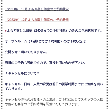
（2023年）11月よもぎ蒸し個室のご予約状況
（2023年）12月よもぎ蒸し個室のご予約状況
●
よもぎ蒸しは個室（2名様までご予約可能）のみのご予約状況です。
オープンルーム（3名様までご予約可能）のご予約状況は
公開させて頂いておりません。
当日のご予約も可能ですので、直接お問い合わせ下さい。
＊キャンセルについて＊
キャンセル・日時・人数の変更は
前日の営業時間までにご連絡を頂い
ております。
キャンセル待ちのお客様へのご連絡、ご予約に応じてスタッフの人数
や他のお客様のご予約時間を調整いたしております。