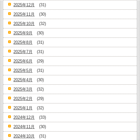
2025年12月
(31)
2025年11月
(30)
2025年10月
(32)
2025年9月
(30)
2025年8月
(31)
2025年7月
(31)
2025年6月
(29)
2025年5月
(31)
2025年4月
(30)
2025年3月
(32)
2025年2月
(29)
2025年1月
(32)
2024年12月
(33)
2024年11月
(30)
2024年10月
(31)