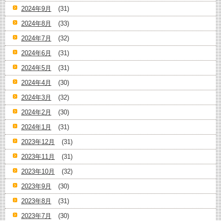
2024年9月
(31)
2024年8月
(33)
2024年7月
(32)
2024年6月
(31)
2024年5月
(31)
2024年4月
(30)
2024年3月
(32)
2024年2月
(30)
2024年1月
(31)
2023年12月
(31)
2023年11月
(31)
2023年10月
(32)
2023年9月
(30)
2023年8月
(31)
2023年7月
(30)