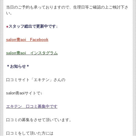
当日のご予約も承っておりますので、生理日等ご確認の上ご検討下さ
い。
●
スタッフ総出で更新中です↓
salon青aoi Facebook
salon青aoi インスタグラム
＊お知らせ＊
口コミサイト「エキテン」さんの
salon青aoiサイトで↓
エキテン 口コミ募集中です
口コミの募集をさせて頂いています。
口コミをして頂いた方には