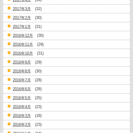
2017年3月
(32)
2017年2月
(30)
2017年1月
(31)
2016年12月
(30)
2016年11月
(29)
2016年10月
(31)
2016年9月
(29)
2016年8月
(30)
2016年7月
(28)
2016年6月
(28)
2016年5月
(25)
2016年4月
(23)
2016年3月
(18)
2016年2月
(23)