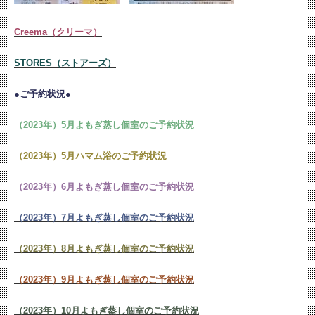
Creema（クリーマ）
STORES（ストアーズ）
●ご予約状況●
（2023年）5月よもぎ蒸し個室のご予約状況
（2023年）5月ハマム浴のご予約状況
（2023年）6月よもぎ蒸し個室のご予約状況
（2023年）7月よもぎ蒸し個室のご予約状況
（2023年）8月よもぎ蒸し個室のご予約状況
（2023年）9月よもぎ蒸し個室のご予約状況
（2023年）10月よもぎ蒸し個室のご予約状況