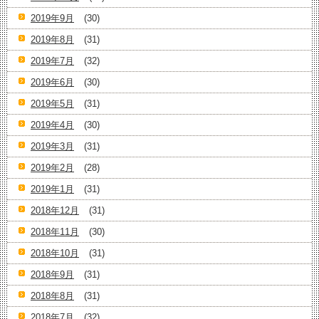
2019年9月
(30)
2019年8月
(31)
2019年7月
(32)
2019年6月
(30)
2019年5月
(31)
2019年4月
(30)
2019年3月
(31)
2019年2月
(28)
2019年1月
(31)
2018年12月
(31)
2018年11月
(30)
2018年10月
(31)
2018年9月
(31)
2018年8月
(31)
2018年7月
(32)