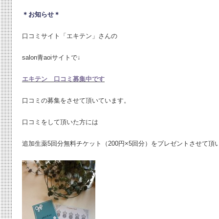
＊お知らせ＊
口コミサイト「エキテン」さんの
salon青aoiサイトで↓
エキテン 口コミ募集中です
口コミの募集をさせて頂いています。
口コミをして頂いた方には
追加生薬5回分無料チケット（200円×5回分）をプレゼントさせて頂