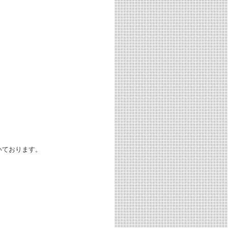
いております。