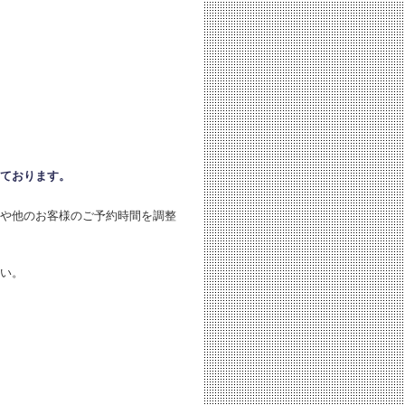
ております。
や他のお客様のご予約時間を調整
い。