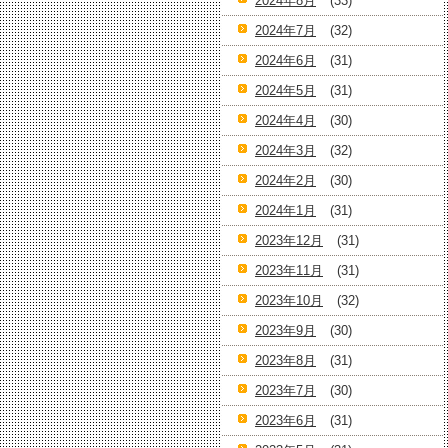
2024年8月
(33)
2024年7月
(32)
2024年6月
(31)
2024年5月
(31)
2024年4月
(30)
2024年3月
(32)
2024年2月
(30)
2024年1月
(31)
2023年12月
(31)
2023年11月
(31)
2023年10月
(32)
2023年9月
(30)
2023年8月
(31)
2023年7月
(30)
2023年6月
(31)