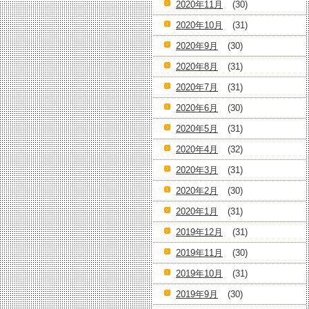
2020年11月
(30)
2020年10月
(31)
2020年9月
(30)
2020年8月
(31)
2020年7月
(31)
2020年6月
(30)
2020年5月
(31)
2020年4月
(32)
2020年3月
(31)
2020年2月
(30)
2020年1月
(31)
2019年12月
(31)
2019年11月
(30)
2019年10月
(31)
2019年9月
(30)