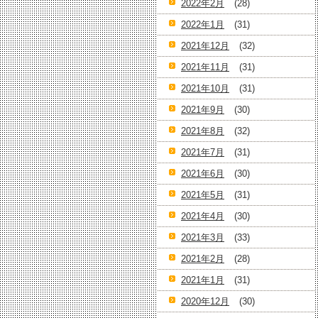
2022年2月
(28)
2022年1月
(31)
2021年12月
(32)
2021年11月
(31)
2021年10月
(31)
2021年9月
(30)
2021年8月
(32)
2021年7月
(31)
2021年6月
(30)
2021年5月
(31)
2021年4月
(30)
2021年3月
(33)
2021年2月
(28)
2021年1月
(31)
2020年12月
(30)