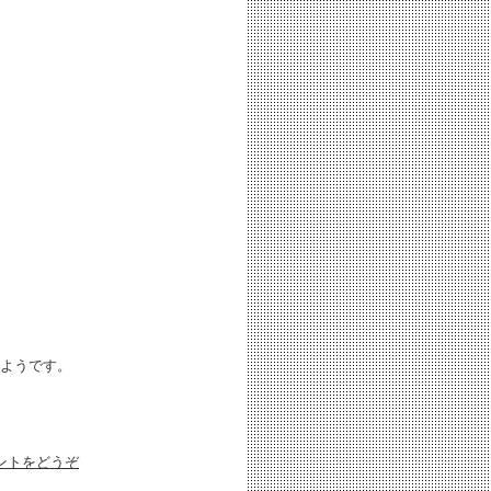
ようです。
ントをどうぞ