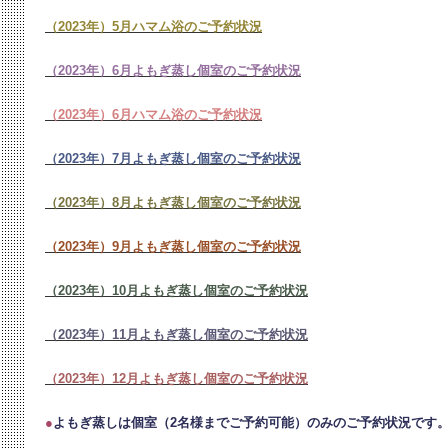
（2023年）5月ハマム浴のご予約状況
（2023年）6月よもぎ蒸し個室のご予約状況
（2023年）6月ハマム浴のご予約状況
（2023年）7月よもぎ蒸し個室のご予約状況
（2023年）8月よもぎ蒸し個室のご予約状況
（2023年）9月よもぎ蒸し個室のご予約状況
（2023年）10月よもぎ蒸し個室のご予約状況
（2023年）11月よもぎ蒸し個室のご予約状況
（2023年）12月よもぎ蒸し個室のご予約状況
●
よもぎ蒸しは個室（2名様までご予約可能）のみのご予約状況です