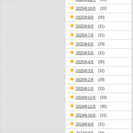
2025年10月
(32)
2025年9月
(30)
2025年8月
(31)
2025年7月
(31)
2025年6月
(29)
2025年5月
(31)
2025年4月
(30)
2025年3月
(32)
2025年2月
(29)
2025年1月
(32)
2024年12月
(33)
2024年11月
(30)
2024年10月
(31)
2024年9月
(31)