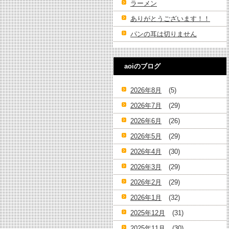
ラーメン
ありがとうございます！！
パンの耳は切りません
aoiのブログ
2026年8月
(5)
2026年7月
(29)
2026年6月
(26)
2026年5月
(29)
2026年4月
(30)
2026年3月
(29)
2026年2月
(29)
2026年1月
(32)
2025年12月
(31)
2025年11月
(30)