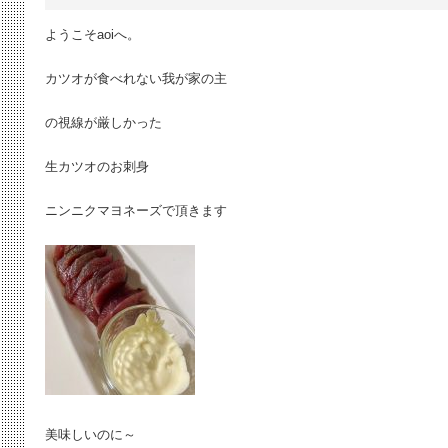
ようこそaoiへ。
カツオが食べれない我が家の主
の視線が厳しかった
生カツオのお刺身
ニンニクマヨネーズで頂きます
美味しいのに～