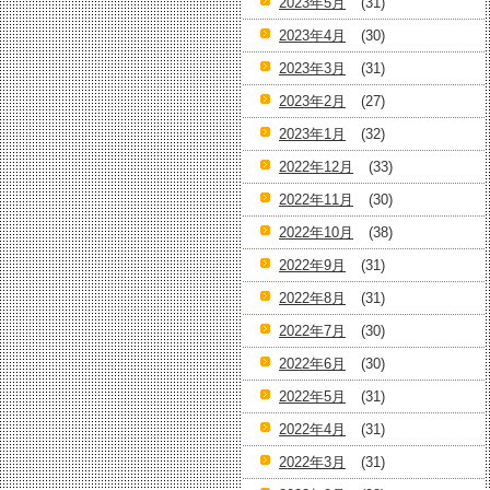
2023年5月
(31)
2023年4月
(30)
2023年3月
(31)
2023年2月
(27)
2023年1月
(32)
2022年12月
(33)
2022年11月
(30)
2022年10月
(38)
2022年9月
(31)
2022年8月
(31)
2022年7月
(30)
2022年6月
(30)
2022年5月
(31)
2022年4月
(31)
2022年3月
(31)