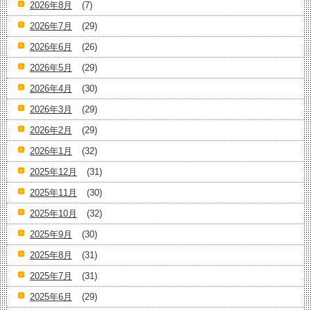
2026年8月
(7)
2026年7月
(29)
2026年6月
(26)
2026年5月
(29)
2026年4月
(30)
2026年3月
(29)
2026年2月
(29)
2026年1月
(32)
2025年12月
(31)
2025年11月
(30)
2025年10月
(32)
2025年9月
(30)
2025年8月
(31)
2025年7月
(31)
2025年6月
(29)