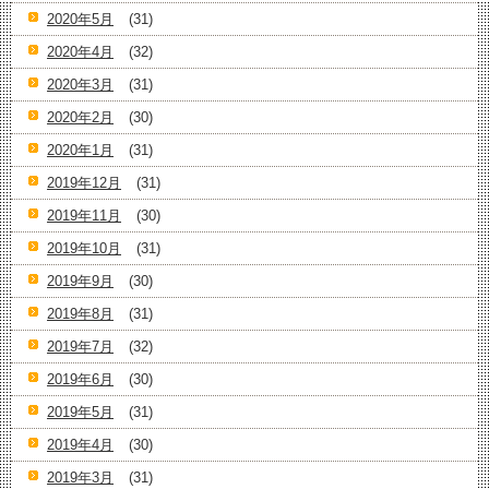
2020年5月
(31)
2020年4月
(32)
2020年3月
(31)
2020年2月
(30)
2020年1月
(31)
2019年12月
(31)
2019年11月
(30)
2019年10月
(31)
2019年9月
(30)
2019年8月
(31)
2019年7月
(32)
2019年6月
(30)
2019年5月
(31)
2019年4月
(30)
2019年3月
(31)