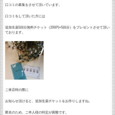
口コミの募集をさせて頂いています。
口コミをして頂いた方には
追加生薬5回分無料チケット（200円×5回分）をプレゼントさせて頂い
ております。
ご来店時の際に
お知らせ頂けると、追加生薬チケットをお作りしますね。
匿名のため、ご本人様の特定が困難です。