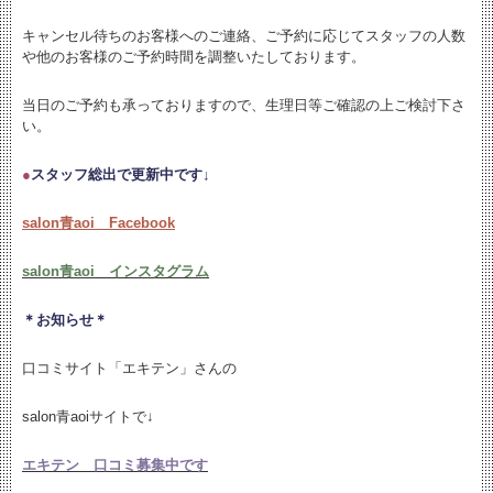
キャンセル待ちのお客様へのご連絡、ご予約に応じてスタッフの人数
や他のお客様のご予約時間を調整いたしております。
当日のご予約も承っておりますので、生理日等ご確認の上ご検討下さ
い。
●
スタッフ総出で更新中です↓
salon青aoi Facebook
salon青aoi インスタグラム
＊お知らせ＊
口コミサイト「エキテン」さんの
salon青aoiサイトで↓
エキテン 口コミ募集中です