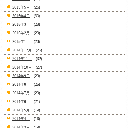
2015年5月
(26)
2015年4月
(30)
2015年3月
(28)
2015年2月
(29)
2015年1月
(23)
2014年12月
(26)
2014年11月
(32)
2014年10月
(27)
2014年9月
(29)
2014年8月
(25)
2014年7月
(29)
2014年6月
(21)
2014年5月
(19)
2014年4月
(16)
2014年3月
(19)