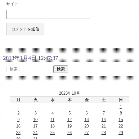
サイト
2013年1月4日 12:47:37
2023年10月
月
火
水
木
金
土
日
1
2
3
4
5
6
7
8
9
10
11
12
13
14
15
16
17
18
19
20
21
22
23
24
25
26
27
28
29