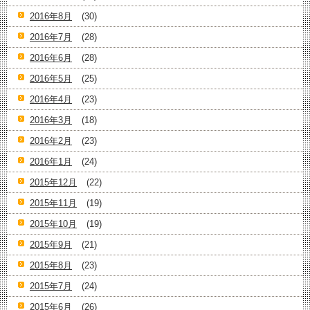
2016年8月
(30)
2016年7月
(28)
2016年6月
(28)
2016年5月
(25)
2016年4月
(23)
2016年3月
(18)
2016年2月
(23)
2016年1月
(24)
2015年12月
(22)
2015年11月
(19)
2015年10月
(19)
2015年9月
(21)
2015年8月
(23)
2015年7月
(24)
2015年6月
(26)