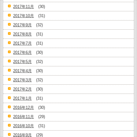
2017年11月
(30)
2017年10月
(31)
2017年9月
(32)
2017年8月
(31)
2017年7月
(31)
2017年6月
(30)
2017年5月
(32)
2017年4月
(30)
2017年3月
(32)
2017年2月
(30)
2017年1月
(31)
2016年12月
(30)
2016年11月
(29)
2016年10月
(31)
2016年9月
(29)