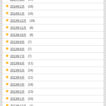
2014年2月
(18)
2014年1月
(16)
2013年12月
(18)
2013年11月
(9)
2013年10月
(8)
2013年9月
(7)
2013年8月
(7)
2013年7月
(7)
2013年6月
(11)
2013年5月
(24)
2013年4月
(11)
2013年3月
(18)
2013年2月
(13)
2013年1月
(10)
2012年12月
(1)