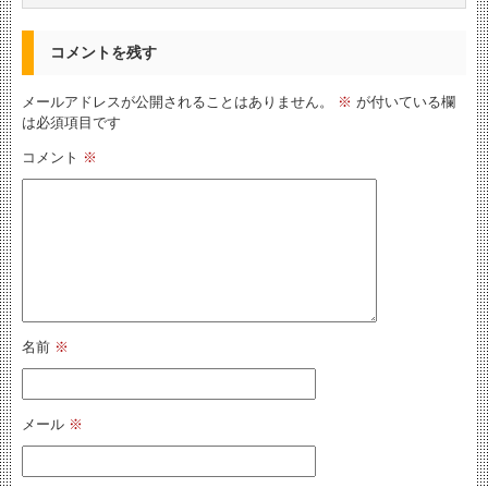
コメントを残す
メールアドレスが公開されることはありません。
※
が付いている欄
は必須項目です
コメント
※
名前
※
メール
※