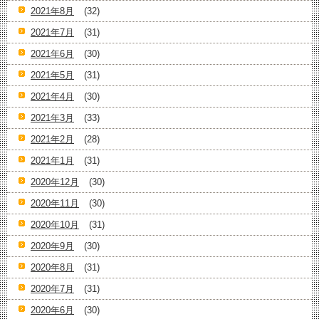
2021年8月
(32)
2021年7月
(31)
2021年6月
(30)
2021年5月
(31)
2021年4月
(30)
2021年3月
(33)
2021年2月
(28)
2021年1月
(31)
2020年12月
(30)
2020年11月
(30)
2020年10月
(31)
2020年9月
(30)
2020年8月
(31)
2020年7月
(31)
2020年6月
(30)