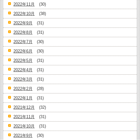
2022年11月
(30)
2022年10月
(38)
2022年9月
(31)
2022年8月
(31)
2022年7月
(30)
2022年6月
(30)
2022年5月
(31)
2022年4月
(31)
2022年3月
(31)
2022年2月
(28)
2022年1月
(31)
2021年12月
(32)
2021年11月
(31)
2021年10月
(31)
2021年9月
(30)