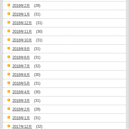
2019年2月
(28)
2019年1月
(31)
2018年12月
(31)
2018年11月
(30)
2018年10月
(31)
2018年9月
(31)
2018年8月
(31)
2018年7月
(32)
2018年6月
(30)
2018年5月
(31)
2018年4月
(30)
2018年3月
(31)
2018年2月
(28)
2018年1月
(31)
2017年12月
(32)