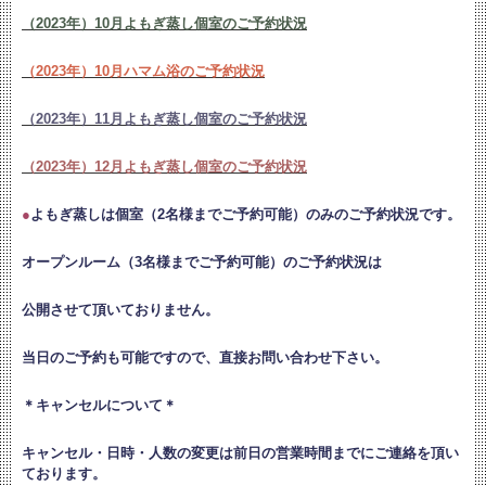
（2023年）10月よもぎ蒸し個室のご予約状況
（2023年）10月ハマム浴のご予約状況
（2023年）11月よもぎ蒸し個室のご予約状況
（2023年）12月よもぎ蒸し個室のご予約状況
●
よもぎ蒸しは個室（2名様までご予約可能）のみのご予約状況です。
オープンルーム（3名様までご予約可能）のご予約状況は
公開させて頂いておりません。
当日のご予約も可能ですので、直接お問い合わせ下さい。
＊キャンセルについて＊
キャンセル・日時・人数の変更は
前日の営業時間までにご連絡を頂い
ております。