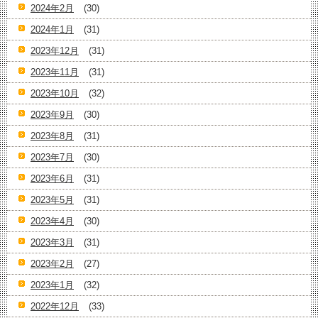
2024年2月
(30)
2024年1月
(31)
2023年12月
(31)
2023年11月
(31)
2023年10月
(32)
2023年9月
(30)
2023年8月
(31)
2023年7月
(30)
2023年6月
(31)
2023年5月
(31)
2023年4月
(30)
2023年3月
(31)
2023年2月
(27)
2023年1月
(32)
2022年12月
(33)