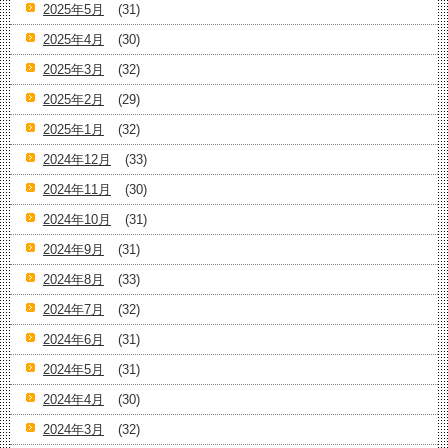
2025年5月
(31)
2025年4月
(30)
2025年3月
(32)
2025年2月
(29)
2025年1月
(32)
2024年12月
(33)
2024年11月
(30)
2024年10月
(31)
2024年9月
(31)
2024年8月
(33)
2024年7月
(32)
2024年6月
(31)
2024年5月
(31)
2024年4月
(30)
2024年3月
(32)