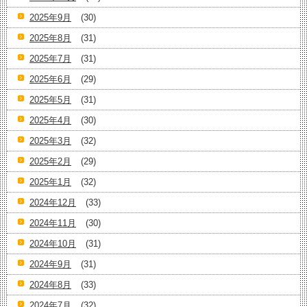
2025年9月
(30)
2025年8月
(31)
2025年7月
(31)
2025年6月
(29)
2025年5月
(31)
2025年4月
(30)
2025年3月
(32)
2025年2月
(29)
2025年1月
(32)
2024年12月
(33)
2024年11月
(30)
2024年10月
(31)
2024年9月
(31)
2024年8月
(33)
2024年7月
(32)