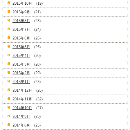
2015年10月
(19)
2015年9月
(21)
2015年8月
(23)
2015年7月
(24)
2015年6月
(26)
2015年5月
(26)
2015年4月
(30)
2015年3月
(28)
2015年2月
(29)
2015年1月
(23)
2014年12月
(26)
2014年11月
(32)
2014年10月
(27)
2014年9月
(29)
2014年8月
(25)