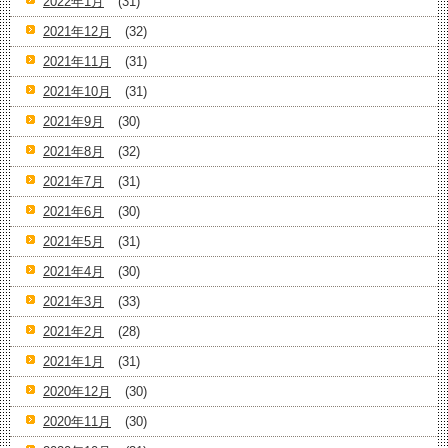
2022年1月
(31)
2021年12月
(32)
2021年11月
(31)
2021年10月
(31)
2021年9月
(30)
2021年8月
(32)
2021年7月
(31)
2021年6月
(30)
2021年5月
(31)
2021年4月
(30)
2021年3月
(33)
2021年2月
(28)
2021年1月
(31)
2020年12月
(30)
2020年11月
(30)