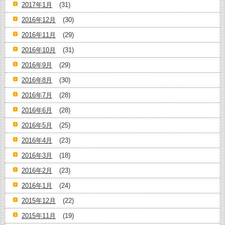
2017年1月
(31)
2016年12月
(30)
2016年11月
(29)
2016年10月
(31)
2016年9月
(29)
2016年8月
(30)
2016年7月
(28)
2016年6月
(28)
2016年5月
(25)
2016年4月
(23)
2016年3月
(18)
2016年2月
(23)
2016年1月
(24)
2015年12月
(22)
2015年11月
(19)