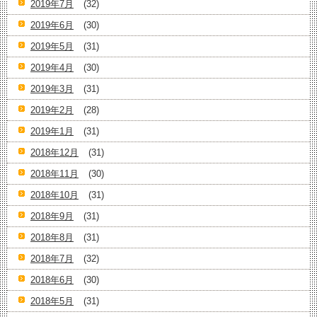
2019年7月
(32)
2019年6月
(30)
2019年5月
(31)
2019年4月
(30)
2019年3月
(31)
2019年2月
(28)
2019年1月
(31)
2018年12月
(31)
2018年11月
(30)
2018年10月
(31)
2018年9月
(31)
2018年8月
(31)
2018年7月
(32)
2018年6月
(30)
2018年5月
(31)