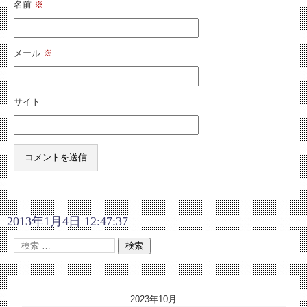
名前
※
メール
※
サイト
2013年1月4日 12:47:37
2023年10月