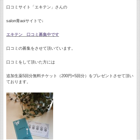
口コミサイト「エキテン」さんの
salon青aoiサイトで↓
エキテン 口コミ募集中です
口コミの募集をさせて頂いています。
口コミをして頂いた方には
追加生薬5回分無料チケット（200円×5回分）をプレゼントさせて頂い
ております。