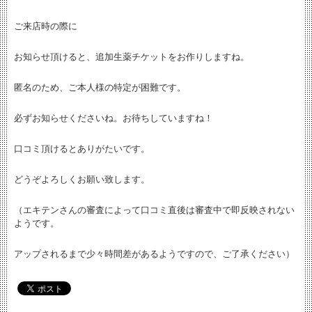
ご来店時の際に
お知らせ頂けると、追加生薬チケットをお作りしますね。
匿名のため、ご本人様の特定が困難です。
必ずお知らせくださいね。お待ちしていますね！
口コミ頂けるとありがたいです。
どうぞよろしくお願い致します。
（エキテンさんの審査によって口コミ直後は審査中で即反映されない
ようです。
アップされるまで少々時間差があるようですので、ご了承ください）