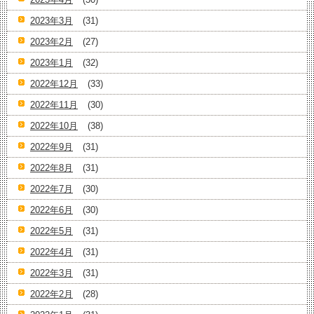
2023年3月
(31)
2023年2月
(27)
2023年1月
(32)
2022年12月
(33)
2022年11月
(30)
2022年10月
(38)
2022年9月
(31)
2022年8月
(31)
2022年7月
(30)
2022年6月
(30)
2022年5月
(31)
2022年4月
(31)
2022年3月
(31)
2022年2月
(28)