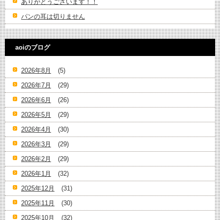
ありがとうございます！！
パンの耳は切りません
aoiのブログ
2026年8月
(5)
2026年7月
(29)
2026年6月
(26)
2026年5月
(29)
2026年4月
(30)
2026年3月
(29)
2026年2月
(29)
2026年1月
(32)
2025年12月
(31)
2025年11月
(30)
2025年10月
(32)