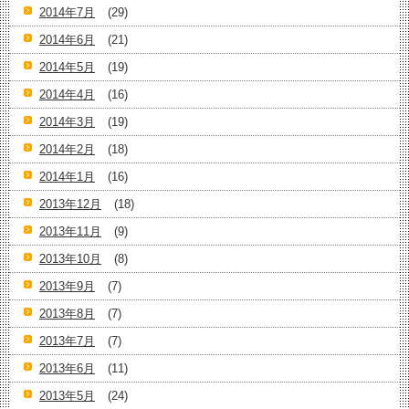
2014年7月
(29)
2014年6月
(21)
2014年5月
(19)
2014年4月
(16)
2014年3月
(19)
2014年2月
(18)
2014年1月
(16)
2013年12月
(18)
2013年11月
(9)
2013年10月
(8)
2013年9月
(7)
2013年8月
(7)
2013年7月
(7)
2013年6月
(11)
2013年5月
(24)