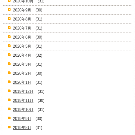
2020年10月
(31)
2020年9月
(30)
2020年8月
(31)
2020年7月
(31)
2020年6月
(30)
2020年5月
(31)
2020年4月
(32)
2020年3月
(31)
2020年2月
(30)
2020年1月
(31)
2019年12月
(31)
2019年11月
(30)
2019年10月
(31)
2019年9月
(30)
2019年8月
(31)