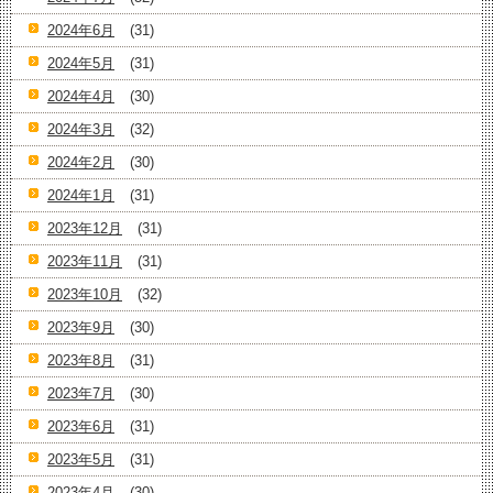
2024年6月
(31)
2024年5月
(31)
2024年4月
(30)
2024年3月
(32)
2024年2月
(30)
2024年1月
(31)
2023年12月
(31)
2023年11月
(31)
2023年10月
(32)
2023年9月
(30)
2023年8月
(31)
2023年7月
(30)
2023年6月
(31)
2023年5月
(31)
2023年4月
(30)