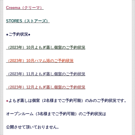
Creema（クリーマ）
STORES（ストアーズ）
●ご予約状況●
（2023年）10月よもぎ蒸し個室のご予約状況
（2023年）10月ハマム浴のご予約状況
（2023年）11月よもぎ蒸し個室のご予約状況
（2023年）12月よもぎ蒸し個室のご予約状況
●
よもぎ蒸しは個室（2名様までご予約可能）のみのご予約状況です。
オープンルーム（3名様までご予約可能）のご予約状況は
公開させて頂いておりません。