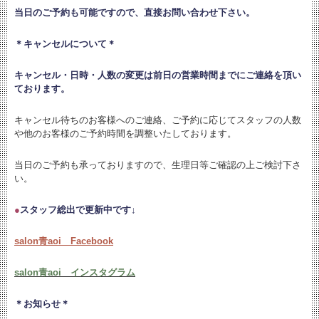
当日のご予約も可能ですので、直接お問い合わせ下さい。
＊キャンセルについて＊
キャンセル・日時・人数の変更は
前日の営業時間までにご連絡を頂い
ております。
キャンセル待ちのお客様へのご連絡、ご予約に応じてスタッフの人数
や他のお客様のご予約時間を調整いたしております。
当日のご予約も承っておりますので、生理日等ご確認の上ご検討下さ
い。
●
スタッフ総出で更新中です↓
salon青aoi Facebook
salon青aoi インスタグラム
＊お知らせ＊