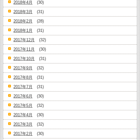
2018年4月
(30)
2018年3月
(31)
2018年2月
(28)
2018年1月
(31)
2017年12月
(32)
2017年11月
(30)
2017年10月
(31)
2017年9月
(32)
2017年8月
(31)
2017年7月
(31)
2017年6月
(30)
2017年5月
(32)
2017年4月
(30)
2017年3月
(32)
2017年2月
(30)