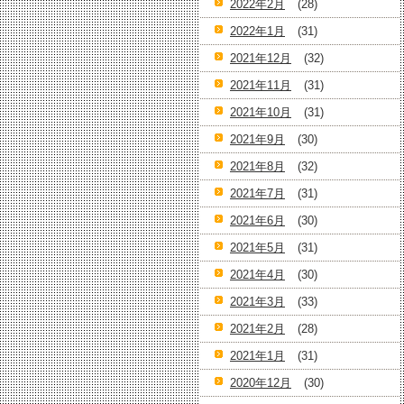
2022年2月
(28)
2022年1月
(31)
2021年12月
(32)
2021年11月
(31)
2021年10月
(31)
2021年9月
(30)
2021年8月
(32)
2021年7月
(31)
2021年6月
(30)
2021年5月
(31)
2021年4月
(30)
2021年3月
(33)
2021年2月
(28)
2021年1月
(31)
2020年12月
(30)