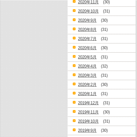
2020年11月
(30)
2020年10月
(31)
2020年9月
(30)
2020年8月
(31)
2020年7月
(31)
2020年6月
(30)
2020年5月
(31)
2020年4月
(32)
2020年3月
(31)
2020年2月
(30)
2020年1月
(31)
2019年12月
(31)
2019年11月
(30)
2019年10月
(31)
2019年9月
(30)