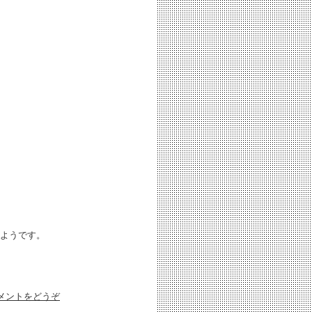
ようです。
メントをどうぞ