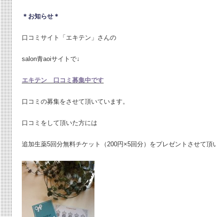
＊お知らせ＊
口コミサイト「エキテン」さんの
salon青aoiサイトで↓
エキテン 口コミ募集中です
口コミの募集をさせて頂いています。
口コミをして頂いた方には
追加生薬5回分無料チケット（200円×5回分）をプレゼントさせて頂