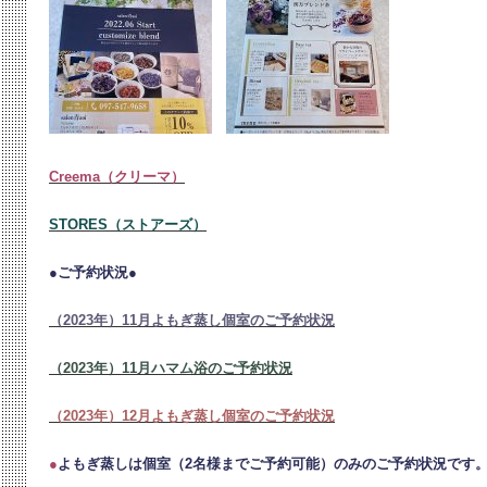
Creema（クリーマ）
STORES（ストアーズ）
●ご予約状況●
（2023年）11月よもぎ蒸し個室のご予約状況
（2023年）11月ハマム浴のご予約状況
（2023年）12月よもぎ蒸し個室のご予約状況
●
よもぎ蒸しは個室（2名様までご予約可能）のみのご予約状況です