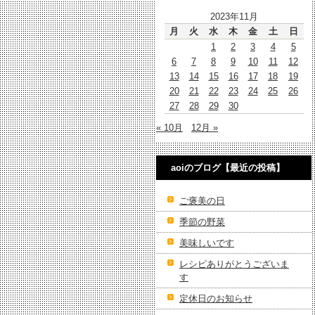
2023年11月
月
火
水
木
金
土
日
1
2
3
4
5
6
7
8
9
10
11
12
13
14
15
16
17
18
19
20
21
22
23
24
25
26
27
28
29
30
« 10月
12月 »
aoiのブログ【最近の投稿】
ご褒美の日
季節の野菜
美味しいです
レシピありがとうございま
す
定休日のお知らせ