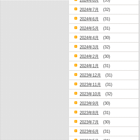
2024年8月
(33)
2024年7月
(32)
2024年6月
(31)
2024年5月
(31)
2024年4月
(30)
2024年3月
(32)
2024年2月
(30)
2024年1月
(31)
2023年12月
(31)
2023年11月
(31)
2023年10月
(32)
2023年9月
(30)
2023年8月
(31)
2023年7月
(30)
2023年6月
(31)