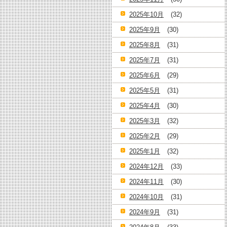
2025年10月
(32)
2025年9月
(30)
2025年8月
(31)
2025年7月
(31)
2025年6月
(29)
2025年5月
(31)
2025年4月
(30)
2025年3月
(32)
2025年2月
(29)
2025年1月
(32)
2024年12月
(33)
2024年11月
(30)
2024年10月
(31)
2024年9月
(31)