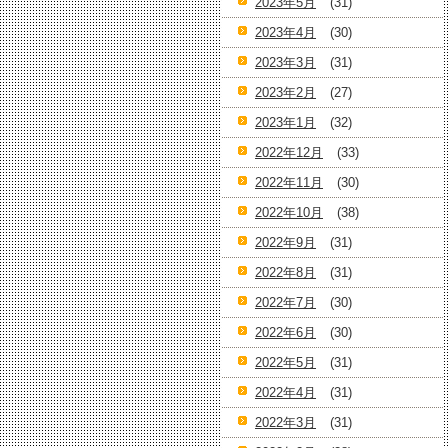
2023年5月
(31)
2023年4月
(30)
2023年3月
(31)
2023年2月
(27)
2023年1月
(32)
2022年12月
(33)
2022年11月
(30)
2022年10月
(38)
2022年9月
(31)
2022年8月
(31)
2022年7月
(30)
2022年6月
(30)
2022年5月
(31)
2022年4月
(31)
2022年3月
(31)