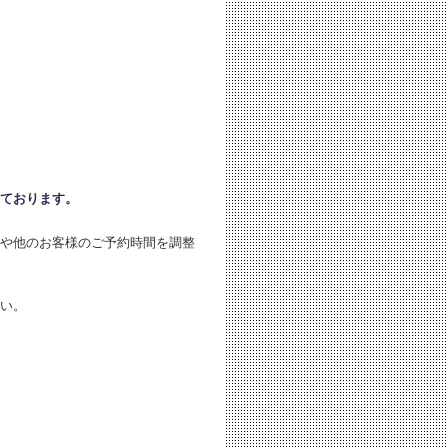
ております。
や他のお客様のご予約時間を調整
い。