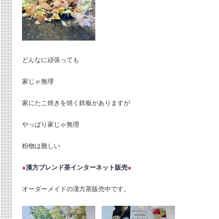
どんなに頑張っても
家じゃ無理
家にたこ焼きを焼く鉄板がありますが
やっぱり家じゃ無理
粉物は難しい
●
漢方ブレンド茶インターネット販売
●
オーダーメイドの漢方茶販売中です。