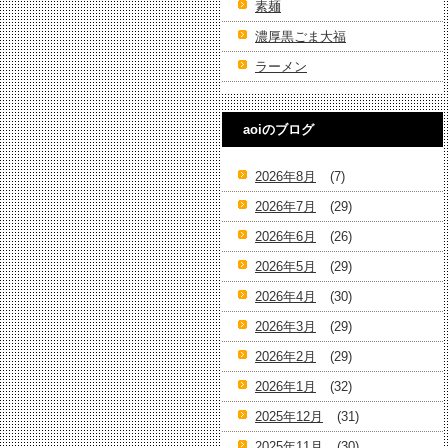
素麺
濃厚黒ごま大福
ラーメン
aoiのブログ
2026年8月
(7)
2026年7月
(29)
2026年6月
(26)
2026年5月
(29)
2026年4月
(30)
2026年3月
(29)
2026年2月
(29)
2026年1月
(32)
2025年12月
(31)
2025年11月
(30)