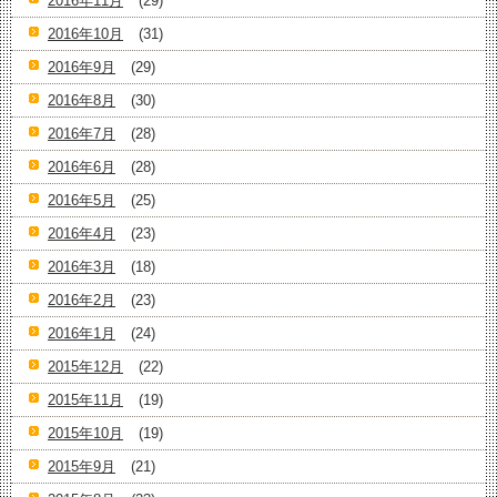
2016年11月
(29)
2016年10月
(31)
2016年9月
(29)
2016年8月
(30)
2016年7月
(28)
2016年6月
(28)
2016年5月
(25)
2016年4月
(23)
2016年3月
(18)
2016年2月
(23)
2016年1月
(24)
2015年12月
(22)
2015年11月
(19)
2015年10月
(19)
2015年9月
(21)