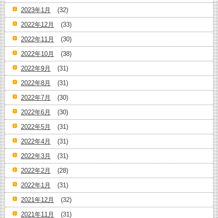
2023年1月
(32)
2022年12月
(33)
2022年11月
(30)
2022年10月
(38)
2022年9月
(31)
2022年8月
(31)
2022年7月
(30)
2022年6月
(30)
2022年5月
(31)
2022年4月
(31)
2022年3月
(31)
2022年2月
(28)
2022年1月
(31)
2021年12月
(32)
2021年11月
(31)