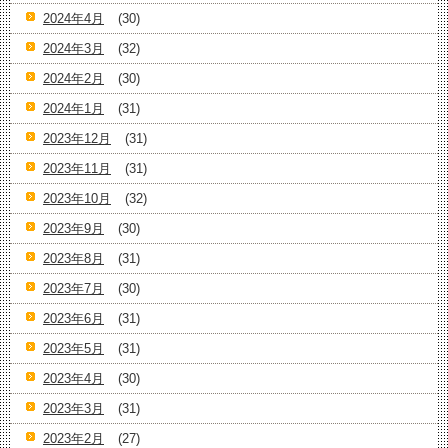
2024年4月
(30)
2024年3月
(32)
2024年2月
(30)
2024年1月
(31)
2023年12月
(31)
2023年11月
(31)
2023年10月
(32)
2023年9月
(30)
2023年8月
(31)
2023年7月
(30)
2023年6月
(31)
2023年5月
(31)
2023年4月
(30)
2023年3月
(31)
2023年2月
(27)