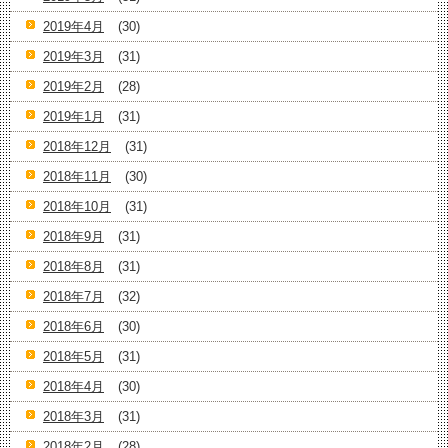
2019年4月
(30)
2019年3月
(31)
2019年2月
(28)
2019年1月
(31)
2018年12月
(31)
2018年11月
(30)
2018年10月
(31)
2018年9月
(31)
2018年8月
(31)
2018年7月
(32)
2018年6月
(30)
2018年5月
(31)
2018年4月
(30)
2018年3月
(31)
2018年2月
(28)