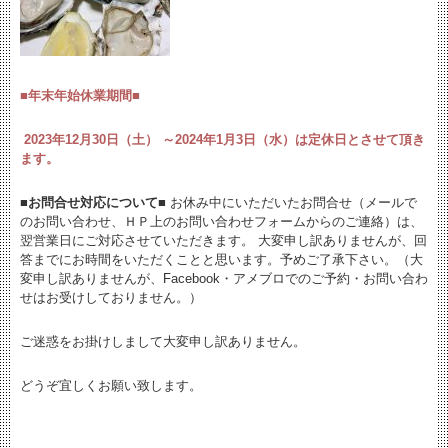
■年末年始休業期間■
2023年12月30日（土） ～2024年1月3日（水）は定休日とさせて頂き
ます。
■お問合せ対応について■
お休み中にいただいたお問合せ（メールで
のお問い合わせ、ＨＰ上のお問い合わせフォームからのご連絡）は、
翌営業日にご対応させていただきます。 大変申し訳ありませんが、回
答までにお時間をいただくことと思います。予めご了承下さい。（大
変申し訳ありませんが、Facebook・アメブロでのご予約・お問い合わ
せはお受けしておりません。）
ご迷惑をお掛けしまして大変申し訳ありません。
どうぞ宜しくお願い致します。