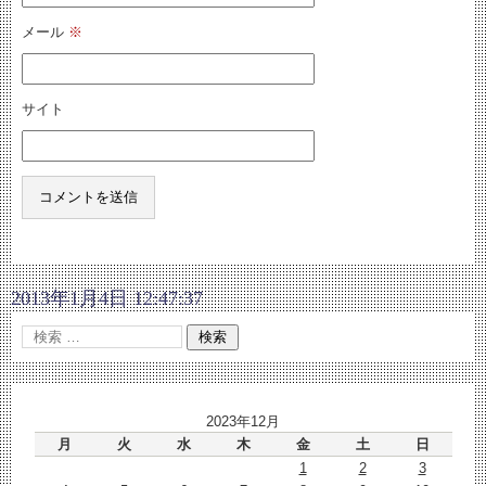
メール
※
サイト
2013年1月4日 12:47:37
2023年12月
月
火
水
木
金
土
日
1
2
3