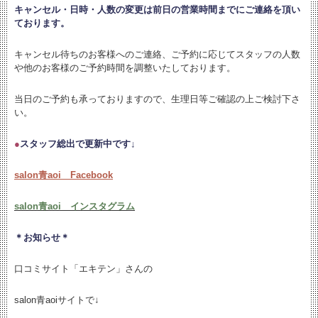
キャンセル・日時・人数の変更は
前日の営業時間までにご連絡を頂い
ております。
キャンセル待ちのお客様へのご連絡、ご予約に応じてスタッフの人数
や他のお客様のご予約時間を調整いたしております。
当日のご予約も承っておりますので、生理日等ご確認の上ご検討下さ
い。
●
スタッフ総出で更新中です↓
salon青aoi Facebook
salon青aoi インスタグラム
＊お知らせ＊
口コミサイト「エキテン」さんの
salon青aoiサイトで↓