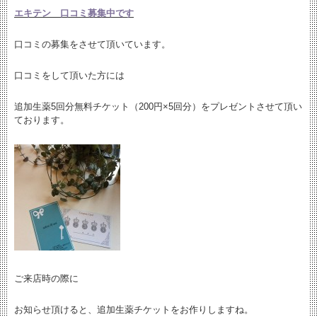
エキテン 口コミ募集中です
口コミの募集をさせて頂いています。
口コミをして頂いた方には
追加生薬5回分無料チケット（200円×5回分）をプレゼントさせて頂い
ております。
ご来店時の際に
お知らせ頂けると、追加生薬チケットをお作りしますね。