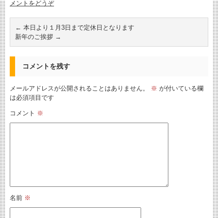
メントをどうぞ
←
本日より１月3日まで定休日となります
新年のご挨拶
→
コメントを残す
メールアドレスが公開されることはありません。
※
が付いている欄
は必須項目です
コメント
※
名前
※