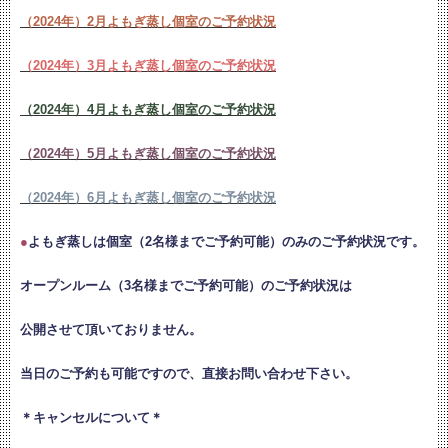
（2024年）2月よもぎ蒸し個室のご予約状況
（2024年）3月よもぎ蒸し個室のご予約状況
（2024年）4月よもぎ蒸し個室のご予約状況
（2024年）5月よもぎ蒸し個室のご予約状況
（2024年）6月よもぎ蒸し個室のご予約状況
●
よもぎ蒸しは個室（2名様までご予約可能）のみのご予約状況です。
オープンルーム（3名様までご予約可能）のご予約状況は
公開させて頂いておりません。
当日のご予約も可能ですので、直接お問い合わせ下さい。
＊キャンセルについて＊