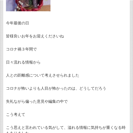
今年最後の日
皆様良いお年をお迎えくださいね
コロナ禍３年間で
日々流れる情報から
人との距離感について考えさせられました
コロナが怖いよりも人目が怖かったのは、どうしてだろう
失礼ながら偏った意見や編集の中で
こう考えて
こう思えと言われている気がして、溢れる情報に気持ちが重くなる時