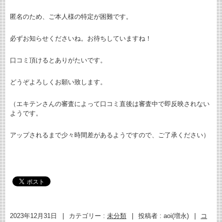
匿名のため、ご本人様の特定が困難です。
必ずお知らせくださいね。お待ちしていますね！
口コミ頂けるとありがたいです。
どうぞよろしくお願い致します。
（エキテンさんの審査によって口コミ直後は審査中で即反映されない
ようです。
アップされるまで少々時間差があるようですので、ご了承ください）
2023年12月31日
|
カテゴリー :
未分類
|
投稿者 : aoi(増永)
|
コ