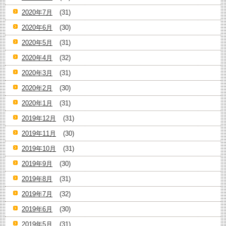
2020年7月
(31)
2020年6月
(30)
2020年5月
(31)
2020年4月
(32)
2020年3月
(31)
2020年2月
(30)
2020年1月
(31)
2019年12月
(31)
2019年11月
(30)
2019年10月
(31)
2019年9月
(30)
2019年8月
(31)
2019年7月
(32)
2019年6月
(30)
2019年5月
(31)