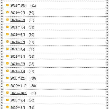
2021年10月
(31)
2021年9月
(30)
2021年8月
(32)
2021年7月
(31)
2021年6月
(30)
2021年5月
(31)
2021年4月
(30)
2021年3月
(33)
2021年2月
(28)
2021年1月
(31)
2020年12月
(30)
2020年11月
(30)
2020年10月
(31)
2020年9月
(30)
2020年8月
(31)