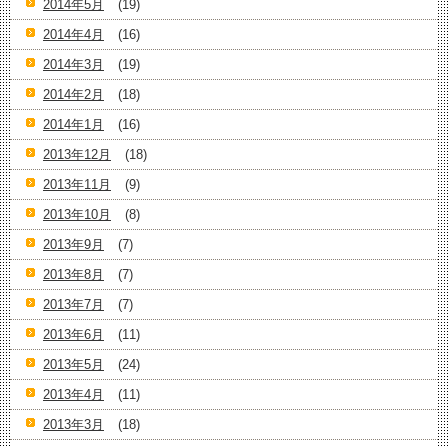
2014年5月
(19)
2014年4月
(16)
2014年3月
(19)
2014年2月
(18)
2014年1月
(16)
2013年12月
(18)
2013年11月
(9)
2013年10月
(8)
2013年9月
(7)
2013年8月
(7)
2013年7月
(7)
2013年6月
(11)
2013年5月
(24)
2013年4月
(11)
2013年3月
(18)