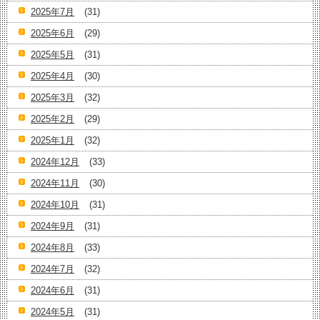
2025年7月
(31)
2025年6月
(29)
2025年5月
(31)
2025年4月
(30)
2025年3月
(32)
2025年2月
(29)
2025年1月
(32)
2024年12月
(33)
2024年11月
(30)
2024年10月
(31)
2024年9月
(31)
2024年8月
(33)
2024年7月
(32)
2024年6月
(31)
2024年5月
(31)