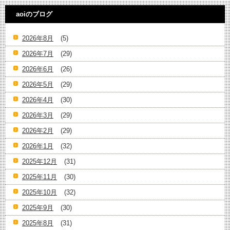
aoiのブログ
2026年8月
(5)
2026年7月
(29)
2026年6月
(26)
2026年5月
(29)
2026年4月
(30)
2026年3月
(29)
2026年2月
(29)
2026年1月
(32)
2025年12月
(31)
2025年11月
(30)
2025年10月
(32)
2025年9月
(30)
2025年8月
(31)