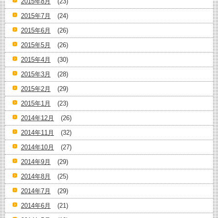
2015年8月
(23)
2015年7月
(24)
2015年6月
(26)
2015年5月
(26)
2015年4月
(30)
2015年3月
(28)
2015年2月
(29)
2015年1月
(23)
2014年12月
(26)
2014年11月
(32)
2014年10月
(27)
2014年9月
(29)
2014年8月
(25)
2014年7月
(29)
2014年6月
(21)