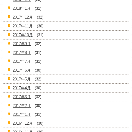
2018年1月
(31)
2017年12月
(32)
2017年11月
(30)
2017年10月
(31)
2017年9月
(32)
2017年8月
(31)
2017年7月
(31)
2017年6月
(30)
2017年5月
(32)
2017年4月
(30)
2017年3月
(32)
2017年2月
(30)
2017年1月
(31)
2016年12月
(30)