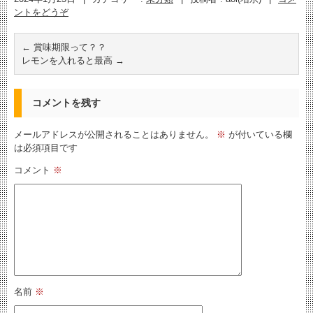
ントをどうぞ
←
賞味期限って？？
レモンを入れると最高
→
コメントを残す
メールアドレスが公開されることはありません。
※
が付いている欄
は必須項目です
コメント
※
名前
※