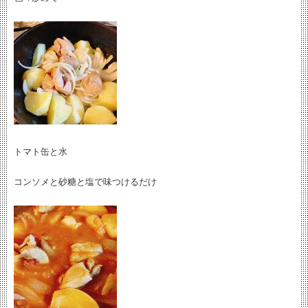
トマト缶と水
コンソメと砂糖と塩で味つけるだけ