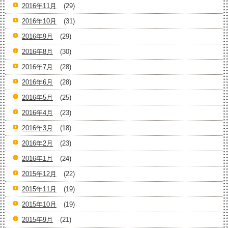
2016年11月
(29)
2016年10月
(31)
2016年9月
(29)
2016年8月
(30)
2016年7月
(28)
2016年6月
(28)
2016年5月
(25)
2016年4月
(23)
2016年3月
(18)
2016年2月
(23)
2016年1月
(24)
2015年12月
(22)
2015年11月
(19)
2015年10月
(19)
2015年9月
(21)