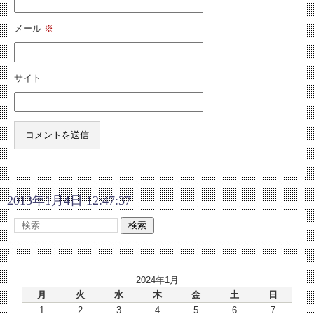
メール
※
サイト
2013年1月4日 12:47:37
2024年1月
月
火
水
木
金
土
日
1
2
3
4
5
6
7