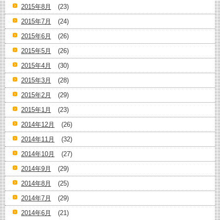
2015年8月
(23)
2015年7月
(24)
2015年6月
(26)
2015年5月
(26)
2015年4月
(30)
2015年3月
(28)
2015年2月
(29)
2015年1月
(23)
2014年12月
(26)
2014年11月
(32)
2014年10月
(27)
2014年9月
(29)
2014年8月
(25)
2014年7月
(29)
2014年6月
(21)