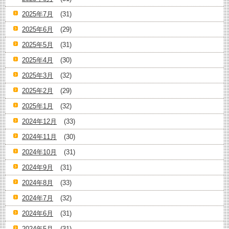
2025年7月
(31)
2025年6月
(29)
2025年5月
(31)
2025年4月
(30)
2025年3月
(32)
2025年2月
(29)
2025年1月
(32)
2024年12月
(33)
2024年11月
(30)
2024年10月
(31)
2024年9月
(31)
2024年8月
(33)
2024年7月
(32)
2024年6月
(31)
2024年5月
(31)