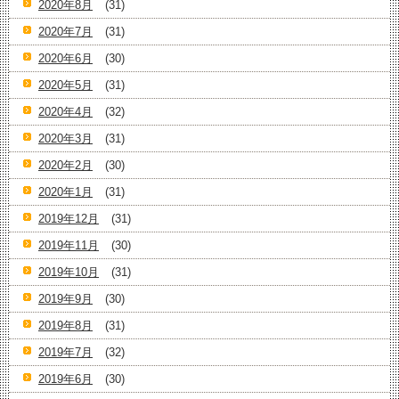
2020年8月
(31)
2020年7月
(31)
2020年6月
(30)
2020年5月
(31)
2020年4月
(32)
2020年3月
(31)
2020年2月
(30)
2020年1月
(31)
2019年12月
(31)
2019年11月
(30)
2019年10月
(31)
2019年9月
(30)
2019年8月
(31)
2019年7月
(32)
2019年6月
(30)