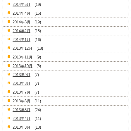
2014年5月
(19)
2014年4月
(16)
2014年3月
(19)
2014年2月
(18)
2014年1月
(16)
2013年12月
(18)
2013年11月
(9)
2013年10月
(8)
2013年9月
(7)
2013年8月
(7)
2013年7月
(7)
2013年6月
(11)
2013年5月
(24)
2013年4月
(11)
2013年3月
(18)