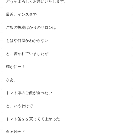
どうぞよろしくお願いいたします。
最近、インスタで
ご飯の投稿ばかりのサロンは
もはや何屋かわからない
と、書かれていましたが
確かにー！
さあ、
トマト系のご飯が食べたい
と、いうわけで
トマト缶をを買っててよかった
色々炒めて