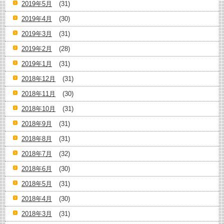
2019年5月
(31)
2019年4月
(30)
2019年3月
(31)
2019年2月
(28)
2019年1月
(31)
2018年12月
(31)
2018年11月
(30)
2018年10月
(31)
2018年9月
(31)
2018年8月
(31)
2018年7月
(32)
2018年6月
(30)
2018年5月
(31)
2018年4月
(30)
2018年3月
(31)