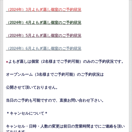
（2024年）3月よもぎ蒸し個室のご予約状況
（2024年）4月よもぎ蒸し個室のご予約状況
（2024年）5月よもぎ蒸し個室のご予約状況
（2024年）6月よもぎ蒸し個室のご予約状況
●
よもぎ蒸しは個室（2名様までご予約可能）のみのご予約状況です。
オープンルーム（3名様までご予約可能）のご予約状況は
公開させて頂いておりません。
当日のご予約も可能ですので、直接お問い合わせ下さい。
＊キャンセルについて＊
キャンセル・日時・人数の変更は
前日の営業時間までにご連絡を頂い
ております。