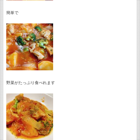
簡単で
野菜がたっぷり食べれます