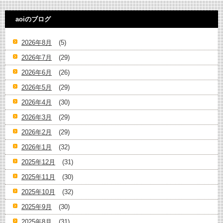
aoiのブログ
2026年8月
(5)
2026年7月
(29)
2026年6月
(26)
2026年5月
(29)
2026年4月
(30)
2026年3月
(29)
2026年2月
(29)
2026年1月
(32)
2025年12月
(31)
2025年11月
(30)
2025年10月
(32)
2025年9月
(30)
2025年8月
(31)