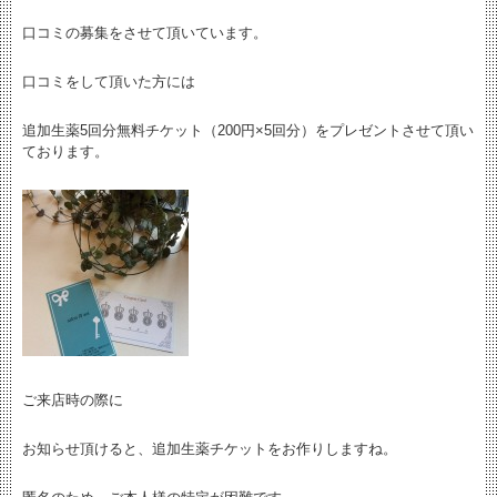
口コミの募集をさせて頂いています。
口コミをして頂いた方には
追加生薬5回分無料チケット（200円×5回分）をプレゼントさせて頂い
ております。
ご来店時の際に
お知らせ頂けると、追加生薬チケットをお作りしますね。