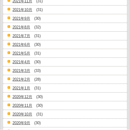
2021年11月
(31)
2021年10月
(31)
2021年9月
(30)
2021年8月
(32)
2021年7月
(31)
2021年6月
(30)
2021年5月
(31)
2021年4月
(30)
2021年3月
(33)
2021年2月
(28)
2021年1月
(31)
2020年12月
(30)
2020年11月
(30)
2020年10月
(31)
2020年9月
(30)