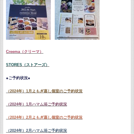
Creema（クリーマ）
STORES（ストアーズ）
●ご予約状況●
（2024年）1月よもぎ蒸し個室のご予約状況
（2024年）1月ハマム浴ご予約状況
（2024年）2月よもぎ蒸し個室のご予約状況
（2024年）2月ハマム浴ご予約状況