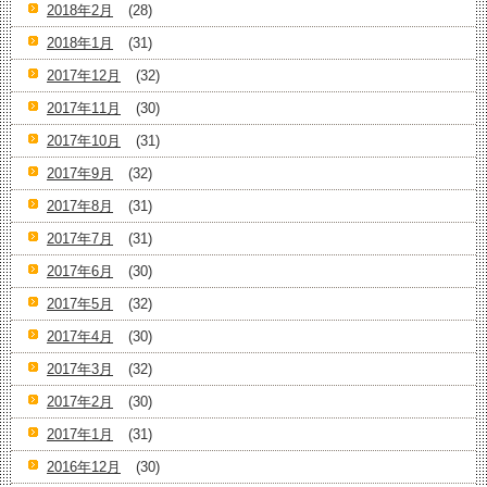
2018年2月
(28)
2018年1月
(31)
2017年12月
(32)
2017年11月
(30)
2017年10月
(31)
2017年9月
(32)
2017年8月
(31)
2017年7月
(31)
2017年6月
(30)
2017年5月
(32)
2017年4月
(30)
2017年3月
(32)
2017年2月
(30)
2017年1月
(31)
2016年12月
(30)