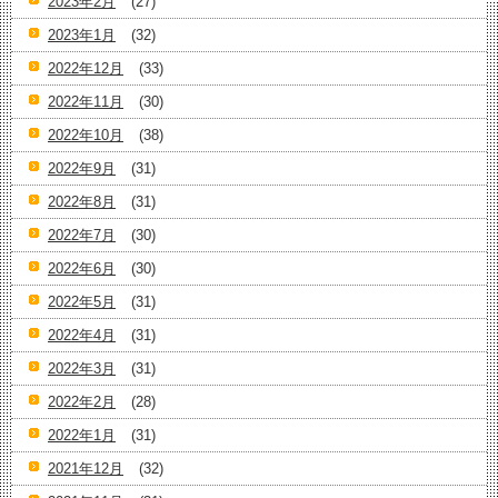
2023年2月
(27)
2023年1月
(32)
2022年12月
(33)
2022年11月
(30)
2022年10月
(38)
2022年9月
(31)
2022年8月
(31)
2022年7月
(30)
2022年6月
(30)
2022年5月
(31)
2022年4月
(31)
2022年3月
(31)
2022年2月
(28)
2022年1月
(31)
2021年12月
(32)