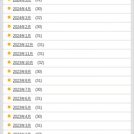
2024年4月
(30)
2024年3月
(32)
2024年2月
(30)
2024年1月
(31)
2023年12月
(31)
2023年11月
(31)
2023年10月
(32)
2023年9月
(30)
2023年8月
(31)
2023年7月
(30)
2023年6月
(31)
2023年5月
(31)
2023年4月
(30)
2023年3月
(31)