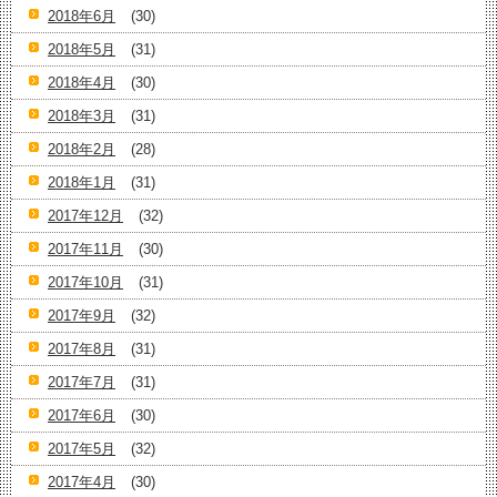
2018年6月
(30)
2018年5月
(31)
2018年4月
(30)
2018年3月
(31)
2018年2月
(28)
2018年1月
(31)
2017年12月
(32)
2017年11月
(30)
2017年10月
(31)
2017年9月
(32)
2017年8月
(31)
2017年7月
(31)
2017年6月
(30)
2017年5月
(32)
2017年4月
(30)