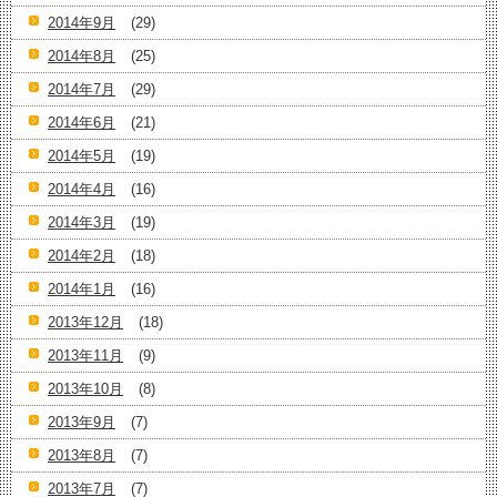
2014年9月
(29)
2014年8月
(25)
2014年7月
(29)
2014年6月
(21)
2014年5月
(19)
2014年4月
(16)
2014年3月
(19)
2014年2月
(18)
2014年1月
(16)
2013年12月
(18)
2013年11月
(9)
2013年10月
(8)
2013年9月
(7)
2013年8月
(7)
2013年7月
(7)