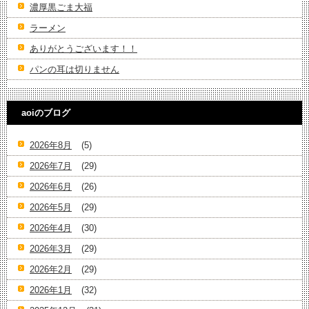
濃厚黒ごま大福
ラーメン
ありがとうございます！！
パンの耳は切りません
aoiのブログ
2026年8月
(5)
2026年7月
(29)
2026年6月
(26)
2026年5月
(29)
2026年4月
(30)
2026年3月
(29)
2026年2月
(29)
2026年1月
(32)