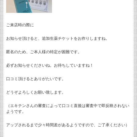
ご来店時の際に
お知らせ頂けると、追加生薬チケットをお作りしますね。
匿名のため、ご本人様の特定が困難です。
必ずお知らせくださいね。お待ちしていますね！
口コミ頂けるとありがたいです。
どうぞよろしくお願い致します。
（エキテンさんの審査によって口コミ直後は審査中で即反映されない
ようです。
アップされるまで少々時間差があるようですので、ご了承ください）