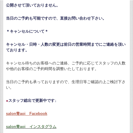
公開させて頂いておりません。
当日のご予約も可能ですので、直接お問い合わせ下さい。
＊キャンセルについて＊
キャンセル・日時・人数の変更は
前日の営業時間までにご連絡を頂い
ております。
キャンセル待ちのお客様へのご連絡、ご予約に応じてスタッフの人数
や他のお客様のご予約時間を調整いたしております。
当日のご予約も承っておりますので、生理日等ご確認の上ご検討下さ
い。
●
スタッフ総出で更新中です↓
salon青aoi Facebook
salon青aoi インスタグラム