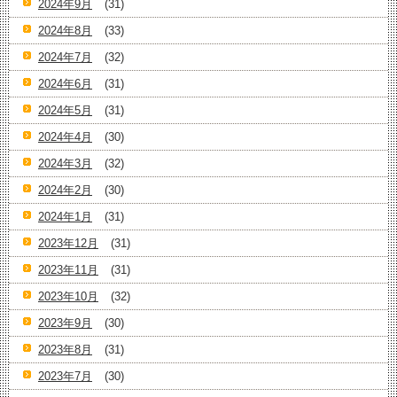
2024年9月
(31)
2024年8月
(33)
2024年7月
(32)
2024年6月
(31)
2024年5月
(31)
2024年4月
(30)
2024年3月
(32)
2024年2月
(30)
2024年1月
(31)
2023年12月
(31)
2023年11月
(31)
2023年10月
(32)
2023年9月
(30)
2023年8月
(31)
2023年7月
(30)