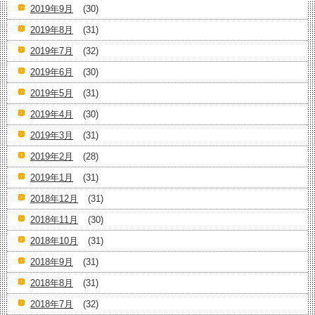
2019年9月
(30)
2019年8月
(31)
2019年7月
(32)
2019年6月
(30)
2019年5月
(31)
2019年4月
(30)
2019年3月
(31)
2019年2月
(28)
2019年1月
(31)
2018年12月
(31)
2018年11月
(30)
2018年10月
(31)
2018年9月
(31)
2018年8月
(31)
2018年7月
(32)