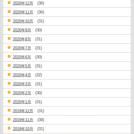
2020年12月
(30)
2020年11月
(30)
2020年10月
(31)
2020年9月
(30)
2020年8月
(31)
2020年7月
(31)
2020年6月
(30)
2020年5月
(31)
2020年4月
(32)
2020年3月
(31)
2020年2月
(30)
2020年1月
(31)
2019年12月
(31)
2019年11月
(30)
2019年10月
(31)