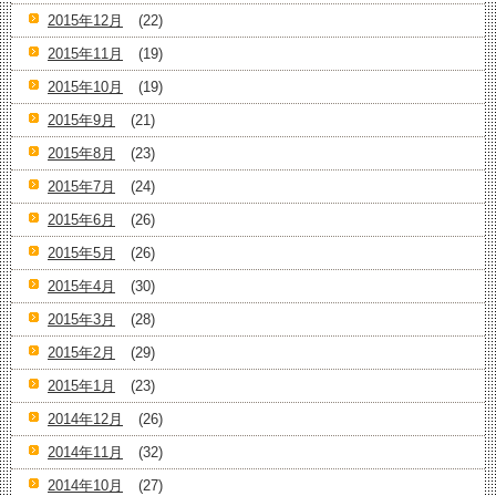
2015年12月
(22)
2015年11月
(19)
2015年10月
(19)
2015年9月
(21)
2015年8月
(23)
2015年7月
(24)
2015年6月
(26)
2015年5月
(26)
2015年4月
(30)
2015年3月
(28)
2015年2月
(29)
2015年1月
(23)
2014年12月
(26)
2014年11月
(32)
2014年10月
(27)