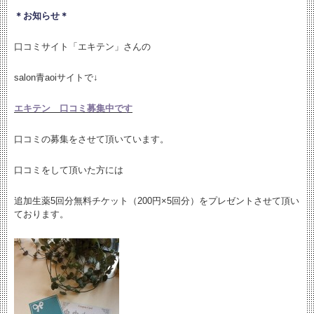
＊お知らせ＊
口コミサイト「エキテン」さんの
salon青aoiサイトで↓
エキテン 口コミ募集中です
口コミの募集をさせて頂いています。
口コミをして頂いた方には
追加生薬5回分無料チケット（200円×5回分）をプレゼントさせて頂い
ております。