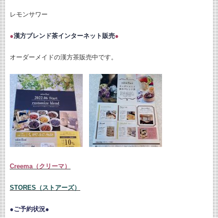
レモンサワー
●
漢方ブレンド茶インターネット販売
●
オーダーメイドの漢方茶販売中です。
Creema（クリーマ）
STORES（ストアーズ）
●ご予約状況●