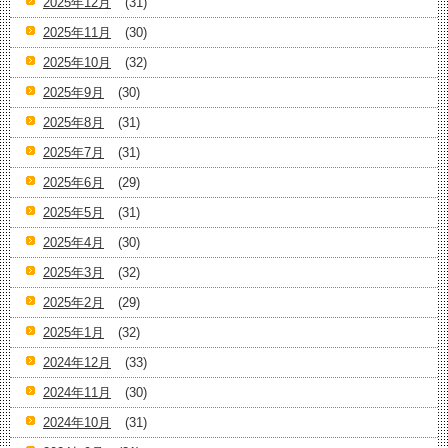
2025年12月
(31)
2025年11月
(30)
2025年10月
(32)
2025年9月
(30)
2025年8月
(31)
2025年7月
(31)
2025年6月
(29)
2025年5月
(31)
2025年4月
(30)
2025年3月
(32)
2025年2月
(29)
2025年1月
(32)
2024年12月
(33)
2024年11月
(30)
2024年10月
(31)