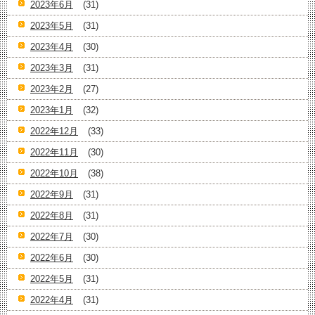
2023年6月
(31)
2023年5月
(31)
2023年4月
(30)
2023年3月
(31)
2023年2月
(27)
2023年1月
(32)
2022年12月
(33)
2022年11月
(30)
2022年10月
(38)
2022年9月
(31)
2022年8月
(31)
2022年7月
(30)
2022年6月
(30)
2022年5月
(31)
2022年4月
(31)