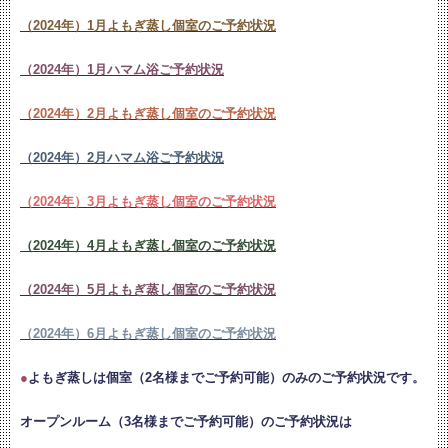
（2024年）1月よもぎ蒸し個室のご予約状況
（2024年）1月ハマム浴ご予約状況
（2024年）2月よもぎ蒸し個室のご予約状況
（2024年）2月ハマム浴ご予約状況
（2024年）3月よもぎ蒸し個室のご予約状況
（2024年）4月よもぎ蒸し個室のご予約状況
（2024年）5月よもぎ蒸し個室のご予約状況
（2024年）6月よもぎ蒸し個室のご予約状況
●
よもぎ蒸しは個室（2名様までご予約可能）のみのご予約状況です。
オープンルーム（3名様までご予約可能）のご予約状況は