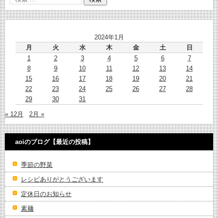
2024年1月
月
火
水
木
金
土
日
1
2
3
4
5
6
7
8
9
10
11
12
13
14
15
16
17
18
19
20
21
22
23
24
25
26
27
28
29
30
31
« 12月
2月 »
aoiのブログ【最近の投稿】
季節の野菜
レシピありがとうございます
定休日のお知らせ
素麺