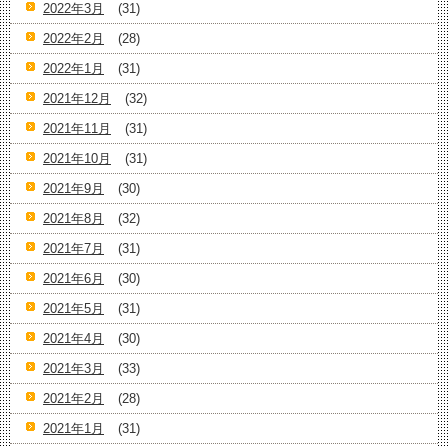
2022年3月
(31)
2022年2月
(28)
2022年1月
(31)
2021年12月
(32)
2021年11月
(31)
2021年10月
(31)
2021年9月
(30)
2021年8月
(32)
2021年7月
(31)
2021年6月
(30)
2021年5月
(31)
2021年4月
(30)
2021年3月
(33)
2021年2月
(28)
2021年1月
(31)