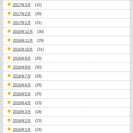
2017年3月
(32)
2017年2月
(30)
2017年1月
(31)
2016年12月
(30)
2016年11月
(29)
2016年10月
(31)
2016年9月
(29)
2016年8月
(30)
2016年7月
(28)
2016年6月
(28)
2016年5月
(25)
2016年4月
(23)
2016年3月
(18)
2016年2月
(23)
2016年1月
(24)