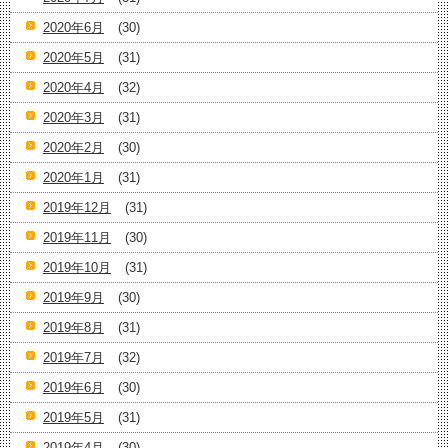
2020年6月
(30)
2020年5月
(31)
2020年4月
(32)
2020年3月
(31)
2020年2月
(30)
2020年1月
(31)
2019年12月
(31)
2019年11月
(30)
2019年10月
(31)
2019年9月
(30)
2019年8月
(31)
2019年7月
(32)
2019年6月
(30)
2019年5月
(31)
2019年4月
(30)