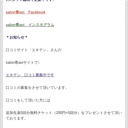
salon青aoi Facebook
salon青aoi インスタグラム
＊お知らせ＊
口コミサイト「エキテン」さんの
salon青aoiサイトで↓
エキテン 口コミ募集中です
口コミの募集をさせて頂いています。
口コミをして頂いた方には
追加生薬5回分無料チケット（200円×5回分）をプレゼントさせて頂い
ております。