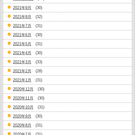
2021年9月
(30)
2021年8月
(32)
2021年7月
(31)
2021年6月
(30)
2021年5月
(31)
2021年4月
(30)
2021年3月
(33)
2021年2月
(28)
2021年1月
(31)
2020年12月
(30)
2020年11月
(30)
2020年10月
(31)
2020年9月
(30)
2020年8月
(31)
2020年7月
(31)