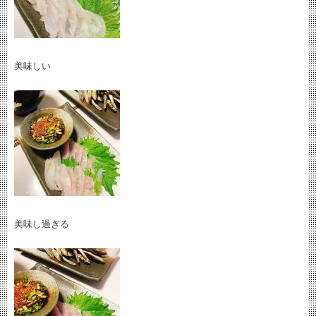
美味しい
美味し過ぎる