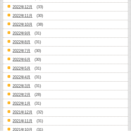
2022年12月
(33)
2022年11月
(30)
2022年10月
(38)
2022年9月
(31)
2022年8月
(31)
2022年7月
(30)
2022年6月
(30)
2022年5月
(31)
2022年4月
(31)
2022年3月
(31)
2022年2月
(28)
2022年1月
(31)
2021年12月
(32)
2021年11月
(31)
2021年10月
(31)