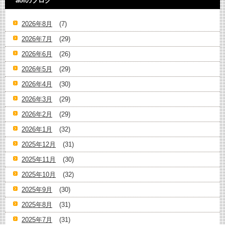
aoiのブログ
2026年8月
(7)
2026年7月
(29)
2026年6月
(26)
2026年5月
(29)
2026年4月
(30)
2026年3月
(29)
2026年2月
(29)
2026年1月
(32)
2025年12月
(31)
2025年11月
(30)
2025年10月
(32)
2025年9月
(30)
2025年8月
(31)
2025年7月
(31)