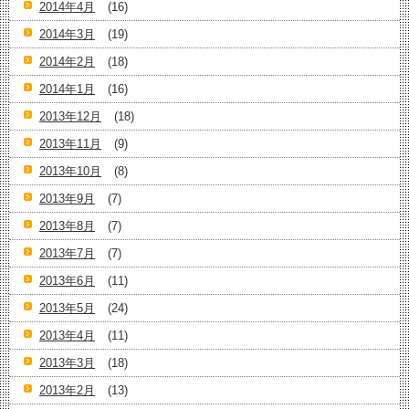
2014年4月
(16)
2014年3月
(19)
2014年2月
(18)
2014年1月
(16)
2013年12月
(18)
2013年11月
(9)
2013年10月
(8)
2013年9月
(7)
2013年8月
(7)
2013年7月
(7)
2013年6月
(11)
2013年5月
(24)
2013年4月
(11)
2013年3月
(18)
2013年2月
(13)