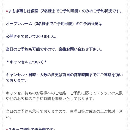
●
よもぎ蒸しは個室（2名様までご予約可能）のみのご予約状況です。
オープンルーム（3名様までご予約可能）のご予約状況は
公開させて頂いておりません。
当日のご予約も可能ですので、直接お問い合わせ下さい。
＊キャンセルについて＊
キャンセル・日時・人数の変更は
前日の営業時間までにご連絡を頂い
ております。
キャンセル待ちのお客様へのご連絡、ご予約に応じてスタッフの人数
や他のお客様のご予約時間を調整いたしております。
当日のご予約も承っておりますので、生理日等ご確認の上ご検討下さ
い。
●
スタッフ総出で更新中です↓