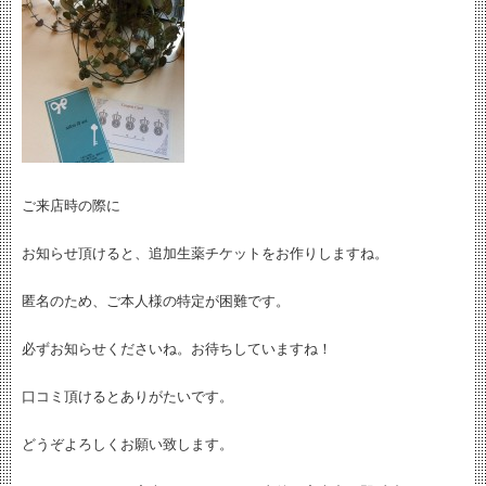
ご来店時の際に
お知らせ頂けると、追加生薬チケットをお作りしますね。
匿名のため、ご本人様の特定が困難です。
必ずお知らせくださいね。お待ちしていますね！
口コミ頂けるとありがたいです。
どうぞよろしくお願い致します。