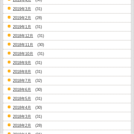
2019年3月
(31)
2019年2月
(28)
2019年1月
(31)
2018年12月
(31)
2018年11月
(30)
2018年10月
(31)
2018年9月
(31)
2018年8月
(31)
2018年7月
(32)
2018年6月
(30)
2018年5月
(31)
2018年4月
(30)
2018年3月
(31)
2018年2月
(28)