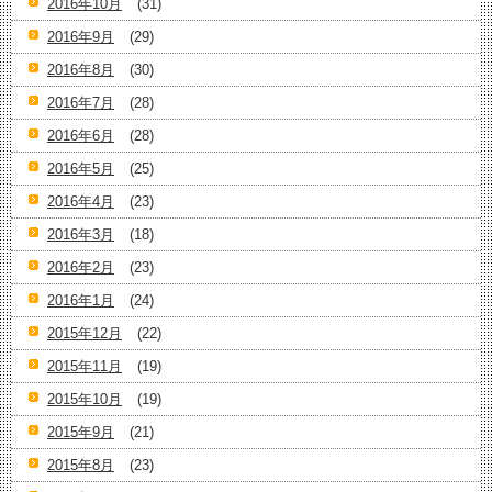
2016年10月
(31)
2016年9月
(29)
2016年8月
(30)
2016年7月
(28)
2016年6月
(28)
2016年5月
(25)
2016年4月
(23)
2016年3月
(18)
2016年2月
(23)
2016年1月
(24)
2015年12月
(22)
2015年11月
(19)
2015年10月
(19)
2015年9月
(21)
2015年8月
(23)