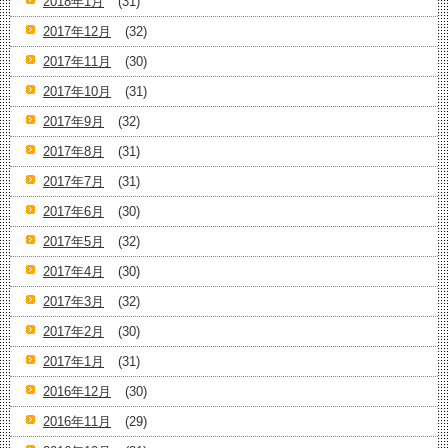
2018年1月
(31)
2017年12月
(32)
2017年11月
(30)
2017年10月
(31)
2017年9月
(32)
2017年8月
(31)
2017年7月
(31)
2017年6月
(30)
2017年5月
(32)
2017年4月
(30)
2017年3月
(32)
2017年2月
(30)
2017年1月
(31)
2016年12月
(30)
2016年11月
(29)