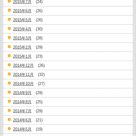
2015年7月
(24)
2015年6月
(26)
2015年5月
(26)
2015年4月
(30)
2015年3月
(28)
2015年2月
(29)
2015年1月
(23)
2014年12月
(26)
2014年11月
(32)
2014年10月
(27)
2014年9月
(29)
2014年8月
(25)
2014年7月
(29)
2014年6月
(21)
2014年5月
(19)