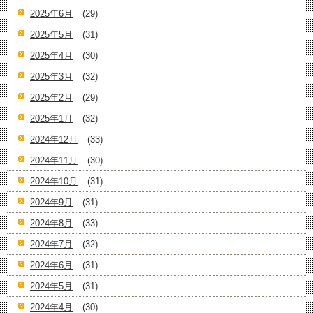
2025年6月
(29)
2025年5月
(31)
2025年4月
(30)
2025年3月
(32)
2025年2月
(29)
2025年1月
(32)
2024年12月
(33)
2024年11月
(30)
2024年10月
(31)
2024年9月
(31)
2024年8月
(33)
2024年7月
(32)
2024年6月
(31)
2024年5月
(31)
2024年4月
(30)