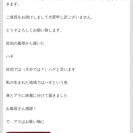
きます。
ご迷惑をお掛けしまして大変申し訳ございません。
どうぞよろしくお願い致します。
佐伯の義母から届いた
ハギ
佐伯では（大分では？）ハゲと言います
私の生まれた地域ではハギという魚
身とアラに綺麗に分けて届きました
お義母さん感謝！
で、アラはお吸い物に