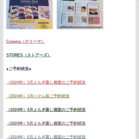
Creema（クリーマ）
STORES（ストアーズ）
●ご予約状況●
（2024年）3月よもぎ蒸し個室のご予約状況
（2024年）3月ハマム浴ご予約状況
（2024年）4月よもぎ蒸し個室のご予約状況
（2024年）5月よもぎ蒸し個室のご予約状況
（2024年）6月よもぎ蒸し個室のご予約状況