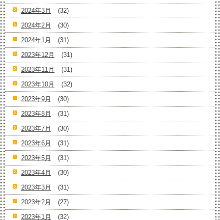
2024年3月
(32)
2024年2月
(30)
2024年1月
(31)
2023年12月
(31)
2023年11月
(31)
2023年10月
(32)
2023年9月
(30)
2023年8月
(31)
2023年7月
(30)
2023年6月
(31)
2023年5月
(31)
2023年4月
(30)
2023年3月
(31)
2023年2月
(27)
2023年1月
(32)