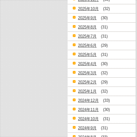
2025年10月
(32)
2025年9月
(30)
2025年8月
(31)
2025年7月
(31)
2025年6月
(29)
2025年5月
(31)
2025年4月
(30)
2025年3月
(32)
2025年2月
(29)
2025年1月
(32)
2024年12月
(33)
2024年11月
(30)
2024年10月
(31)
2024年9月
(31)