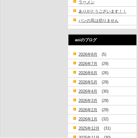
ラーメン
ありがとうございます！！
パンの耳は切りません
aoiのブログ
2026年8月
(5)
2026年7月
(29)
2026年6月
(26)
2026年5月
(29)
2026年4月
(30)
2026年3月
(29)
2026年2月
(29)
2026年1月
(32)
2025年12月
(31)
2025年11月
(30)