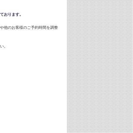
ております。
や他のお客様のご予約時間を調整
い。