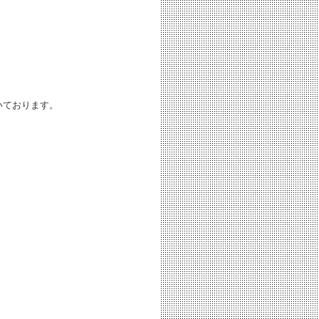
いております。