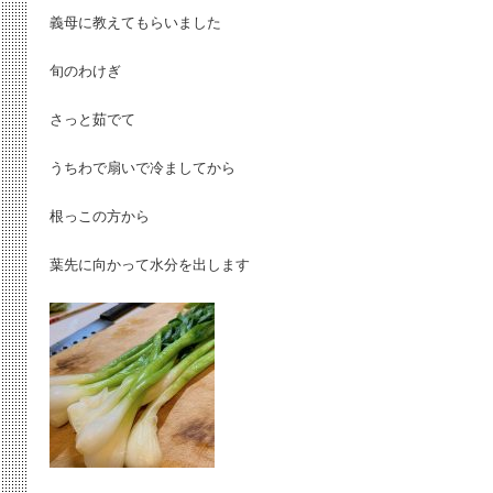
義母に教えてもらいました
旬のわけぎ
さっと茹でて
うちわで扇いで冷ましてから
根っこの方から
葉先に向かって水分を出します