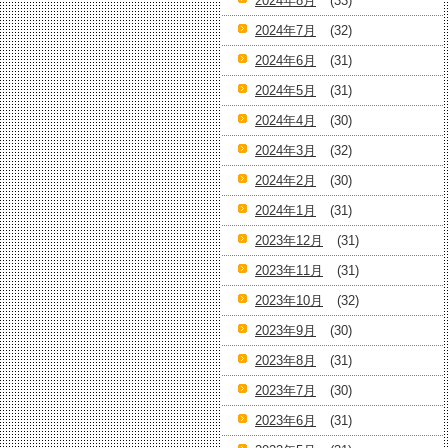
2024年8月
(33)
2024年7月
(32)
2024年6月
(31)
2024年5月
(31)
2024年4月
(30)
2024年3月
(32)
2024年2月
(30)
2024年1月
(31)
2023年12月
(31)
2023年11月
(31)
2023年10月
(32)
2023年9月
(30)
2023年8月
(31)
2023年7月
(30)
2023年6月
(31)