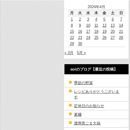
2024年4月
月
火
水
木
金
土
日
1
2
3
4
5
6
7
8
9
10
11
12
13
14
15
16
17
18
19
20
21
22
23
24
25
26
27
28
29
30
« 3月
5月 »
aoiのブログ【最近の投稿】
季節の野菜
レシピありがとうございま
す
定休日のお知らせ
素麺
濃厚黒ごま大福