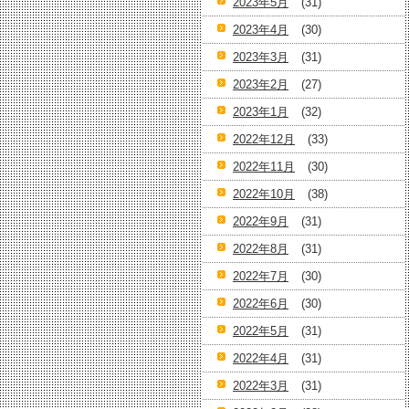
2023年5月
(31)
2023年4月
(30)
2023年3月
(31)
2023年2月
(27)
2023年1月
(32)
2022年12月
(33)
2022年11月
(30)
2022年10月
(38)
2022年9月
(31)
2022年8月
(31)
2022年7月
(30)
2022年6月
(30)
2022年5月
(31)
2022年4月
(31)
2022年3月
(31)