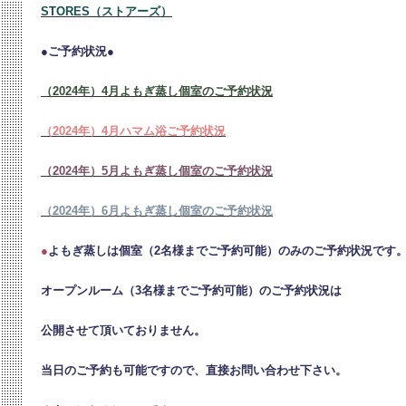
STORES（ストアーズ）
●ご予約状況●
（2024年）4月よもぎ蒸し個室のご予約状況
（2024年）4月ハマム浴ご予約状況
（2024年）5月よもぎ蒸し個室のご予約状況
（2024年）6月よもぎ蒸し個室のご予約状況
●
よもぎ蒸しは個室（2名様までご予約可能）のみのご予約状況です
オープンルーム（3名様までご予約可能）のご予約状況は
公開させて頂いておりません。
当日のご予約も可能ですので、直接お問い合わせ下さい。