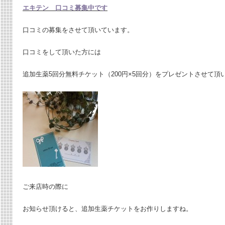
エキテン 口コミ募集中です
口コミの募集をさせて頂いています。
口コミをして頂いた方には
追加生薬5回分無料チケット（200円×5回分）をプレゼントさせて頂
ご来店時の際に
お知らせ頂けると、追加生薬チケットをお作りしますね。