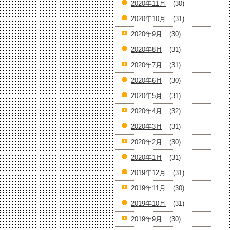
2020年11月
(30)
2020年10月
(31)
2020年9月
(30)
2020年8月
(31)
2020年7月
(31)
2020年6月
(30)
2020年5月
(31)
2020年4月
(32)
2020年3月
(31)
2020年2月
(30)
2020年1月
(31)
2019年12月
(31)
2019年11月
(30)
2019年10月
(31)
2019年9月
(30)