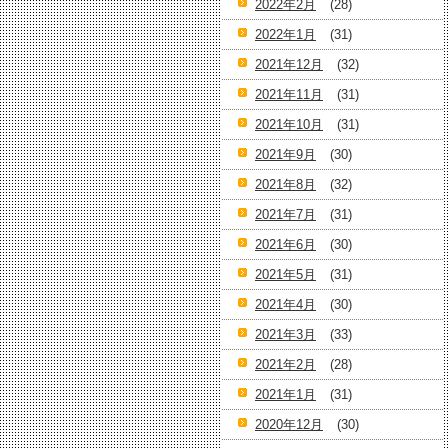
2022年2月
(28)
2022年1月
(31)
2021年12月
(32)
2021年11月
(31)
2021年10月
(31)
2021年9月
(30)
2021年8月
(32)
2021年7月
(31)
2021年6月
(30)
2021年5月
(31)
2021年4月
(30)
2021年3月
(33)
2021年2月
(28)
2021年1月
(31)
2020年12月
(30)