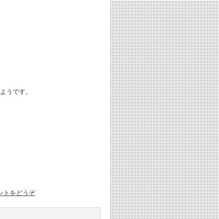
ようです。
ントをどうぞ