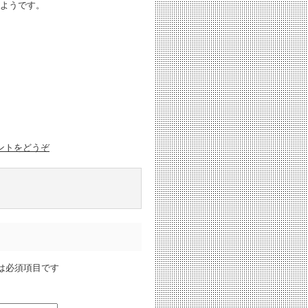
ようです。
ントをどうぞ
は必須項目です