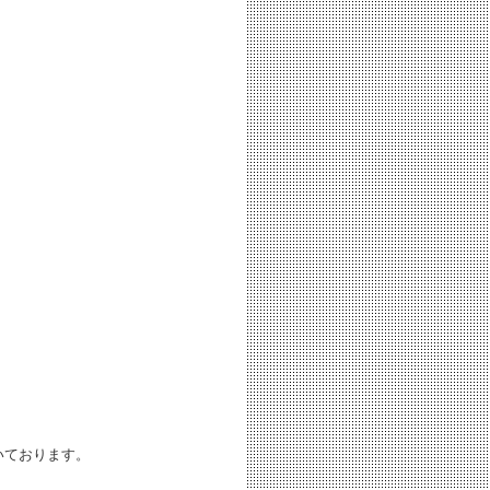
いております。