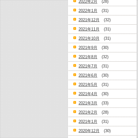
2022年2月
(28)
2022年1月
(31)
2021年12月
(32)
2021年11月
(31)
2021年10月
(31)
2021年9月
(30)
2021年8月
(32)
2021年7月
(31)
2021年6月
(30)
2021年5月
(31)
2021年4月
(30)
2021年3月
(33)
2021年2月
(28)
2021年1月
(31)
2020年12月
(30)