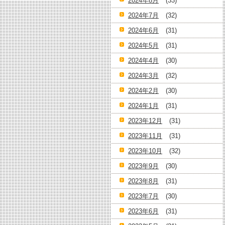
2024年8月
(33)
2024年7月
(32)
2024年6月
(31)
2024年5月
(31)
2024年4月
(30)
2024年3月
(32)
2024年2月
(30)
2024年1月
(31)
2023年12月
(31)
2023年11月
(31)
2023年10月
(32)
2023年9月
(30)
2023年8月
(31)
2023年7月
(30)
2023年6月
(31)