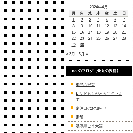
2024年4月
月
火
水
木
金
土
日
1
2
3
4
5
6
7
8
9
10
11
12
13
14
15
16
17
18
19
20
21
22
23
24
25
26
27
28
29
30
« 3月
5月 »
aoiのブログ【最近の投稿】
季節の野菜
レシピありがとうございま
す
定休日のお知らせ
素麺
濃厚黒ごま大福