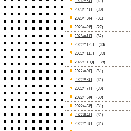
2023年5月
(31)
2023年4月
(30)
2023年3月
(31)
2023年2月
(27)
2023年1月
(32)
2022年12月
(33)
2022年11月
(30)
2022年10月
(38)
2022年9月
(31)
2022年8月
(31)
2022年7月
(30)
2022年6月
(30)
2022年5月
(31)
2022年4月
(31)
2022年3月
(31)