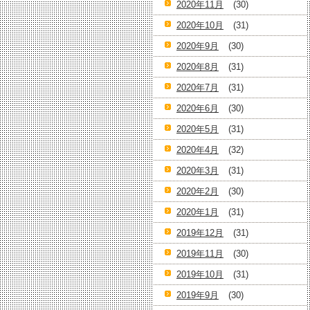
2020年11月
(30)
2020年10月
(31)
2020年9月
(30)
2020年8月
(31)
2020年7月
(31)
2020年6月
(30)
2020年5月
(31)
2020年4月
(32)
2020年3月
(31)
2020年2月
(30)
2020年1月
(31)
2019年12月
(31)
2019年11月
(30)
2019年10月
(31)
2019年9月
(30)