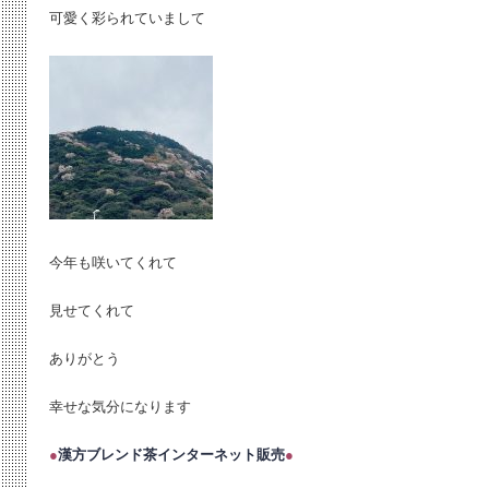
可愛く彩られていまして
今年も咲いてくれて
見せてくれて
ありがとう
幸せな気分になります
●
漢方ブレンド茶インターネット販売
●