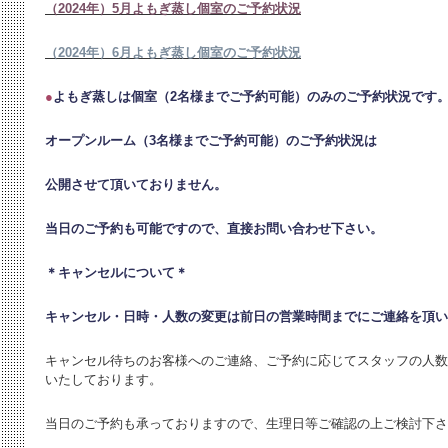
（2024年）5月よもぎ蒸し個室のご予約状況
（2024年）6月よもぎ蒸し個室のご予約状況
●
よもぎ蒸しは個室（2名様までご予約可能）のみのご予約状況です
オープンルーム（3名様までご予約可能）のご予約状況は
公開させて頂いておりません。
当日のご予約も可能ですので、直接お問い合わせ下さい。
＊キャンセルについて＊
キャンセル・日時・人数の変更は
前日の営業時間までにご連絡を頂い
キャンセル待ちのお客様へのご連絡、ご予約に応じてスタッフの人数
いたしております。
当日のご予約も承っておりますので、生理日等ご確認の上ご検討下さ