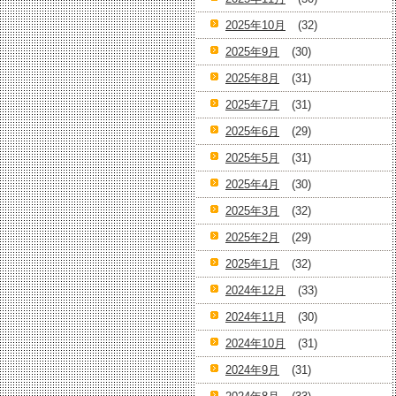
2025年10月
(32)
2025年9月
(30)
2025年8月
(31)
2025年7月
(31)
2025年6月
(29)
2025年5月
(31)
2025年4月
(30)
2025年3月
(32)
2025年2月
(29)
2025年1月
(32)
2024年12月
(33)
2024年11月
(30)
2024年10月
(31)
2024年9月
(31)