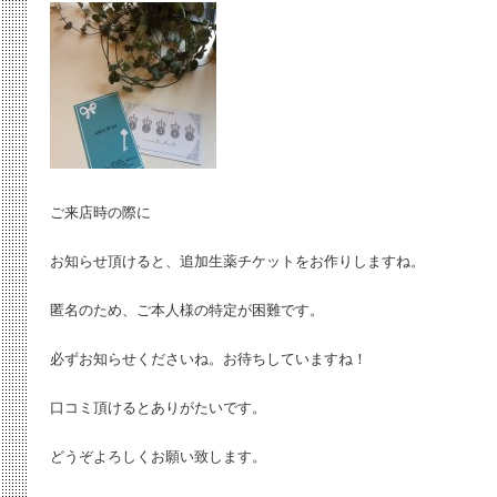
ご来店時の際に
お知らせ頂けると、追加生薬チケットをお作りしますね。
匿名のため、ご本人様の特定が困難です。
必ずお知らせくださいね。お待ちしていますね！
口コミ頂けるとありがたいです。
どうぞよろしくお願い致します。