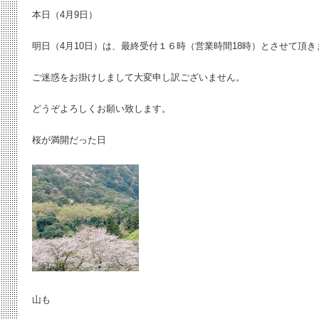
本日（4月9日）
明日（4月10日）は、最終受付１６時（営業時間18時）とさせて頂き
ご迷惑をお掛けしまして大変申し訳ございません。
どうぞよろしくお願い致します。
桜が満開だった日
山も