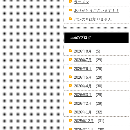
ラーメン
ありがとうございます！！
パンの耳は切りません
aoiのブログ
2026年8月
(5)
2026年7月
(29)
2026年6月
(26)
2026年5月
(29)
2026年4月
(30)
2026年3月
(29)
2026年2月
(29)
2026年1月
(32)
2025年12月
(31)
2025年11月
(30)