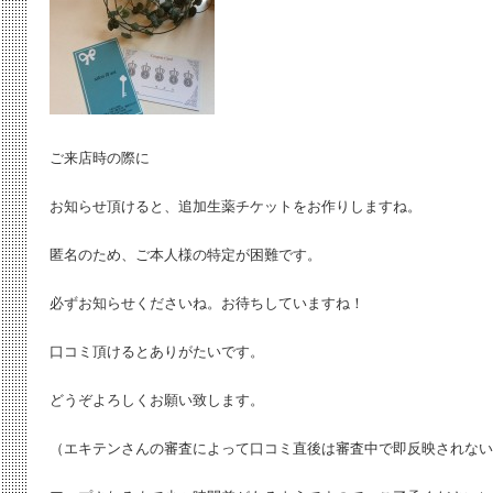
ご来店時の際に
お知らせ頂けると、追加生薬チケットをお作りしますね。
匿名のため、ご本人様の特定が困難です。
必ずお知らせくださいね。お待ちしていますね！
口コミ頂けるとありがたいです。
どうぞよろしくお願い致します。
（エキテンさんの審査によって口コミ直後は審査中で即反映されない