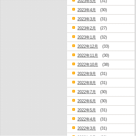
2023年5月
(31)
2023年4月
(30)
2023年3月
(31)
2023年2月
(27)
2023年1月
(32)
2022年12月
(33)
2022年11月
(30)
2022年10月
(38)
2022年9月
(31)
2022年8月
(31)
2022年7月
(30)
2022年6月
(30)
2022年5月
(31)
2022年4月
(31)
2022年3月
(31)