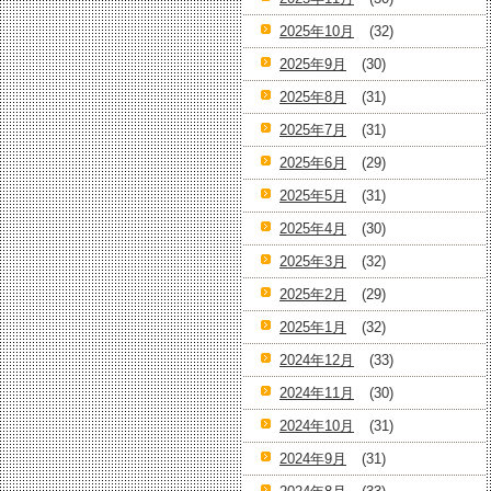
2025年10月
(32)
2025年9月
(30)
2025年8月
(31)
2025年7月
(31)
2025年6月
(29)
2025年5月
(31)
2025年4月
(30)
2025年3月
(32)
2025年2月
(29)
2025年1月
(32)
2024年12月
(33)
2024年11月
(30)
2024年10月
(31)
2024年9月
(31)