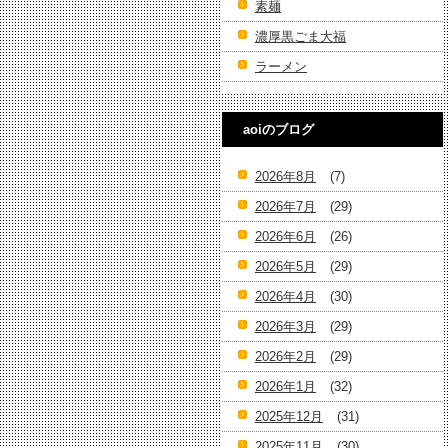
素麺
濃厚黒ごま大福
ラーメン
aoiのブログ
2026年8月
(7)
2026年7月
(29)
2026年6月
(26)
2026年5月
(29)
2026年4月
(30)
2026年3月
(29)
2026年2月
(29)
2026年1月
(32)
2025年12月
(31)
2025年11月
(30)