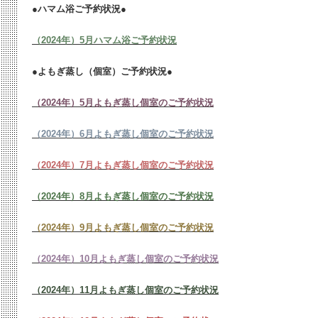
●ハマム浴ご予約状況●
（2024年）5月ハマム浴ご予約状況
●よもぎ蒸し（個室）ご予約状況●
（2024年）5月よもぎ蒸し個室のご予約状況
（2024年）6月よもぎ蒸し個室のご予約状況
（2024年）7月よもぎ蒸し個室のご予約状況
（2024年）8月よもぎ蒸し個室のご予約状況
（2024年）9月よもぎ蒸し個室のご予約状況
（2024年）10月よもぎ蒸し個室のご予約状況
（2024年）11月よもぎ蒸し個室のご予約状況