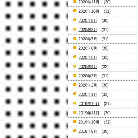
2020年11月
(30)
2020年10月
(31)
2020年9月
(30)
2020年8月
(31)
2020年7月
(31)
2020年6月
(30)
2020年5月
(31)
2020年4月
(32)
2020年3月
(31)
2020年2月
(30)
2020年1月
(31)
2019年12月
(31)
2019年11月
(30)
2019年10月
(31)
2019年9月
(30)