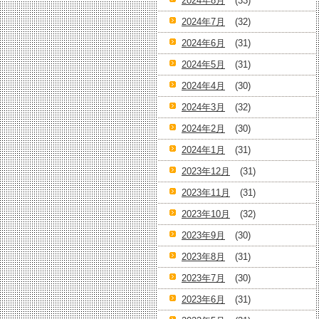
2024年8月
(33)
2024年7月
(32)
2024年6月
(31)
2024年5月
(31)
2024年4月
(30)
2024年3月
(32)
2024年2月
(30)
2024年1月
(31)
2023年12月
(31)
2023年11月
(31)
2023年10月
(32)
2023年9月
(30)
2023年8月
(31)
2023年7月
(30)
2023年6月
(31)