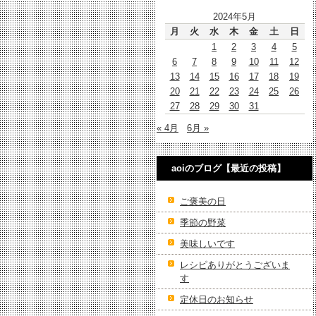
2024年5月
月
火
水
木
金
土
日
1
2
3
4
5
6
7
8
9
10
11
12
13
14
15
16
17
18
19
20
21
22
23
24
25
26
27
28
29
30
31
« 4月
6月 »
aoiのブログ【最近の投稿】
ご褒美の日
季節の野菜
美味しいです
レシピありがとうございま
す
定休日のお知らせ