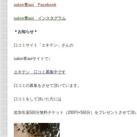
salon青aoi Facebook
salon青aoi インスタグラム
＊お知らせ＊
口コミサイト「エキテン」さんの
salon青aoiサイトで↓
エキテン 口コミ募集中です
口コミの募集をさせて頂いています。
口コミをして頂いた方には
追加生薬5回分無料チケット（200円×5回分）をプレゼントさせて頂