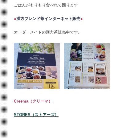
ごはんがもりもり食べれて困ります
●
漢方ブレンド茶インターネット販売
●
オーダーメイドの漢方茶販売中です。
Creema（クリーマ）
STORES（ストアーズ）