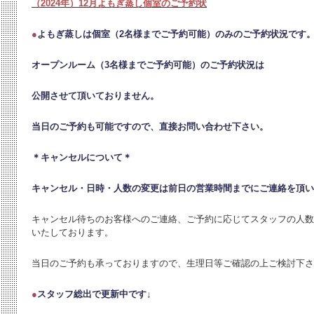
（2024年）12月よもぎ蒸し個室のご予約状
●
よもぎ蒸しは個室（2名様までご予約可能）のみのご予約状況です
オープンルーム（3名様までご予約可能）のご予約状況は
公開させて頂いておりません。
当日のご予約も可能ですので、直接お問い合わせ下さい。
＊キャンセルについて＊
キャンセル・日時・人数の変更は
前日の営業時間までにご連絡を頂い
キャンセル待ちのお客様へのご連絡、ご予約に応じてスタッフの人数
いたしております。
当日のご予約も承っておりますので、生理日等ご確認の上ご検討下さ
●
スタッフ総出で更新中です↓