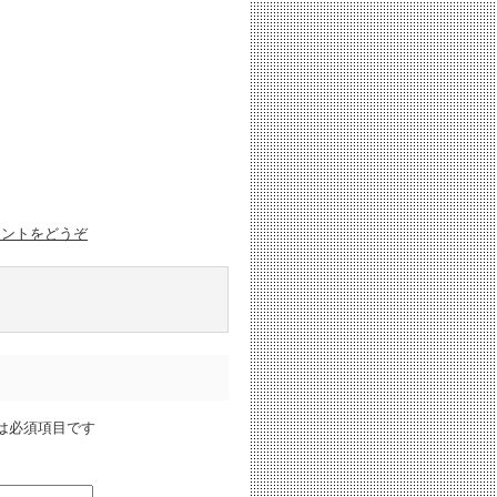
メントをどうぞ
は必須項目です