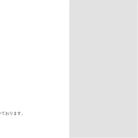
いております。