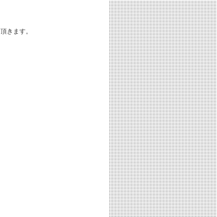
て頂きます。