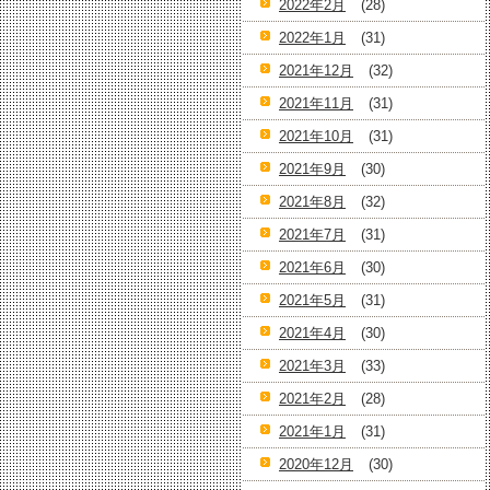
2022年2月
(28)
2022年1月
(31)
2021年12月
(32)
2021年11月
(31)
2021年10月
(31)
2021年9月
(30)
2021年8月
(32)
2021年7月
(31)
2021年6月
(30)
2021年5月
(31)
2021年4月
(30)
2021年3月
(33)
2021年2月
(28)
2021年1月
(31)
2020年12月
(30)