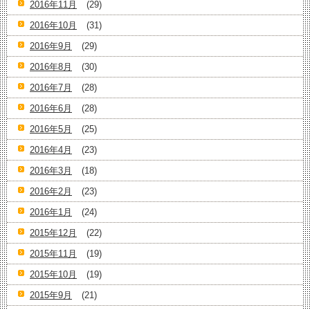
2016年11月
(29)
2016年10月
(31)
2016年9月
(29)
2016年8月
(30)
2016年7月
(28)
2016年6月
(28)
2016年5月
(25)
2016年4月
(23)
2016年3月
(18)
2016年2月
(23)
2016年1月
(24)
2015年12月
(22)
2015年11月
(19)
2015年10月
(19)
2015年9月
(21)