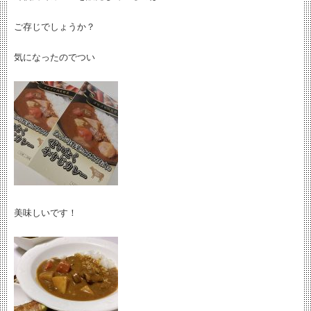
ご存じでしょうか？
気になったのでつい
美味しいです！