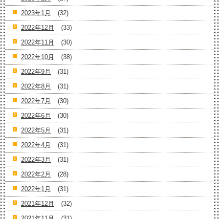
2023年1月
(32)
2022年12月
(33)
2022年11月
(30)
2022年10月
(38)
2022年9月
(31)
2022年8月
(31)
2022年7月
(30)
2022年6月
(30)
2022年5月
(31)
2022年4月
(31)
2022年3月
(31)
2022年2月
(28)
2022年1月
(31)
2021年12月
(32)
2021年11月
(31)