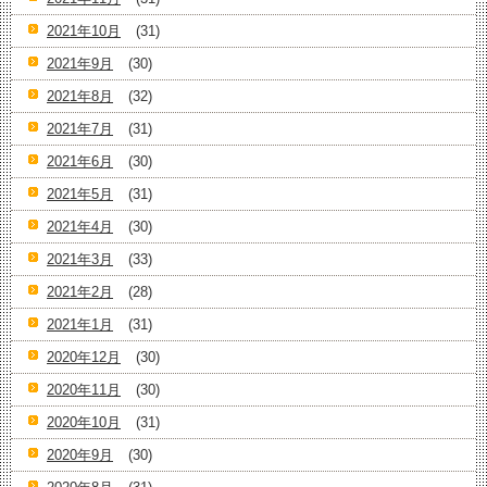
2021年10月
(31)
2021年9月
(30)
2021年8月
(32)
2021年7月
(31)
2021年6月
(30)
2021年5月
(31)
2021年4月
(30)
2021年3月
(33)
2021年2月
(28)
2021年1月
(31)
2020年12月
(30)
2020年11月
(30)
2020年10月
(31)
2020年9月
(30)