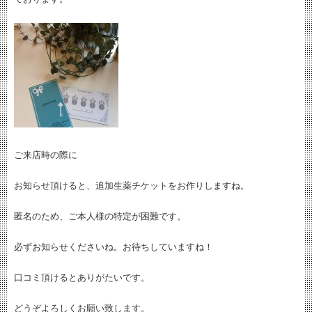
ご来店時の際に
お知らせ頂けると、追加生薬チケットをお作りしますね。
匿名のため、ご本人様の特定が困難です。
必ずお知らせくださいね。お待ちしていますね！
口コミ頂けるとありがたいです。
どうぞよろしくお願い致します。