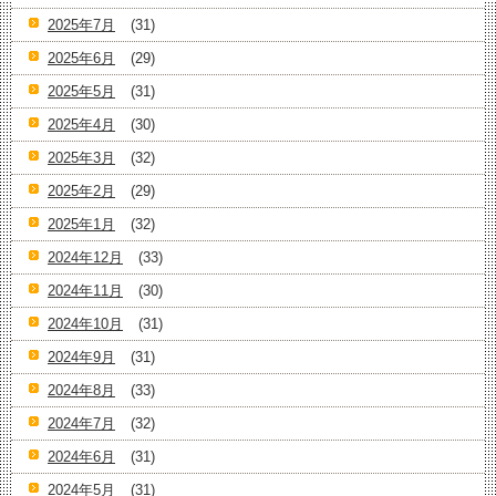
2025年7月
(31)
2025年6月
(29)
2025年5月
(31)
2025年4月
(30)
2025年3月
(32)
2025年2月
(29)
2025年1月
(32)
2024年12月
(33)
2024年11月
(30)
2024年10月
(31)
2024年9月
(31)
2024年8月
(33)
2024年7月
(32)
2024年6月
(31)
2024年5月
(31)