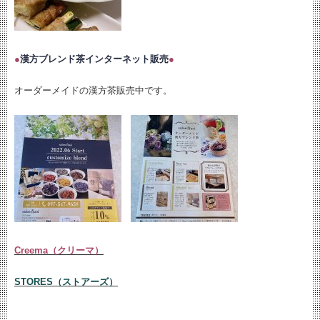
●
漢方ブレンド茶インターネット販売
●
オーダーメイドの漢方茶販売中です。
Creema（クリーマ）
STORES（ストアーズ）