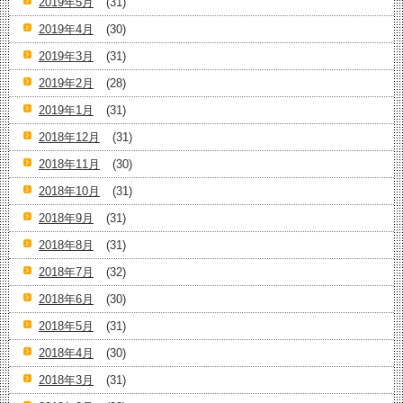
2019年5月
(31)
2019年4月
(30)
2019年3月
(31)
2019年2月
(28)
2019年1月
(31)
2018年12月
(31)
2018年11月
(30)
2018年10月
(31)
2018年9月
(31)
2018年8月
(31)
2018年7月
(32)
2018年6月
(30)
2018年5月
(31)
2018年4月
(30)
2018年3月
(31)