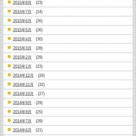
2015年8月
(23)
2015年7月
(24)
2015年6月
(26)
2015年5月
(26)
2015年4月
(30)
2015年3月
(28)
2015年2月
(29)
2015年1月
(23)
2014年12月
(26)
2014年11月
(32)
2014年10月
(27)
2014年9月
(29)
2014年8月
(25)
2014年7月
(29)
2014年6月
(21)