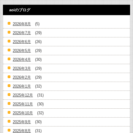
aoiのブログ
2026年8月
(5)
2026年7月
(29)
2026年6月
(26)
2026年5月
(29)
2026年4月
(30)
2026年3月
(29)
2026年2月
(29)
2026年1月
(32)
2025年12月
(31)
2025年11月
(30)
2025年10月
(32)
2025年9月
(30)
2025年8月
(31)