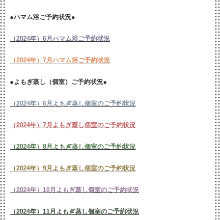
●ハマム浴ご予約状況●
（2024年）6月ハマム浴ご予約状況
（2024年）7月ハマム浴ご予約状況
●よもぎ蒸し（個室）ご予約状況●
（2024年）6月よもぎ蒸し個室のご予約状況
（2024年）7月よもぎ蒸し個室のご予約状況
（2024年）8月よもぎ蒸し個室のご予約状況
（2024年）9月よもぎ蒸し個室のご予約状況
（2024年）10月よもぎ蒸し個室のご予約状況
（2024年）11月よもぎ蒸し個室のご予約状況