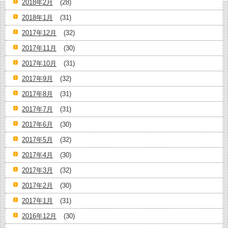
2018年2月
(28)
2018年1月
(31)
2017年12月
(32)
2017年11月
(30)
2017年10月
(31)
2017年9月
(32)
2017年8月
(31)
2017年7月
(31)
2017年6月
(30)
2017年5月
(32)
2017年4月
(30)
2017年3月
(32)
2017年2月
(30)
2017年1月
(31)
2016年12月
(30)