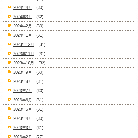
2024年4月
(30)
2024年3月
(32)
2024年2月
(30)
2024年1月
(31)
2023年12月
(31)
2023年11月
(31)
2023年10月
(32)
2023年9月
(30)
2023年8月
(31)
2023年7月
(30)
2023年6月
(31)
2023年5月
(31)
2023年4月
(30)
2023年3月
(31)
2023年2月
(27)