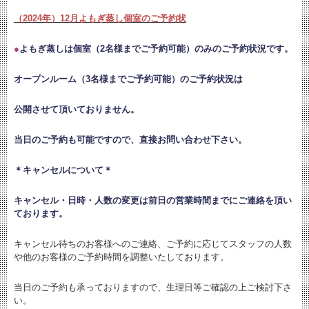
（2024年）12月よもぎ蒸し個室のご予約状
●
よもぎ蒸しは個室（2名様までご予約可能）のみのご予約状況です。
オープンルーム（3名様までご予約可能）のご予約状況は
公開させて頂いておりません。
当日のご予約も可能ですので、直接お問い合わせ下さい。
＊キャンセルについて＊
キャンセル・日時・人数の変更は
前日の営業時間までにご連絡を頂い
ております。
キャンセル待ちのお客様へのご連絡、ご予約に応じてスタッフの人数
や他のお客様のご予約時間を調整いたしております。
当日のご予約も承っておりますので、生理日等ご確認の上ご検討下さ
い。