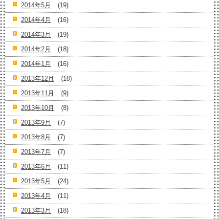
2014年5月
(19)
2014年4月
(16)
2014年3月
(19)
2014年2月
(18)
2014年1月
(16)
2013年12月
(18)
2013年11月
(9)
2013年10月
(8)
2013年9月
(7)
2013年8月
(7)
2013年7月
(7)
2013年6月
(11)
2013年5月
(24)
2013年4月
(11)
2013年3月
(18)