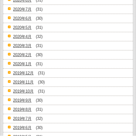
2020年8月
(31)
2020年7月
(31)
2020年6月
(30)
2020年5月
(31)
2020年4月
(32)
2020年3月
(31)
2020年2月
(30)
2020年1月
(31)
2019年12月
(31)
2019年11月
(30)
2019年10月
(31)
2019年9月
(30)
2019年8月
(31)
2019年7月
(32)
2019年6月
(30)