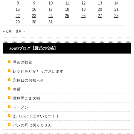
8
9
10
11
12
13
14
15
16
17
18
19
20
21
22
23
24
25
26
27
28
29
30
31
« 6月
8月 »
aoiのブログ【最近の投稿】
季節の野菜
レシピありがとうございます
定休日のお知らせ
素麺
濃厚黒ごま大福
ラーメン
ありがとうございます！！
パンの耳は切りません