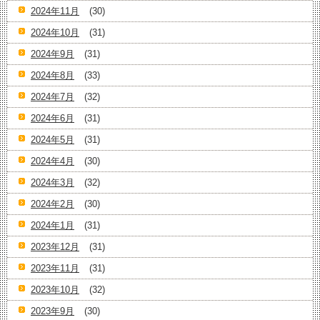
2024年11月
(30)
2024年10月
(31)
2024年9月
(31)
2024年8月
(33)
2024年7月
(32)
2024年6月
(31)
2024年5月
(31)
2024年4月
(30)
2024年3月
(32)
2024年2月
(30)
2024年1月
(31)
2023年12月
(31)
2023年11月
(31)
2023年10月
(32)
2023年9月
(30)