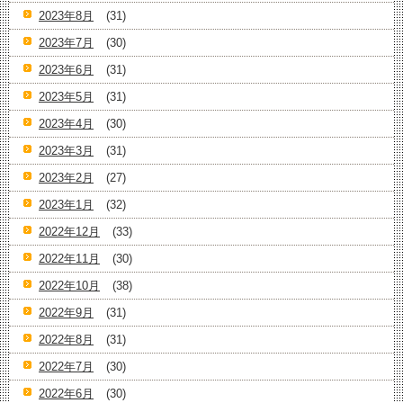
2023年8月
(31)
2023年7月
(30)
2023年6月
(31)
2023年5月
(31)
2023年4月
(30)
2023年3月
(31)
2023年2月
(27)
2023年1月
(32)
2022年12月
(33)
2022年11月
(30)
2022年10月
(38)
2022年9月
(31)
2022年8月
(31)
2022年7月
(30)
2022年6月
(30)