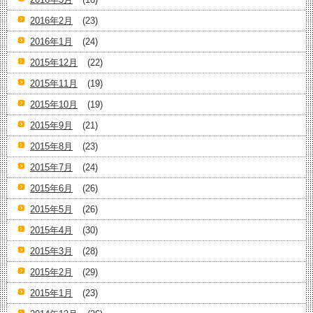
2016年2月
(23)
2016年1月
(24)
2015年12月
(22)
2015年11月
(19)
2015年10月
(19)
2015年9月
(21)
2015年8月
(23)
2015年7月
(24)
2015年6月
(26)
2015年5月
(26)
2015年4月
(30)
2015年3月
(28)
2015年2月
(29)
2015年1月
(23)