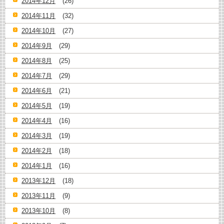
2014年12月
(26)
2014年11月
(32)
2014年10月
(27)
2014年9月
(29)
2014年8月
(25)
2014年7月
(29)
2014年6月
(21)
2014年5月
(19)
2014年4月
(16)
2014年3月
(19)
2014年2月
(18)
2014年1月
(16)
2013年12月
(18)
2013年11月
(9)
2013年10月
(8)