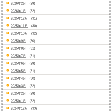
2026年2月
(29)
2026年1月
(32)
2025年12月
(31)
2025年11月
(30)
2025年10月
(32)
2025年9月
(30)
2025年8月
(31)
2025年7月
(31)
2025年6月
(29)
2025年5月
(31)
2025年4月
(30)
2025年3月
(32)
2025年2月
(29)
2025年1月
(32)
2024年12月
(33)