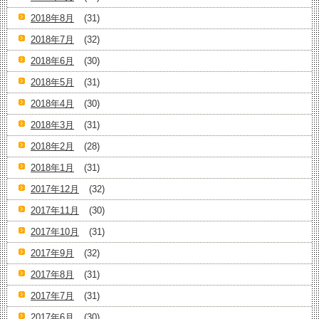
2018年8月
(31)
2018年7月
(32)
2018年6月
(30)
2018年5月
(31)
2018年4月
(30)
2018年3月
(31)
2018年2月
(28)
2018年1月
(31)
2017年12月
(32)
2017年11月
(30)
2017年10月
(31)
2017年9月
(32)
2017年8月
(31)
2017年7月
(31)
2017年6月
(30)