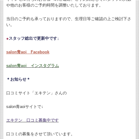
や他のお客様のご予約時間を調整いたしております。
当日のご予約も承っておりますので、生理日等ご確認の上ご検討下さ
い。
●
スタッフ総出で更新中です↓
salon青aoi Facebook
salon青aoi インスタグラム
＊お知らせ＊
口コミサイト「エキテン」さんの
salon青aoiサイトで↓
エキテン 口コミ募集中です
口コミの募集をさせて頂いています。