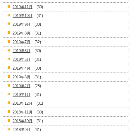
2019年11月
(30)
2019年10月
(31)
2019年9月
(30)
2019年8月
(31)
2019年7月
(32)
2019年6月
(30)
2019年5月
(31)
2019年4月
(30)
2019年3月
(31)
2019年2月
(28)
2019年1月
(31)
2018年12月
(31)
2018年11月
(30)
2018年10月
(31)
2018年9月
(31)