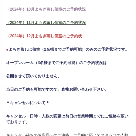
（2024年）10月よもぎ蒸し個室のご予約状況
（2024年）11月よもぎ蒸し個室のご予約状況
（2024年）12月よもぎ蒸し個室のご予約状
●
よもぎ蒸しは個室（2名様までご予約可能）のみのご予約状況です。
オープンルーム（3名様までご予約可能）のご予約状況は
公開させて頂いておりません。
当日のご予約も可能ですので、直接お問い合わせ下さい。
＊キャンセルについて＊
キャンセル・日時・人数の変更は
前日の営業時間までにご連絡を頂い
ております。
キャンセル待ちのお客様へのご連絡、ご予約に応じてスタッフの人数