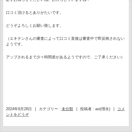
口コミ頂けるとありがたいです。
どうぞよろしくお願い致します。
（エキテンさんの審査によって口コミ直後は審査中で即反映されない
ようです。
アップされるまで少々時間差があるようですので、ご了承ください）
2024年9月28日
|
カテゴリー :
未分類
|
投稿者 : aoi(増永)
|
コメ
ントをどうぞ