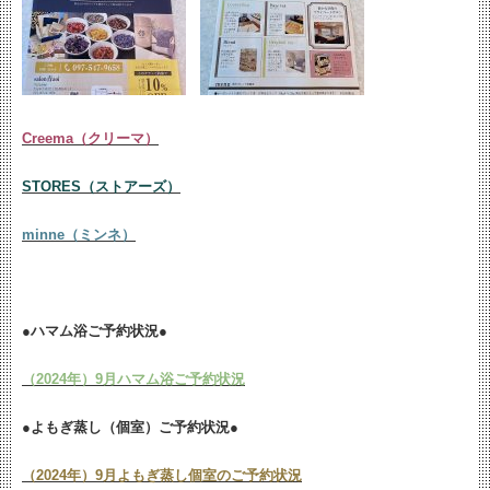
Creema（クリーマ）
STORES（ストアーズ）
minne（ミンネ）
●ハマム浴ご予約状況●
（2024年）9月ハマム浴ご予約状況
●よもぎ蒸し（個室）ご予約状況●
（2024年）9月よもぎ蒸し個室のご予約状況