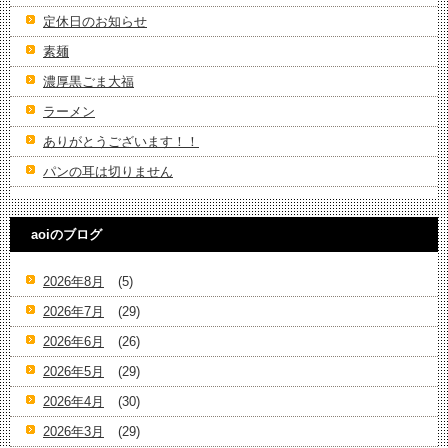
定休日のお知らせ
素麺
濃厚黒ごま大福
ラーメン
ありがとうございます！！
パンの耳は切りません
aoiのブログ
2026年8月
(5)
2026年7月
(29)
2026年6月
(26)
2026年5月
(29)
2026年4月
(30)
2026年3月
(29)