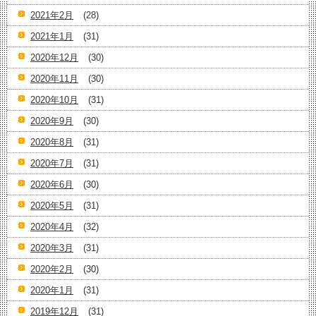
2021年2月
(28)
2021年1月
(31)
2020年12月
(30)
2020年11月
(30)
2020年10月
(31)
2020年9月
(30)
2020年8月
(31)
2020年7月
(31)
2020年6月
(30)
2020年5月
(31)
2020年4月
(32)
2020年3月
(31)
2020年2月
(30)
2020年1月
(31)
2019年12月
(31)