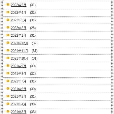
2022年5月
(31)
2022年4月
(31)
2022年3月
(31)
2022年2月
(28)
2022年1月
(31)
2021年12月
(32)
2021年11月
(31)
2021年10月
(31)
2021年9月
(30)
2021年8月
(32)
2021年7月
(31)
2021年6月
(30)
2021年5月
(31)
2021年4月
(30)
2021年3月
(33)