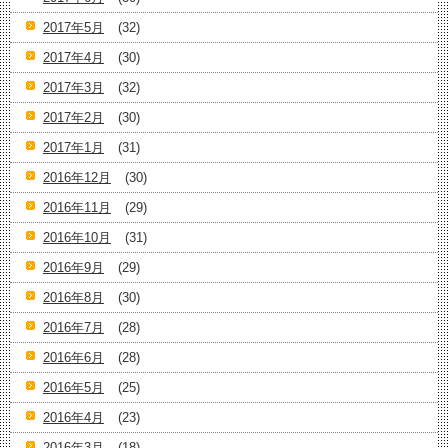
2017年5月
(32)
2017年4月
(30)
2017年3月
(32)
2017年2月
(30)
2017年1月
(31)
2016年12月
(30)
2016年11月
(29)
2016年10月
(31)
2016年9月
(29)
2016年8月
(30)
2016年7月
(28)
2016年6月
(28)
2016年5月
(25)
2016年4月
(23)
2016年3月
(18)