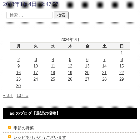
2013年1月4日 12:47:37
2024年9月
月
火
水
木
金
土
日
1
2
3
4
5
6
7
8
9
10
11
12
13
14
15
16
17
18
19
20
21
22
23
24
25
26
27
28
29
30
« 8月
10月 »
aoiのブログ【最近の投稿】
季節の野菜
レシピありがとうございます