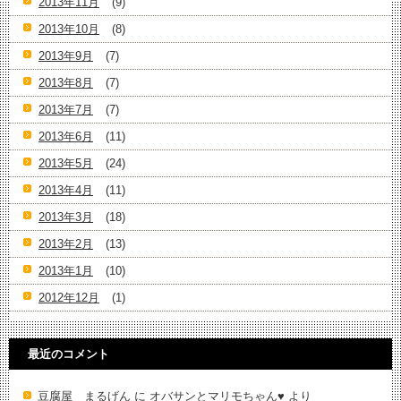
2013年11月
(9)
2013年10月
(8)
2013年9月
(7)
2013年8月
(7)
2013年7月
(7)
2013年6月
(11)
2013年5月
(24)
2013年4月
(11)
2013年3月
(18)
2013年2月
(13)
2013年1月
(10)
2012年12月
(1)
最近のコメント
豆腐屋 まるげん
に
オバサンとマリモちゃん♥️
より