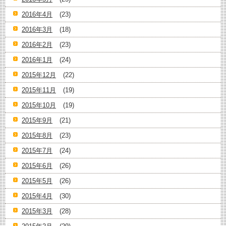
2016年4月
(23)
2016年3月
(18)
2016年2月
(23)
2016年1月
(24)
2015年12月
(22)
2015年11月
(19)
2015年10月
(19)
2015年9月
(21)
2015年8月
(23)
2015年7月
(24)
2015年6月
(26)
2015年5月
(26)
2015年4月
(30)
2015年3月
(28)