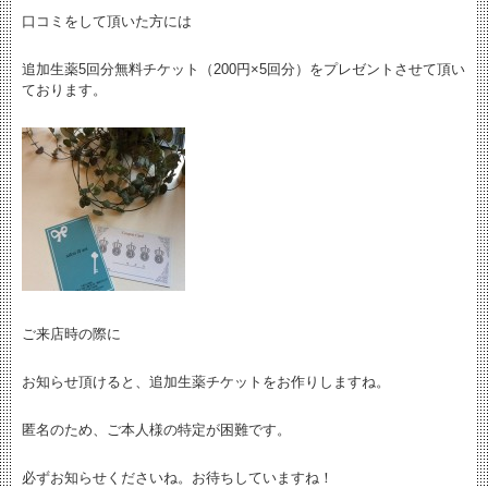
口コミをして頂いた方には
追加生薬5回分無料チケット（200円×5回分）をプレゼントさせて頂い
ております。
ご来店時の際に
お知らせ頂けると、追加生薬チケットをお作りしますね。
匿名のため、ご本人様の特定が困難です。
必ずお知らせくださいね。お待ちしていますね！