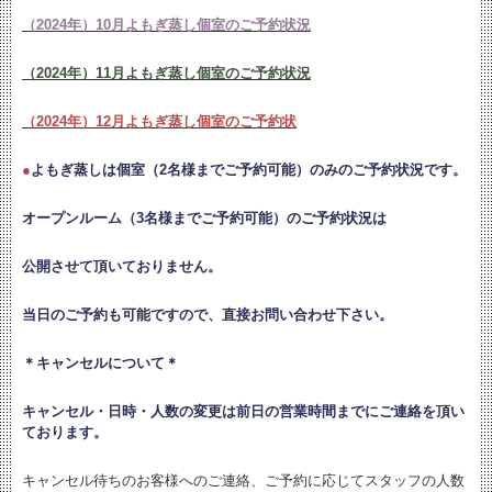
（2024年）10月よもぎ蒸し個室のご予約状況
（2024年）11月よもぎ蒸し個室のご予約状況
（2024年）12月よもぎ蒸し個室のご予約状
●
よもぎ蒸しは個室（2名様までご予約可能）のみのご予約状況です。
オープンルーム（3名様までご予約可能）のご予約状況は
公開させて頂いておりません。
当日のご予約も可能ですので、直接お問い合わせ下さい。
＊キャンセルについて＊
キャンセル・日時・人数の変更は
前日の営業時間までにご連絡を頂い
ております。
キャンセル待ちのお客様へのご連絡、ご予約に応じてスタッフの人数