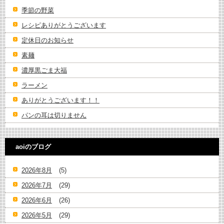
季節の野菜
レシピありがとうございます
定休日のお知らせ
素麺
濃厚黒ごま大福
ラーメン
ありがとうございます！！
パンの耳は切りません
aoiのブログ
2026年8月
(5)
2026年7月
(29)
2026年6月
(26)
2026年5月
(29)