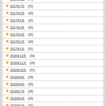
2017年7月
(31)
2017年6月
(30)
2017年5月
(32)
2017年4月
(30)
2017年3月
(32)
2017年2月
(30)
2017年1月
(31)
2016年12月
(30)
2016年11月
(29)
2016年10月
(31)
2016年9月
(29)
2016年8月
(30)
2016年7月
(28)
2016年6月
(28)
2016年5月
(25)