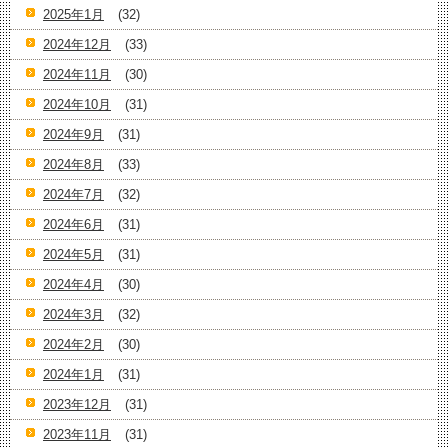
2025年1月
(32)
2024年12月
(33)
2024年11月
(30)
2024年10月
(31)
2024年9月
(31)
2024年8月
(33)
2024年7月
(32)
2024年6月
(31)
2024年5月
(31)
2024年4月
(30)
2024年3月
(32)
2024年2月
(30)
2024年1月
(31)
2023年12月
(31)
2023年11月
(31)