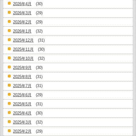
2026年4月
(30)
2026年3月
(29)
2026年2月
(29)
2026年1月
(32)
2025年12月
(31)
2025年11月
(30)
2025年10月
(32)
2025年9月
(30)
2025年8月
(31)
2025年7月
(31)
2025年6月
(29)
2025年5月
(31)
2025年4月
(30)
2025年3月
(32)
2025年2月
(29)