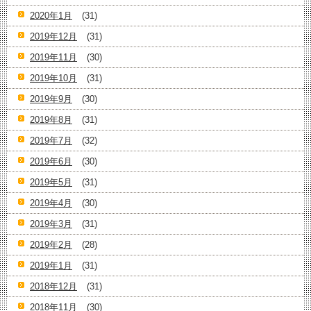
2020年1月
(31)
2019年12月
(31)
2019年11月
(30)
2019年10月
(31)
2019年9月
(30)
2019年8月
(31)
2019年7月
(32)
2019年6月
(30)
2019年5月
(31)
2019年4月
(30)
2019年3月
(31)
2019年2月
(28)
2019年1月
(31)
2018年12月
(31)
2018年11月
(30)