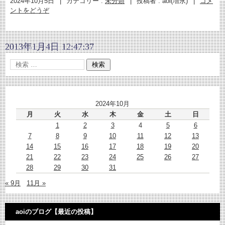
2024年10月5日
|
カテゴリー :
未分類
|
投稿者 : aoi(増永)
|
コメ
ントをどうぞ
2013年1月4日 12:47:37
2024年10月
月
火
水
木
金
土
日
1
2
3
4
5
6
7
8
9
10
11
12
13
14
15
16
17
18
19
20
21
22
23
24
25
26
27
28
29
30
31
« 9月
11月 »
aoiのブログ【最近の投稿】