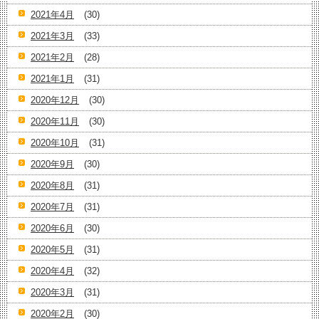
2021年4月
(30)
2021年3月
(33)
2021年2月
(28)
2021年1月
(31)
2020年12月
(30)
2020年11月
(30)
2020年10月
(31)
2020年9月
(30)
2020年8月
(31)
2020年7月
(31)
2020年6月
(30)
2020年5月
(31)
2020年4月
(32)
2020年3月
(31)
2020年2月
(30)