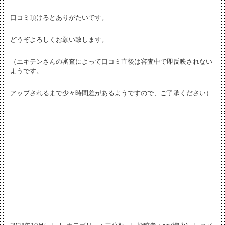
口コミ頂けるとありがたいです。
どうぞよろしくお願い致します。
（エキテンさんの審査によって口コミ直後は審査中で即反映されない
ようです。
アップされるまで少々時間差があるようですので、ご了承ください）