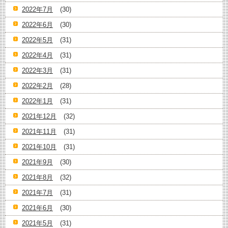
2022年7月
(30)
2022年6月
(30)
2022年5月
(31)
2022年4月
(31)
2022年3月
(31)
2022年2月
(28)
2022年1月
(31)
2021年12月
(32)
2021年11月
(31)
2021年10月
(31)
2021年9月
(30)
2021年8月
(32)
2021年7月
(31)
2021年6月
(30)
2021年5月
(31)