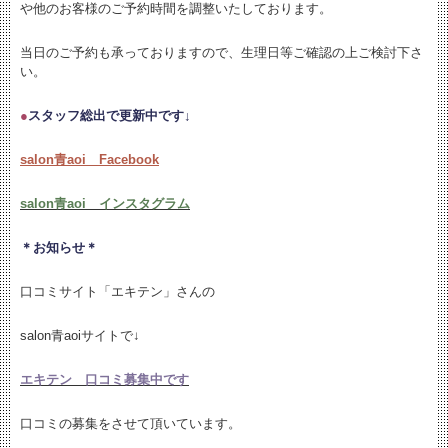
や他のお客様のご予約時間を調整いたしております。
当日のご予約も承っておりますので、生理日等ご確認の上ご検討下さ
い。
●
スタッフ総出で更新中です↓
salon青aoi Facebook
salon青aoi インスタグラム
＊お知らせ＊
口コミサイト「エキテン」さんの
salon青aoiサイトで↓
エキテン 口コミ募集中です
口コミの募集をさせて頂いています。