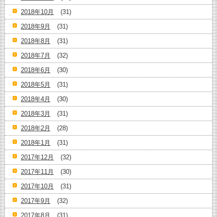
2018年10月
(31)
2018年9月
(31)
2018年8月
(31)
2018年7月
(32)
2018年6月
(30)
2018年5月
(31)
2018年4月
(30)
2018年3月
(31)
2018年2月
(28)
2018年1月
(31)
2017年12月
(32)
2017年11月
(30)
2017年10月
(31)
2017年9月
(32)
2017年8月
(31)