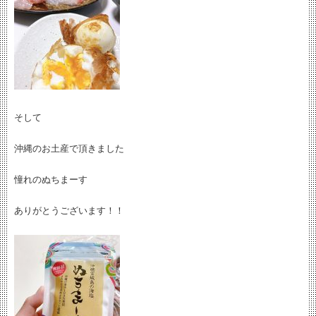
そして
沖縄のお土産で頂きました
憧れのぬちまーす
ありがとうございます！！