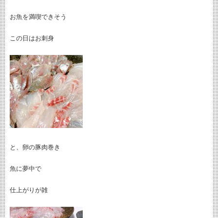
お魚を満喫できそう
この日はお刺身
と、卵の豚肉巻き
魚に夢中で
仕上がりが雑