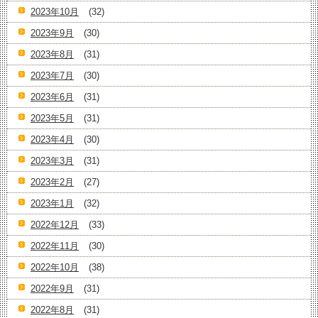
2023年10月
(32)
2023年9月
(30)
2023年8月
(31)
2023年7月
(30)
2023年6月
(31)
2023年5月
(31)
2023年4月
(30)
2023年3月
(31)
2023年2月
(27)
2023年1月
(32)
2022年12月
(33)
2022年11月
(30)
2022年10月
(38)
2022年9月
(31)
2022年8月
(31)