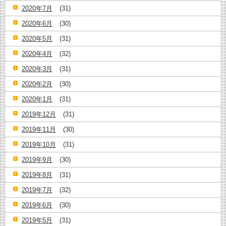
2020年7月
(31)
2020年6月
(30)
2020年5月
(31)
2020年4月
(32)
2020年3月
(31)
2020年2月
(30)
2020年1月
(31)
2019年12月
(31)
2019年11月
(30)
2019年10月
(31)
2019年9月
(30)
2019年8月
(31)
2019年7月
(32)
2019年6月
(30)
2019年5月
(31)