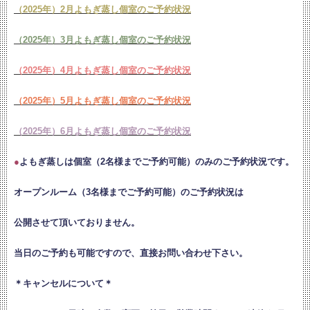
（2025年）2月よもぎ蒸し個室のご予約状況
（2025年）3月よもぎ蒸し個室のご予約状況
（2025年）4月よもぎ蒸し個室のご予約状況
（2025年）5月よもぎ蒸し個室のご予約状況
（2025年）6月よもぎ蒸し個室のご予約状況
●
よもぎ蒸しは個室（2名様までご予約可能）のみのご予約状況です。
オープンルーム（3名様までご予約可能）のご予約状況は
公開させて頂いておりません。
当日のご予約も可能ですので、直接お問い合わせ下さい。
＊キャンセルについて＊