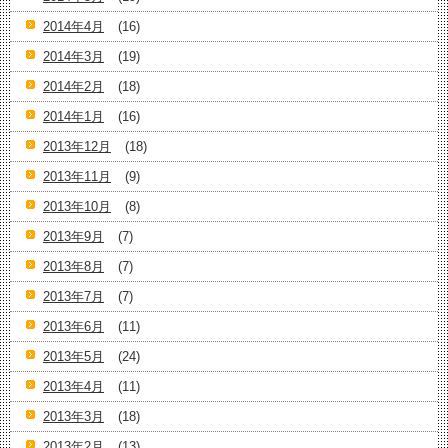
2014年4月
(16)
2014年3月
(19)
2014年2月
(18)
2014年1月
(16)
2013年12月
(18)
2013年11月
(9)
2013年10月
(8)
2013年9月
(7)
2013年8月
(7)
2013年7月
(7)
2013年6月
(11)
2013年5月
(24)
2013年4月
(11)
2013年3月
(18)
2013年2月
(13)