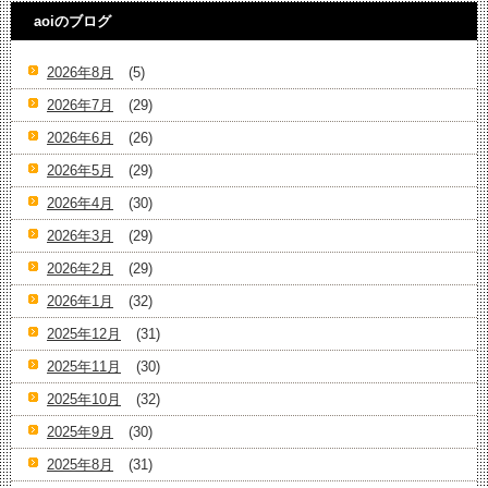
aoiのブログ
2026年8月
(5)
2026年7月
(29)
2026年6月
(26)
2026年5月
(29)
2026年4月
(30)
2026年3月
(29)
2026年2月
(29)
2026年1月
(32)
2025年12月
(31)
2025年11月
(30)
2025年10月
(32)
2025年9月
(30)
2025年8月
(31)