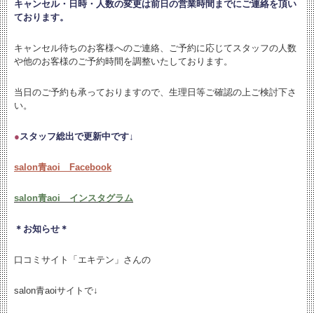
キャンセル・日時・人数の変更は
前日の営業時間までにご連絡を頂い
ております。
キャンセル待ちのお客様へのご連絡、ご予約に応じてスタッフの人数
や他のお客様のご予約時間を調整いたしております。
当日のご予約も承っておりますので、生理日等ご確認の上ご検討下さ
い。
●
スタッフ総出で更新中です↓
salon青aoi Facebook
salon青aoi インスタグラム
＊お知らせ＊
口コミサイト「エキテン」さんの
salon青aoiサイトで↓