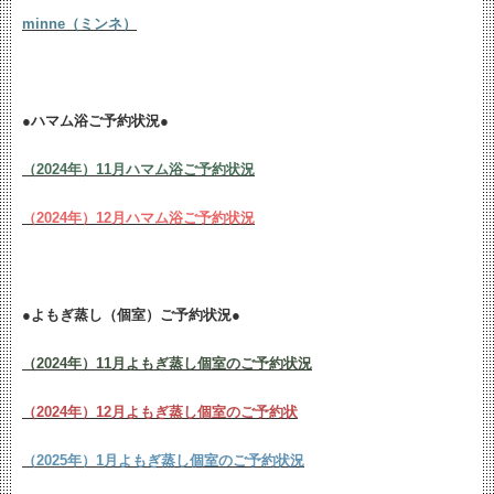
minne（ミンネ）
●ハマム浴ご予約状況●
（2024年）11月ハマム浴ご予約状況
（2024年）12月ハマム浴ご予約状況
●よもぎ蒸し（個室）ご予約状況●
（2024年）11月よもぎ蒸し個室のご予約状況
（2024年）12月よもぎ蒸し個室のご予約状
（2025年）1月よもぎ蒸し個室のご予約状況