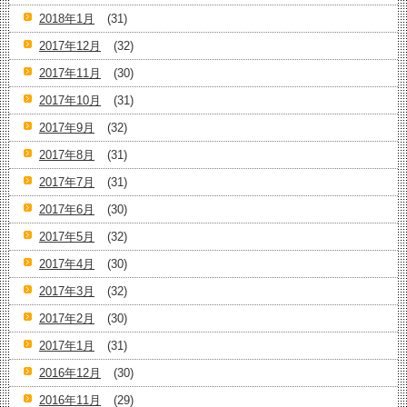
2018年1月
(31)
2017年12月
(32)
2017年11月
(30)
2017年10月
(31)
2017年9月
(32)
2017年8月
(31)
2017年7月
(31)
2017年6月
(30)
2017年5月
(32)
2017年4月
(30)
2017年3月
(32)
2017年2月
(30)
2017年1月
(31)
2016年12月
(30)
2016年11月
(29)