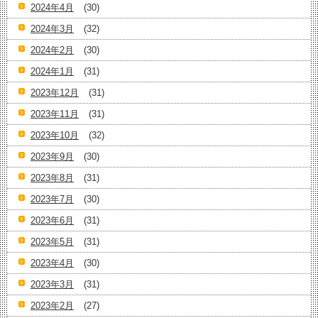
2024年4月
(30)
2024年3月
(32)
2024年2月
(30)
2024年1月
(31)
2023年12月
(31)
2023年11月
(31)
2023年10月
(32)
2023年9月
(30)
2023年8月
(31)
2023年7月
(30)
2023年6月
(31)
2023年5月
(31)
2023年4月
(30)
2023年3月
(31)
2023年2月
(27)