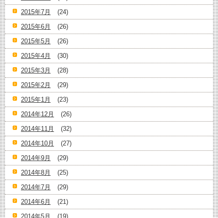
2015年7月
(24)
2015年6月
(26)
2015年5月
(26)
2015年4月
(30)
2015年3月
(28)
2015年2月
(29)
2015年1月
(23)
2014年12月
(26)
2014年11月
(32)
2014年10月
(27)
2014年9月
(29)
2014年8月
(25)
2014年7月
(29)
2014年6月
(21)
2014年5月
(19)