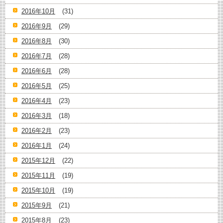
2016年10月
(31)
2016年9月
(29)
2016年8月
(30)
2016年7月
(28)
2016年6月
(28)
2016年5月
(25)
2016年4月
(23)
2016年3月
(18)
2016年2月
(23)
2016年1月
(24)
2015年12月
(22)
2015年11月
(19)
2015年10月
(19)
2015年9月
(21)
2015年8月
(23)