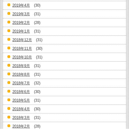
2019年4月
(30)
2019年3月
(31)
2019年2月
(28)
2019年1月
(31)
2018年12月
(31)
2018年11月
(30)
2018年10月
(31)
2018年9月
(31)
2018年8月
(31)
2018年7月
(32)
2018年6月
(30)
2018年5月
(31)
2018年4月
(30)
2018年3月
(31)
2018年2月
(28)