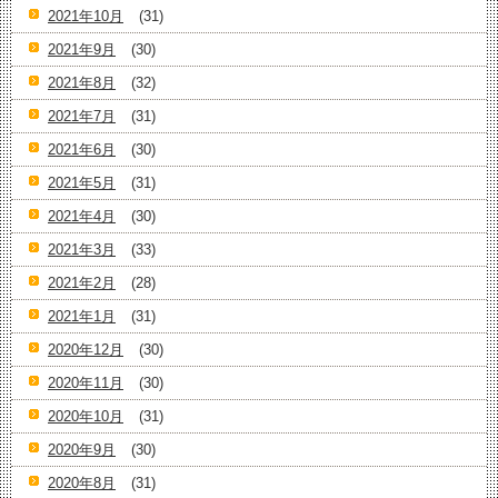
2021年10月
(31)
2021年9月
(30)
2021年8月
(32)
2021年7月
(31)
2021年6月
(30)
2021年5月
(31)
2021年4月
(30)
2021年3月
(33)
2021年2月
(28)
2021年1月
(31)
2020年12月
(30)
2020年11月
(30)
2020年10月
(31)
2020年9月
(30)
2020年8月
(31)