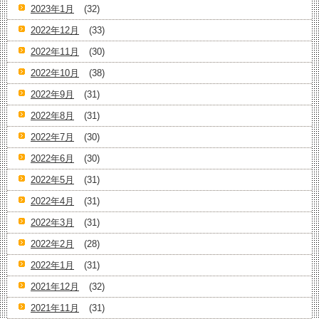
2023年1月
(32)
2022年12月
(33)
2022年11月
(30)
2022年10月
(38)
2022年9月
(31)
2022年8月
(31)
2022年7月
(30)
2022年6月
(30)
2022年5月
(31)
2022年4月
(31)
2022年3月
(31)
2022年2月
(28)
2022年1月
(31)
2021年12月
(32)
2021年11月
(31)