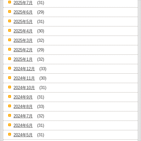
2025年7月
(31)
2025年6月
(29)
2025年5月
(31)
2025年4月
(30)
2025年3月
(32)
2025年2月
(29)
2025年1月
(32)
2024年12月
(33)
2024年11月
(30)
2024年10月
(31)
2024年9月
(31)
2024年8月
(33)
2024年7月
(32)
2024年6月
(31)
2024年5月
(31)