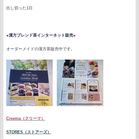
出し切った1日
●
漢方ブレンド茶インターネット販売
●
オーダーメイドの漢方茶販売中です。
Creema（クリーマ）
STORES（ストアーズ）