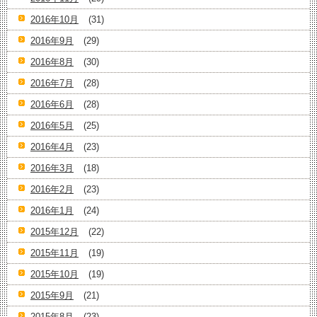
2016年10月
(31)
2016年9月
(29)
2016年8月
(30)
2016年7月
(28)
2016年6月
(28)
2016年5月
(25)
2016年4月
(23)
2016年3月
(18)
2016年2月
(23)
2016年1月
(24)
2015年12月
(22)
2015年11月
(19)
2015年10月
(19)
2015年9月
(21)
2015年8月
(23)