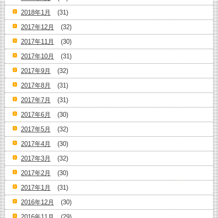
2018年1月
(31)
2017年12月
(32)
2017年11月
(30)
2017年10月
(31)
2017年9月
(32)
2017年8月
(31)
2017年7月
(31)
2017年6月
(30)
2017年5月
(32)
2017年4月
(30)
2017年3月
(32)
2017年2月
(30)
2017年1月
(31)
2016年12月
(30)
2016年11月
(29)