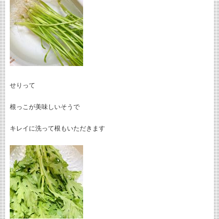
せりって
根っこが美味しいそうで
キレイに洗って根もいただきます