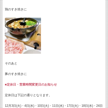
鶏のすき焼きに
そのあと
豚のすき焼きに
■定休日・営業時間変更日のお知らせ
定休日は下記の通りとなります。
12月3日(火)・4日(水)・10日(火)・11日(水)・17日(火)・18日(水)・24日