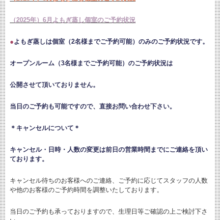
（2025年）6月よもぎ蒸し個室のご予約状況
●
よもぎ蒸しは個室（2名様までご予約可能）のみのご予約状況です。
オープンルーム（3名様までご予約可能）のご予約状況は
公開させて頂いておりません。
当日のご予約も可能ですので、直接お問い合わせ下さい。
＊キャンセルについて＊
キャンセル・日時・人数の変更は
前日の営業時間までにご連絡を頂い
ております。
キャンセル待ちのお客様へのご連絡、ご予約に応じてスタッフの人数
や他のお客様のご予約時間を調整いたしております。
当日のご予約も承っておりますので、生理日等ご確認の上ご検討下さ