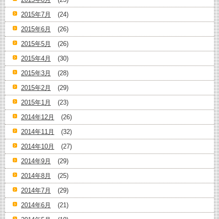
2015年7月
(24)
2015年6月
(26)
2015年5月
(26)
2015年4月
(30)
2015年3月
(28)
2015年2月
(29)
2015年1月
(23)
2014年12月
(26)
2014年11月
(32)
2014年10月
(27)
2014年9月
(29)
2014年8月
(25)
2014年7月
(29)
2014年6月
(21)