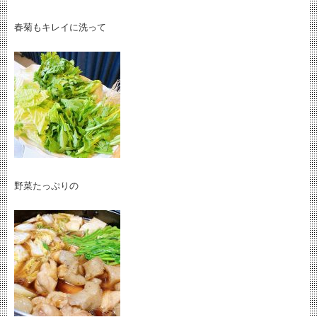
春菊もキレイに洗って
野菜たっぷりの