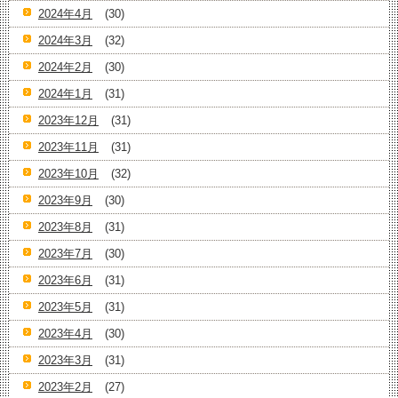
2024年4月
(30)
2024年3月
(32)
2024年2月
(30)
2024年1月
(31)
2023年12月
(31)
2023年11月
(31)
2023年10月
(32)
2023年9月
(30)
2023年8月
(31)
2023年7月
(30)
2023年6月
(31)
2023年5月
(31)
2023年4月
(30)
2023年3月
(31)
2023年2月
(27)