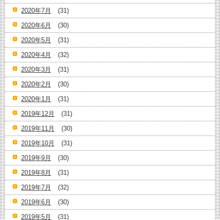
2020年7月
(31)
2020年6月
(30)
2020年5月
(31)
2020年4月
(32)
2020年3月
(31)
2020年2月
(30)
2020年1月
(31)
2019年12月
(31)
2019年11月
(30)
2019年10月
(31)
2019年9月
(30)
2019年8月
(31)
2019年7月
(32)
2019年6月
(30)
2019年5月
(31)