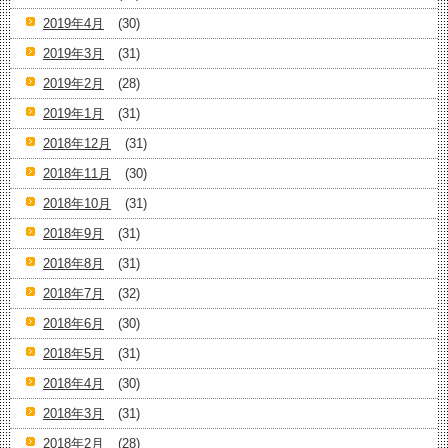
2019年4月
(30)
2019年3月
(31)
2019年2月
(28)
2019年1月
(31)
2018年12月
(31)
2018年11月
(30)
2018年10月
(31)
2018年9月
(31)
2018年8月
(31)
2018年7月
(32)
2018年6月
(30)
2018年5月
(31)
2018年4月
(30)
2018年3月
(31)
2018年2月
(28)