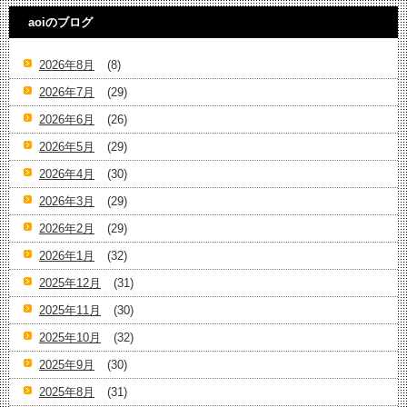
aoiのブログ
2026年8月
(8)
2026年7月
(29)
2026年6月
(26)
2026年5月
(29)
2026年4月
(30)
2026年3月
(29)
2026年2月
(29)
2026年1月
(32)
2025年12月
(31)
2025年11月
(30)
2025年10月
(32)
2025年9月
(30)
2025年8月
(31)