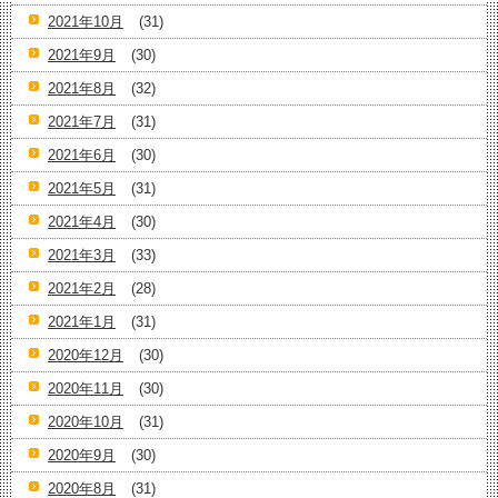
2021年10月
(31)
2021年9月
(30)
2021年8月
(32)
2021年7月
(31)
2021年6月
(30)
2021年5月
(31)
2021年4月
(30)
2021年3月
(33)
2021年2月
(28)
2021年1月
(31)
2020年12月
(30)
2020年11月
(30)
2020年10月
(31)
2020年9月
(30)
2020年8月
(31)