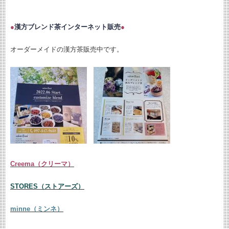
●
漢方ブレンド茶インターネット販売
●
オーダーメイドの漢方茶販売中です。
Creema（クリーマ）
STORES（ストアーズ）
minne（ミンネ）