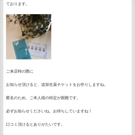
ております。
ご来店時の際に
お知らせ頂けると、追加生薬チケットをお作りしますね。
匿名のため、ご本人様の特定が困難です。
必ずお知らせくださいね。お待ちしていますね！
口コミ頂けるとありがたいです。