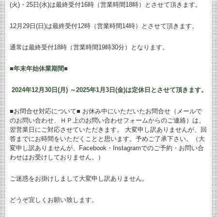
(火)・25日(水)は最終受付16時（営業時間18時）とさせて頂きます。
12月29日(日)は最終受付12時（営業時間14時）とさせて頂きます。
通常は最終受付18時（営業時間19時30分）となります。
■年末年始休業期間■
2024年12月30日(月) ～2025年1月3日(金)は定休日とさせて頂きます。
■お問合せ対応について■ お休み中にいただいたお問合せ（メールで
のお問い合わせ、ＨＰ上のお問い合わせフォームからのご連絡）は、
翌営業日にご対応させていただきます。 大変申し訳ありませんが、回
答までにお時間をいただくことと思います。予めご了承下さい。（大
変申し訳ありませんが、Facebook・Instagramでのご予約・お問い合
わせはお受けしておりません。）
ご迷惑をお掛けしまして大変申し訳ありません。
どうぞ宜しくお願い致します。