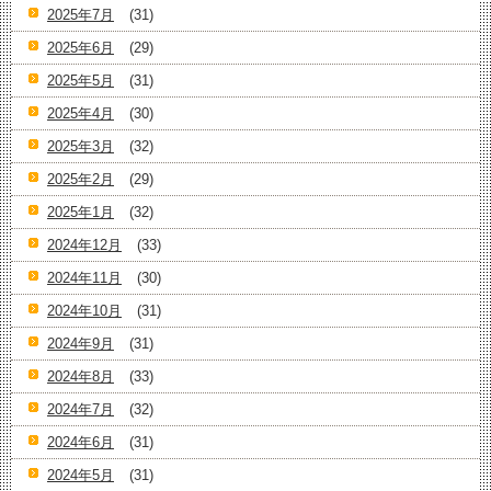
2025年7月
(31)
2025年6月
(29)
2025年5月
(31)
2025年4月
(30)
2025年3月
(32)
2025年2月
(29)
2025年1月
(32)
2024年12月
(33)
2024年11月
(30)
2024年10月
(31)
2024年9月
(31)
2024年8月
(33)
2024年7月
(32)
2024年6月
(31)
2024年5月
(31)