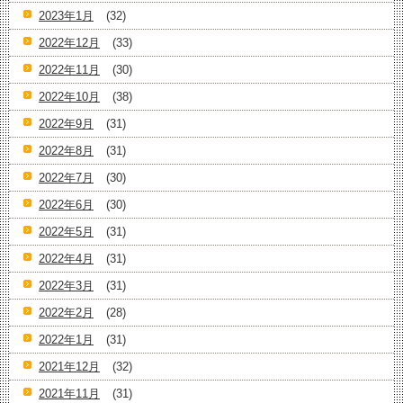
2023年1月
(32)
2022年12月
(33)
2022年11月
(30)
2022年10月
(38)
2022年9月
(31)
2022年8月
(31)
2022年7月
(30)
2022年6月
(30)
2022年5月
(31)
2022年4月
(31)
2022年3月
(31)
2022年2月
(28)
2022年1月
(31)
2021年12月
(32)
2021年11月
(31)