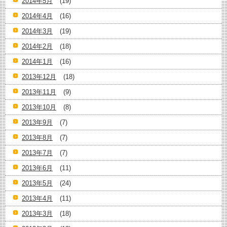
2014年5月
(19)
2014年4月
(16)
2014年3月
(19)
2014年2月
(18)
2014年1月
(16)
2013年12月
(18)
2013年11月
(9)
2013年10月
(8)
2013年9月
(7)
2013年8月
(7)
2013年7月
(7)
2013年6月
(11)
2013年5月
(24)
2013年4月
(11)
2013年3月
(18)