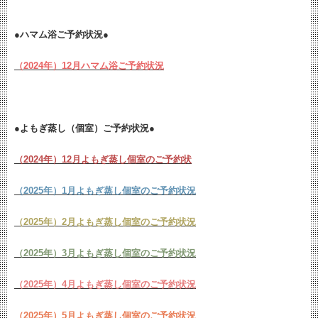
●ハマム浴ご予約状況●
（2024年）12月ハマム浴ご予約状況
●よもぎ蒸し（個室）ご予約状況●
（2024年）12月よもぎ蒸し個室のご予約状
（2025年）1月よもぎ蒸し個室のご予約状況
（2025年）2月よもぎ蒸し個室のご予約状況
（2025年）3月よもぎ蒸し個室のご予約状況
（2025年）4月よもぎ蒸し個室のご予約状況
（2025年）5月よもぎ蒸し個室のご予約状況