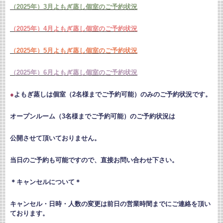
（2025年）3月よもぎ蒸し個室のご予約状況
（2025年）4月よもぎ蒸し個室のご予約状況
（2025年）5月よもぎ蒸し個室のご予約状況
（2025年）6月よもぎ蒸し個室のご予約状況
●
よもぎ蒸しは個室（2名様までご予約可能）のみのご予約状況です。
オープンルーム（3名様までご予約可能）のご予約状況は
公開させて頂いておりません。
当日のご予約も可能ですので、直接お問い合わせ下さい。
＊キャンセルについて＊
キャンセル・日時・人数の変更は
前日の営業時間までにご連絡を頂い
ております。