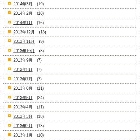
2014年3月
(19)
2014年2月
(18)
2014年1月
(16)
2013年12月
(18)
2013年11月
(9)
2013年10月
(8)
2013年9月
(7)
2013年8月
(7)
2013年7月
(7)
2013年6月
(11)
2013年5月
(24)
2013年4月
(11)
2013年3月
(18)
2013年2月
(13)
2013年1月
(10)