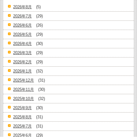
2026年8月
(5)
2026年7月
(29)
2026年6月
(26)
2026年5月
(29)
2026年4月
(30)
2026年3月
(29)
2026年2月
(29)
2026年1月
(32)
2025年12月
(31)
2025年11月
(30)
2025年10月
(32)
2025年9月
(30)
2025年8月
(31)
2025年7月
(31)
2025年6月
(29)