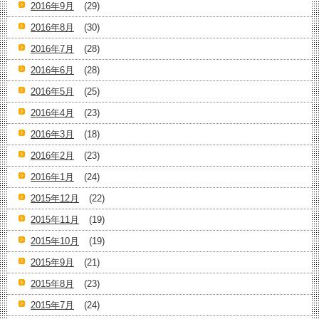
2016年9月
(29)
2016年8月
(30)
2016年7月
(28)
2016年6月
(28)
2016年5月
(25)
2016年4月
(23)
2016年3月
(18)
2016年2月
(23)
2016年1月
(24)
2015年12月
(22)
2015年11月
(19)
2015年10月
(19)
2015年9月
(21)
2015年8月
(23)
2015年7月
(24)