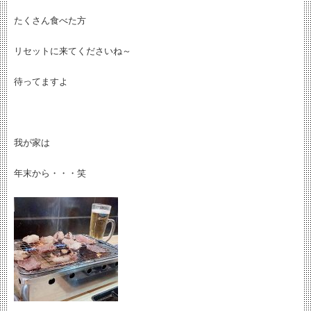
たくさん食べた方
リセットに来てくださいね～
待ってますよ
我が家は
年末から・・・笑