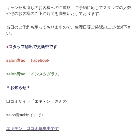
キャンセル待ちのお客様へのご連絡、ご予約に応じてスタッフの人数
や他のお客様のご予約時間を調整いたしております。
当日のご予約も承っておりますので、生理日等ご確認の上ご検討下さ
い。
●
スタッフ総出で更新中です↓
salon青aoi Facebook
salon青aoi インスタグラム
＊お知らせ＊
口コミサイト「エキテン」さんの
salon青aoiサイトで↓
エキテン 口コミ募集中です