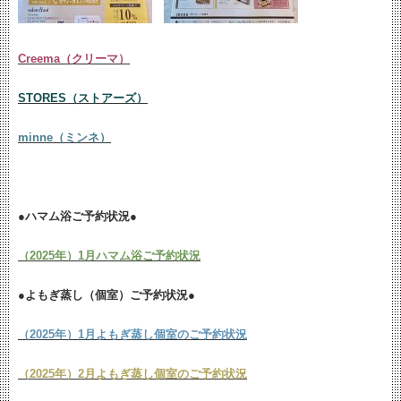
Creema（クリーマ）
STORES（ストアーズ）
minne（ミンネ）
●ハマム浴ご予約状況●
（2025年）1月ハマム浴ご予約状況
●よもぎ蒸し（個室）ご予約状況●
（2025年）1月よもぎ蒸し個室のご予約状況
（2025年）2月よもぎ蒸し個室のご予約状況