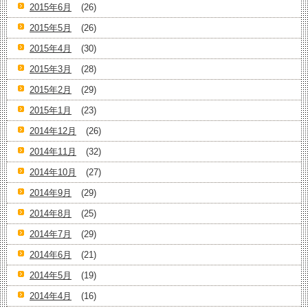
2015年6月
(26)
2015年5月
(26)
2015年4月
(30)
2015年3月
(28)
2015年2月
(29)
2015年1月
(23)
2014年12月
(26)
2014年11月
(32)
2014年10月
(27)
2014年9月
(29)
2014年8月
(25)
2014年7月
(29)
2014年6月
(21)
2014年5月
(19)
2014年4月
(16)