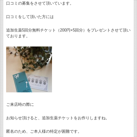
口コミの募集をさせて頂いています。
口コミをして頂いた方には
追加生薬5回分無料チケット（200円×5回分）をプレゼントさせて頂い
ております。
ご来店時の際に
お知らせ頂けると、追加生薬チケットをお作りしますね。
匿名のため、ご本人様の特定が困難です。