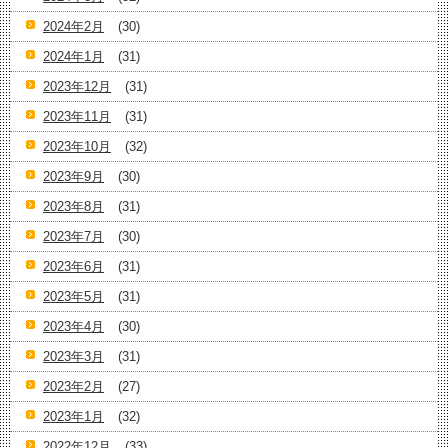
2024年2月
(30)
2024年1月
(31)
2023年12月
(31)
2023年11月
(31)
2023年10月
(32)
2023年9月
(30)
2023年8月
(31)
2023年7月
(30)
2023年6月
(31)
2023年5月
(31)
2023年4月
(30)
2023年3月
(31)
2023年2月
(27)
2023年1月
(32)
2022年12月
(33)