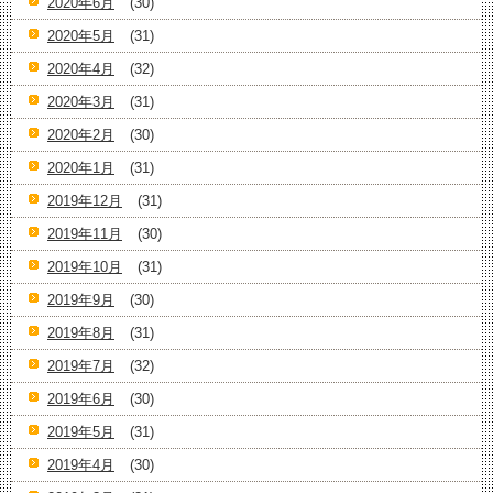
2020年6月
(30)
2020年5月
(31)
2020年4月
(32)
2020年3月
(31)
2020年2月
(30)
2020年1月
(31)
2019年12月
(31)
2019年11月
(30)
2019年10月
(31)
2019年9月
(30)
2019年8月
(31)
2019年7月
(32)
2019年6月
(30)
2019年5月
(31)
2019年4月
(30)