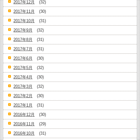
2017年12月
(32)
2017年11月
(30)
2017年10月
(31)
2017年9月
(32)
2017年8月
(31)
2017年7月
(31)
2017年6月
(30)
2017年5月
(32)
2017年4月
(30)
2017年3月
(32)
2017年2月
(30)
2017年1月
(31)
2016年12月
(30)
2016年11月
(29)
2016年10月
(31)