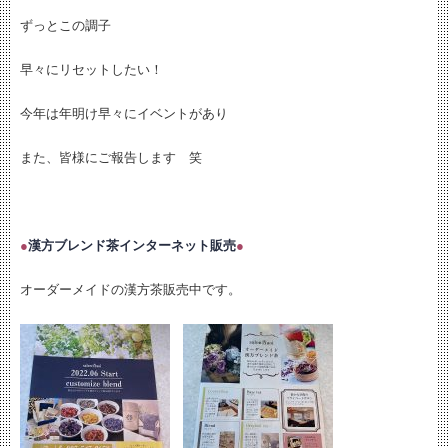
ずっとこの調子
早々にリセットしたい！
今年は年明け早々にイベントがあり
また、皆様にご報告します 笑
●
漢方ブレンド茶インターネット販売
●
オーダーメイドの漢方茶販売中です。