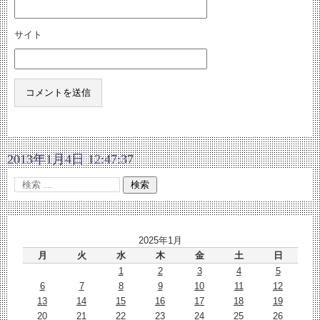
サイト
2013年1月4日 12:47:37
2025年1月
月
火
水
木
金
土
日
1
2
3
4
5
6
7
8
9
10
11
12
13
14
15
16
17
18
19
20
21
22
23
24
25
26