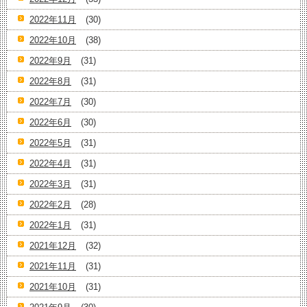
2022年11月
(30)
2022年10月
(38)
2022年9月
(31)
2022年8月
(31)
2022年7月
(30)
2022年6月
(30)
2022年5月
(31)
2022年4月
(31)
2022年3月
(31)
2022年2月
(28)
2022年1月
(31)
2021年12月
(32)
2021年11月
(31)
2021年10月
(31)