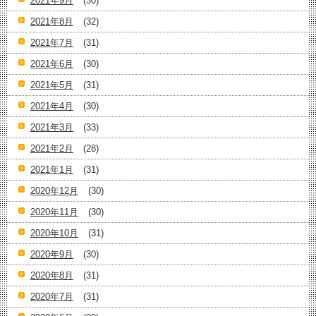
2021年9月
(30)
2021年8月
(32)
2021年7月
(31)
2021年6月
(30)
2021年5月
(31)
2021年4月
(30)
2021年3月
(33)
2021年2月
(28)
2021年1月
(31)
2020年12月
(30)
2020年11月
(30)
2020年10月
(31)
2020年9月
(30)
2020年8月
(31)
2020年7月
(31)