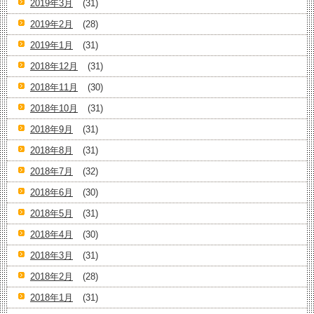
2019年3月
(31)
2019年2月
(28)
2019年1月
(31)
2018年12月
(31)
2018年11月
(30)
2018年10月
(31)
2018年9月
(31)
2018年8月
(31)
2018年7月
(32)
2018年6月
(30)
2018年5月
(31)
2018年4月
(30)
2018年3月
(31)
2018年2月
(28)
2018年1月
(31)