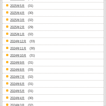
2025年5月
(31)
2025年4月
(30)
2025年3月
(32)
2025年2月
(29)
2025年1月
(32)
2024年12月
(33)
2024年11月
(30)
2024年10月
(31)
2024年9月
(31)
2024年8月
(33)
2024年7月
(32)
2024年6月
(31)
2024年5月
(31)
2024年4月
(30)
2024年3月
(32)