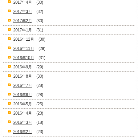
2017年4月
(30)
2017年3月
(32)
2017年2月
(30)
2017年1月
(31)
2016年12月
(30)
2016年11月
(29)
2016年10月
(31)
2016年9月
(29)
2016年8月
(30)
2016年7月
(28)
2016年6月
(28)
2016年5月
(25)
2016年4月
(23)
2016年3月
(18)
2016年2月
(23)