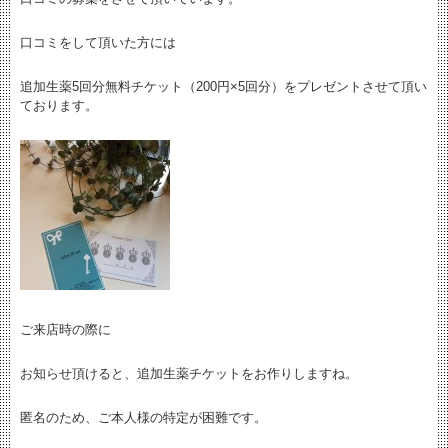
口コミをして頂いた方には
追加生薬5回分無料チケット（200円×5回分）をプレゼントさせて頂い
ております。
ご来店時の際に
お知らせ頂けると、追加生薬チケットをお作りしますね。
匿名のため、ご本人様の特定が困難です。