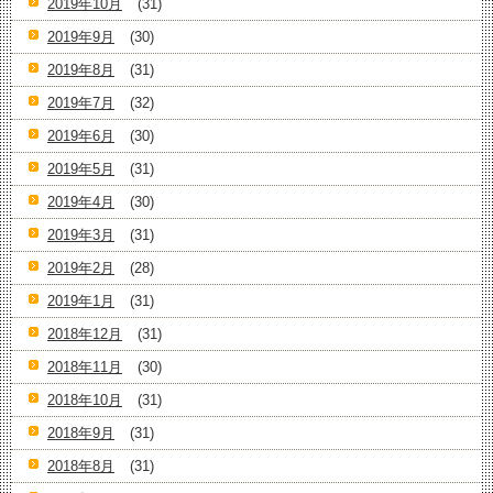
2019年10月
(31)
2019年9月
(30)
2019年8月
(31)
2019年7月
(32)
2019年6月
(30)
2019年5月
(31)
2019年4月
(30)
2019年3月
(31)
2019年2月
(28)
2019年1月
(31)
2018年12月
(31)
2018年11月
(30)
2018年10月
(31)
2018年9月
(31)
2018年8月
(31)