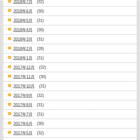
2018年7月
(32)
2018年6月
(30)
2018年5月
(31)
2018年4月
(30)
2018年3月
(31)
2018年2月
(28)
2018年1月
(31)
2017年12月
(32)
2017年11月
(30)
2017年10月
(31)
2017年9月
(32)
2017年8月
(31)
2017年7月
(31)
2017年6月
(30)
2017年5月
(32)