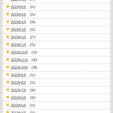
2023年6月
(31)
2023年5月
(31)
2023年4月
(30)
2023年3月
(31)
2023年2月
(27)
2023年1月
(32)
2022年12月
(33)
2022年11月
(30)
2022年10月
(38)
2022年9月
(31)
2022年8月
(31)
2022年7月
(30)
2022年6月
(30)
2022年5月
(31)
2022年4月
(31)