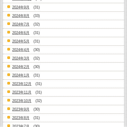
2024年9月
(31)
2024年8月
(33)
2024年7月
(32)
2024年6月
(31)
2024年5月
(31)
2024年4月
(30)
2024年3月
(32)
2024年2月
(30)
2024年1月
(31)
2023年12月
(31)
2023年11月
(31)
2023年10月
(32)
2023年9月
(30)
2023年8月
(31)
2023年7月
(30)