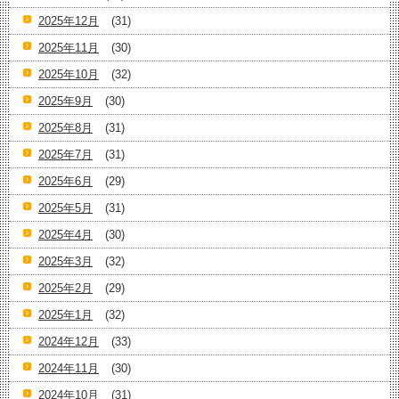
2025年12月
(31)
2025年11月
(30)
2025年10月
(32)
2025年9月
(30)
2025年8月
(31)
2025年7月
(31)
2025年6月
(29)
2025年5月
(31)
2025年4月
(30)
2025年3月
(32)
2025年2月
(29)
2025年1月
(32)
2024年12月
(33)
2024年11月
(30)
2024年10月
(31)