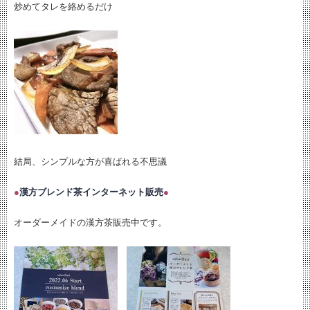
炒めてタレを絡めるだけ
結局、シンプルな方が喜ばれる不思議
●
漢方ブレンド茶インターネット販売
●
オーダーメイドの漢方茶販売中です。