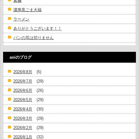
素麺
濃厚黒ごま大福
ラーメン
ありがとうございます！！
パンの耳は切りません
aoiのブログ
2026年8月
(5)
2026年7月
(29)
2026年6月
(26)
2026年5月
(29)
2026年4月
(30)
2026年3月
(29)
2026年2月
(29)
2026年1月
(32)