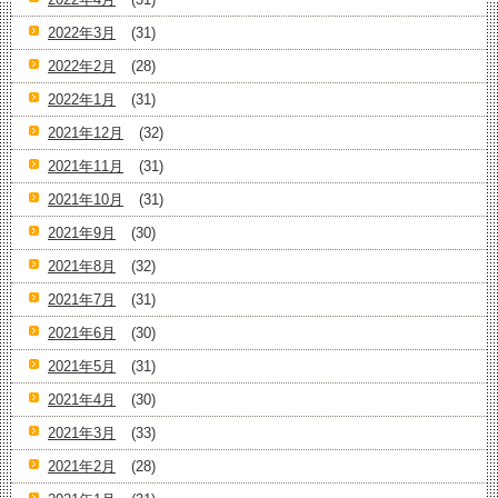
2022年3月
(31)
2022年2月
(28)
2022年1月
(31)
2021年12月
(32)
2021年11月
(31)
2021年10月
(31)
2021年9月
(30)
2021年8月
(32)
2021年7月
(31)
2021年6月
(30)
2021年5月
(31)
2021年4月
(30)
2021年3月
(33)
2021年2月
(28)