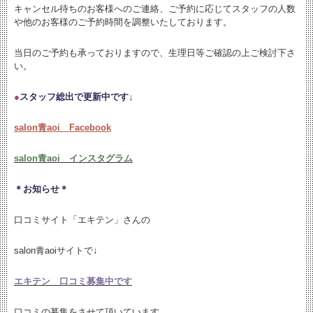
キャンセル待ちのお客様へのご連絡、ご予約に応じてスタッフの人数
や他のお客様のご予約時間を調整いたしております。
当日のご予約も承っておりますので、生理日等ご確認の上ご検討下さ
い。
●
スタッフ総出で更新中です↓
salon青aoi Facebook
salon青aoi インスタグラム
＊お知らせ＊
口コミサイト「エキテン」さんの
salon青aoiサイトで↓
エキテン 口コミ募集中です
口コミの募集をさせて頂いています。