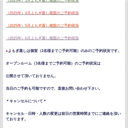
（2025年）3月よもぎ蒸し個室のご予約状況
（2025年）4月よもぎ蒸し個室のご予約状況
（2025年）5月よもぎ蒸し個室のご予約状況
（2025年）6月よもぎ蒸し個室のご予約状況
●
よもぎ蒸しは個室（2名様までご予約可能）のみのご予約状況です。
オープンルーム（3名様までご予約可能）のご予約状況は
公開させて頂いておりません。
当日のご予約も可能ですので、直接お問い合わせ下さい。
＊キャンセルについて＊
キャンセル・日時・人数の変更は
前日の営業時間までにご連絡を頂い
ております。