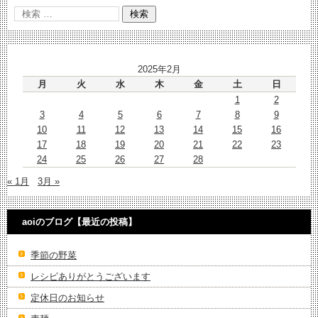
2025年2月
月
火
水
木
金
土
日
1
2
3
4
5
6
7
8
9
10
11
12
13
14
15
16
17
18
19
20
21
22
23
24
25
26
27
28
« 1月
3月 »
aoiのブログ【最近の投稿】
季節の野菜
レシピありがとうございます
定休日のお知らせ