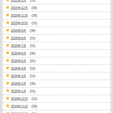
2021年1月
(31)
2020年12月
(30)
2020年11月
(30)
2020年10月
(31)
2020年9月
(30)
2020年8月
(31)
2020年7月
(31)
2020年6月
(30)
2020年5月
(31)
2020年4月
(32)
2020年3月
(31)
2020年2月
(30)
2020年1月
(31)
2019年12月
(31)
2019年11月
(30)