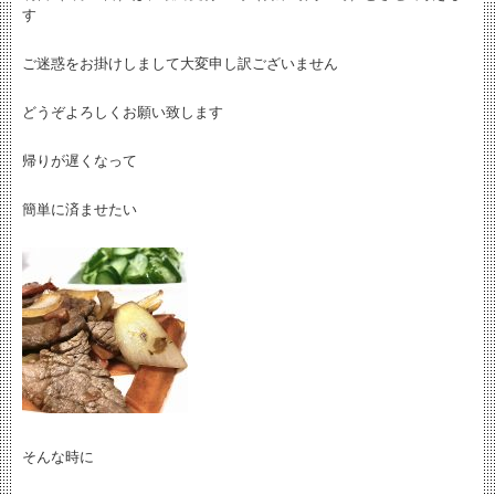
す
ご迷惑をお掛けしまして大変申し訳ございません
どうぞよろしくお願い致します
帰りが遅くなって
簡単に済ませたい
そんな時に