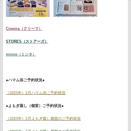
Creema（クリーマ）
STORES（ストアーズ）
minne（ミンネ）
●ハマム浴ご予約状況●
（2025年）2月ハマム浴ご予約状況
●よもぎ蒸し（個室）ご予約状況●
（2025年）2月よもぎ蒸し個室のご予約状況