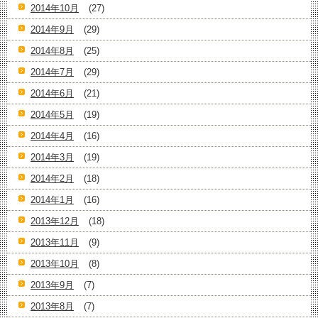
2014年10月
(27)
2014年9月
(29)
2014年8月
(25)
2014年7月
(29)
2014年6月
(21)
2014年5月
(19)
2014年4月
(16)
2014年3月
(19)
2014年2月
(18)
2014年1月
(16)
2013年12月
(18)
2013年11月
(9)
2013年10月
(8)
2013年9月
(7)
2013年8月
(7)