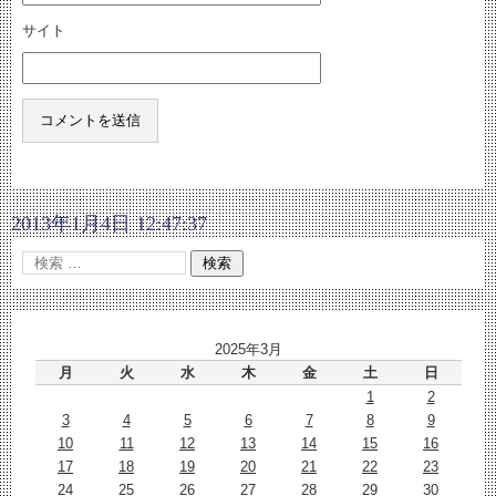
サイト
2013年1月4日 12:47:37
2025年3月
月
火
水
木
金
土
日
1
2
3
4
5
6
7
8
9
10
11
12
13
14
15
16
17
18
19
20
21
22
23
24
25
26
27
28
29
30