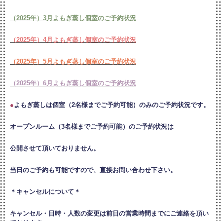
（2025年）3月よもぎ蒸し個室のご予約状況
（2025年）4月よもぎ蒸し個室のご予約状況
（2025年）5月よもぎ蒸し個室のご予約状況
（2025年）6月よもぎ蒸し個室のご予約状況
●
よもぎ蒸しは個室（2名様までご予約可能）のみのご予約状況です。
オープンルーム（3名様までご予約可能）のご予約状況は
公開させて頂いておりません。
当日のご予約も可能ですので、直接お問い合わせ下さい。
＊キャンセルについて＊
キャンセル・日時・人数の変更は
前日の営業時間までにご連絡を頂い