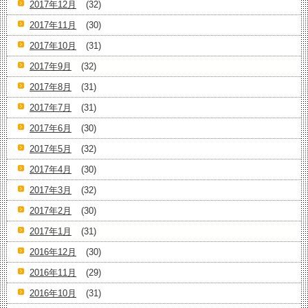
2017年12月
(32)
2017年11月
(30)
2017年10月
(31)
2017年9月
(32)
2017年8月
(31)
2017年7月
(31)
2017年6月
(30)
2017年5月
(32)
2017年4月
(30)
2017年3月
(32)
2017年2月
(30)
2017年1月
(31)
2016年12月
(30)
2016年11月
(29)
2016年10月
(31)