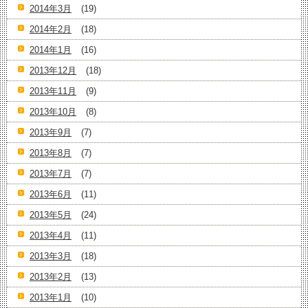
2014年3月
(19)
2014年2月
(18)
2014年1月
(16)
2013年12月
(18)
2013年11月
(9)
2013年10月
(8)
2013年9月
(7)
2013年8月
(7)
2013年7月
(7)
2013年6月
(11)
2013年5月
(24)
2013年4月
(11)
2013年3月
(18)
2013年2月
(13)
2013年1月
(10)