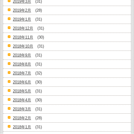
2019年3月
(31)
2019年2月
(28)
2019年1月
(31)
2018年12月
(31)
2018年11月
(30)
2018年10月
(31)
2018年9月
(31)
2018年8月
(31)
2018年7月
(32)
2018年6月
(30)
2018年5月
(31)
2018年4月
(30)
2018年3月
(31)
2018年2月
(28)
2018年1月
(31)