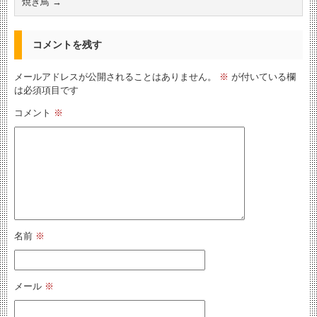
焼き鳥
→
コメントを残す
メールアドレスが公開されることはありません。
※
が付いている欄
は必須項目です
コメント
※
名前
※
メール
※