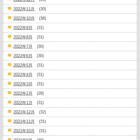
2022年11月
(30)
2022年10月
(38)
2022年9月
(31)
2022年8月
(31)
2022年7月
(30)
2022年6月
(30)
2022年5月
(31)
2022年4月
(31)
2022年3月
(31)
2022年2月
(28)
2022年1月
(31)
2021年12月
(32)
2021年11月
(31)
2021年10月
(31)