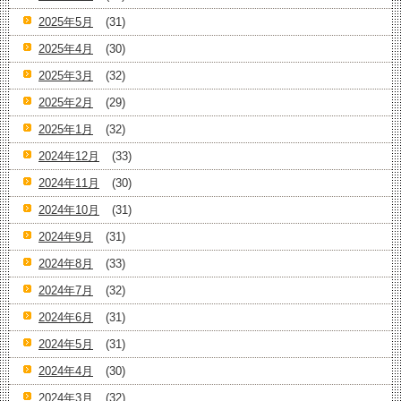
2025年5月
(31)
2025年4月
(30)
2025年3月
(32)
2025年2月
(29)
2025年1月
(32)
2024年12月
(33)
2024年11月
(30)
2024年10月
(31)
2024年9月
(31)
2024年8月
(33)
2024年7月
(32)
2024年6月
(31)
2024年5月
(31)
2024年4月
(30)
2024年3月
(32)