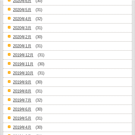
2020年6月
(30)
2020年5月
(31)
2020年4月
(32)
2020年3月
(31)
2020年2月
(30)
2020年1月
(31)
2019年12月
(31)
2019年11月
(30)
2019年10月
(31)
2019年9月
(30)
2019年8月
(31)
2019年7月
(32)
2019年6月
(30)
2019年5月
(31)
2019年4月
(30)