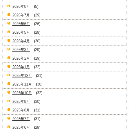
2026年8月
(5)
2026年7月
(29)
2026年6月
(26)
2026年5月
(29)
2026年4月
(30)
2026年3月
(29)
2026年2月
(29)
2026年1月
(32)
2025年12月
(31)
2025年11月
(30)
2025年10月
(32)
2025年9月
(30)
2025年8月
(31)
2025年7月
(31)
2025年6月
(29)