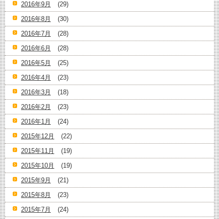
2016年9月
(29)
2016年8月
(30)
2016年7月
(28)
2016年6月
(28)
2016年5月
(25)
2016年4月
(23)
2016年3月
(18)
2016年2月
(23)
2016年1月
(24)
2015年12月
(22)
2015年11月
(19)
2015年10月
(19)
2015年9月
(21)
2015年8月
(23)
2015年7月
(24)