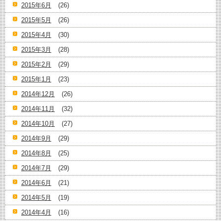
2015年6月
(26)
2015年5月
(26)
2015年4月
(30)
2015年3月
(28)
2015年2月
(29)
2015年1月
(23)
2014年12月
(26)
2014年11月
(32)
2014年10月
(27)
2014年9月
(29)
2014年8月
(25)
2014年7月
(29)
2014年6月
(21)
2014年5月
(19)
2014年4月
(16)