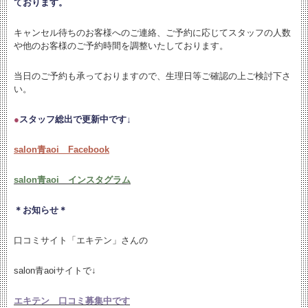
ております。
キャンセル待ちのお客様へのご連絡、ご予約に応じてスタッフの人数
や他のお客様のご予約時間を調整いたしております。
当日のご予約も承っておりますので、生理日等ご確認の上ご検討下さ
い。
●
スタッフ総出で更新中です↓
salon青aoi Facebook
salon青aoi インスタグラム
＊お知らせ＊
口コミサイト「エキテン」さんの
salon青aoiサイトで↓
エキテン 口コミ募集中です