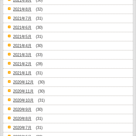
2021年9月
(30)
2021年8月
(32)
2021年7月
(31)
2021年6月
(30)
2021年5月
(31)
2021年4月
(30)
2021年3月
(33)
2021年2月
(28)
2021年1月
(31)
2020年12月
(30)
2020年11月
(30)
2020年10月
(31)
2020年9月
(30)
2020年8月
(31)
2020年7月
(31)