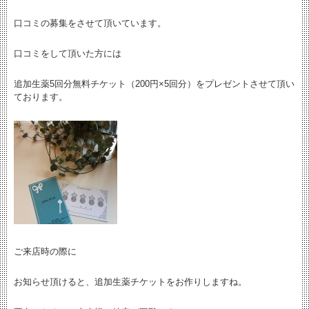
口コミの募集をさせて頂いています。
口コミをして頂いた方には
追加生薬5回分無料チケット（200円×5回分）をプレゼントさせて頂い
ております。
ご来店時の際に
お知らせ頂けると、追加生薬チケットをお作りしますね。