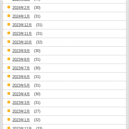
2024年2月
(30)
2024年1月
(31)
2023年12月
(31)
2023年11月
(31)
2023年10月
(32)
2023年9月
(30)
2023年8月
(31)
2023年7月
(30)
2023年6月
(31)
2023年5月
(31)
2023年4月
(30)
2023年3月
(31)
2023年2月
(27)
2023年1月
(32)
2022年12月
(33)