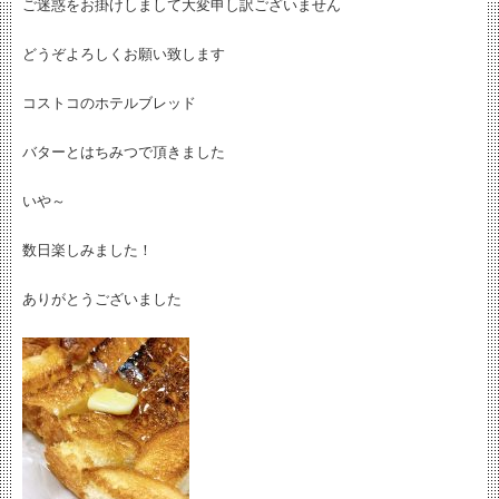
ご迷惑をお掛けしまして大変申し訳ございません
どうぞよろしくお願い致します
コストコのホテルブレッド
バターとはちみつで頂きました
いや～
数日楽しみました！
ありがとうございました