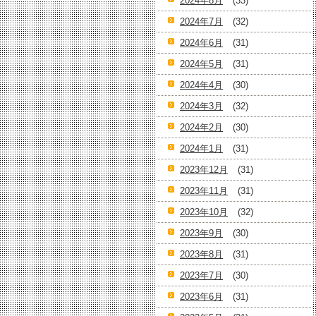
2024年8月
(33)
2024年7月
(32)
2024年6月
(31)
2024年5月
(31)
2024年4月
(30)
2024年3月
(32)
2024年2月
(30)
2024年1月
(31)
2023年12月
(31)
2023年11月
(31)
2023年10月
(32)
2023年9月
(30)
2023年8月
(31)
2023年7月
(30)
2023年6月
(31)