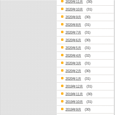
2020年11月
(30)
2020年10月
(31)
2020年9月
(30)
2020年8月
(31)
2020年7月
(31)
2020年6月
(30)
2020年5月
(31)
2020年4月
(32)
2020年3月
(31)
2020年2月
(30)
2020年1月
(31)
2019年12月
(31)
2019年11月
(30)
2019年10月
(31)
2019年9月
(30)