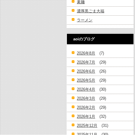
素麺
濃厚黒ごま大福
ラーメン
aoiのブログ
2026年8月
(7)
2026年7月
(29)
2026年6月
(26)
2026年5月
(29)
2026年4月
(30)
2026年3月
(29)
2026年2月
(29)
2026年1月
(32)
2025年12月
(31)
2025年11月
(30)