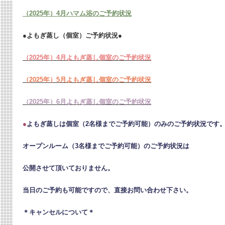
（2025年）4月ハマム浴のご予約状況
●よもぎ蒸し（個室）ご予約状況●
（2025年）4月よもぎ蒸し個室のご予約状況
（2025年）5月よもぎ蒸し個室のご予約状況
（2025年）6月よもぎ蒸し個室のご予約状況
●
よもぎ蒸しは個室（2名様までご予約可能）のみのご予約状況です
オープンルーム（3名様までご予約可能）のご予約状況は
公開させて頂いておりません。
当日のご予約も可能ですので、直接お問い合わせ下さい。
＊キャンセルについて＊