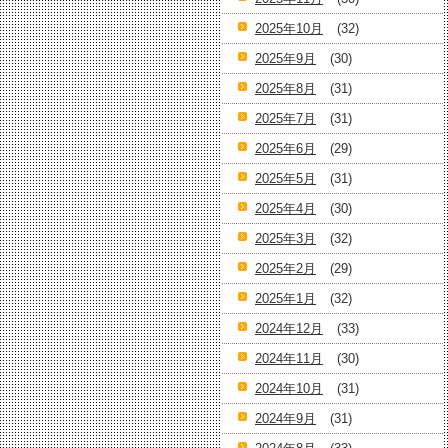
2025年10月
(32)
2025年9月
(30)
2025年8月
(31)
2025年7月
(31)
2025年6月
(29)
2025年5月
(31)
2025年4月
(30)
2025年3月
(32)
2025年2月
(29)
2025年1月
(32)
2024年12月
(33)
2024年11月
(30)
2024年10月
(31)
2024年9月
(31)