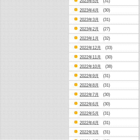
2023年5月
(31)
2023年4月
(30)
2023年3月
(31)
2023年2月
(27)
2023年1月
(32)
2022年12月
(33)
2022年11月
(30)
2022年10月
(38)
2022年9月
(31)
2022年8月
(31)
2022年7月
(30)
2022年6月
(30)
2022年5月
(31)
2022年4月
(31)
2022年3月
(31)