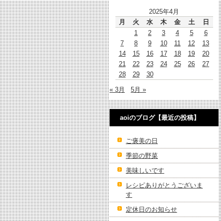
2025年4月
月
火
水
木
金
土
日
1
2
3
4
5
6
7
8
9
10
11
12
13
14
15
16
17
18
19
20
21
22
23
24
25
26
27
28
29
30
« 3月
5月 »
aoiのブログ【最近の投稿】
ご褒美の日
季節の野菜
美味しいです
レシピありがとうございま
す
定休日のお知らせ