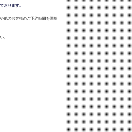
ております。
や他のお客様のご予約時間を調整
い。