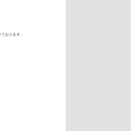
いております。