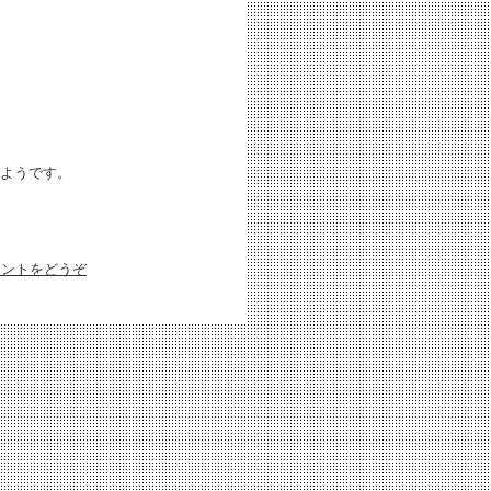
ようです。
メントをどうぞ