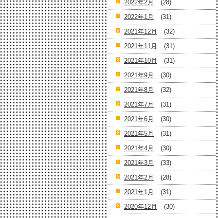
2022年2月
(28)
2022年1月
(31)
2021年12月
(32)
2021年11月
(31)
2021年10月
(31)
2021年9月
(30)
2021年8月
(32)
2021年7月
(31)
2021年6月
(30)
2021年5月
(31)
2021年4月
(30)
2021年3月
(33)
2021年2月
(28)
2021年1月
(31)
2020年12月
(30)