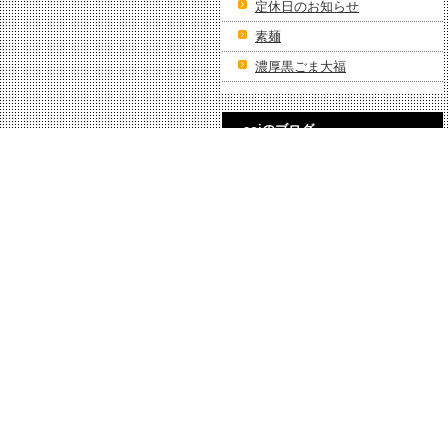
定休日のお知らせ
素麺
濃厚黒ごま大福
aoiのブログ
2026年8月
(8)
2026年7月
(29)
2026年6月
(26)
2026年5月
(29)
2026年4月
(30)
2026年3月
(29)
2026年2月
(29)
2026年1月
(32)
2025年12月
(31)
2025年11月
(30)