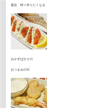
最近、時々作りたくなる
おかずばかりの
おつまみの日