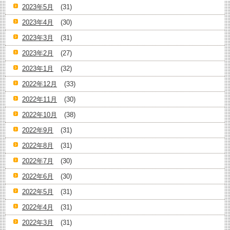
2023年5月
(31)
2023年4月
(30)
2023年3月
(31)
2023年2月
(27)
2023年1月
(32)
2022年12月
(33)
2022年11月
(30)
2022年10月
(38)
2022年9月
(31)
2022年8月
(31)
2022年7月
(30)
2022年6月
(30)
2022年5月
(31)
2022年4月
(31)
2022年3月
(31)