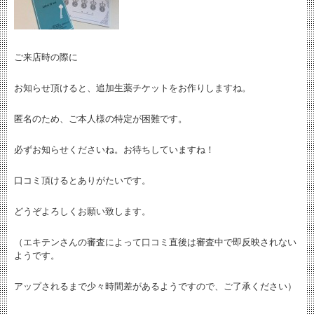
ご来店時の際に
お知らせ頂けると、追加生薬チケットをお作りしますね。
匿名のため、ご本人様の特定が困難です。
必ずお知らせくださいね。お待ちしていますね！
口コミ頂けるとありがたいです。
どうぞよろしくお願い致します。
（エキテンさんの審査によって口コミ直後は審査中で即反映されない
ようです。
アップされるまで少々時間差があるようですので、ご了承ください）