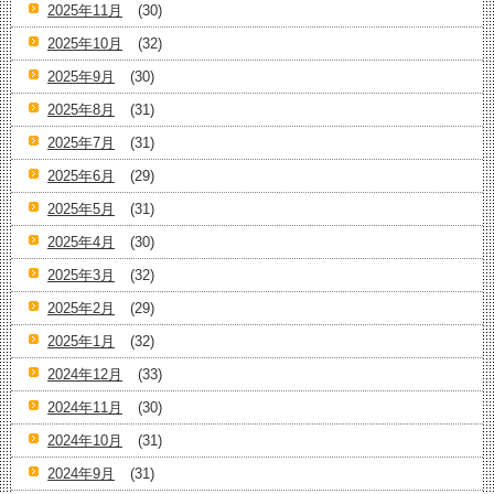
2025年11月
(30)
2025年10月
(32)
2025年9月
(30)
2025年8月
(31)
2025年7月
(31)
2025年6月
(29)
2025年5月
(31)
2025年4月
(30)
2025年3月
(32)
2025年2月
(29)
2025年1月
(32)
2024年12月
(33)
2024年11月
(30)
2024年10月
(31)
2024年9月
(31)