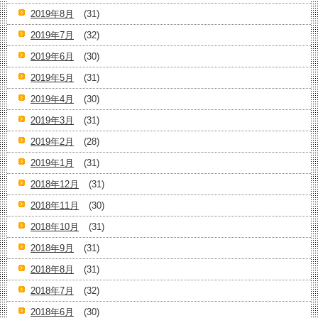
2019年8月
(31)
2019年7月
(32)
2019年6月
(30)
2019年5月
(31)
2019年4月
(30)
2019年3月
(31)
2019年2月
(28)
2019年1月
(31)
2018年12月
(31)
2018年11月
(30)
2018年10月
(31)
2018年9月
(31)
2018年8月
(31)
2018年7月
(32)
2018年6月
(30)