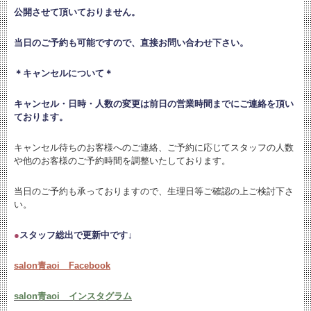
公開させて頂いておりません。
当日のご予約も可能ですので、直接お問い合わせ下さい。
＊キャンセルについて＊
キャンセル・日時・人数の変更は
前日の営業時間までにご連絡を頂い
ております。
キャンセル待ちのお客様へのご連絡、ご予約に応じてスタッフの人数
や他のお客様のご予約時間を調整いたしております。
当日のご予約も承っておりますので、生理日等ご確認の上ご検討下さ
い。
●
スタッフ総出で更新中です↓
salon青aoi Facebook
salon青aoi インスタグラム