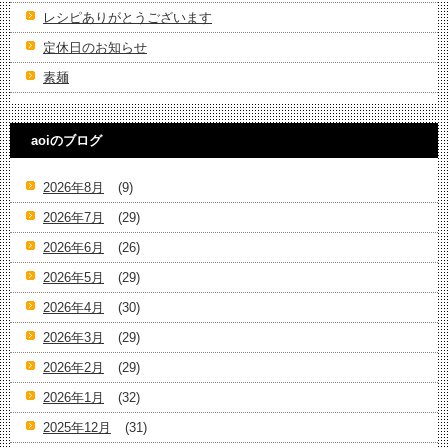
レシピありがとうございます
定休日のお知らせ
素麺
aoiのブログ
2026年8月
(9)
2026年7月
(29)
2026年6月
(26)
2026年5月
(29)
2026年4月
(30)
2026年3月
(29)
2026年2月
(29)
2026年1月
(32)
2025年12月
(31)