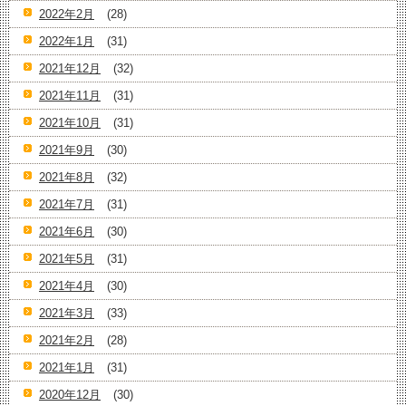
2022年2月
(28)
2022年1月
(31)
2021年12月
(32)
2021年11月
(31)
2021年10月
(31)
2021年9月
(30)
2021年8月
(32)
2021年7月
(31)
2021年6月
(30)
2021年5月
(31)
2021年4月
(30)
2021年3月
(33)
2021年2月
(28)
2021年1月
(31)
2020年12月
(30)