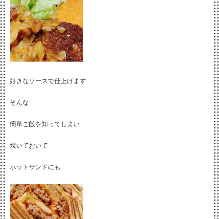
好きなソースで仕上げます
そんな
簡単ご飯を知ってしまい
焼いておいて
ホットサンドにも