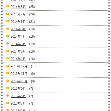
2014年8月
(25)
2014年7月
(29)
2014年6月
(21)
2014年5月
(19)
2014年4月
(16)
2014年3月
(19)
2014年2月
(18)
2014年1月
(16)
2013年12月
(18)
2013年11月
(9)
2013年10月
(8)
2013年9月
(7)
2013年8月
(7)
2013年7月
(7)
2013年6月
(11)