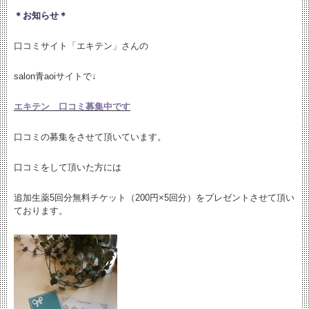
＊お知らせ＊
口コミサイト「エキテン」さんの
salon青aoiサイトで↓
エキテン 口コミ募集中です
口コミの募集をさせて頂いています。
口コミをして頂いた方には
追加生薬5回分無料チケット（200円×5回分）をプレゼントさせて頂い
ております。