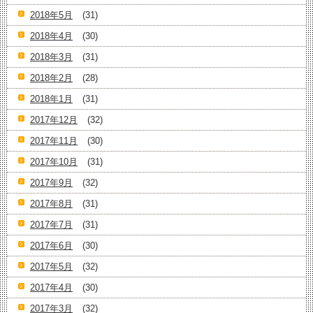
2018年5月
(31)
2018年4月
(30)
2018年3月
(31)
2018年2月
(28)
2018年1月
(31)
2017年12月
(32)
2017年11月
(30)
2017年10月
(31)
2017年9月
(32)
2017年8月
(31)
2017年7月
(31)
2017年6月
(30)
2017年5月
(32)
2017年4月
(30)
2017年3月
(32)