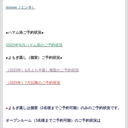
minne（ミンネ）
●ハマム浴ご予約状況●
(2025年)6月ハマム浴のご予約状況
●よもぎ蒸し（個室）ご予約状況●
（2025年）6月よもぎ蒸し個室のご予約状況
（2025年）7月以降のご予約状況
●
よもぎ蒸しは個室（2名様までご予約可能）のみのご予約状況です。
オープンルーム（3名様までご予約可能）のご予約状況は