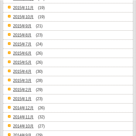
2015年11月
(19)
2015年10月
(19)
2015年9月
(21)
2015年8月
(23)
2015年7月
(24)
2015年6月
(26)
2015年5月
(26)
2015年4月
(30)
2015年3月
(28)
2015年2月
(29)
2015年1月
(23)
2014年12月
(26)
2014年11月
(32)
2014年10月
(27)
2014年9月
(29)