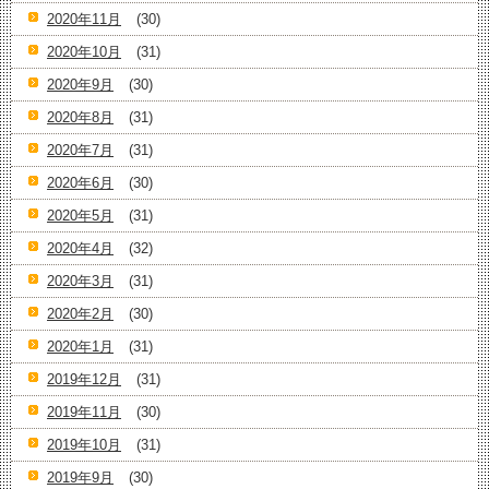
2020年11月
(30)
2020年10月
(31)
2020年9月
(30)
2020年8月
(31)
2020年7月
(31)
2020年6月
(30)
2020年5月
(31)
2020年4月
(32)
2020年3月
(31)
2020年2月
(30)
2020年1月
(31)
2019年12月
(31)
2019年11月
(30)
2019年10月
(31)
2019年9月
(30)