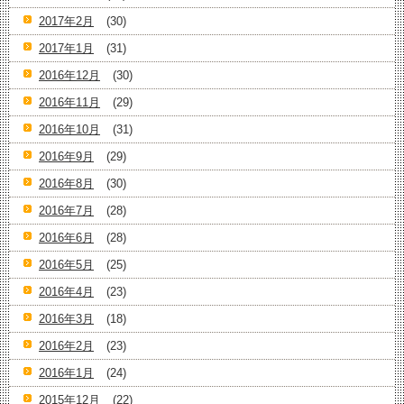
2017年2月
(30)
2017年1月
(31)
2016年12月
(30)
2016年11月
(29)
2016年10月
(31)
2016年9月
(29)
2016年8月
(30)
2016年7月
(28)
2016年6月
(28)
2016年5月
(25)
2016年4月
(23)
2016年3月
(18)
2016年2月
(23)
2016年1月
(24)
2015年12月
(22)