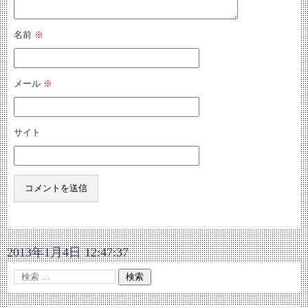
名前
※
メール
※
サイト
2013年1月4日 12:47:37