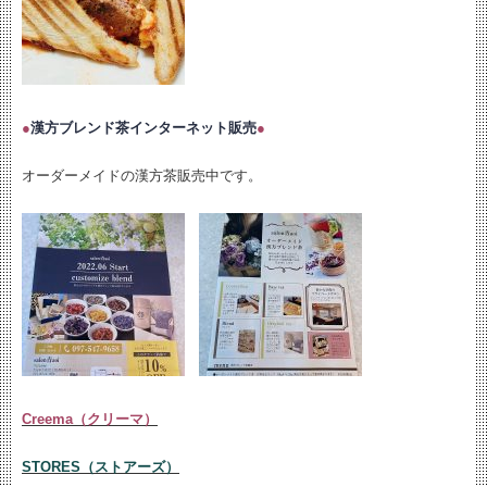
●
漢方ブレンド茶インターネット販売
●
オーダーメイドの漢方茶販売中です。
Creema（クリーマ）
STORES（ストアーズ）