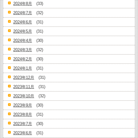
2024年8月
(33)
2024年7月
(32)
2024年6月
(31)
2024年5月
(31)
2024年4月
(30)
2024年3月
(32)
2024年2月
(30)
2024年1月
(31)
2023年12月
(31)
2023年11月
(31)
2023年10月
(32)
2023年9月
(30)
2023年8月
(31)
2023年7月
(30)
2023年6月
(31)