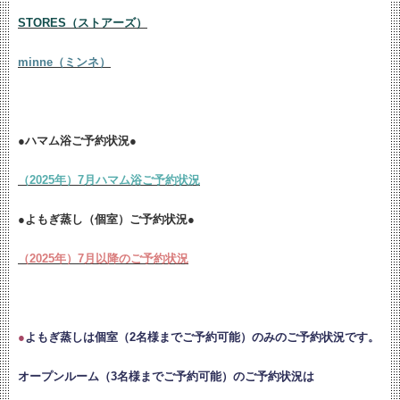
STORES（ストアーズ）
minne（ミンネ）
●ハマム浴ご予約状況●
（2025年）7月ハマム浴ご予約状況
●よもぎ蒸し（個室）ご予約状況●
（2025年）7月以降のご予約状況
●
よもぎ蒸しは個室（2名様までご予約可能）のみのご予約状況です。
オープンルーム（3名様までご予約可能）のご予約状況は