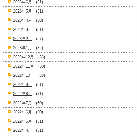
2023年6月
(31)
2023年5月
(31)
2023年4月
(30)
2023年3月
(31)
2023年2月
(27)
2023年1月
(32)
2022年12月
(33)
2022年11月
(30)
2022年10月
(38)
2022年9月
(31)
2022年8月
(31)
2022年7月
(30)
2022年6月
(30)
2022年5月
(31)
2022年4月
(31)