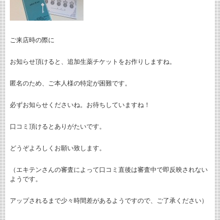
ご来店時の際に
お知らせ頂けると、追加生薬チケットをお作りしますね。
匿名のため、ご本人様の特定が困難です。
必ずお知らせくださいね。お待ちしていますね！
口コミ頂けるとありがたいです。
どうぞよろしくお願い致します。
（エキテンさんの審査によって口コミ直後は審査中で即反映されない
ようです。
アップされるまで少々時間差があるようですので、ご了承ください）