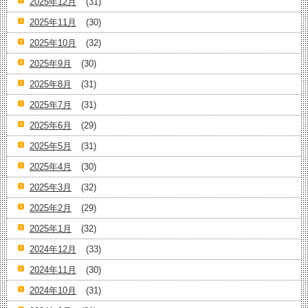
2025年12月
(31)
2025年11月
(30)
2025年10月
(32)
2025年9月
(30)
2025年8月
(31)
2025年7月
(31)
2025年6月
(29)
2025年5月
(31)
2025年4月
(30)
2025年3月
(32)
2025年2月
(29)
2025年1月
(32)
2024年12月
(33)
2024年11月
(30)
2024年10月
(31)