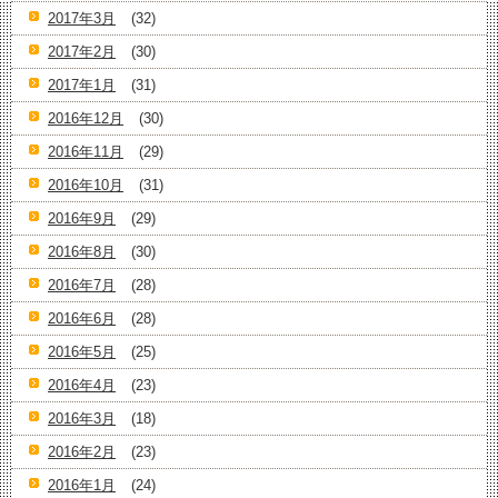
2017年3月
(32)
2017年2月
(30)
2017年1月
(31)
2016年12月
(30)
2016年11月
(29)
2016年10月
(31)
2016年9月
(29)
2016年8月
(30)
2016年7月
(28)
2016年6月
(28)
2016年5月
(25)
2016年4月
(23)
2016年3月
(18)
2016年2月
(23)
2016年1月
(24)