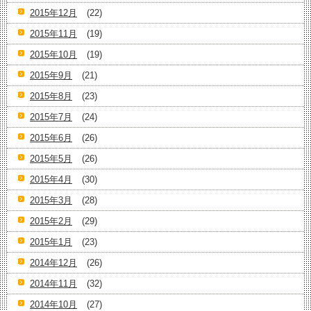
2015年12月
(22)
2015年11月
(19)
2015年10月
(19)
2015年9月
(21)
2015年8月
(23)
2015年7月
(24)
2015年6月
(26)
2015年5月
(26)
2015年4月
(30)
2015年3月
(28)
2015年2月
(29)
2015年1月
(23)
2014年12月
(26)
2014年11月
(32)
2014年10月
(27)