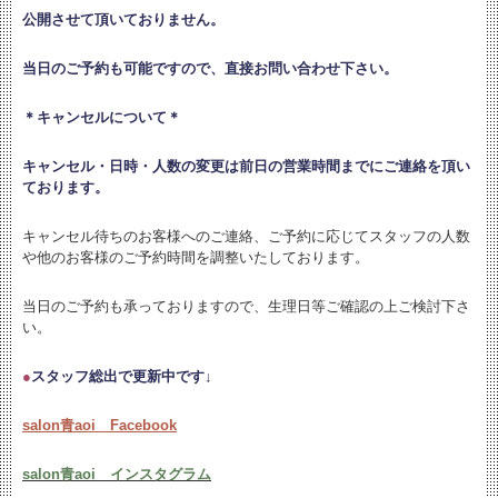
公開させて頂いておりません。
当日のご予約も可能ですので、直接お問い合わせ下さい。
＊キャンセルについて＊
キャンセル・日時・人数の変更は
前日の営業時間までにご連絡を頂い
ております。
キャンセル待ちのお客様へのご連絡、ご予約に応じてスタッフの人数
や他のお客様のご予約時間を調整いたしております。
当日のご予約も承っておりますので、生理日等ご確認の上ご検討下さ
い。
●
スタッフ総出で更新中です↓
salon青aoi Facebook
salon青aoi インスタグラム