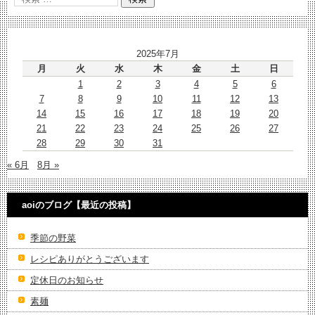
2025年7月
月
火
水
木
金
土
日
1
2
3
4
5
6
7
8
9
10
11
12
13
14
15
16
17
18
19
20
21
22
23
24
25
26
27
28
29
30
31
« 6月
8月 »
aoiのブログ【最近の投稿】
季節の野菜
レシピありがとうございます
定休日のお知らせ
素麺