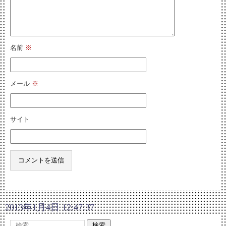
名前
※
メール
※
サイト
2013年1月4日 12:47:37