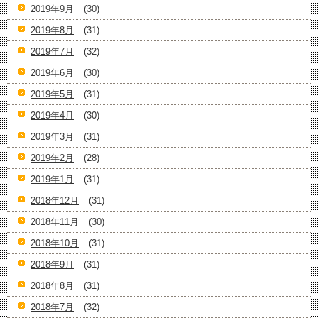
2019年9月
(30)
2019年8月
(31)
2019年7月
(32)
2019年6月
(30)
2019年5月
(31)
2019年4月
(30)
2019年3月
(31)
2019年2月
(28)
2019年1月
(31)
2018年12月
(31)
2018年11月
(30)
2018年10月
(31)
2018年9月
(31)
2018年8月
(31)
2018年7月
(32)