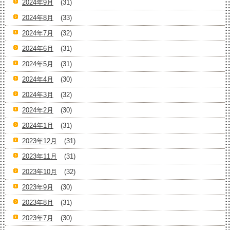
2024年9月
(31)
2024年8月
(33)
2024年7月
(32)
2024年6月
(31)
2024年5月
(31)
2024年4月
(30)
2024年3月
(32)
2024年2月
(30)
2024年1月
(31)
2023年12月
(31)
2023年11月
(31)
2023年10月
(32)
2023年9月
(30)
2023年8月
(31)
2023年7月
(30)