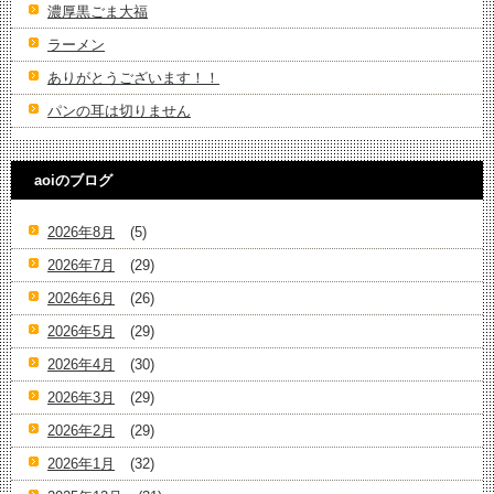
濃厚黒ごま大福
ラーメン
ありがとうございます！！
パンの耳は切りません
aoiのブログ
2026年8月
(5)
2026年7月
(29)
2026年6月
(26)
2026年5月
(29)
2026年4月
(30)
2026年3月
(29)
2026年2月
(29)
2026年1月
(32)