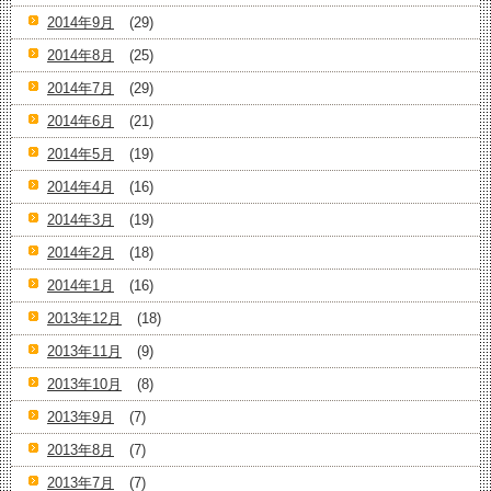
2014年9月
(29)
2014年8月
(25)
2014年7月
(29)
2014年6月
(21)
2014年5月
(19)
2014年4月
(16)
2014年3月
(19)
2014年2月
(18)
2014年1月
(16)
2013年12月
(18)
2013年11月
(9)
2013年10月
(8)
2013年9月
(7)
2013年8月
(7)
2013年7月
(7)