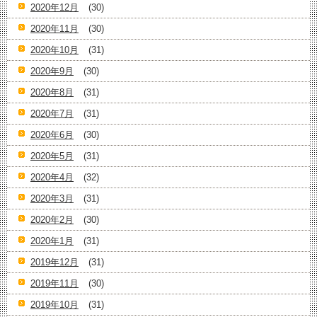
2020年12月
(30)
2020年11月
(30)
2020年10月
(31)
2020年9月
(30)
2020年8月
(31)
2020年7月
(31)
2020年6月
(30)
2020年5月
(31)
2020年4月
(32)
2020年3月
(31)
2020年2月
(30)
2020年1月
(31)
2019年12月
(31)
2019年11月
(30)
2019年10月
(31)