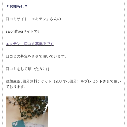
＊お知らせ＊
口コミサイト「エキテン」さんの
salon青aoiサイトで↓
エキテン 口コミ募集中です
口コミの募集をさせて頂いています。
口コミをして頂いた方には
追加生薬5回分無料チケット（200円×5回分）をプレゼントさせて頂い
ております。