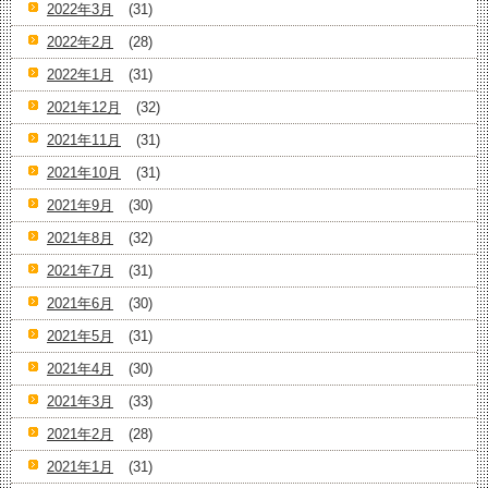
2022年3月
(31)
2022年2月
(28)
2022年1月
(31)
2021年12月
(32)
2021年11月
(31)
2021年10月
(31)
2021年9月
(30)
2021年8月
(32)
2021年7月
(31)
2021年6月
(30)
2021年5月
(31)
2021年4月
(30)
2021年3月
(33)
2021年2月
(28)
2021年1月
(31)