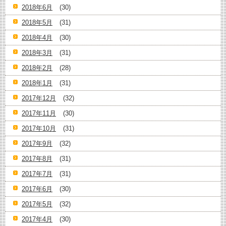
2018年6月
(30)
2018年5月
(31)
2018年4月
(30)
2018年3月
(31)
2018年2月
(28)
2018年1月
(31)
2017年12月
(32)
2017年11月
(30)
2017年10月
(31)
2017年9月
(32)
2017年8月
(31)
2017年7月
(31)
2017年6月
(30)
2017年5月
(32)
2017年4月
(30)