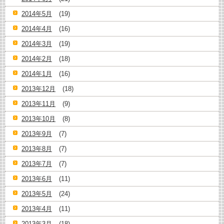
2014年5月
(19)
2014年4月
(16)
2014年3月
(19)
2014年2月
(18)
2014年1月
(16)
2013年12月
(18)
2013年11月
(9)
2013年10月
(8)
2013年9月
(7)
2013年8月
(7)
2013年7月
(7)
2013年6月
(11)
2013年5月
(24)
2013年4月
(11)
2013年3月
(18)