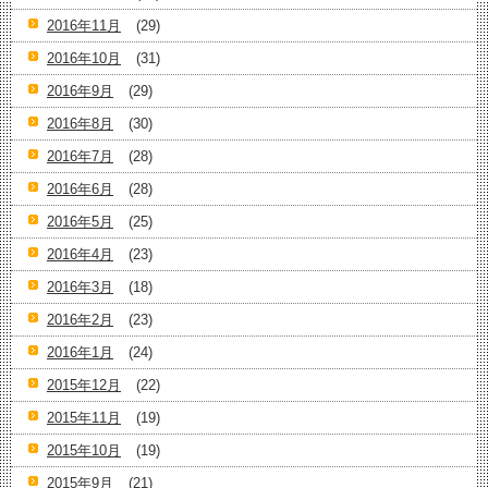
2016年11月
(29)
2016年10月
(31)
2016年9月
(29)
2016年8月
(30)
2016年7月
(28)
2016年6月
(28)
2016年5月
(25)
2016年4月
(23)
2016年3月
(18)
2016年2月
(23)
2016年1月
(24)
2015年12月
(22)
2015年11月
(19)
2015年10月
(19)
2015年9月
(21)