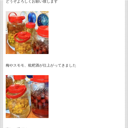
どうぞよろしくお願い致します
梅やスモモ、枇杷酒が仕上がってきました