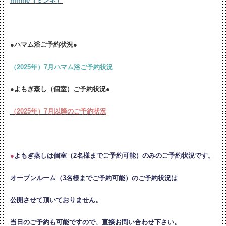
minne（ミンネ）
●ハマム浴ご予約状況●
（2025年）7月ハマム浴ご予約状況
●よもぎ蒸し（個室）ご予約状況●
（2025年）7月以降のご予約状況
●
よもぎ蒸しは個室（2名様までご予約可能）のみのご予約状況です。
オープンルーム（3名様までご予約可能）のご予約状況は
公開させて頂いておりません。
当日のご予約も可能ですので、直接お問い合わせ下さい。