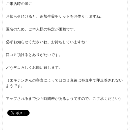
ご来店時の際に
お知らせ頂けると、追加生薬チケットをお作りしますね。
匿名のため、ご本人様の特定が困難です。
必ずお知らせくださいね。お待ちしていますね！
口コミ頂けるとありがたいです。
どうぞよろしくお願い致します。
（エキテンさんの審査によって口コミ直後は審査中で即反映されない
ようです。
アップされるまで少々時間差があるようですので、ご了承ください）