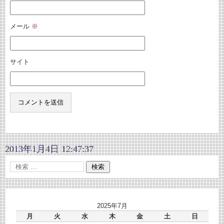
メール
※
サイト
2013年1月4日 12:47:37
2025年7月
月
火
水
木
金
土
日