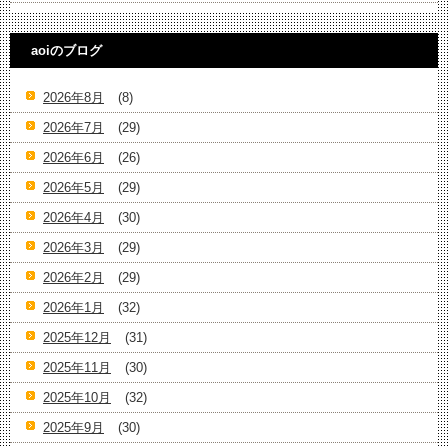
aoiのブログ
2026年8月
(8)
2026年7月
(29)
2026年6月
(26)
2026年5月
(29)
2026年4月
(30)
2026年3月
(29)
2026年2月
(29)
2026年1月
(32)
2025年12月
(31)
2025年11月
(30)
2025年10月
(32)
2025年9月
(30)