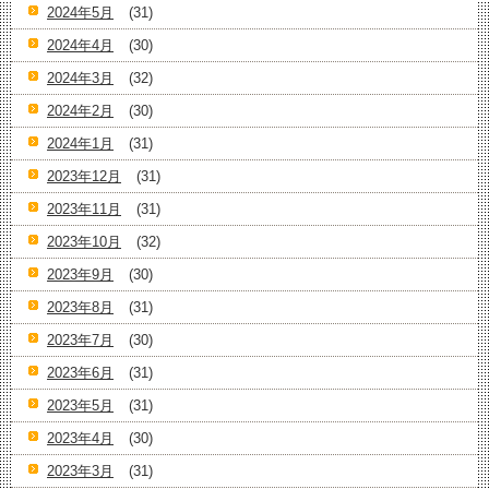
2024年5月
(31)
2024年4月
(30)
2024年3月
(32)
2024年2月
(30)
2024年1月
(31)
2023年12月
(31)
2023年11月
(31)
2023年10月
(32)
2023年9月
(30)
2023年8月
(31)
2023年7月
(30)
2023年6月
(31)
2023年5月
(31)
2023年4月
(30)
2023年3月
(31)