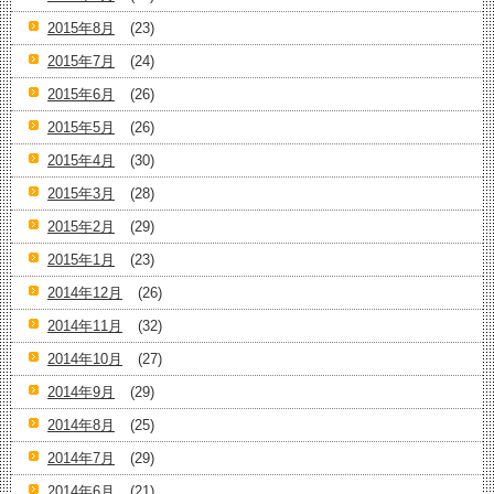
2015年8月
(23)
2015年7月
(24)
2015年6月
(26)
2015年5月
(26)
2015年4月
(30)
2015年3月
(28)
2015年2月
(29)
2015年1月
(23)
2014年12月
(26)
2014年11月
(32)
2014年10月
(27)
2014年9月
(29)
2014年8月
(25)
2014年7月
(29)
2014年6月
(21)