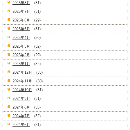
2025年8月
(31)
2025年7月
(31)
2025年6月
(29)
2025年5月
(31)
2025年4月
(30)
2025年3月
(32)
2025年2月
(29)
2025年1月
(32)
2024年12月
(33)
2024年11月
(30)
2024年10月
(31)
2024年9月
(31)
2024年8月
(33)
2024年7月
(32)
2024年6月
(31)