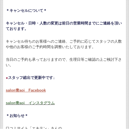
＊キャンセルについて＊
キャンセル・日時・人数の変更は
前日の営業時間までにご連絡を頂い
ております。
キャンセル待ちのお客様へのご連絡、ご予約に応じてスタッフの人数
や他のお客様のご予約時間を調整いたしております。
当日のご予約も承っておりますので、生理日等ご確認の上ご検討下さ
い。
●
スタッフ総出で更新中です↓
salon青aoi Facebook
salon青aoi インスタグラム
＊お知らせ＊
口コミサイト「エキテン」さんの