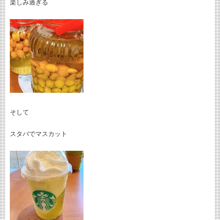
楽しみ過ぎる
そして
スタバでマスカット