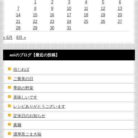
1
2
3
4
5
6
7
8
9
10
11
12
13
14
15
16
17
18
19
20
21
22
23
24
25
26
27
28
29
30
31
« 6月
8月 »
aoiのブログ【最近の投稿】
信じれば
ご褒美の日
季節の野菜
美味しいです
レシピありがとうございます
定休日のお知らせ
素麺
濃厚黒ごま大福