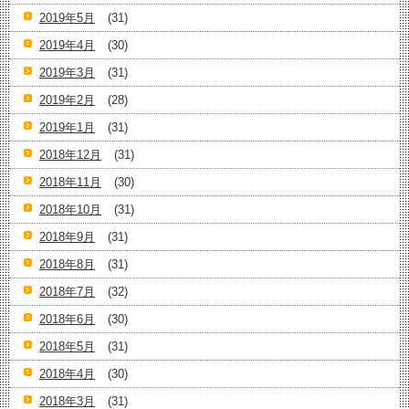
2019年5月
(31)
2019年4月
(30)
2019年3月
(31)
2019年2月
(28)
2019年1月
(31)
2018年12月
(31)
2018年11月
(30)
2018年10月
(31)
2018年9月
(31)
2018年8月
(31)
2018年7月
(32)
2018年6月
(30)
2018年5月
(31)
2018年4月
(30)
2018年3月
(31)