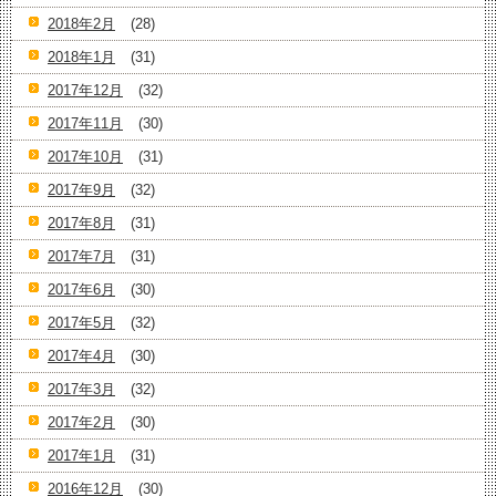
2018年2月
(28)
2018年1月
(31)
2017年12月
(32)
2017年11月
(30)
2017年10月
(31)
2017年9月
(32)
2017年8月
(31)
2017年7月
(31)
2017年6月
(30)
2017年5月
(32)
2017年4月
(30)
2017年3月
(32)
2017年2月
(30)
2017年1月
(31)
2016年12月
(30)