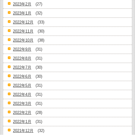
2023年2月
(27)
2023年1月
(32)
2022年12月
(33)
2022年11月
(30)
2022年10月
(38)
2022年9月
(31)
2022年8月
(31)
2022年7月
(30)
2022年6月
(30)
2022年5月
(31)
2022年4月
(31)
2022年3月
(31)
2022年2月
(28)
2022年1月
(31)
2021年12月
(32)