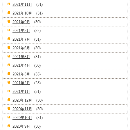
2021年11月
(31)
2021年10月
(31)
2021年9月
(30)
2021年8月
(32)
2021年7月
(31)
2021年6月
(30)
2021年5月
(31)
2021年4月
(30)
2021年3月
(33)
2021年2月
(28)
2021年1月
(31)
2020年12月
(30)
2020年11月
(30)
2020年10月
(31)
2020年9月
(30)