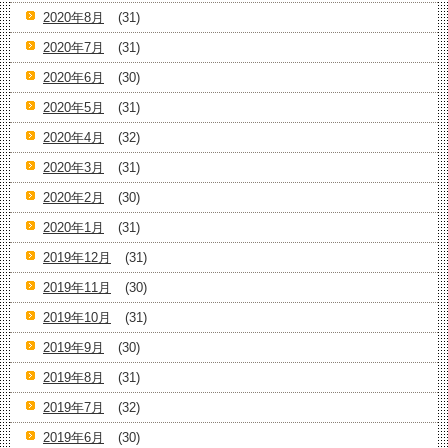
2020年8月
(31)
2020年7月
(31)
2020年6月
(30)
2020年5月
(31)
2020年4月
(32)
2020年3月
(31)
2020年2月
(30)
2020年1月
(31)
2019年12月
(31)
2019年11月
(30)
2019年10月
(31)
2019年9月
(30)
2019年8月
(31)
2019年7月
(32)
2019年6月
(30)