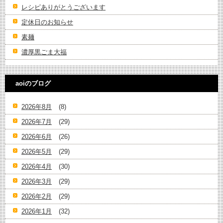
レシピありがとうございます
定休日のお知らせ
素麺
濃厚黒ごま大福
aoiのブログ
2026年8月
(8)
2026年7月
(29)
2026年6月
(26)
2026年5月
(29)
2026年4月
(30)
2026年3月
(29)
2026年2月
(29)
2026年1月
(32)