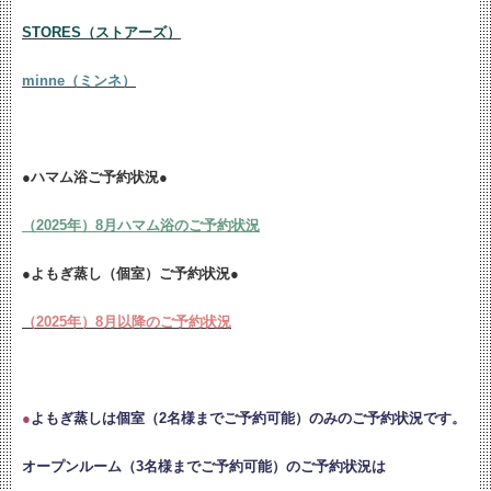
STORES（ストアーズ）
minne（ミンネ）
●ハマム浴ご予約状況●
（2025年）8月ハマム浴のご予約状況
●よもぎ蒸し（個室）ご予約状況●
（2025年）8月以降のご予約状況
●
よもぎ蒸しは個室（2名様までご予約可能）のみのご予約状況です。
オープンルーム（3名様までご予約可能）のご予約状況は