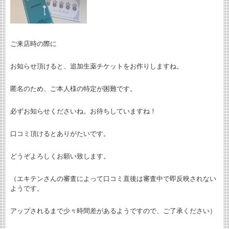
ご来店時の際に
お知らせ頂けると、追加生薬チケットをお作りしますね。
匿名のため、ご本人様の特定が困難です。
必ずお知らせくださいね。お待ちしていますね！
口コミ頂けるとありがたいです。
どうぞよろしくお願い致します。
（エキテンさんの審査によって口コミ直後は審査中で即反映されない
ようです。
アップされるまで少々時間差があるようですので、ご了承ください）