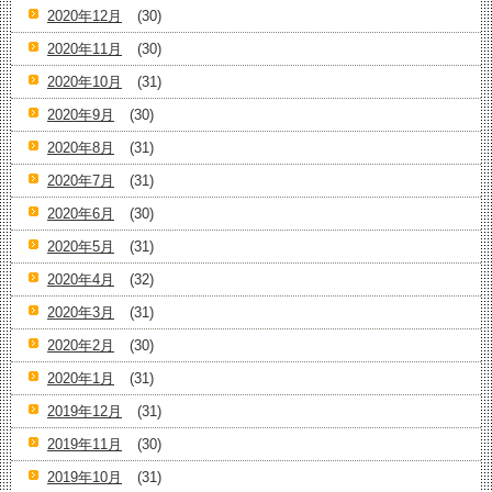
2020年12月
(30)
2020年11月
(30)
2020年10月
(31)
2020年9月
(30)
2020年8月
(31)
2020年7月
(31)
2020年6月
(30)
2020年5月
(31)
2020年4月
(32)
2020年3月
(31)
2020年2月
(30)
2020年1月
(31)
2019年12月
(31)
2019年11月
(30)
2019年10月
(31)