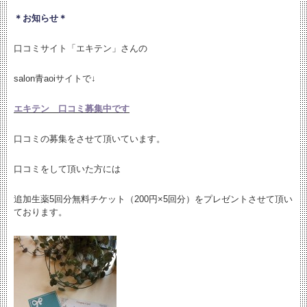
＊お知らせ＊
口コミサイト「エキテン」さんの
salon青aoiサイトで↓
エキテン 口コミ募集中です
口コミの募集をさせて頂いています。
口コミをして頂いた方には
追加生薬5回分無料チケット（200円×5回分）をプレゼントさせて頂い
ております。