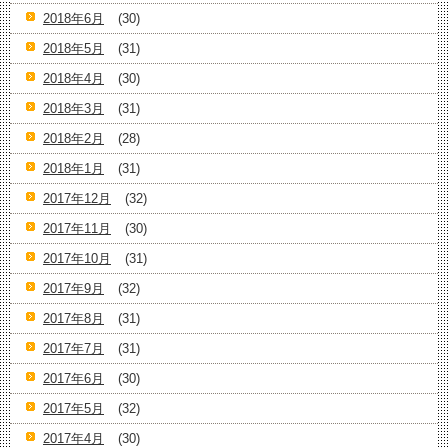
2018年6月
(30)
2018年5月
(31)
2018年4月
(30)
2018年3月
(31)
2018年2月
(28)
2018年1月
(31)
2017年12月
(32)
2017年11月
(30)
2017年10月
(31)
2017年9月
(32)
2017年8月
(31)
2017年7月
(31)
2017年6月
(30)
2017年5月
(32)
2017年4月
(30)