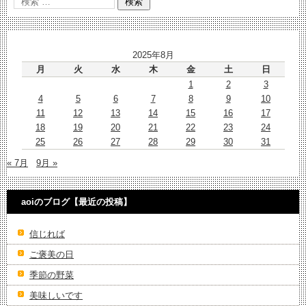
2025年8月
月
火
水
木
金
土
日
1
2
3
4
5
6
7
8
9
10
11
12
13
14
15
16
17
18
19
20
21
22
23
24
25
26
27
28
29
30
31
« 7月
9月 »
aoiのブログ【最近の投稿】
信じれば
ご褒美の日
季節の野菜
美味しいです