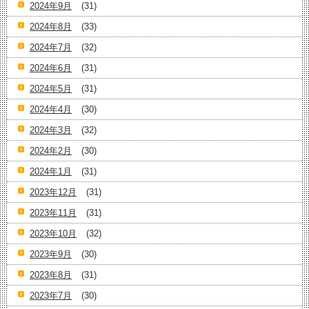
2024年9月
(31)
2024年8月
(33)
2024年7月
(32)
2024年6月
(31)
2024年5月
(31)
2024年4月
(30)
2024年3月
(32)
2024年2月
(30)
2024年1月
(31)
2023年12月
(31)
2023年11月
(31)
2023年10月
(32)
2023年9月
(30)
2023年8月
(31)
2023年7月
(30)