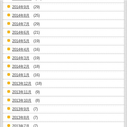
2014年9月
(29)
2014年8月
(25)
2014年7月
(29)
2014年6月
(21)
2014年5月
(19)
2014年4月
(16)
2014年3月
(19)
2014年2月
(18)
2014年1月
(16)
2013年12月
(18)
2013年11月
(9)
2013年10月
(8)
2013年9月
(7)
2013年8月
(7)
2013年7月
(7)