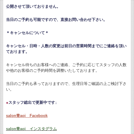
公開させて頂いておりません。
当日のご予約も可能ですので、直接お問い合わせ下さい。
＊キャンセルについて＊
キャンセル・日時・人数の変更は
前日の営業時間までにご連絡を頂い
ております。
キャンセル待ちのお客様へのご連絡、ご予約に応じてスタッフの人数
や他のお客様のご予約時間を調整いたしております。
当日のご予約も承っておりますので、生理日等ご確認の上ご検討下さ
い。
●
スタッフ総出で更新中です↓
salon青aoi Facebook
salon青aoi インスタグラム