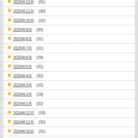
2025年12月
(31)
2025年11月
(30)
2025年10月
(32)
2025年9月
(30)
2025年8月
(31)
2025年7月
(31)
2025年6月
(29)
2025年5月
(31)
2025年4月
(30)
2025年3月
(32)
2025年2月
(29)
2025年1月
(32)
2024年12月
(33)
2024年11月
(30)
2024年10月
(31)