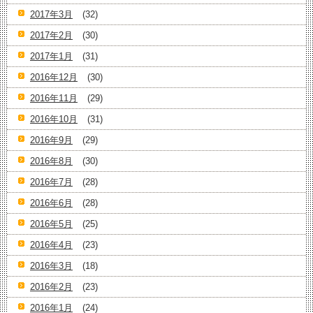
2017年3月
(32)
2017年2月
(30)
2017年1月
(31)
2016年12月
(30)
2016年11月
(29)
2016年10月
(31)
2016年9月
(29)
2016年8月
(30)
2016年7月
(28)
2016年6月
(28)
2016年5月
(25)
2016年4月
(23)
2016年3月
(18)
2016年2月
(23)
2016年1月
(24)