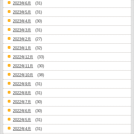
2023年6月
(31)
2023年5月
(31)
2023年4月
(30)
2023年3月
(31)
2023年2月
(27)
2023年1月
(32)
2022年12月
(33)
2022年11月
(30)
2022年10月
(38)
2022年9月
(31)
2022年8月
(31)
2022年7月
(30)
2022年6月
(30)
2022年5月
(31)
2022年4月
(31)