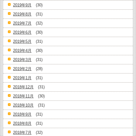
2019年9月
(30)
2019年8月
(31)
2019年7月
(32)
2019年6月
(30)
2019年5月
(31)
2019年4月
(30)
2019年3月
(31)
2019年2月
(28)
2019年1月
(31)
2018年12月
(31)
2018年11月
(30)
2018年10月
(31)
2018年9月
(31)
2018年8月
(31)
2018年7月
(32)