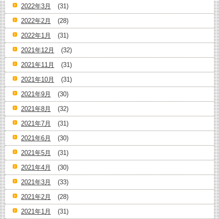
2022年3月
(31)
2022年2月
(28)
2022年1月
(31)
2021年12月
(32)
2021年11月
(31)
2021年10月
(31)
2021年9月
(30)
2021年8月
(32)
2021年7月
(31)
2021年6月
(30)
2021年5月
(31)
2021年4月
(30)
2021年3月
(33)
2021年2月
(28)
2021年1月
(31)