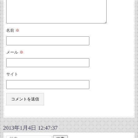
名前
※
メール
※
サイト
2013年1月4日 12:47:37