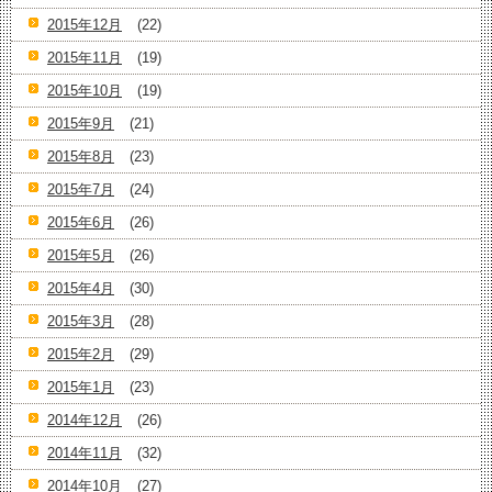
2015年12月
(22)
2015年11月
(19)
2015年10月
(19)
2015年9月
(21)
2015年8月
(23)
2015年7月
(24)
2015年6月
(26)
2015年5月
(26)
2015年4月
(30)
2015年3月
(28)
2015年2月
(29)
2015年1月
(23)
2014年12月
(26)
2014年11月
(32)
2014年10月
(27)