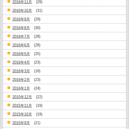
2016年11月
(29)
2016年10月
(31)
2016年9月
(29)
2016年8月
(30)
2016年7月
(28)
2016年6月
(28)
2016年5月
(25)
2016年4月
(23)
2016年3月
(18)
2016年2月
(23)
2016年1月
(24)
2015年12月
(22)
2015年11月
(19)
2015年10月
(19)
2015年9月
(21)