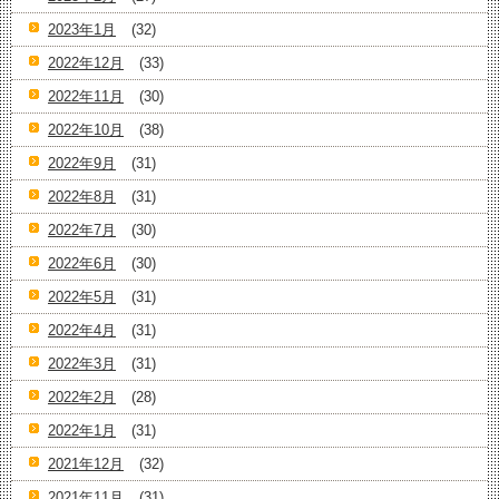
2023年1月
(32)
2022年12月
(33)
2022年11月
(30)
2022年10月
(38)
2022年9月
(31)
2022年8月
(31)
2022年7月
(30)
2022年6月
(30)
2022年5月
(31)
2022年4月
(31)
2022年3月
(31)
2022年2月
(28)
2022年1月
(31)
2021年12月
(32)
2021年11月
(31)