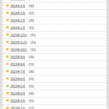
2024年4月
(30)
2024年3月
(32)
2024年2月
(30)
2024年1月
(31)
2023年12月
(31)
2023年11月
(31)
2023年10月
(32)
2023年9月
(30)
2023年8月
(31)
2023年7月
(30)
2023年6月
(31)
2023年5月
(31)
2023年4月
(30)
2023年3月
(31)
2023年2月
(27)