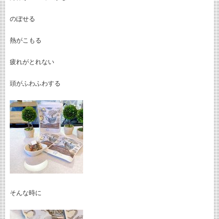
のぼせる
熱がこもる
疲れがとれない
頭がふわふわする
そんな時に