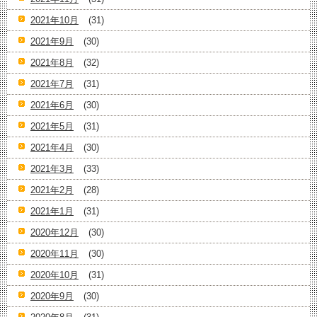
2021年10月
(31)
2021年9月
(30)
2021年8月
(32)
2021年7月
(31)
2021年6月
(30)
2021年5月
(31)
2021年4月
(30)
2021年3月
(33)
2021年2月
(28)
2021年1月
(31)
2020年12月
(30)
2020年11月
(30)
2020年10月
(31)
2020年9月
(30)