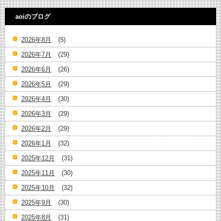
aoiのブログ
2026年8月
(5)
2026年7月
(29)
2026年6月
(26)
2026年5月
(29)
2026年4月
(30)
2026年3月
(29)
2026年2月
(29)
2026年1月
(32)
2025年12月
(31)
2025年11月
(30)
2025年10月
(32)
2025年9月
(30)
2025年8月
(31)