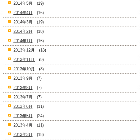
2014年5月
(19)
2014年4月
(16)
2014年3月
(19)
2014年2月
(18)
2014年1月
(16)
2013年12月
(18)
2013年11月
(9)
2013年10月
(8)
2013年9月
(7)
2013年8月
(7)
2013年7月
(7)
2013年6月
(11)
2013年5月
(24)
2013年4月
(11)
2013年3月
(18)