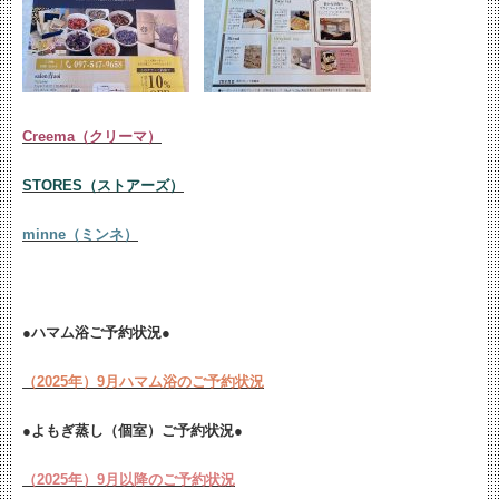
Creema（クリーマ）
STORES（ストアーズ）
minne（ミンネ）
●ハマム浴ご予約状況●
（2025年）9月ハマム浴のご予約状況
●よもぎ蒸し（個室）ご予約状況●
（2025年）9月以降のご予約状況