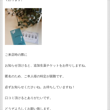
ご来店時の際に
お知らせ頂けると、追加生薬チケットをお作りしますね。
匿名のため、ご本人様の特定が困難です。
必ずお知らせくださいね。お待ちしていますね！
口コミ頂けるとありがたいです。
どうぞよろしくお願い致します。