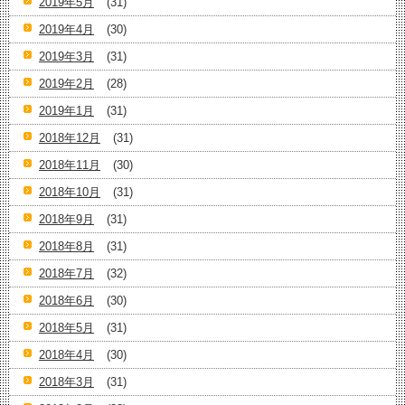
2019年5月
(31)
2019年4月
(30)
2019年3月
(31)
2019年2月
(28)
2019年1月
(31)
2018年12月
(31)
2018年11月
(30)
2018年10月
(31)
2018年9月
(31)
2018年8月
(31)
2018年7月
(32)
2018年6月
(30)
2018年5月
(31)
2018年4月
(30)
2018年3月
(31)