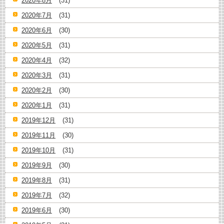
2020年8月
(31)
2020年7月
(31)
2020年6月
(30)
2020年5月
(31)
2020年4月
(32)
2020年3月
(31)
2020年2月
(30)
2020年1月
(31)
2019年12月
(31)
2019年11月
(30)
2019年10月
(31)
2019年9月
(30)
2019年8月
(31)
2019年7月
(32)
2019年6月
(30)