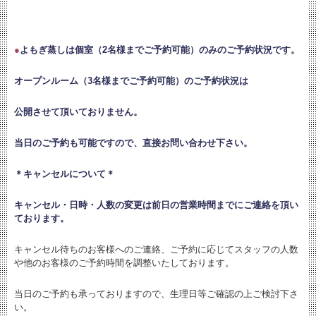
●
よもぎ蒸しは個室（2名様までご予約可能）のみのご予約状況です。
オープンルーム（3名様までご予約可能）のご予約状況は
公開させて頂いておりません。
当日のご予約も可能ですので、直接お問い合わせ下さい。
＊キャンセルについて＊
キャンセル・日時・人数の変更は
前日の営業時間までにご連絡を頂い
ております。
キャンセル待ちのお客様へのご連絡、ご予約に応じてスタッフの人数
や他のお客様のご予約時間を調整いたしております。
当日のご予約も承っておりますので、生理日等ご確認の上ご検討下さ
い。