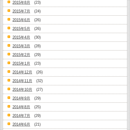
2015年8月
(23)
2015年7月
(24)
2015年6月
(26)
2015年5月
(26)
2015年4月
(30)
2015年3月
(28)
2015年2月
(29)
2015年1月
(23)
2014年12月
(26)
2014年11月
(32)
2014年10月
(27)
2014年9月
(29)
2014年8月
(25)
2014年7月
(29)
2014年6月
(21)