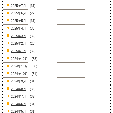
2025年7月
(31)
2025年6月
(29)
2025年5月
(31)
2025年4月
(30)
2025年3月
(32)
2025年2月
(29)
2025年1月
(32)
2024年12月
(33)
2024年11月
(30)
2024年10月
(31)
2024年9月
(31)
2024年8月
(33)
2024年7月
(32)
2024年6月
(31)
2024年5月
(31)