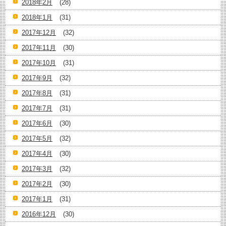
2018年2月
(28)
2018年1月
(31)
2017年12月
(32)
2017年11月
(30)
2017年10月
(31)
2017年9月
(32)
2017年8月
(31)
2017年7月
(31)
2017年6月
(30)
2017年5月
(32)
2017年4月
(30)
2017年3月
(32)
2017年2月
(30)
2017年1月
(31)
2016年12月
(30)