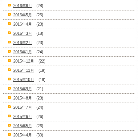
2016年6月
(28)
2016年5月
(25)
2016年4月
(23)
2016年3月
(18)
2016年2月
(23)
2016年1月
(24)
2015年12月
(22)
2015年11月
(19)
2015年10月
(19)
2015年9月
(21)
2015年8月
(23)
2015年7月
(24)
2015年6月
(26)
2015年5月
(26)
2015年4月
(30)