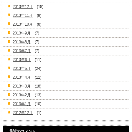
2013年12月
(18)
2013年11月
(9)
2013年10月
(8)
2013年9月
(7)
2013年8月
(7)
2013年7月
(7)
2013年6月
(11)
2013年5月
(24)
2013年4月
(11)
2013年3月
(18)
2013年2月
(13)
2013年1月
(10)
2012年12月
(1)
最近のコメント