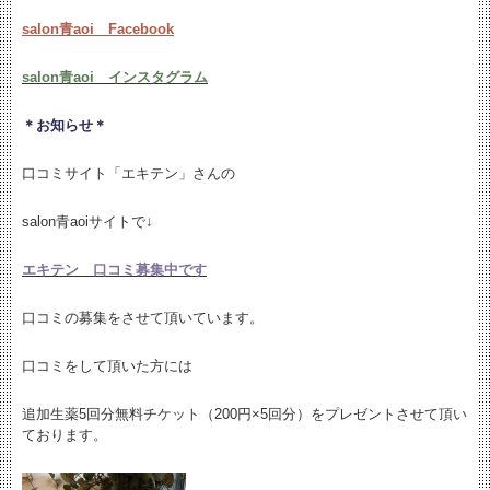
salon青aoi Facebook
salon青aoi インスタグラム
＊お知らせ＊
口コミサイト「エキテン」さんの
salon青aoiサイトで↓
エキテン 口コミ募集中です
口コミの募集をさせて頂いています。
口コミをして頂いた方には
追加生薬5回分無料チケット（200円×5回分）をプレゼントさせて頂い
ております。