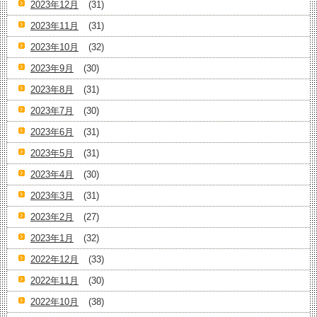
2023年12月
(31)
2023年11月
(31)
2023年10月
(32)
2023年9月
(30)
2023年8月
(31)
2023年7月
(30)
2023年6月
(31)
2023年5月
(31)
2023年4月
(30)
2023年3月
(31)
2023年2月
(27)
2023年1月
(32)
2022年12月
(33)
2022年11月
(30)
2022年10月
(38)