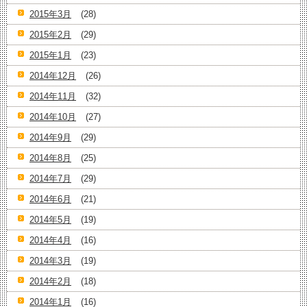
2015年3月
(28)
2015年2月
(29)
2015年1月
(23)
2014年12月
(26)
2014年11月
(32)
2014年10月
(27)
2014年9月
(29)
2014年8月
(25)
2014年7月
(29)
2014年6月
(21)
2014年5月
(19)
2014年4月
(16)
2014年3月
(19)
2014年2月
(18)
2014年1月
(16)