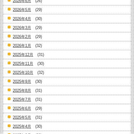
2026年6月
(26)
2026年5月
(29)
2026年4月
(30)
2026年3月
(29)
2026年2月
(29)
2026年1月
(32)
2025年12月
(31)
2025年11月
(30)
2025年10月
(32)
2025年9月
(30)
2025年8月
(31)
2025年7月
(31)
2025年6月
(29)
2025年5月
(31)
2025年4月
(30)