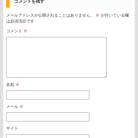
コメントを残す
メールアドレスが公開されることはありません。
※
が付いている欄
は必須項目です
コメント
※
名前
※
メール
※
サイト