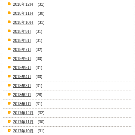
2018年12月
(31)
2018年11月
(30)
2018年10月
(31)
2018年9月
(31)
2018年8月
(31)
2018年7月
(32)
2018年6月
(30)
2018年5月
(31)
2018年4月
(30)
2018年3月
(31)
2018年2月
(28)
2018年1月
(31)
2017年12月
(32)
2017年11月
(30)
2017年10月
(31)