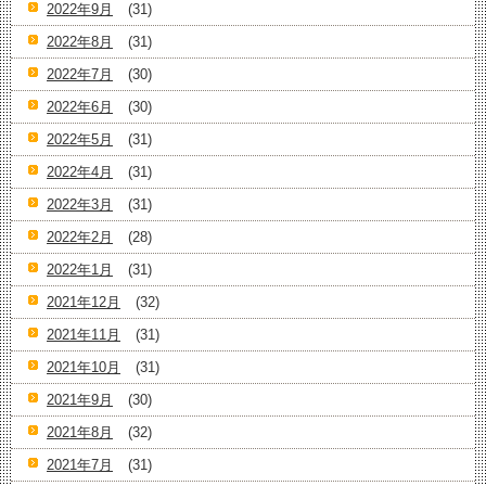
2022年9月
(31)
2022年8月
(31)
2022年7月
(30)
2022年6月
(30)
2022年5月
(31)
2022年4月
(31)
2022年3月
(31)
2022年2月
(28)
2022年1月
(31)
2021年12月
(32)
2021年11月
(31)
2021年10月
(31)
2021年9月
(30)
2021年8月
(32)
2021年7月
(31)