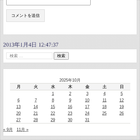
2013年1月4日 12:47:37
2025年10月
月
火
水
木
金
土
日
1
2
3
4
5
6
7
8
9
10
11
12
13
14
15
16
17
18
19
20
21
22
23
24
25
26
27
28
29
30
31
« 9月
11月 »