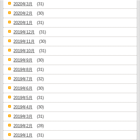
2020年3月
(31)
2020年2月
(30)
2020年1月
(31)
2019年12月
(31)
2019年11月
(30)
2019年10月
(31)
2019年9月
(30)
2019年8月
(31)
2019年7月
(32)
2019年6月
(30)
2019年5月
(31)
2019年4月
(30)
2019年3月
(31)
2019年2月
(28)
2019年1月
(31)