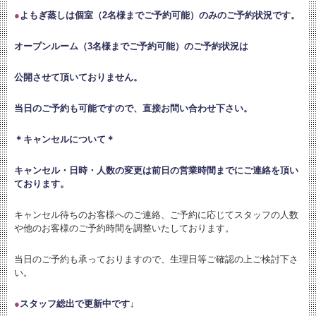
●
よもぎ蒸しは個室（2名様までご予約可能）のみのご予約状況です。
オープンルーム（3名様までご予約可能）のご予約状況は
公開させて頂いておりません。
当日のご予約も可能ですので、直接お問い合わせ下さい。
＊キャンセルについて＊
キャンセル・日時・人数の変更は
前日の営業時間までにご連絡を頂い
ております。
キャンセル待ちのお客様へのご連絡、ご予約に応じてスタッフの人数
や他のお客様のご予約時間を調整いたしております。
当日のご予約も承っておりますので、生理日等ご確認の上ご検討下さ
い。
●
スタッフ総出で更新中です↓