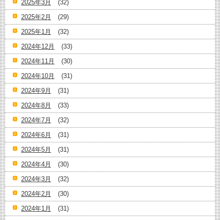
2025年3月
(32)
2025年2月
(29)
2025年1月
(32)
2024年12月
(33)
2024年11月
(30)
2024年10月
(31)
2024年9月
(31)
2024年8月
(33)
2024年7月
(32)
2024年6月
(31)
2024年5月
(31)
2024年4月
(30)
2024年3月
(32)
2024年2月
(30)
2024年1月
(31)