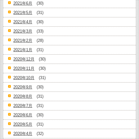
2021年6月
(30)
2021年5月
(31)
2021年4月
(30)
2021年3月
(33)
2021年2月
(28)
2021年1月
(31)
2020年12月
(30)
2020年11月
(30)
2020年10月
(31)
2020年9月
(30)
2020年8月
(31)
2020年7月
(31)
2020年6月
(30)
2020年5月
(31)
2020年4月
(32)