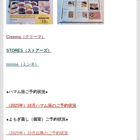
Creema（クリーマ）
STORES（ストアーズ）
minne（ミンネ）
●ハマム浴ご予約状況●
（2025年）10月ハマム浴のご予約状況
●よもぎ蒸し（個室）ご予約状況●
（2025年）10月以降のご予約状況