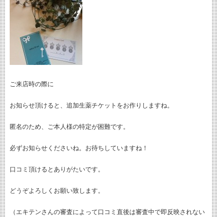
ご来店時の際に
お知らせ頂けると、追加生薬チケットをお作りしますね。
匿名のため、ご本人様の特定が困難です。
必ずお知らせくださいね。お待ちしていますね！
口コミ頂けるとありがたいです。
どうぞよろしくお願い致します。
（エキテンさんの審査によって口コミ直後は審査中で即反映されない