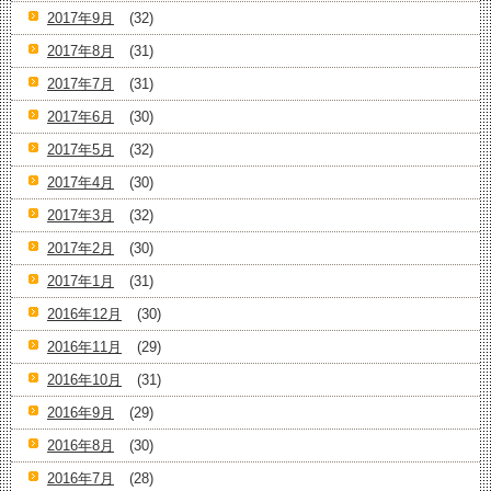
2017年9月
(32)
2017年8月
(31)
2017年7月
(31)
2017年6月
(30)
2017年5月
(32)
2017年4月
(30)
2017年3月
(32)
2017年2月
(30)
2017年1月
(31)
2016年12月
(30)
2016年11月
(29)
2016年10月
(31)
2016年9月
(29)
2016年8月
(30)
2016年7月
(28)