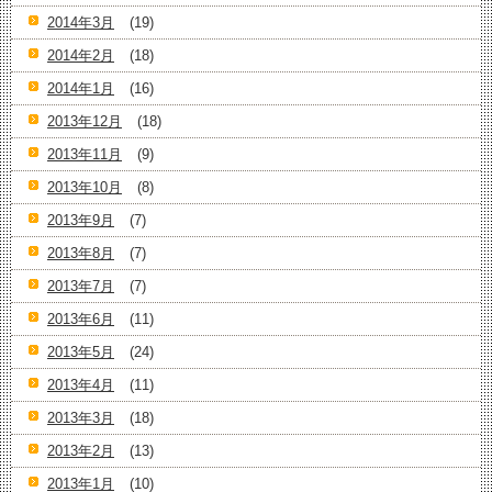
2014年3月
(19)
2014年2月
(18)
2014年1月
(16)
2013年12月
(18)
2013年11月
(9)
2013年10月
(8)
2013年9月
(7)
2013年8月
(7)
2013年7月
(7)
2013年6月
(11)
2013年5月
(24)
2013年4月
(11)
2013年3月
(18)
2013年2月
(13)
2013年1月
(10)