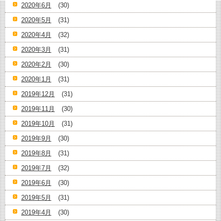
2020年6月
(30)
2020年5月
(31)
2020年4月
(32)
2020年3月
(31)
2020年2月
(30)
2020年1月
(31)
2019年12月
(31)
2019年11月
(30)
2019年10月
(31)
2019年9月
(30)
2019年8月
(31)
2019年7月
(32)
2019年6月
(30)
2019年5月
(31)
2019年4月
(30)