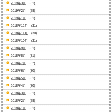
2019年3月
(31)
2019年2月
(28)
2019年1月
(31)
2018年12月
(31)
2018年11月
(30)
2018年10月
(31)
2018年9月
(31)
2018年8月
(31)
2018年7月
(32)
2018年6月
(30)
2018年5月
(31)
2018年4月
(30)
2018年3月
(31)
2018年2月
(28)
2018年1月
(31)