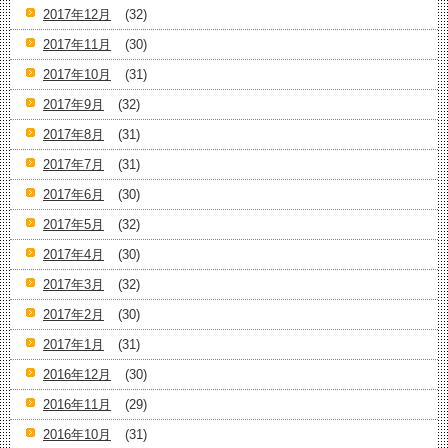
2017年12月
(32)
2017年11月
(30)
2017年10月
(31)
2017年9月
(32)
2017年8月
(31)
2017年7月
(31)
2017年6月
(30)
2017年5月
(32)
2017年4月
(30)
2017年3月
(32)
2017年2月
(30)
2017年1月
(31)
2016年12月
(30)
2016年11月
(29)
2016年10月
(31)