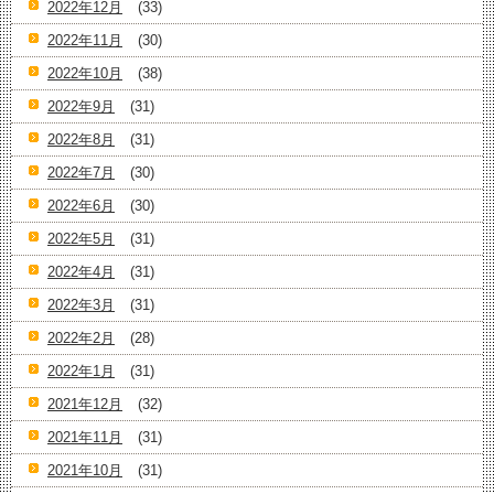
2022年12月
(33)
2022年11月
(30)
2022年10月
(38)
2022年9月
(31)
2022年8月
(31)
2022年7月
(30)
2022年6月
(30)
2022年5月
(31)
2022年4月
(31)
2022年3月
(31)
2022年2月
(28)
2022年1月
(31)
2021年12月
(32)
2021年11月
(31)
2021年10月
(31)