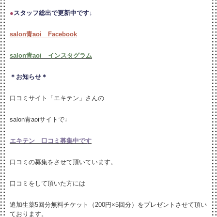
●
スタッフ総出で更新中です↓
salon青aoi Facebook
salon青aoi インスタグラム
＊お知らせ＊
口コミサイト「エキテン」さんの
salon青aoiサイトで↓
エキテン 口コミ募集中です
口コミの募集をさせて頂いています。
口コミをして頂いた方には
追加生薬5回分無料チケット（200円×5回分）をプレゼントさせて頂い
ております。