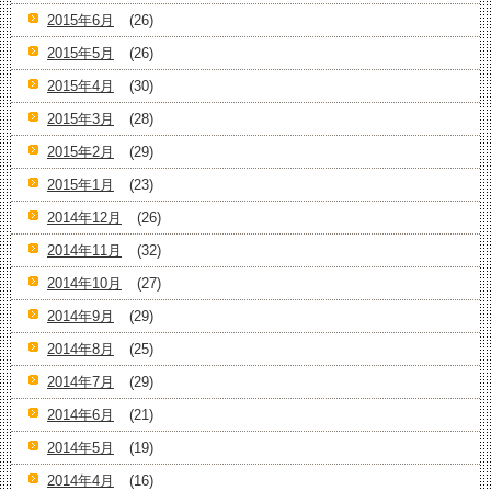
2015年6月
(26)
2015年5月
(26)
2015年4月
(30)
2015年3月
(28)
2015年2月
(29)
2015年1月
(23)
2014年12月
(26)
2014年11月
(32)
2014年10月
(27)
2014年9月
(29)
2014年8月
(25)
2014年7月
(29)
2014年6月
(21)
2014年5月
(19)
2014年4月
(16)