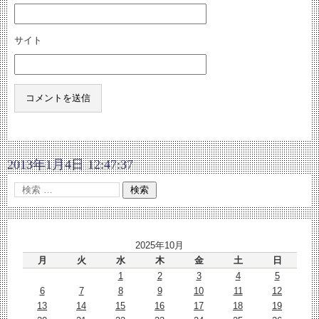
サイト
2013年1月4日 12:47:37
2025年10月
月
火
水
木
金
土
日
1
2
3
4
5
6
7
8
9
10
11
12
13
14
15
16
17
18
19