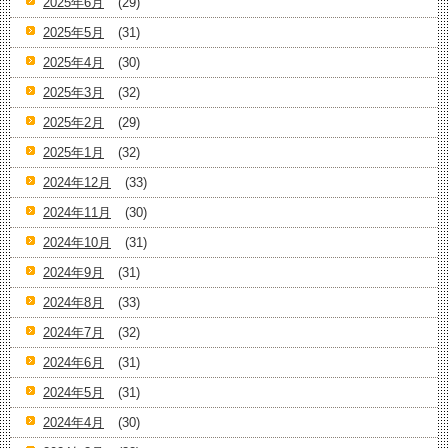
2025年6月
(29)
2025年5月
(31)
2025年4月
(30)
2025年3月
(32)
2025年2月
(29)
2025年1月
(32)
2024年12月
(33)
2024年11月
(30)
2024年10月
(31)
2024年9月
(31)
2024年8月
(33)
2024年7月
(32)
2024年6月
(31)
2024年5月
(31)
2024年4月
(30)