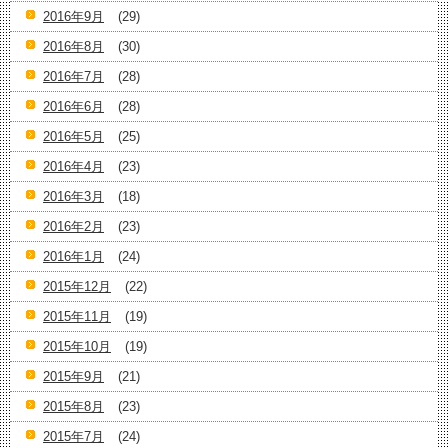
2016年9月
(29)
2016年8月
(30)
2016年7月
(28)
2016年6月
(28)
2016年5月
(25)
2016年4月
(23)
2016年3月
(18)
2016年2月
(23)
2016年1月
(24)
2015年12月
(22)
2015年11月
(19)
2015年10月
(19)
2015年9月
(21)
2015年8月
(23)
2015年7月
(24)