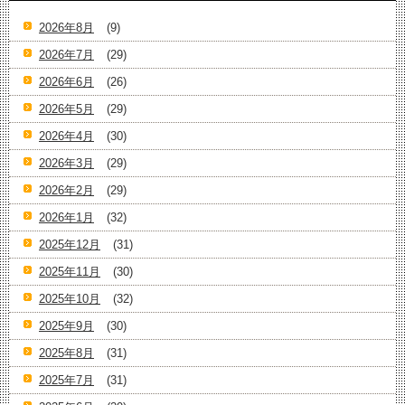
2026年8月
(9)
2026年7月
(29)
2026年6月
(26)
2026年5月
(29)
2026年4月
(30)
2026年3月
(29)
2026年2月
(29)
2026年1月
(32)
2025年12月
(31)
2025年11月
(30)
2025年10月
(32)
2025年9月
(30)
2025年8月
(31)
2025年7月
(31)