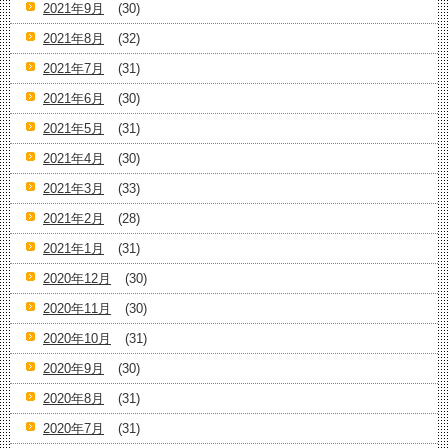
2021年9月
(30)
2021年8月
(32)
2021年7月
(31)
2021年6月
(30)
2021年5月
(31)
2021年4月
(30)
2021年3月
(33)
2021年2月
(28)
2021年1月
(31)
2020年12月
(30)
2020年11月
(30)
2020年10月
(31)
2020年9月
(30)
2020年8月
(31)
2020年7月
(31)