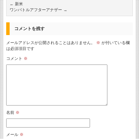
←
新米
ワンバトルアフターアナザー
→
コメントを残す
メールアドレスが公開されることはありません。
※
が付いている欄
は必須項目です
コメント
※
名前
※
メール
※