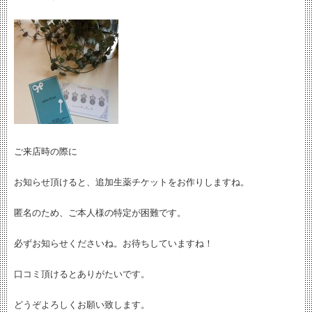
ご来店時の際に
お知らせ頂けると、追加生薬チケットをお作りしますね。
匿名のため、ご本人様の特定が困難です。
必ずお知らせくださいね。お待ちしていますね！
口コミ頂けるとありがたいです。
どうぞよろしくお願い致します。