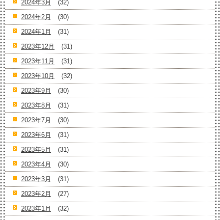
2024年3月
(32)
2024年2月
(30)
2024年1月
(31)
2023年12月
(31)
2023年11月
(31)
2023年10月
(32)
2023年9月
(30)
2023年8月
(31)
2023年7月
(30)
2023年6月
(31)
2023年5月
(31)
2023年4月
(30)
2023年3月
(31)
2023年2月
(27)
2023年1月
(32)