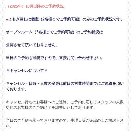
（2025年）10月以降のご予約状況
●
よもぎ蒸しは個室（2名様までご予約可能）のみのご予約状況です。
オープンルーム（3名様までご予約可能）のご予約状況は
公開させて頂いておりません。
当日のご予約も可能ですので、直接お問い合わせ下さい。
＊キャンセルについて＊
キャンセル・日時・人数の変更は
前日の営業時間までにご連絡を頂い
ております。
キャンセル待ちのお客様へのご連絡、ご予約に応じてスタッフの人数
や他のお客様のご予約時間を調整いたしております。
当日のご予約も承っておりますので、生理日等ご確認の上ご検討下さ
い。