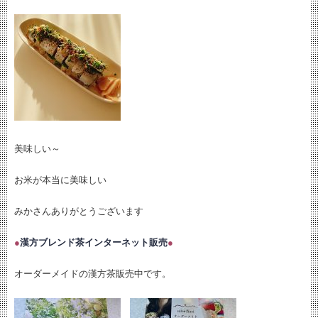
美味しい～
お米が本当に美味しい
みかさんありがとうございます
●
漢方ブレンド茶インターネット販売
●
オーダーメイドの漢方茶販売中です。