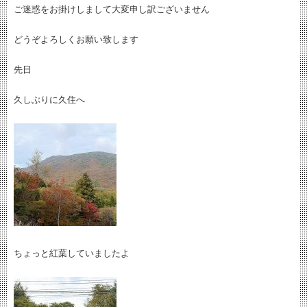
ご迷惑をお掛けしまして大変申し訳ございません
どうぞよろしくお願い致します
先日
久しぶりに久住へ
ちょっと紅葉していましたよ