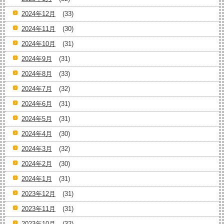
2024年12月
(33)
2024年11月
(30)
2024年10月
(31)
2024年9月
(31)
2024年8月
(33)
2024年7月
(32)
2024年6月
(31)
2024年5月
(31)
2024年4月
(30)
2024年3月
(32)
2024年2月
(30)
2024年1月
(31)
2023年12月
(31)
2023年11月
(31)
2023年10月
(32)