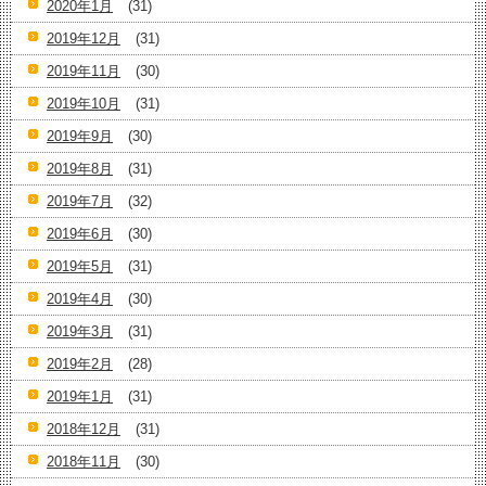
2020年1月
(31)
2019年12月
(31)
2019年11月
(30)
2019年10月
(31)
2019年9月
(30)
2019年8月
(31)
2019年7月
(32)
2019年6月
(30)
2019年5月
(31)
2019年4月
(30)
2019年3月
(31)
2019年2月
(28)
2019年1月
(31)
2018年12月
(31)
2018年11月
(30)