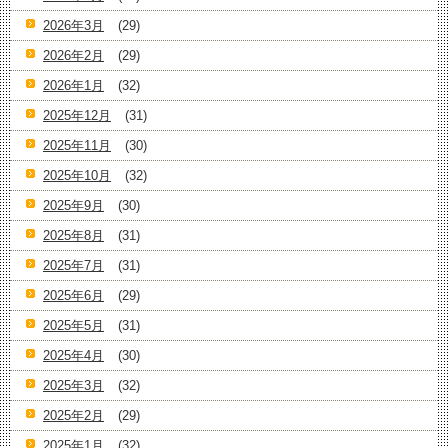
2026年3月
(29)
2026年2月
(29)
2026年1月
(32)
2025年12月
(31)
2025年11月
(30)
2025年10月
(32)
2025年9月
(30)
2025年8月
(31)
2025年7月
(31)
2025年6月
(29)
2025年5月
(31)
2025年4月
(30)
2025年3月
(32)
2025年2月
(29)
2025年1月
(32)