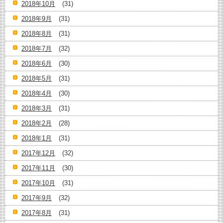
2018年10月
(31)
2018年9月
(31)
2018年8月
(31)
2018年7月
(32)
2018年6月
(30)
2018年5月
(31)
2018年4月
(30)
2018年3月
(31)
2018年2月
(28)
2018年1月
(31)
2017年12月
(32)
2017年11月
(30)
2017年10月
(31)
2017年9月
(32)
2017年8月
(31)