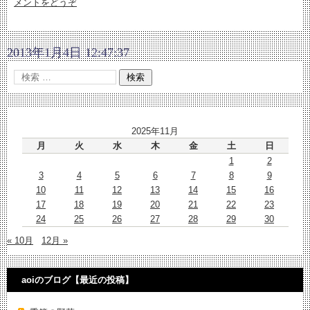
メントをどうぞ
2013年1月4日 12:47:37
2025年11月
月
火
水
木
金
土
日
1
2
3
4
5
6
7
8
9
10
11
12
13
14
15
16
17
18
19
20
21
22
23
24
25
26
27
28
29
30
« 10月
12月 »
aoiのブログ【最近の投稿】