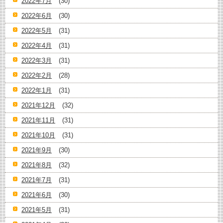
2022年7月
(30)
2022年6月
(30)
2022年5月
(31)
2022年4月
(31)
2022年3月
(31)
2022年2月
(28)
2022年1月
(31)
2021年12月
(32)
2021年11月
(31)
2021年10月
(31)
2021年9月
(30)
2021年8月
(32)
2021年7月
(31)
2021年6月
(30)
2021年5月
(31)