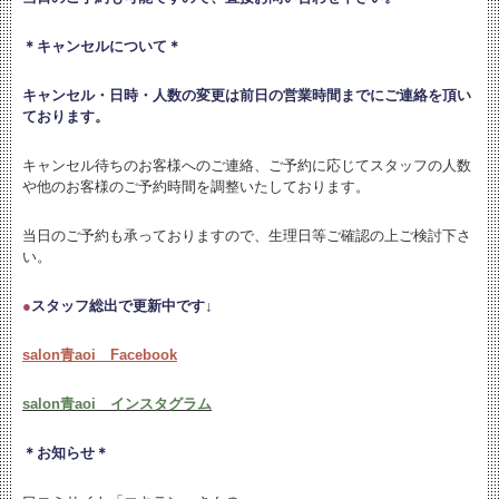
＊キャンセルについて＊
キャンセル・日時・人数の変更は
前日の営業時間までにご連絡を頂い
ております。
キャンセル待ちのお客様へのご連絡、ご予約に応じてスタッフの人数
や他のお客様のご予約時間を調整いたしております。
当日のご予約も承っておりますので、生理日等ご確認の上ご検討下さ
い。
●
スタッフ総出で更新中です↓
salon青aoi Facebook
salon青aoi インスタグラム
＊お知らせ＊