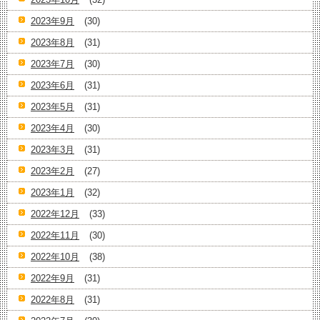
2023年9月
(30)
2023年8月
(31)
2023年7月
(30)
2023年6月
(31)
2023年5月
(31)
2023年4月
(30)
2023年3月
(31)
2023年2月
(27)
2023年1月
(32)
2022年12月
(33)
2022年11月
(30)
2022年10月
(38)
2022年9月
(31)
2022年8月
(31)