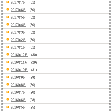
2017年7月
(31)
2017年6月
(30)
2017年5月
(32)
2017年4月
(30)
2017年3月
(32)
2017年2月
(30)
2017年1月
(31)
2016年12月
(30)
2016年11月
(29)
2016年10月
(31)
2016年9月
(29)
2016年8月
(30)
2016年7月
(28)
2016年6月
(28)
2016年5月
(25)