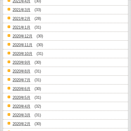
2021年4月
(30)
2021年3月
(33)
2021年2月
(28)
2021年1月
(31)
2020年12月
(30)
2020年11月
(30)
2020年10月
(31)
2020年9月
(30)
2020年8月
(31)
2020年7月
(31)
2020年6月
(30)
2020年5月
(31)
2020年4月
(32)
2020年3月
(31)
2020年2月
(30)