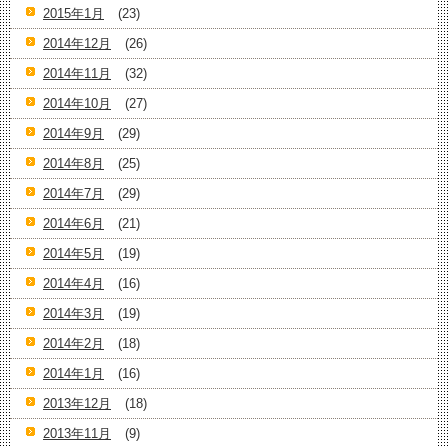
2015年1月
(23)
2014年12月
(26)
2014年11月
(32)
2014年10月
(27)
2014年9月
(29)
2014年8月
(25)
2014年7月
(29)
2014年6月
(21)
2014年5月
(19)
2014年4月
(16)
2014年3月
(19)
2014年2月
(18)
2014年1月
(16)
2013年12月
(18)
2013年11月
(9)