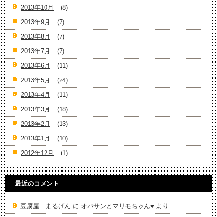
2013年10月
(8)
2013年9月
(7)
2013年8月
(7)
2013年7月
(7)
2013年6月
(11)
2013年5月
(24)
2013年4月
(11)
2013年3月
(18)
2013年2月
(13)
2013年1月
(10)
2012年12月
(1)
最近のコメント
豆腐屋 まるげん
に
オバサンとマリモちゃん♥️
より