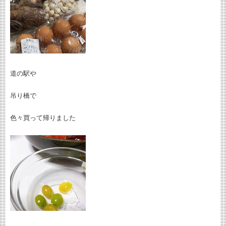
道の駅や
吊り橋で
色々買って帰りました