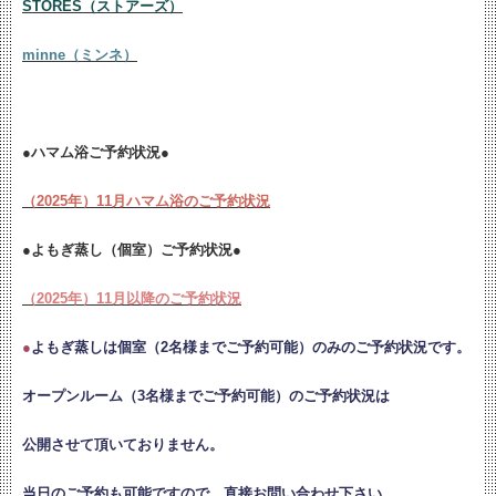
STORES（ストアーズ）
minne（ミンネ）
●ハマム浴ご予約状況●
（2025年）11月ハマム浴のご予約状況
●よもぎ蒸し（個室）ご予約状況●
（2025年）11月以降のご予約状況
●
よもぎ蒸しは個室（2名様までご予約可能）のみのご予約状況です。
オープンルーム（3名様までご予約可能）のご予約状況は
公開させて頂いておりません。
当日のご予約も可能ですので、直接お問い合わせ下さい。