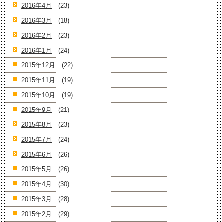
2016年4月
(23)
2016年3月
(18)
2016年2月
(23)
2016年1月
(24)
2015年12月
(22)
2015年11月
(19)
2015年10月
(19)
2015年9月
(21)
2015年8月
(23)
2015年7月
(24)
2015年6月
(26)
2015年5月
(26)
2015年4月
(30)
2015年3月
(28)
2015年2月
(29)