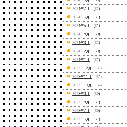
2024年8月
(33)
2024年7月
(32)
2024年6月
(31)
2024年5月
(31)
2024年4月
(30)
2024年3月
(32)
2024年2月
(30)
2024年1月
(31)
2023年12月
(31)
2023年11月
(31)
2023年10月
(32)
2023年9月
(30)
2023年8月
(31)
2023年7月
(30)
2023年6月
(31)