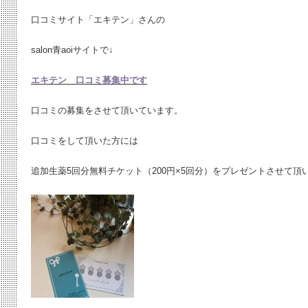
口コミサイト「エキテン」さんの
salon青aoiサイトで↓
エキテン 口コミ募集中です
口コミの募集をさせて頂いています。
口コミをして頂いた方には
追加生薬5回分無料チケット（200円×5回分）をプレゼントさせて頂