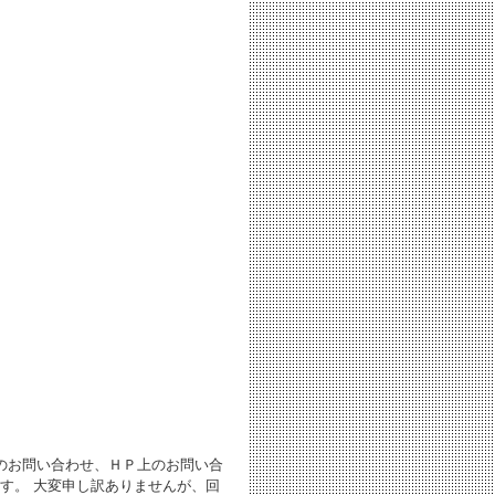
のお問い合わせ、ＨＰ上のお問い合
す。 大変申し訳ありませんが、回