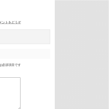
メントをどうぞ
は必須項目です