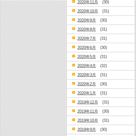
2020年11月
(30)
2020年10月
(31)
2020年9月
(30)
2020年8月
(31)
2020年7月
(31)
2020年6月
(30)
2020年5月
(31)
2020年4月
(32)
2020年3月
(31)
2020年2月
(30)
2020年1月
(31)
2019年12月
(31)
2019年11月
(30)
2019年10月
(31)
2019年9月
(30)