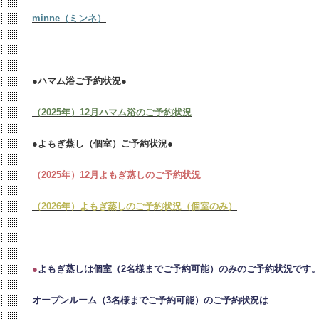
minne（ミンネ）
●ハマム浴ご予約状況●
（2025年）12月ハマム浴のご予約状況
●よもぎ蒸し（個室）ご予約状況●
（2025年）12月よもぎ蒸しのご予約状況
（2026年）よもぎ蒸しのご予約状況（個室のみ）
●
よもぎ蒸しは個室（2名様までご予約可能）のみのご予約状況です
オープンルーム（3名様までご予約可能）のご予約状況は