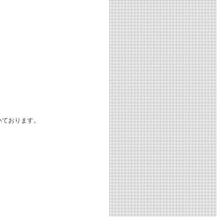
いております。