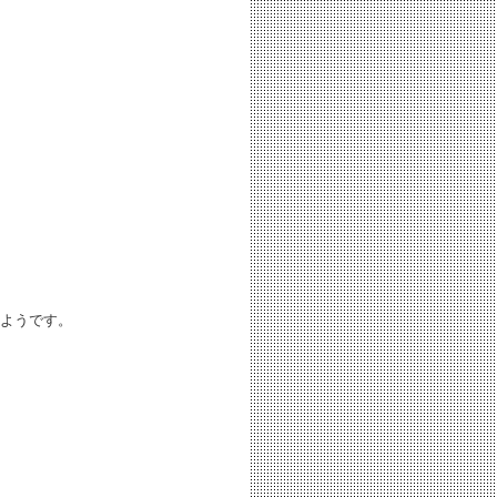
ようです。