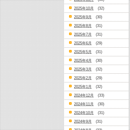
2025年10月
(32)
2025年9月
(30)
2025年8月
(31)
2025年7月
(31)
2025年6月
(29)
2025年5月
(31)
2025年4月
(30)
2025年3月
(32)
2025年2月
(29)
2025年1月
(32)
2024年12月
(33)
2024年11月
(30)
2024年10月
(31)
2024年9月
(31)