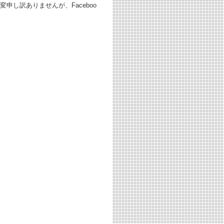
し訳ありませんが、Faceboo