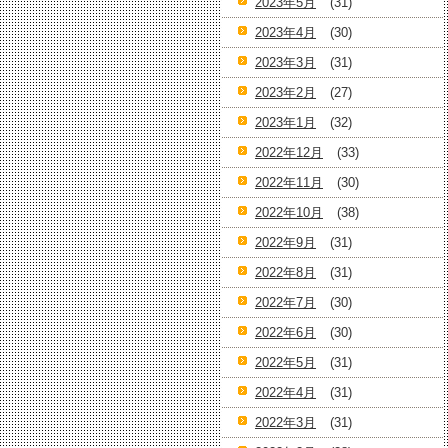
2023年5月
(31)
2023年4月
(30)
2023年3月
(31)
2023年2月
(27)
2023年1月
(32)
2022年12月
(33)
2022年11月
(30)
2022年10月
(38)
2022年9月
(31)
2022年8月
(31)
2022年7月
(30)
2022年6月
(30)
2022年5月
(31)
2022年4月
(31)
2022年3月
(31)