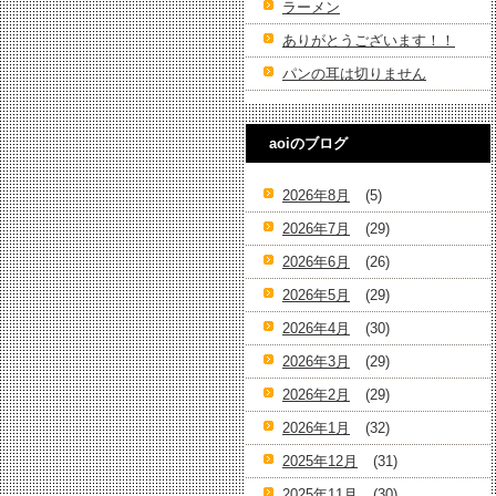
ラーメン
ありがとうございます！！
パンの耳は切りません
aoiのブログ
2026年8月
(5)
2026年7月
(29)
2026年6月
(26)
2026年5月
(29)
2026年4月
(30)
2026年3月
(29)
2026年2月
(29)
2026年1月
(32)
2025年12月
(31)
2025年11月
(30)