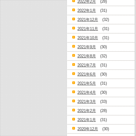
2022年2月
(28)
2022年1月
(31)
2021年12月
(32)
2021年11月
(31)
2021年10月
(31)
2021年9月
(30)
2021年8月
(32)
2021年7月
(31)
2021年6月
(30)
2021年5月
(31)
2021年4月
(30)
2021年3月
(33)
2021年2月
(28)
2021年1月
(31)
2020年12月
(30)