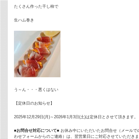
たくさん作った干し柿で
生ハム巻き
う～ん・・・悪くはない
【定休日のお知らせ】
2025年12月29日(月)～2026年1月3日(土)は定休日とさせて頂きます。
■お問合せ対応について■
お休み中にいただいたお問合せ（メールで
わせフォームからのご連絡）は、翌営業日にご対応させていただきま