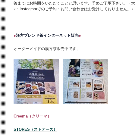
答までにお時間をいただくことと思います。予めご了承下さい。（大変申
k・Instagramでのご予約・お問い合わせはお受けしておりません。）
●
漢方ブレンド茶インターネット販売
●
オーダーメイドの漢方茶販売中です。
Creema（クリーマ）
STORES（ストアーズ）