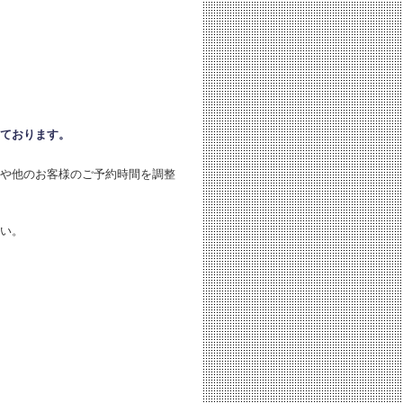
ております。
や他のお客様のご予約時間を調整
い。