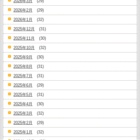
2026年3月
(29)
2026年2月
(29)
2026年1月
(32)
2025年12月
(31)
2025年11月
(30)
2025年10月
(32)
2025年9月
(30)
2025年8月
(31)
2025年7月
(31)
2025年6月
(29)
2025年5月
(31)
2025年4月
(30)
2025年3月
(32)
2025年2月
(29)
2025年1月
(32)