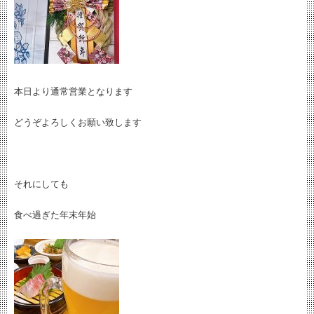
本日より通常営業となります
どうぞよろしくお願い致します
それにしても
食べ過ぎた年末年始