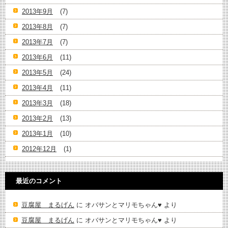
2013年9月
(7)
2013年8月
(7)
2013年7月
(7)
2013年6月
(11)
2013年5月
(24)
2013年4月
(11)
2013年3月
(18)
2013年2月
(13)
2013年1月
(10)
2012年12月
(1)
最近のコメント
豆腐屋 まるげん
に
オバサンとマリモちゃん♥️
より
豆腐屋 まるげん
に
オバサンとマリモちゃん♥️
より