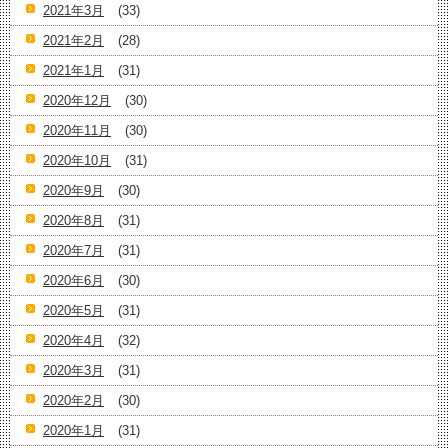
2021年3月
(33)
2021年2月
(28)
2021年1月
(31)
2020年12月
(30)
2020年11月
(30)
2020年10月
(31)
2020年9月
(30)
2020年8月
(31)
2020年7月
(31)
2020年6月
(30)
2020年5月
(31)
2020年4月
(32)
2020年3月
(31)
2020年2月
(30)
2020年1月
(31)