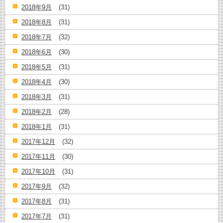
2018年9月
(31)
2018年8月
(31)
2018年7月
(32)
2018年6月
(30)
2018年5月
(31)
2018年4月
(30)
2018年3月
(31)
2018年2月
(28)
2018年1月
(31)
2017年12月
(32)
2017年11月
(30)
2017年10月
(31)
2017年9月
(32)
2017年8月
(31)
2017年7月
(31)