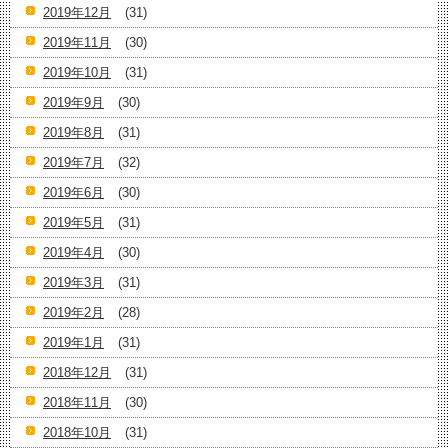
2019年12月
(31)
2019年11月
(30)
2019年10月
(31)
2019年9月
(30)
2019年8月
(31)
2019年7月
(32)
2019年6月
(30)
2019年5月
(31)
2019年4月
(30)
2019年3月
(31)
2019年2月
(28)
2019年1月
(31)
2018年12月
(31)
2018年11月
(30)
2018年10月
(31)