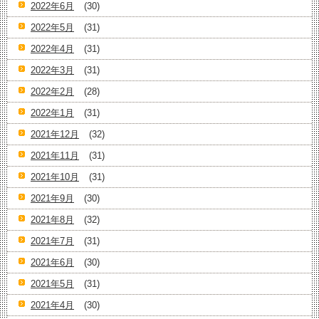
2022年6月
(30)
2022年5月
(31)
2022年4月
(31)
2022年3月
(31)
2022年2月
(28)
2022年1月
(31)
2021年12月
(32)
2021年11月
(31)
2021年10月
(31)
2021年9月
(30)
2021年8月
(32)
2021年7月
(31)
2021年6月
(30)
2021年5月
(31)
2021年4月
(30)