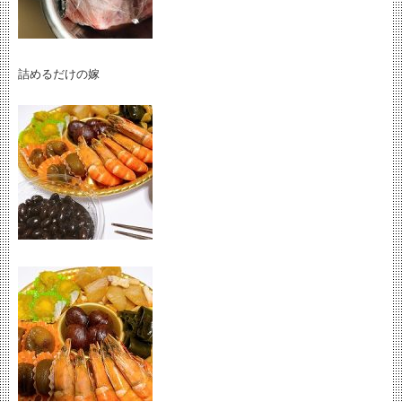
詰めるだけの嫁