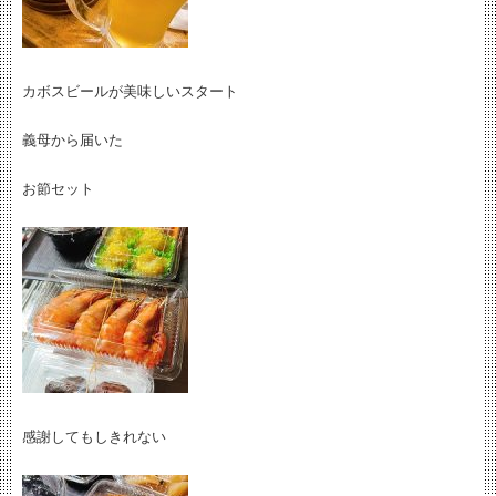
カボスビールが美味しいスタート
義母から届いた
お節セット
感謝してもしきれない