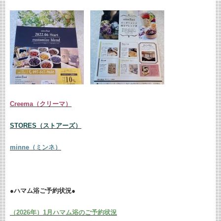
Creema（クリーマ）
STORES（ストアーズ）
minne（ミンネ）
●ハマム浴ご予約状況●
（2026年）1月ハマム浴のご予約状況