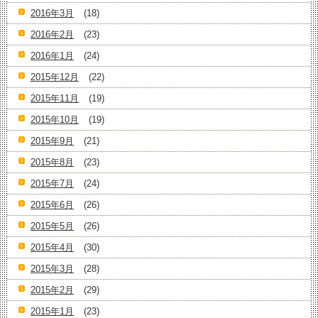
2016年3月
(18)
2016年2月
(23)
2016年1月
(24)
2015年12月
(22)
2015年11月
(19)
2015年10月
(19)
2015年9月
(21)
2015年8月
(23)
2015年7月
(24)
2015年6月
(26)
2015年5月
(26)
2015年4月
(30)
2015年3月
(28)
2015年2月
(29)
2015年1月
(23)