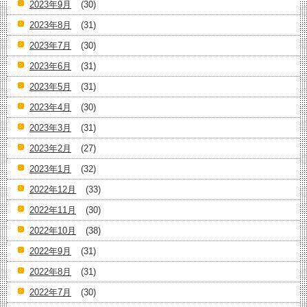
2023年9月
(30)
2023年8月
(31)
2023年7月
(30)
2023年6月
(31)
2023年5月
(31)
2023年4月
(30)
2023年3月
(31)
2023年2月
(27)
2023年1月
(32)
2022年12月
(33)
2022年11月
(30)
2022年10月
(38)
2022年9月
(31)
2022年8月
(31)
2022年7月
(30)