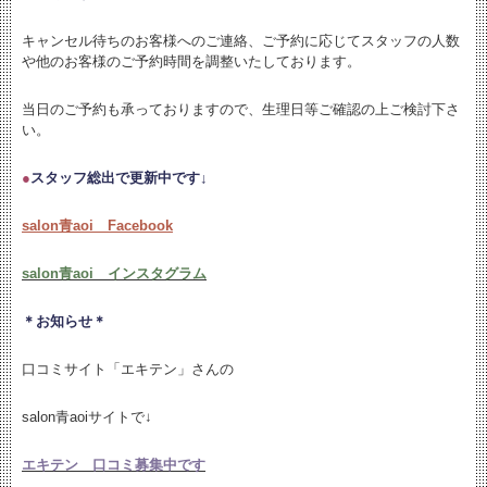
キャンセル待ちのお客様へのご連絡、ご予約に応じてスタッフの人数
や他のお客様のご予約時間を調整いたしております。
当日のご予約も承っておりますので、生理日等ご確認の上ご検討下さ
い。
●
スタッフ総出で更新中です↓
salon青aoi Facebook
salon青aoi インスタグラム
＊お知らせ＊
口コミサイト「エキテン」さんの
salon青aoiサイトで↓
エキテン 口コミ募集中です