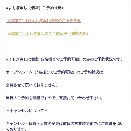
●よもぎ蒸し（個室）ご予約状況●
（2026年）1月よもぎ蒸し個室のご予約状況
（2026年）よもぎ蒸しのご予約状況（個室のみ）
●
よもぎ蒸しは個室（2名様までご予約可能）のみのご予約状況です。
オープンルーム（3名様までご予約可能）のご予約状況は
公開させて頂いておりません。
当日のご予約も可能ですので、直接お問い合わせ下さい。
＊キャンセルについて＊
キャンセル・日時・人数の変更は
前日の営業時間までにご連絡を頂い
ております。