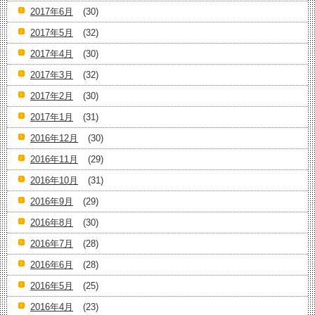
2017年6月
(30)
2017年5月
(32)
2017年4月
(30)
2017年3月
(32)
2017年2月
(30)
2017年1月
(31)
2016年12月
(30)
2016年11月
(29)
2016年10月
(31)
2016年9月
(29)
2016年8月
(30)
2016年7月
(28)
2016年6月
(28)
2016年5月
(25)
2016年4月
(23)