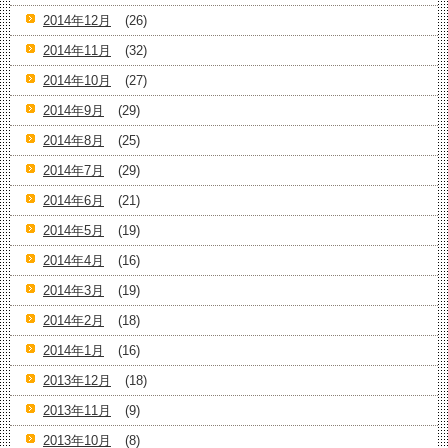
2014年12月
(26)
2014年11月
(32)
2014年10月
(27)
2014年9月
(29)
2014年8月
(25)
2014年7月
(29)
2014年6月
(21)
2014年5月
(19)
2014年4月
(16)
2014年3月
(19)
2014年2月
(18)
2014年1月
(16)
2013年12月
(18)
2013年11月
(9)
2013年10月
(8)