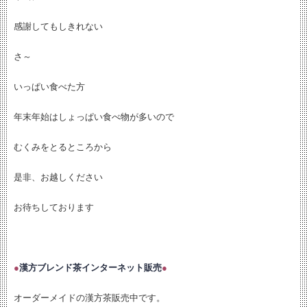
感謝してもしきれない
さ～
いっぱい食べた方
年末年始はしょっぱい食べ物が多いので
むくみをとるところから
是非、お越しください
お待ちしております
●
漢方ブレンド茶インターネット販売
●
オーダーメイドの漢方茶販売中です。