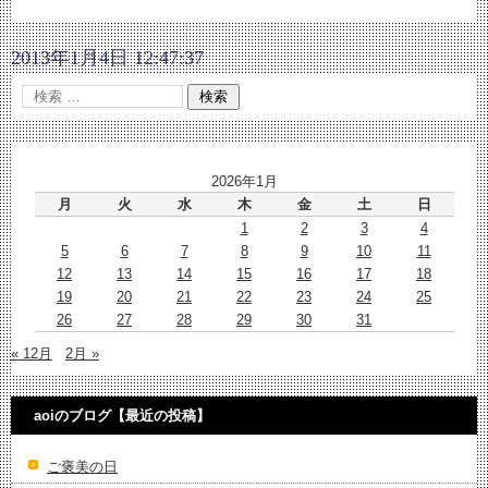
2013年1月4日 12:47:37
2026年1月
月
火
水
木
金
土
日
1
2
3
4
5
6
7
8
9
10
11
12
13
14
15
16
17
18
19
20
21
22
23
24
25
26
27
28
29
30
31
« 12月
2月 »
aoiのブログ【最近の投稿】
ご褒美の日