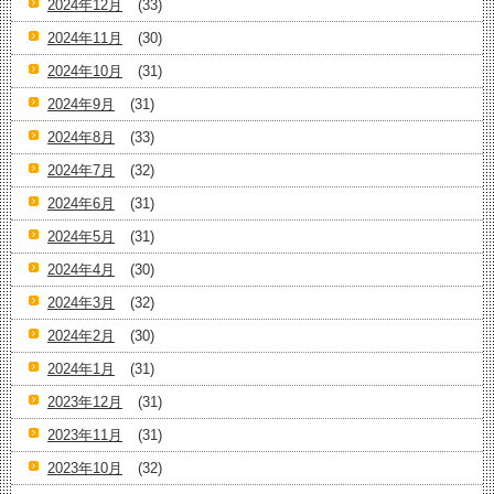
2024年12月
(33)
2024年11月
(30)
2024年10月
(31)
2024年9月
(31)
2024年8月
(33)
2024年7月
(32)
2024年6月
(31)
2024年5月
(31)
2024年4月
(30)
2024年3月
(32)
2024年2月
(30)
2024年1月
(31)
2023年12月
(31)
2023年11月
(31)
2023年10月
(32)