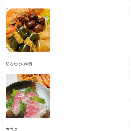
切るだけの刺身
本当に