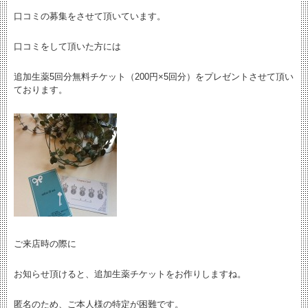
口コミの募集をさせて頂いています。
口コミをして頂いた方には
追加生薬5回分無料チケット（200円×5回分）をプレゼントさせて頂い
ております。
ご来店時の際に
お知らせ頂けると、追加生薬チケットをお作りしますね。
匿名のため、ご本人様の特定が困難です。