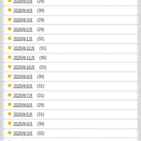
2026年5月
(29)
2026年4月
(30)
2026年3月
(29)
2026年2月
(29)
2026年1月
(32)
2025年12月
(31)
2025年11月
(30)
2025年10月
(32)
2025年9月
(30)
2025年8月
(31)
2025年7月
(31)
2025年6月
(29)
2025年5月
(31)
2025年4月
(30)
2025年3月
(32)