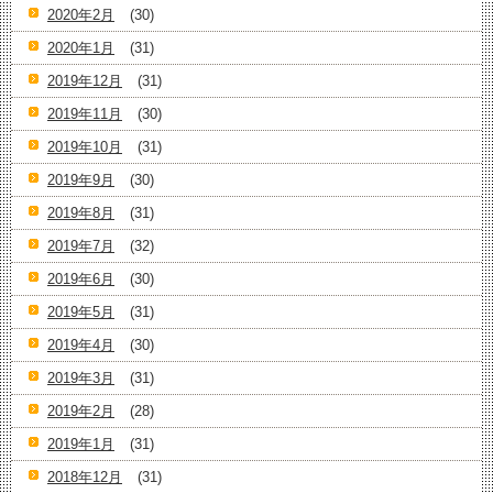
2020年2月
(30)
2020年1月
(31)
2019年12月
(31)
2019年11月
(30)
2019年10月
(31)
2019年9月
(30)
2019年8月
(31)
2019年7月
(32)
2019年6月
(30)
2019年5月
(31)
2019年4月
(30)
2019年3月
(31)
2019年2月
(28)
2019年1月
(31)
2018年12月
(31)