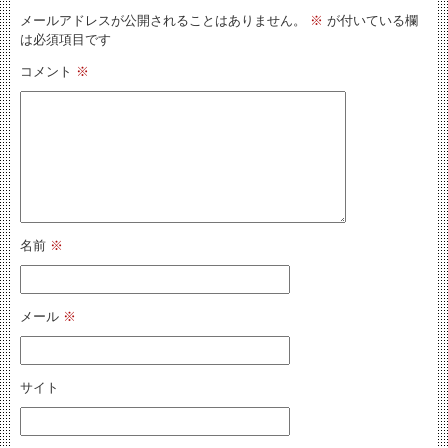
メールアドレスが公開されることはありません。
※
が付いている欄
は必須項目です
コメント
※
名前
※
メール
※
サイト