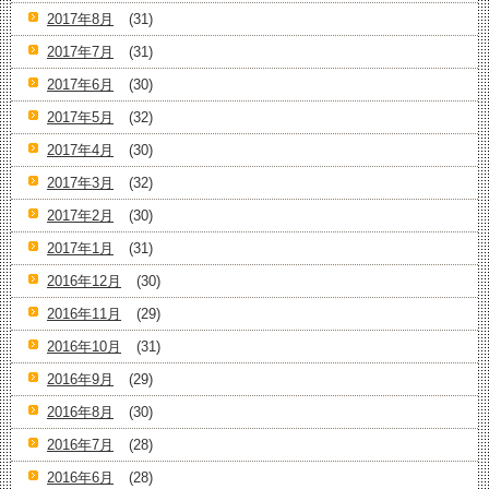
2017年8月
(31)
2017年7月
(31)
2017年6月
(30)
2017年5月
(32)
2017年4月
(30)
2017年3月
(32)
2017年2月
(30)
2017年1月
(31)
2016年12月
(30)
2016年11月
(29)
2016年10月
(31)
2016年9月
(29)
2016年8月
(30)
2016年7月
(28)
2016年6月
(28)