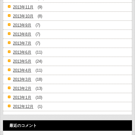
2013年11月
(9)
2013年10月
(8)
2013年9月
(7)
2013年8月
(7)
2013年7月
(7)
2013年6月
(11)
2013年5月
(24)
2013年4月
(11)
2013年3月
(18)
2013年2月
(13)
2013年1月
(10)
2012年12月
(1)
最近のコメント