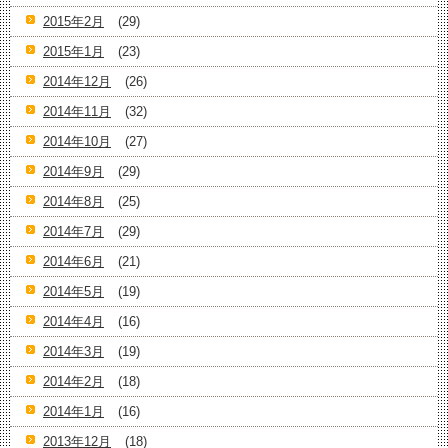
2015年2月
(29)
2015年1月
(23)
2014年12月
(26)
2014年11月
(32)
2014年10月
(27)
2014年9月
(29)
2014年8月
(25)
2014年7月
(29)
2014年6月
(21)
2014年5月
(19)
2014年4月
(16)
2014年3月
(19)
2014年2月
(18)
2014年1月
(16)
2013年12月
(18)