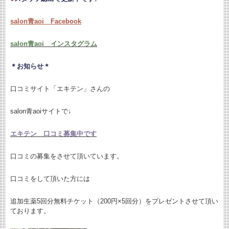
salon青aoi Facebook
salon青aoi インスタグラム
＊お知らせ＊
口コミサイト「エキテン」さんの
salon青aoiサイトで↓
エキテン 口コミ募集中です
口コミの募集をさせて頂いています。
口コミをして頂いた方には
追加生薬5回分無料チケット（200円×5回分）をプレゼントさせて頂い
ております。