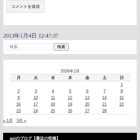
2013年1月4日 12:47:37
2026年2月
月
火
水
木
金
土
日
1
2
3
4
5
6
7
8
9
10
11
12
13
14
15
16
17
18
19
20
21
22
23
24
25
26
27
28
« 1月
3月 »
aoiのブログ【最近の投稿】