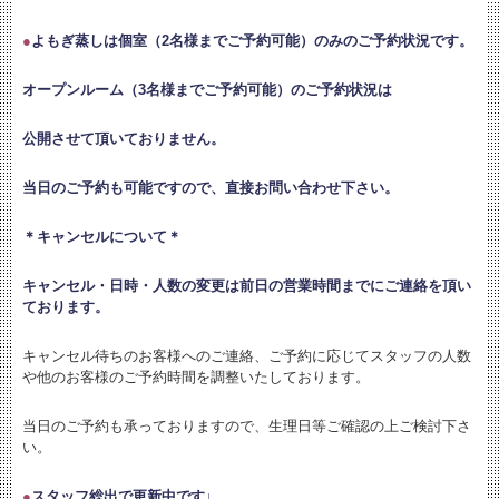
●
よもぎ蒸しは個室（2名様までご予約可能）のみのご予約状況です。
オープンルーム（3名様までご予約可能）のご予約状況は
公開させて頂いておりません。
当日のご予約も可能ですので、直接お問い合わせ下さい。
＊キャンセルについて＊
キャンセル・日時・人数の変更は
前日の営業時間までにご連絡を頂い
ております。
キャンセル待ちのお客様へのご連絡、ご予約に応じてスタッフの人数
や他のお客様のご予約時間を調整いたしております。
当日のご予約も承っておりますので、生理日等ご確認の上ご検討下さ
い。
●
スタッフ総出で更新中です↓