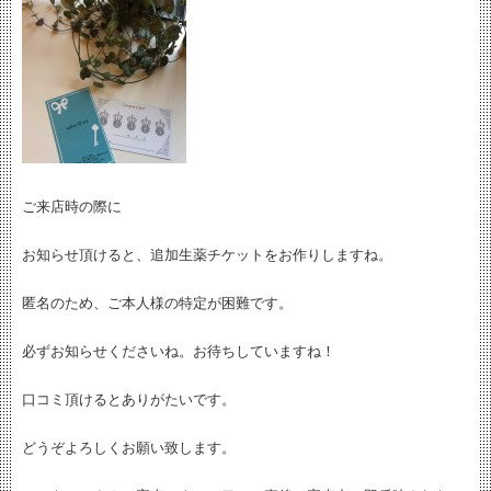
ご来店時の際に
お知らせ頂けると、追加生薬チケットをお作りしますね。
匿名のため、ご本人様の特定が困難です。
必ずお知らせくださいね。お待ちしていますね！
口コミ頂けるとありがたいです。
どうぞよろしくお願い致します。