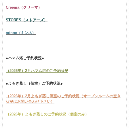
Creema（クリーマ）
STORES（ストアーズ）
minne（ミンネ）
●ハマム浴ご予約状況●
（2026年）2月ハマム浴のご予約状況
●よもぎ蒸し（個室）ご予約状況●
（2026年）2月よもぎ蒸し個室のご予約状況（オープンルームの空き
状況はお問い合わせ下さい）
（2026年）よもぎ蒸しのご予約状況（個室のみ）