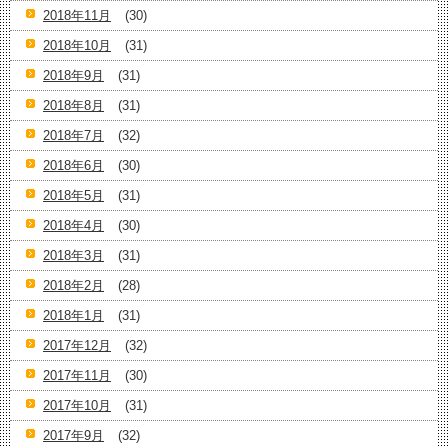
2018年11月
(30)
2018年10月
(31)
2018年9月
(31)
2018年8月
(31)
2018年7月
(32)
2018年6月
(30)
2018年5月
(31)
2018年4月
(30)
2018年3月
(31)
2018年2月
(28)
2018年1月
(31)
2017年12月
(32)
2017年11月
(30)
2017年10月
(31)
2017年9月
(32)