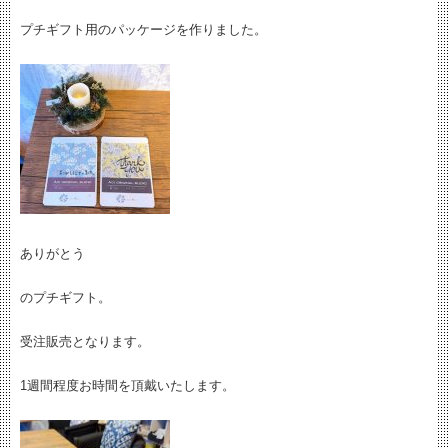
プチギフト用のパッケージを作りました。
ありがとう
のプチギフト。
受注販売となります。
1週間程度お時間を頂戴いたします。