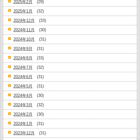
2025年2月
(29)
2025年1月
(32)
2024年12月
(33)
2024年11月
(30)
2024年10月
(31)
2024年9月
(31)
2024年8月
(33)
2024年7月
(32)
2024年6月
(31)
2024年5月
(31)
2024年4月
(30)
2024年3月
(32)
2024年2月
(30)
2024年1月
(31)
2023年12月
(31)