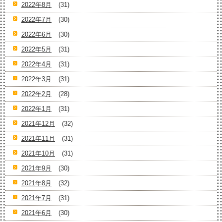
2022年8月
(31)
2022年7月
(30)
2022年6月
(30)
2022年5月
(31)
2022年4月
(31)
2022年3月
(31)
2022年2月
(28)
2022年1月
(31)
2021年12月
(32)
2021年11月
(31)
2021年10月
(31)
2021年9月
(30)
2021年8月
(32)
2021年7月
(31)
2021年6月
(30)