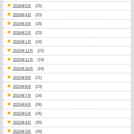
2016年5月
(25)
2016年4月
(23)
2016年3月
(18)
2016年2月
(23)
2016年1月
(24)
2015年12月
(22)
2015年11月
(19)
2015年10月
(19)
2015年9月
(21)
2015年8月
(23)
2015年7月
(24)
2015年6月
(26)
2015年5月
(26)
2015年4月
(30)
2015年3月
(28)