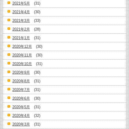
2021年5月
(31)
2021年4月
(30)
2021年3月
(33)
2021年2月
(28)
2021年1月
(31)
2020年12月
(30)
2020年11月
(30)
2020年10月
(31)
2020年9月
(30)
2020年8月
(31)
2020年7月
(31)
2020年6月
(30)
2020年5月
(31)
2020年4月
(32)
2020年3月
(31)