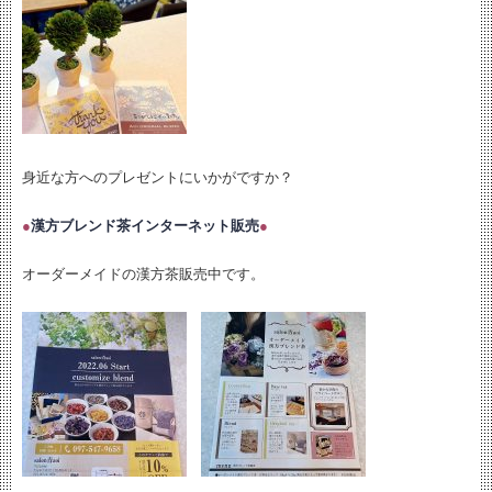
身近な方へのプレゼントにいかがですか？
●
漢方ブレンド茶インターネット販売
●
オーダーメイドの漢方茶販売中です。