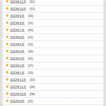
2023年11月
(31)
2023年10月
(32)
2023年9月
(30)
2023年8月
(31)
2023年7月
(30)
2023年6月
(31)
2023年5月
(31)
2023年4月
(30)
2023年3月
(31)
2023年2月
(27)
2023年1月
(32)
2022年12月
(33)
2022年11月
(30)
2022年10月
(38)
2022年9月
(31)