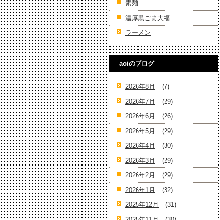
素麺
濃厚黒ごま大福
ラーメン
aoiのブログ
2026年8月
(7)
2026年7月
(29)
2026年6月
(26)
2026年5月
(29)
2026年4月
(30)
2026年3月
(29)
2026年2月
(29)
2026年1月
(32)
2025年12月
(31)
2025年11月
(30)