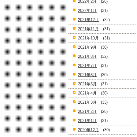
2022年2月
(28)
2022年1月
(31)
2021年12月
(32)
2021年11月
(31)
2021年10月
(31)
2021年9月
(30)
2021年8月
(32)
2021年7月
(31)
2021年6月
(30)
2021年5月
(31)
2021年4月
(30)
2021年3月
(33)
2021年2月
(28)
2021年1月
(31)
2020年12月
(30)