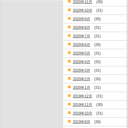
2020年11月
(30)
2020年10月
(31)
2020年9月
(30)
2020年8月
(31)
2020年7月
(31)
2020年6月
(30)
2020年5月
(31)
2020年4月
(32)
2020年3月
(31)
2020年2月
(30)
2020年1月
(31)
2019年12月
(31)
2019年11月
(30)
2019年10月
(31)
2019年9月
(30)