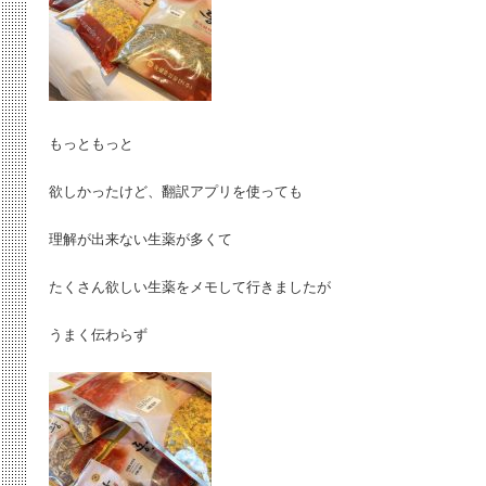
もっともっと
欲しかったけど、翻訳アプリを使っても
理解が出来ない生薬が多くて
たくさん欲しい生薬をメモして行きましたが
うまく伝わらず