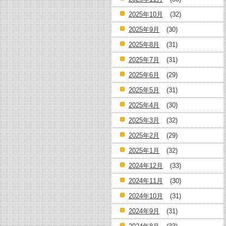
2025年10月
(32)
2025年9月
(30)
2025年8月
(31)
2025年7月
(31)
2025年6月
(29)
2025年5月
(31)
2025年4月
(30)
2025年3月
(32)
2025年2月
(29)
2025年1月
(32)
2024年12月
(33)
2024年11月
(30)
2024年10月
(31)
2024年9月
(31)