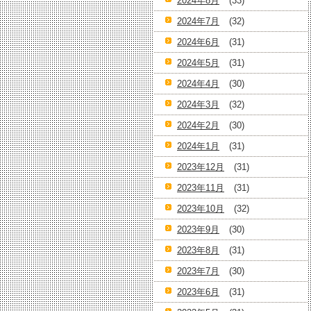
2024年8月
(33)
2024年7月
(32)
2024年6月
(31)
2024年5月
(31)
2024年4月
(30)
2024年3月
(32)
2024年2月
(30)
2024年1月
(31)
2023年12月
(31)
2023年11月
(31)
2023年10月
(32)
2023年9月
(30)
2023年8月
(31)
2023年7月
(30)
2023年6月
(31)