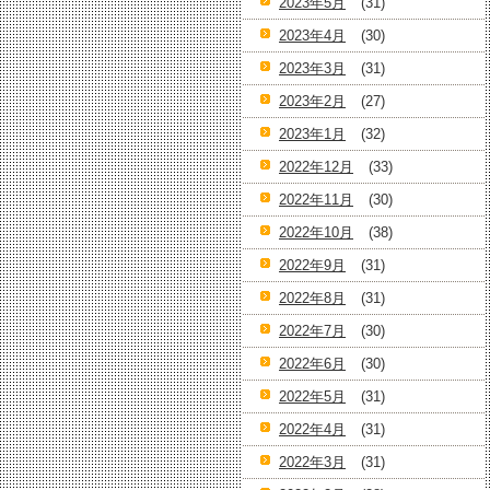
2023年5月
(31)
2023年4月
(30)
2023年3月
(31)
2023年2月
(27)
2023年1月
(32)
2022年12月
(33)
2022年11月
(30)
2022年10月
(38)
2022年9月
(31)
2022年8月
(31)
2022年7月
(30)
2022年6月
(30)
2022年5月
(31)
2022年4月
(31)
2022年3月
(31)