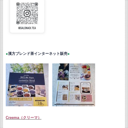
●
漢方ブレンド茶インターネット販売
●
Creema（クリーマ）