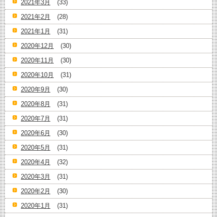
2021年3月
(33)
2021年2月
(28)
2021年1月
(31)
2020年12月
(30)
2020年11月
(30)
2020年10月
(31)
2020年9月
(30)
2020年8月
(31)
2020年7月
(31)
2020年6月
(30)
2020年5月
(31)
2020年4月
(32)
2020年3月
(31)
2020年2月
(30)
2020年1月
(31)