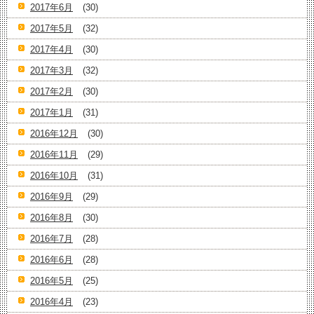
2017年6月
(30)
2017年5月
(32)
2017年4月
(30)
2017年3月
(32)
2017年2月
(30)
2017年1月
(31)
2016年12月
(30)
2016年11月
(29)
2016年10月
(31)
2016年9月
(29)
2016年8月
(30)
2016年7月
(28)
2016年6月
(28)
2016年5月
(25)
2016年4月
(23)