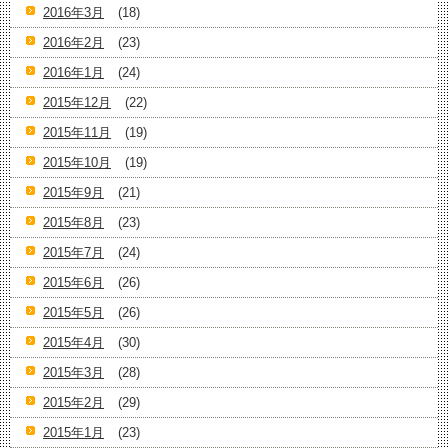
2016年3月
(18)
2016年2月
(23)
2016年1月
(24)
2015年12月
(22)
2015年11月
(19)
2015年10月
(19)
2015年9月
(21)
2015年8月
(23)
2015年7月
(24)
2015年6月
(26)
2015年5月
(26)
2015年4月
(30)
2015年3月
(28)
2015年2月
(29)
2015年1月
(23)