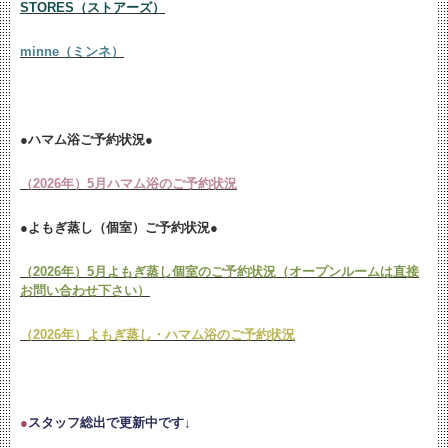
STORES（ストアーズ）
minne（ミンネ）
●ハマム浴ご予約状況●
（2026年）5月ハマム浴のご予約状況
●よもぎ蒸し（個室）ご予約状況●
（2026年）5月よもぎ蒸し個室のご予約状況（オープンルームは直接
お問い合わせ下さい）
（2026年）よもぎ蒸し・ハマム浴のご予約状況
●
スタッフ総出で更新中です↓