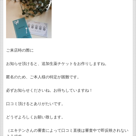
ご来店時の際に
お知らせ頂けると、追加生薬チケットをお作りしますね。
匿名のため、ご本人様の特定が困難です。
必ずお知らせくださいね。お待ちしていますね！
口コミ頂けるとありがたいです。
どうぞよろしくお願い致します。
（エキテンさんの審査によって口コミ直後は審査中で即反映されない