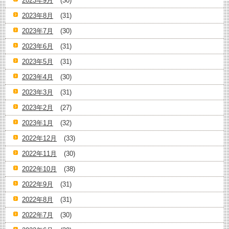
2023年9月
(30)
2023年8月
(31)
2023年7月
(30)
2023年6月
(31)
2023年5月
(31)
2023年4月
(30)
2023年3月
(31)
2023年2月
(27)
2023年1月
(32)
2022年12月
(33)
2022年11月
(30)
2022年10月
(38)
2022年9月
(31)
2022年8月
(31)
2022年7月
(30)