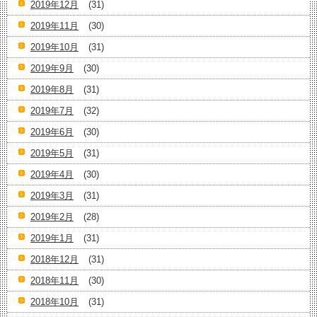
2019年12月
(31)
2019年11月
(30)
2019年10月
(31)
2019年9月
(30)
2019年8月
(31)
2019年7月
(32)
2019年6月
(30)
2019年5月
(31)
2019年4月
(30)
2019年3月
(31)
2019年2月
(28)
2019年1月
(31)
2018年12月
(31)
2018年11月
(30)
2018年10月
(31)