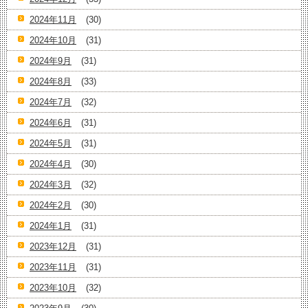
2024年11月
(30)
2024年10月
(31)
2024年9月
(31)
2024年8月
(33)
2024年7月
(32)
2024年6月
(31)
2024年5月
(31)
2024年4月
(30)
2024年3月
(32)
2024年2月
(30)
2024年1月
(31)
2023年12月
(31)
2023年11月
(31)
2023年10月
(32)