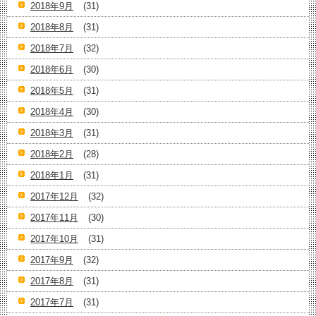
2018年9月
(31)
2018年8月
(31)
2018年7月
(32)
2018年6月
(30)
2018年5月
(31)
2018年4月
(30)
2018年3月
(31)
2018年2月
(28)
2018年1月
(31)
2017年12月
(32)
2017年11月
(30)
2017年10月
(31)
2017年9月
(32)
2017年8月
(31)
2017年7月
(31)