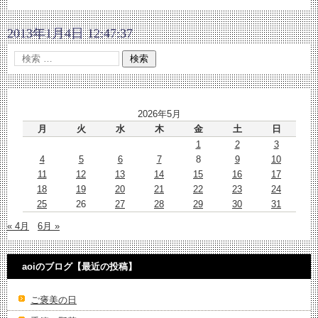
2013年1月4日 12:47:37
2026年5月
月
火
水
木
金
土
日
1
2
3
4
5
6
7
8
9
10
11
12
13
14
15
16
17
18
19
20
21
22
23
24
25
26
27
28
29
30
31
« 4月
6月 »
aoiのブログ【最近の投稿】
ご褒美の日