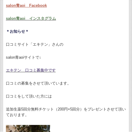
salon青aoi Facebook
salon青aoi インスタグラム
＊お知らせ＊
口コミサイト「エキテン」さんの
salon青aoiサイトで↓
エキテン 口コミ募集中です
口コミの募集をさせて頂いています。
口コミをして頂いた方には
追加生薬5回分無料チケット（200円×5回分）をプレゼントさせて頂い
ております。