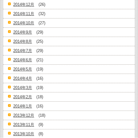
2014年12月
(26)
2014年11月
(32)
2014年10月
(27)
2014年9月
(29)
2014年8月
(25)
2014年7月
(29)
2014年6月
(21)
2014年5月
(19)
2014年4月
(16)
2014年3月
(19)
2014年2月
(18)
2014年1月
(16)
2013年12月
(18)
2013年11月
(9)
2013年10月
(8)