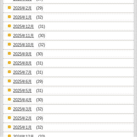
2026年2月
(29)
2026年1月
(32)
2025年12月
(31)
2025年11月
(30)
2025年10月
(32)
2025年9月
(30)
2025年8月
(31)
2025年7月
(31)
2025年6月
(29)
2025年5月
(31)
2025年4月
(30)
2025年3月
(32)
2025年2月
(29)
2025年1月
(32)
2024年12月
(33)