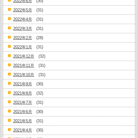
2022年6月
(30)
2022年5月
(31)
2022年4月
(31)
2022年3月
(31)
2022年2月
(28)
2022年1月
(31)
2021年12月
(32)
2021年11月
(31)
2021年10月
(31)
2021年9月
(30)
2021年8月
(32)
2021年7月
(31)
2021年6月
(30)
2021年5月
(31)
2021年4月
(30)