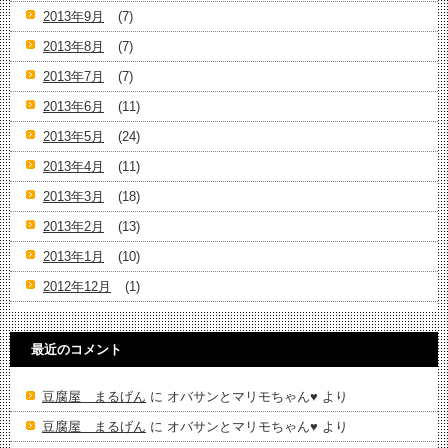
2013年9月
(7)
2013年8月
(7)
2013年7月
(7)
2013年6月
(11)
2013年5月
(24)
2013年4月
(11)
2013年3月
(18)
2013年2月
(13)
2013年1月
(10)
2012年12月
(1)
最近のコメント
豆腐屋 まるげん
に
オバサンとマリモちゃん♥️
より
豆腐屋 まるげん
に
オバサンとマリモちゃん♥️
より