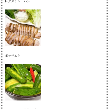
レタスチャーハン
ポッサムと