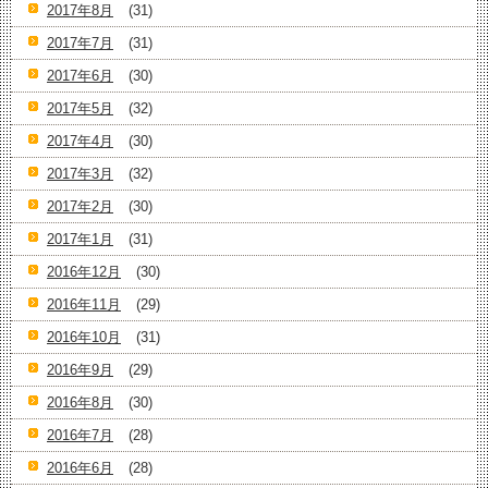
2017年8月
(31)
2017年7月
(31)
2017年6月
(30)
2017年5月
(32)
2017年4月
(30)
2017年3月
(32)
2017年2月
(30)
2017年1月
(31)
2016年12月
(30)
2016年11月
(29)
2016年10月
(31)
2016年9月
(29)
2016年8月
(30)
2016年7月
(28)
2016年6月
(28)