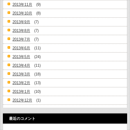
2013年11月
(9)
2013年10月
(8)
2013年9月
(7)
2013年8月
(7)
2013年7月
(7)
2013年6月
(11)
2013年5月
(24)
2013年4月
(11)
2013年3月
(18)
2013年2月
(13)
2013年1月
(10)
2012年12月
(1)
最近のコメント