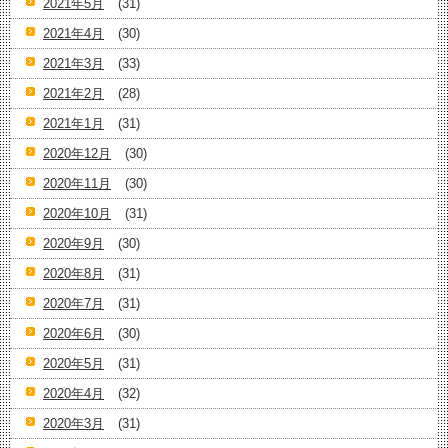
2021年5月
(31)
2021年4月
(30)
2021年3月
(33)
2021年2月
(28)
2021年1月
(31)
2020年12月
(30)
2020年11月
(30)
2020年10月
(31)
2020年9月
(30)
2020年8月
(31)
2020年7月
(31)
2020年6月
(30)
2020年5月
(31)
2020年4月
(32)
2020年3月
(31)