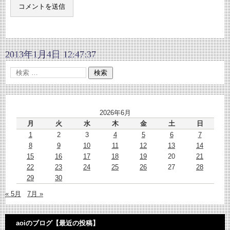
2013年1月4日 12:47:37
2026年6月
月
火
水
木
金
土
日
1
2
3
4
5
6
7
8
9
10
11
12
13
14
15
16
17
18
19
20
21
22
23
24
25
26
27
28
29
30
« 5月
7月 »
aoiのブログ【最近の投稿】