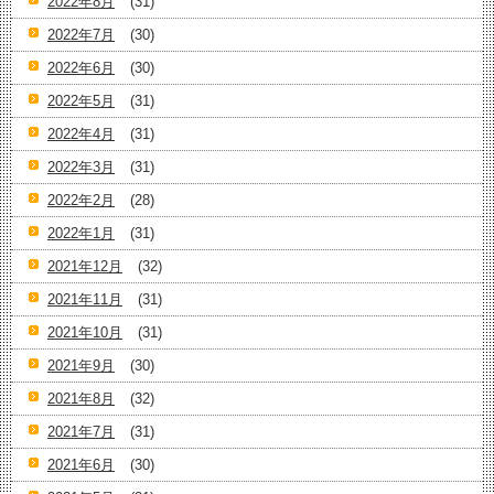
2022年8月
(31)
2022年7月
(30)
2022年6月
(30)
2022年5月
(31)
2022年4月
(31)
2022年3月
(31)
2022年2月
(28)
2022年1月
(31)
2021年12月
(32)
2021年11月
(31)
2021年10月
(31)
2021年9月
(30)
2021年8月
(32)
2021年7月
(31)
2021年6月
(30)