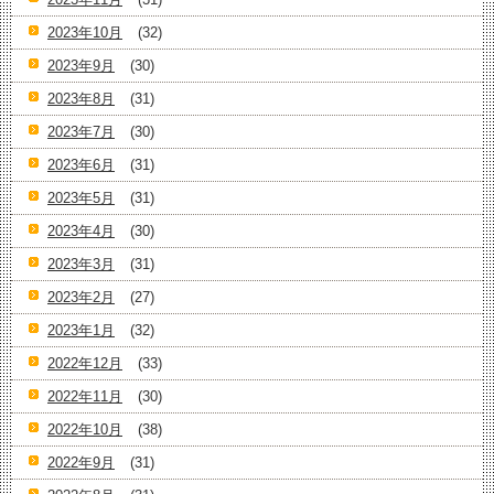
2023年10月
(32)
2023年9月
(30)
2023年8月
(31)
2023年7月
(30)
2023年6月
(31)
2023年5月
(31)
2023年4月
(30)
2023年3月
(31)
2023年2月
(27)
2023年1月
(32)
2022年12月
(33)
2022年11月
(30)
2022年10月
(38)
2022年9月
(31)