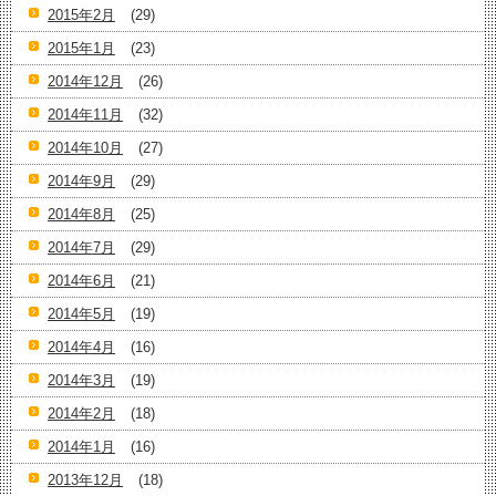
2015年2月
(29)
2015年1月
(23)
2014年12月
(26)
2014年11月
(32)
2014年10月
(27)
2014年9月
(29)
2014年8月
(25)
2014年7月
(29)
2014年6月
(21)
2014年5月
(19)
2014年4月
(16)
2014年3月
(19)
2014年2月
(18)
2014年1月
(16)
2013年12月
(18)