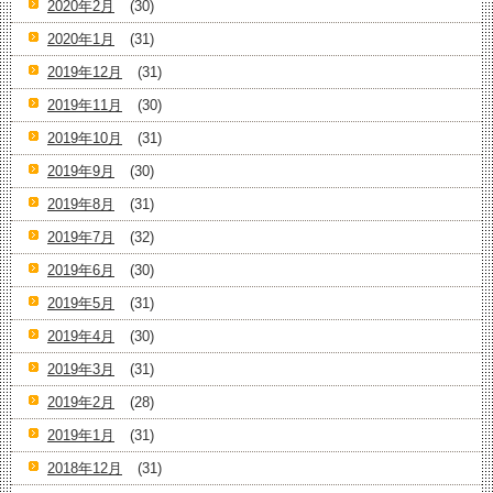
2020年2月
(30)
2020年1月
(31)
2019年12月
(31)
2019年11月
(30)
2019年10月
(31)
2019年9月
(30)
2019年8月
(31)
2019年7月
(32)
2019年6月
(30)
2019年5月
(31)
2019年4月
(30)
2019年3月
(31)
2019年2月
(28)
2019年1月
(31)
2018年12月
(31)