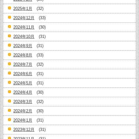
2025年1月
(32)
2024年12月
(33)
2024年11月
(30)
2024年10月
(31)
2024年9月
(31)
2024年8月
(33)
2024年7月
(32)
2024年6月
(31)
2024年5月
(31)
2024年4月
(30)
2024年3月
(32)
2024年2月
(30)
2024年1月
(31)
2023年12月
(31)
2023年11月
(31)