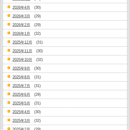
2026年4月
(30)
2026年3月
(29)
2026年2月
(29)
2026年1月
(32)
2025年12月
(31)
2025年11月
(30)
2025年10月
(32)
2025年9月
(30)
2025年8月
(31)
2025年7月
(31)
2025年6月
(29)
2025年5月
(31)
2025年4月
(30)
2025年3月
(32)
2025年2月
(29)