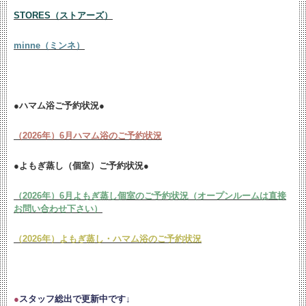
STORES（ストアーズ）
minne（ミンネ）
●ハマム浴ご予約状況●
（2026年）6月ハマム浴のご予約状況
●よもぎ蒸し（個室）ご予約状況●
（2026年）6月よもぎ蒸し個室のご予約状況（オープンルームは直接
お問い合わせ下さい）
（2026年）よもぎ蒸し・ハマム浴のご予約状況
●
スタッフ総出で更新中です↓