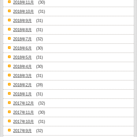
2018年11月
(30)
2018年10月
(31)
2018年9月
(31)
2018年8月
(31)
2018年7月
(32)
2018年6月
(30)
2018年5月
(31)
2018年4月
(30)
2018年3月
(31)
2018年2月
(28)
2018年1月
(31)
2017年12月
(32)
2017年11月
(30)
2017年10月
(31)
2017年9月
(32)