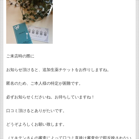
ご来店時の際に
お知らせ頂けると、追加生薬チケットをお作りしますね。
匿名のため、ご本人様の特定が困難です。
必ずお知らせくださいね。お待ちしていますね！
口コミ頂けるとありがたいです。
どうぞよろしくお願い致します。
（エキテンさんの審査によって口コミ直後は審査中で即反映されない