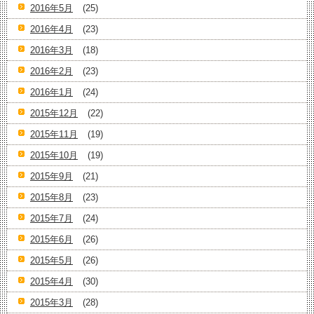
2016年5月
(25)
2016年4月
(23)
2016年3月
(18)
2016年2月
(23)
2016年1月
(24)
2015年12月
(22)
2015年11月
(19)
2015年10月
(19)
2015年9月
(21)
2015年8月
(23)
2015年7月
(24)
2015年6月
(26)
2015年5月
(26)
2015年4月
(30)
2015年3月
(28)