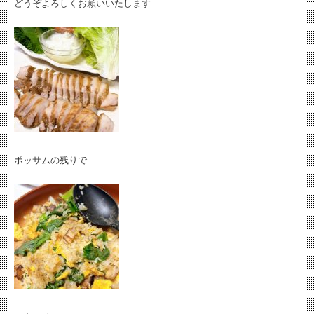
どうぞよろしくお願いいたします
ポッサムの残りで