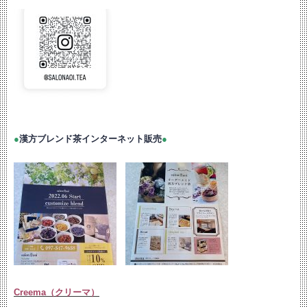
●
漢方ブレンド茶インターネット販売
●
Creema（クリーマ）