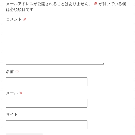
メールアドレスが公開されることはありません。
※
が付いている欄
は必須項目です
コメント
※
名前
※
メール
※
サイト