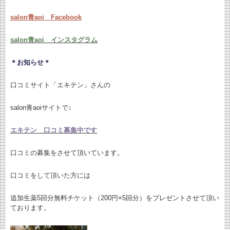
salon青aoi Facebook
salon青aoi インスタグラム
＊お知らせ＊
口コミサイト「エキテン」さんの
salon青aoiサイトで↓
エキテン 口コミ募集中です
口コミの募集をさせて頂いています。
口コミをして頂いた方には
追加生薬5回分無料チケット（200円×5回分）をプレゼントさせて頂い
ております。