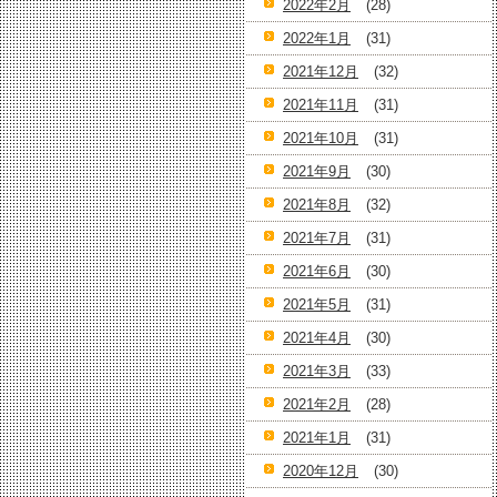
2022年2月
(28)
2022年1月
(31)
2021年12月
(32)
2021年11月
(31)
2021年10月
(31)
2021年9月
(30)
2021年8月
(32)
2021年7月
(31)
2021年6月
(30)
2021年5月
(31)
2021年4月
(30)
2021年3月
(33)
2021年2月
(28)
2021年1月
(31)
2020年12月
(30)