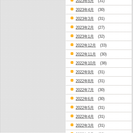
2023年5月
(31)
2023年4月
(30)
2023年3月
(31)
2023年2月
(27)
2023年1月
(32)
2022年12月
(33)
2022年11月
(30)
2022年10月
(38)
2022年9月
(31)
2022年8月
(31)
2022年7月
(30)
2022年6月
(30)
2022年5月
(31)
2022年4月
(31)
2022年3月
(31)