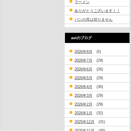
ラーメン
ありがとうございます！！
パンの耳は切りません
aoiのブログ
2026年8月
(5)
2026年7月
(29)
2026年6月
(26)
2026年5月
(29)
2026年4月
(30)
2026年3月
(29)
2026年2月
(29)
2026年1月
(32)
2025年12月
(31)
2025年11月
(30)