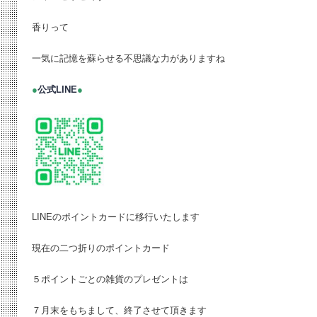
香りって
一気に記憶を蘇らせる不思議な力がありますね
●
公式LINE
●
LINEのポイントカードに移行いたします
現在の二つ折りのポイントカード
５ポイントごとの雑貨のプレゼントは
７月末をもちまして、終了させて頂きます