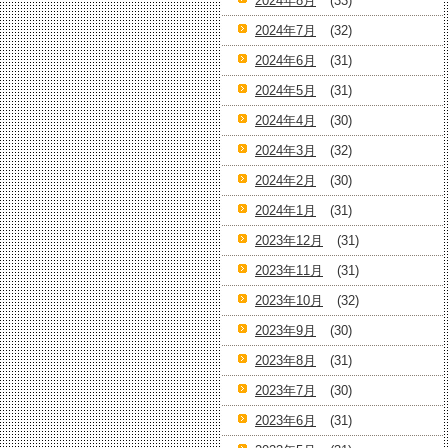
2024年8月
(33)
2024年7月
(32)
2024年6月
(31)
2024年5月
(31)
2024年4月
(30)
2024年3月
(32)
2024年2月
(30)
2024年1月
(31)
2023年12月
(31)
2023年11月
(31)
2023年10月
(32)
2023年9月
(30)
2023年8月
(31)
2023年7月
(30)
2023年6月
(31)