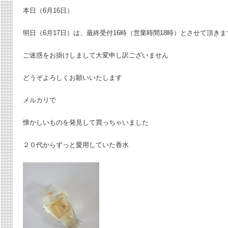
本日（6月16日）
明日（6月17日）は、最終受付16時（営業時間18時）とさせて頂きま
ご迷惑をお掛けしまして大変申し訳ございません
どうぞよろしくお願いいたします
メルカリで
懐かしいものを発見して買っちゃいました
２０代からずっと愛用していた香水