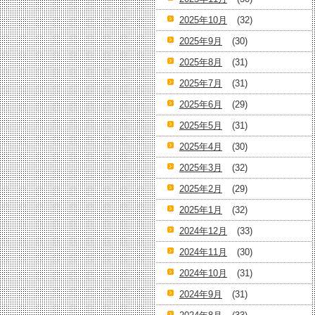
2025年10月
(32)
2025年9月
(30)
2025年8月
(31)
2025年7月
(31)
2025年6月
(29)
2025年5月
(31)
2025年4月
(30)
2025年3月
(32)
2025年2月
(29)
2025年1月
(32)
2024年12月
(33)
2024年11月
(30)
2024年10月
(31)
2024年9月
(31)