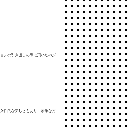
ョンの引き渡しの際に頂いたのが
女性的な美しさもあり、素敵な方