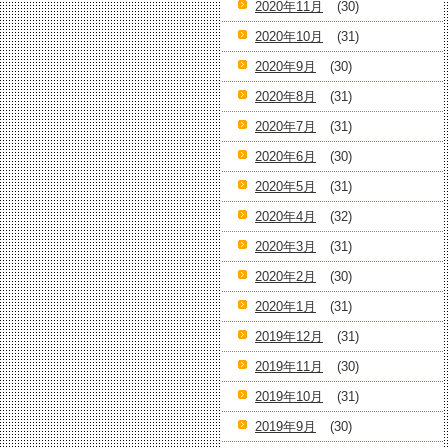
2020年11月
(30)
2020年10月
(31)
2020年9月
(30)
2020年8月
(31)
2020年7月
(31)
2020年6月
(30)
2020年5月
(31)
2020年4月
(32)
2020年3月
(31)
2020年2月
(30)
2020年1月
(31)
2019年12月
(31)
2019年11月
(30)
2019年10月
(31)
2019年9月
(30)