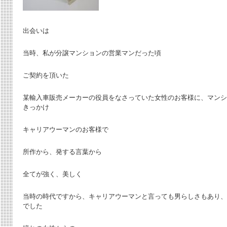
出会いは
当時、私が分譲マンションの営業マンだった頃
ご契約を頂いた
某輸入車販売メーカーの役員をなさっていた女性のお客様に、マンシ
きっかけ
キャリアウーマンのお客様で
所作から、発する言葉から
全てが強く、美しく
当時の時代ですから、キャリアウーマンと言っても男らしさもあり、
でした