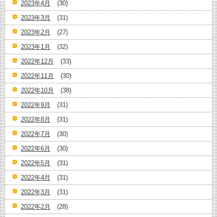
2023年4月
(30)
2023年3月
(31)
2023年2月
(27)
2023年1月
(32)
2022年12月
(33)
2022年11月
(30)
2022年10月
(38)
2022年9月
(31)
2022年8月
(31)
2022年7月
(30)
2022年6月
(30)
2022年5月
(31)
2022年4月
(31)
2022年3月
(31)
2022年2月
(28)