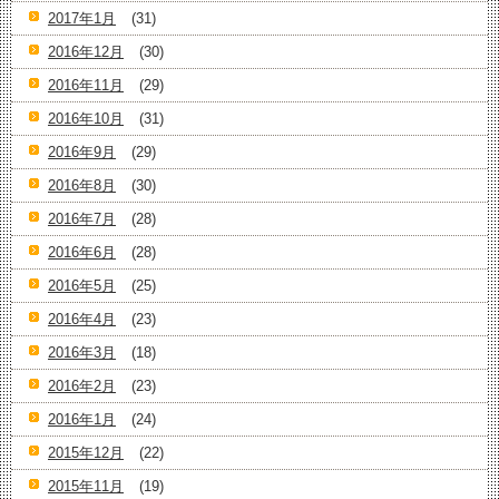
2017年1月
(31)
2016年12月
(30)
2016年11月
(29)
2016年10月
(31)
2016年9月
(29)
2016年8月
(30)
2016年7月
(28)
2016年6月
(28)
2016年5月
(25)
2016年4月
(23)
2016年3月
(18)
2016年2月
(23)
2016年1月
(24)
2015年12月
(22)
2015年11月
(19)