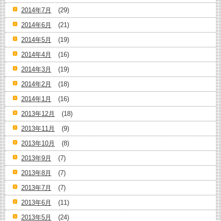
2014年7月
(29)
2014年6月
(21)
2014年5月
(19)
2014年4月
(16)
2014年3月
(19)
2014年2月
(18)
2014年1月
(16)
2013年12月
(18)
2013年11月
(9)
2013年10月
(8)
2013年9月
(7)
2013年8月
(7)
2013年7月
(7)
2013年6月
(11)
2013年5月
(24)