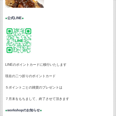
●
公式LINE
●
LINEのポイントカードに移行いたします
現在の二つ折りのポイントカード
５ポイントごとの雑貨のプレゼントは
７月末をもちまして、終了させて頂きます
●
workshopのお知らせ
●