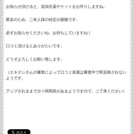
お知らせ頂けると、追加生薬チケットをお作りしますね。
匿名のため、ご本人様の特定が困難です。
必ずお知らせくださいね。お待ちしていますね！
口コミ頂けるとありがたいです。
どうぞよろしくお願い致します。
（エキテンさんの審査によって口コミ直後は審査中で即反映されない
ようです。
アップされるまで少々時間差があるようですので、ご了承ください）