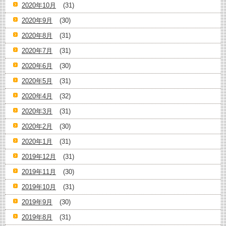
2020年10月
(31)
2020年9月
(30)
2020年8月
(31)
2020年7月
(31)
2020年6月
(30)
2020年5月
(31)
2020年4月
(32)
2020年3月
(31)
2020年2月
(30)
2020年1月
(31)
2019年12月
(31)
2019年11月
(30)
2019年10月
(31)
2019年9月
(30)
2019年8月
(31)