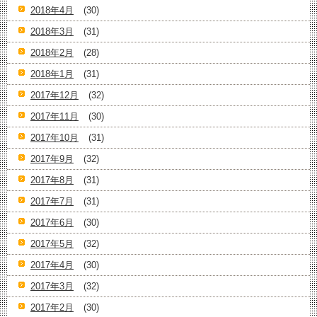
2018年4月
(30)
2018年3月
(31)
2018年2月
(28)
2018年1月
(31)
2017年12月
(32)
2017年11月
(30)
2017年10月
(31)
2017年9月
(32)
2017年8月
(31)
2017年7月
(31)
2017年6月
(30)
2017年5月
(32)
2017年4月
(30)
2017年3月
(32)
2017年2月
(30)