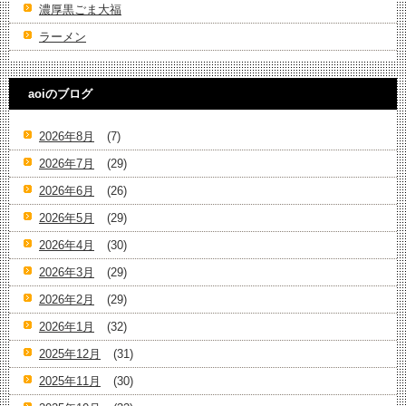
濃厚黒ごま大福
ラーメン
aoiのブログ
2026年8月
(7)
2026年7月
(29)
2026年6月
(26)
2026年5月
(29)
2026年4月
(30)
2026年3月
(29)
2026年2月
(29)
2026年1月
(32)
2025年12月
(31)
2025年11月
(30)