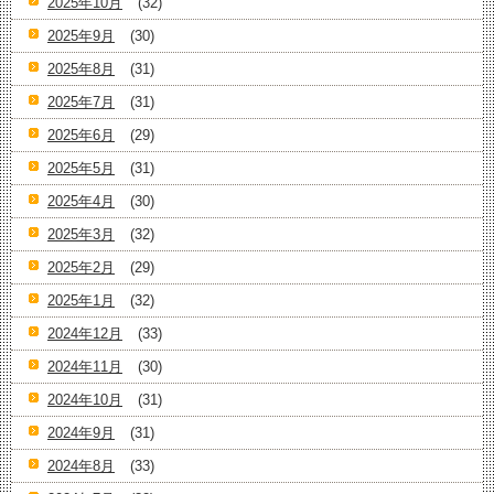
2025年10月
(32)
2025年9月
(30)
2025年8月
(31)
2025年7月
(31)
2025年6月
(29)
2025年5月
(31)
2025年4月
(30)
2025年3月
(32)
2025年2月
(29)
2025年1月
(32)
2024年12月
(33)
2024年11月
(30)
2024年10月
(31)
2024年9月
(31)
2024年8月
(33)