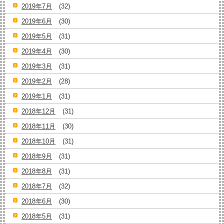
2019年7月
(32)
2019年6月
(30)
2019年5月
(31)
2019年4月
(30)
2019年3月
(31)
2019年2月
(28)
2019年1月
(31)
2018年12月
(31)
2018年11月
(30)
2018年10月
(31)
2018年9月
(31)
2018年8月
(31)
2018年7月
(32)
2018年6月
(30)
2018年5月
(31)