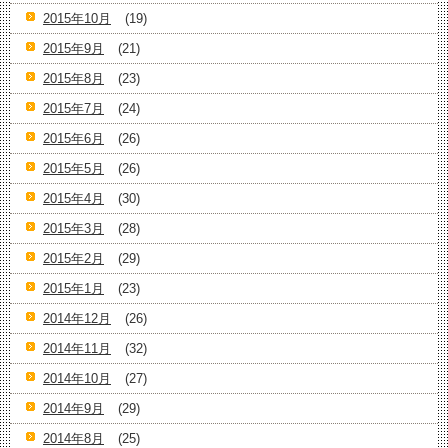
2015年10月
(19)
2015年9月
(21)
2015年8月
(23)
2015年7月
(24)
2015年6月
(26)
2015年5月
(26)
2015年4月
(30)
2015年3月
(28)
2015年2月
(29)
2015年1月
(23)
2014年12月
(26)
2014年11月
(32)
2014年10月
(27)
2014年9月
(29)
2014年8月
(25)