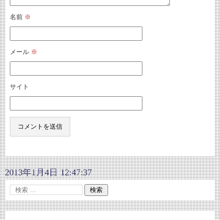
名前
※
メール
※
サイト
2013年1月4日 12:47:37