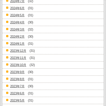
2024年7月
(32)
2024年6月
(31)
2024年5月
(31)
2024年4月
(30)
2024年3月
(32)
2024年2月
(30)
2024年1月
(31)
2023年12月
(31)
2023年11月
(31)
2023年10月
(32)
2023年9月
(30)
2023年8月
(31)
2023年7月
(30)
2023年6月
(31)
2023年5月
(31)