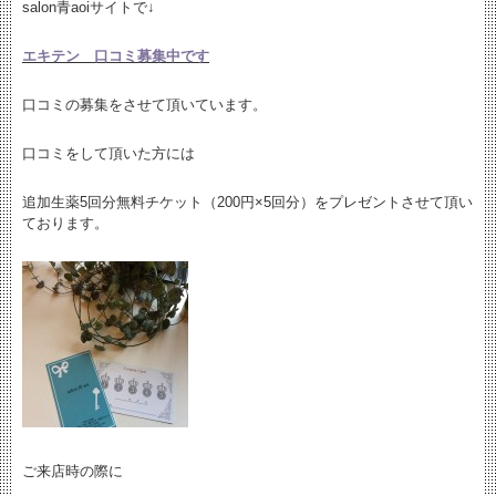
salon青aoiサイトで↓
エキテン 口コミ募集中です
口コミの募集をさせて頂いています。
口コミをして頂いた方には
追加生薬5回分無料チケット（200円×5回分）をプレゼントさせて頂い
ております。
ご来店時の際に