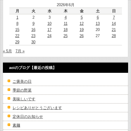
2026年6月
月
火
水
木
金
土
日
1
2
3
4
5
6
7
8
9
10
11
12
13
14
15
16
17
18
19
20
21
22
23
24
25
26
27
28
29
30
« 5月
7月 »
aoiのブログ【最近の投稿】
ご褒美の日
季節の野菜
美味しいです
レシピありがとうございます
定休日のお知らせ
素麺