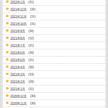
2022年1月
(31)
2021年12月
(32)
2021年11月
(31)
2021年10月
(31)
2021年9月
(30)
2021年8月
(32)
2021年7月
(31)
2021年6月
(30)
2021年5月
(31)
2021年4月
(30)
2021年3月
(33)
2021年2月
(28)
2021年1月
(31)
2020年12月
(30)
2020年11月
(30)