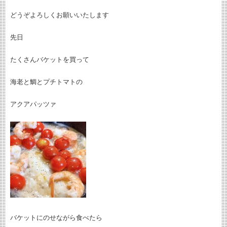
どうぞよろしくお願いいたします
先日
たくさんバケットを買って
海老と鯛とプチトマトの
アクアパッツァ
バケットにのせながら食べたら