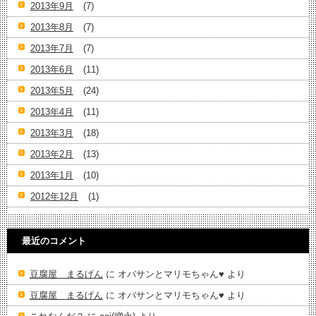
2013年9月
(7)
2013年8月
(7)
2013年7月
(7)
2013年6月
(11)
2013年5月
(24)
2013年4月
(11)
2013年3月
(18)
2013年2月
(13)
2013年1月
(10)
2012年12月
(1)
最近のコメント
豆腐屋 まるげん
に
オバサンとマリモちゃん♥️
より
豆腐屋 まるげん
に
オバサンとマリモちゃん♥️
より