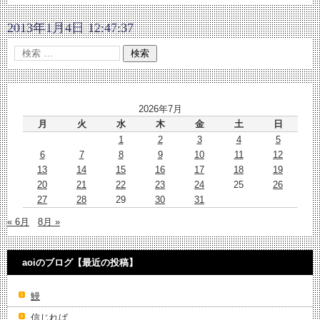
2013年1月4日 12:47:37
2026年7月
月
火
水
木
金
土
日
1
2
3
4
5
6
7
8
9
10
11
12
13
14
15
16
17
18
19
20
21
22
23
24
25
26
27
28
29
30
31
« 6月
8月 »
aoiのブログ【最近の投稿】
鰻
信じれば