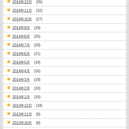
2014年12月
(26)
2014年11月
(32)
2014年10月
(27)
2014年9月
(29)
2014年8月
(25)
2014年7月
(29)
2014年6月
(21)
2014年5月
(19)
2014年4月
(16)
2014年3月
(19)
2014年2月
(18)
2014年1月
(16)
2013年12月
(18)
2013年11月
(9)
2013年10月
(8)