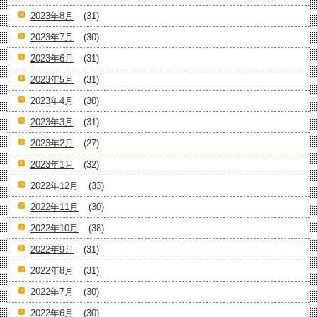
2023年8月
(31)
2023年7月
(30)
2023年6月
(31)
2023年5月
(31)
2023年4月
(30)
2023年3月
(31)
2023年2月
(27)
2023年1月
(32)
2022年12月
(33)
2022年11月
(30)
2022年10月
(38)
2022年9月
(31)
2022年8月
(31)
2022年7月
(30)
2022年6月
(30)