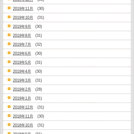
2019年11月
(30)
2019年10月
(31)
2019年9月
(30)
2019年8月
(31)
2019年7月
(32)
2019年6月
(30)
2019年5月
(31)
2019年4月
(30)
2019年3月
(31)
2019年2月
(28)
2019年1月
(31)
2018年12月
(31)
2018年11月
(30)
2018年10月
(31)