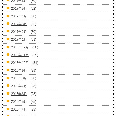
2017年6月
(30)
2017年5月
(32)
2017年4月
(30)
2017年3月
(32)
2017年2月
(30)
2017年1月
(31)
2016年12月
(30)
2016年11月
(29)
2016年10月
(31)
2016年9月
(29)
2016年8月
(30)
2016年7月
(28)
2016年6月
(28)
2016年5月
(25)
2016年4月
(23)