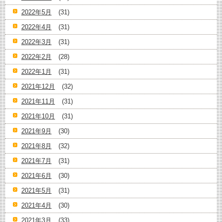
2022年5月
(31)
2022年4月
(31)
2022年3月
(31)
2022年2月
(28)
2022年1月
(31)
2021年12月
(32)
2021年11月
(31)
2021年10月
(31)
2021年9月
(30)
2021年8月
(32)
2021年7月
(31)
2021年6月
(30)
2021年5月
(31)
2021年4月
(30)
2021年3月
(33)