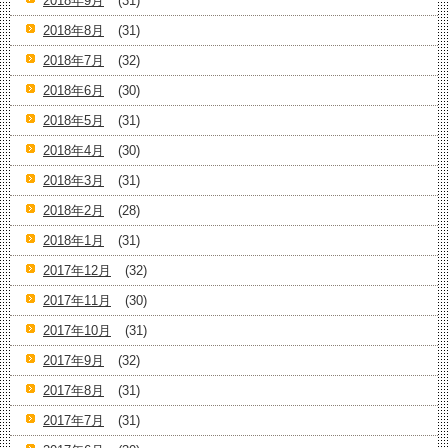
2018年9月
(31)
2018年8月
(31)
2018年7月
(32)
2018年6月
(30)
2018年5月
(31)
2018年4月
(30)
2018年3月
(31)
2018年2月
(28)
2018年1月
(31)
2017年12月
(32)
2017年11月
(30)
2017年10月
(31)
2017年9月
(32)
2017年8月
(31)
2017年7月
(31)