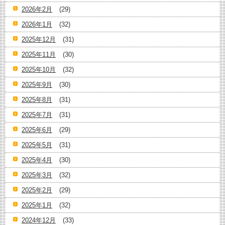
2026年2月
(29)
2026年1月
(32)
2025年12月
(31)
2025年11月
(30)
2025年10月
(32)
2025年9月
(30)
2025年8月
(31)
2025年7月
(31)
2025年6月
(29)
2025年5月
(31)
2025年4月
(30)
2025年3月
(32)
2025年2月
(29)
2025年1月
(32)
2024年12月
(33)