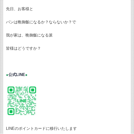
先日、お客様と
パンは晩御飯になるか？ならないか？で
我が家は、晩御飯になる派
皆様はどうですか？
●
公式LINE
●
LINEのポイントカードに移行いたします