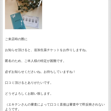
ご来店時の際に
お知らせ頂けると、追加生薬チケットをお作りしますね。
匿名のため、ご本人様の特定が困難です。
必ずお知らせくださいね。お待ちしていますね！
口コミ頂けるとありがたいです。
どうぞよろしくお願い致します。
（エキテンさんの審査によって口コミ直後は審査中で即反映されない
ようです。