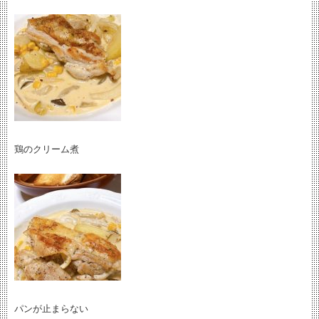
鶏のクリーム煮
パンが止まらない