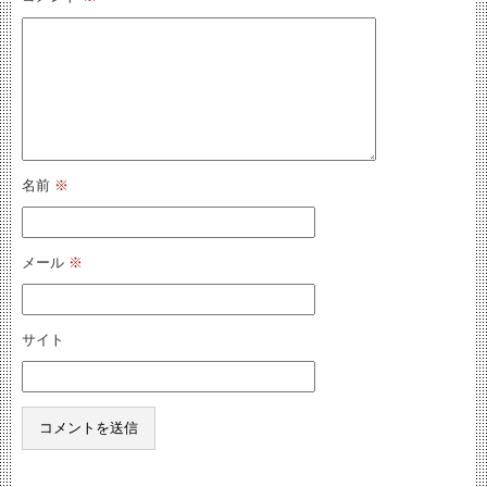
名前
※
メール
※
サイト