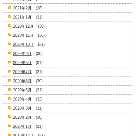
2021年2月
(28)
2021年1月
(31)
2020年12月
(30)
2020年11月
(30)
2020年10月
(31)
2020年9月
(30)
2020年8月
(31)
2020年7月
(31)
2020年6月
(30)
2020年5月
(31)
2020年4月
(32)
2020年3月
(31)
2020年2月
(30)
2020年1月
(31)
2019年12月
(31)