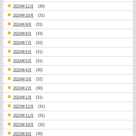
2024年11月
(30)
2024年10月
(31)
2024年9月
(31)
2024年8月
(33)
2024年7月
(32)
2024年6月
(31)
2024年5月
(31)
2024年4月
(30)
2024年3月
(32)
2024年2月
(30)
2024年1月
(31)
2023年12月
(31)
2023年11月
(31)
2023年10月
(32)
2023年9月
(30)