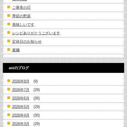
ご褒美の日
季節の野菜
美味しいです
レシピありがとうございます
定休日のお知らせ
素麺
aoiのブログ
2026年8月
(9)
2026年7月
(29)
2026年6月
(26)
2026年5月
(29)
2026年4月
(30)
2026年3月
(29)