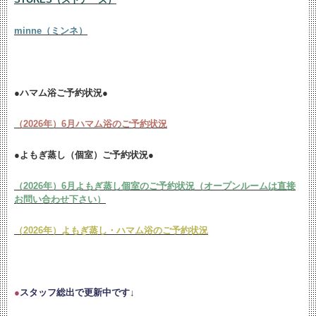
minne（ミンネ）
●ハマム浴ご予約状況●
（2026年）6月ハマム浴のご予約状況
●よもぎ蒸し（個室）ご予約状況●
（2026年）6月よもぎ蒸し個室のご予約状況（オープンルームは直接
お問い合わせ下さい）
（2026年）よもぎ蒸し・ハマム浴のご予約状況
●
スタッフ総出で更新中です↓