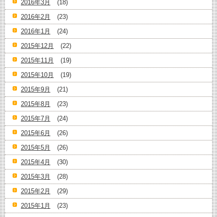
2016年3月
(18)
2016年2月
(23)
2016年1月
(24)
2015年12月
(22)
2015年11月
(19)
2015年10月
(19)
2015年9月
(21)
2015年8月
(23)
2015年7月
(24)
2015年6月
(26)
2015年5月
(26)
2015年4月
(30)
2015年3月
(28)
2015年2月
(29)
2015年1月
(23)