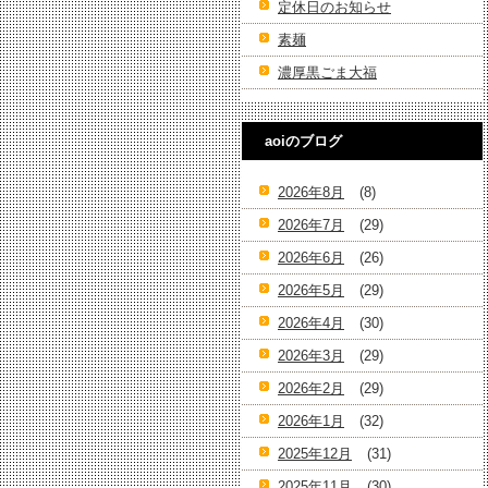
定休日のお知らせ
素麺
濃厚黒ごま大福
aoiのブログ
2026年8月
(8)
2026年7月
(29)
2026年6月
(26)
2026年5月
(29)
2026年4月
(30)
2026年3月
(29)
2026年2月
(29)
2026年1月
(32)
2025年12月
(31)
2025年11月
(30)