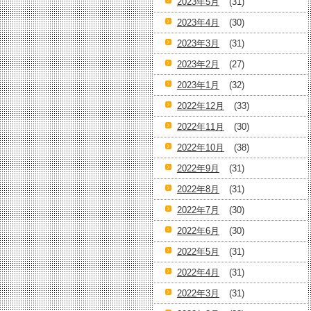
2023年5月
(31)
2023年4月
(30)
2023年3月
(31)
2023年2月
(27)
2023年1月
(32)
2022年12月
(33)
2022年11月
(30)
2022年10月
(38)
2022年9月
(31)
2022年8月
(31)
2022年7月
(30)
2022年6月
(30)
2022年5月
(31)
2022年4月
(31)
2022年3月
(31)