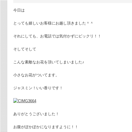
今日は
とっても嬉しいお客様にお越し頂きました＾＾
それにしても、お電話では気付かずにビックリ！！
そしてそして
こんな素敵なお花を頂いてしまいました♪
小さなお花がついてます。
ジャスミン！いい香りです！
ありがとうございました！
お腹がぽかぽかになりますように！！