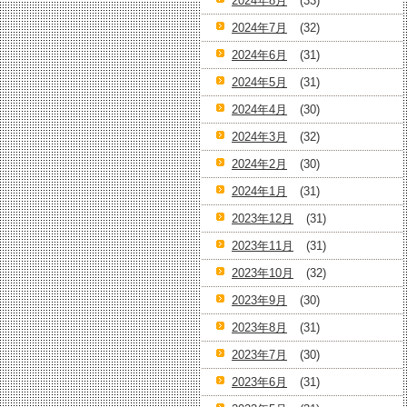
2024年8月
(33)
2024年7月
(32)
2024年6月
(31)
2024年5月
(31)
2024年4月
(30)
2024年3月
(32)
2024年2月
(30)
2024年1月
(31)
2023年12月
(31)
2023年11月
(31)
2023年10月
(32)
2023年9月
(30)
2023年8月
(31)
2023年7月
(30)
2023年6月
(31)