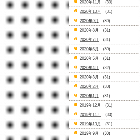
2020年11月
(30)
2020年10月
(31)
2020年9月
(30)
2020年8月
(31)
2020年7月
(31)
2020年6月
(30)
2020年5月
(31)
2020年4月
(32)
2020年3月
(31)
2020年2月
(30)
2020年1月
(31)
2019年12月
(31)
2019年11月
(30)
2019年10月
(31)
2019年9月
(30)