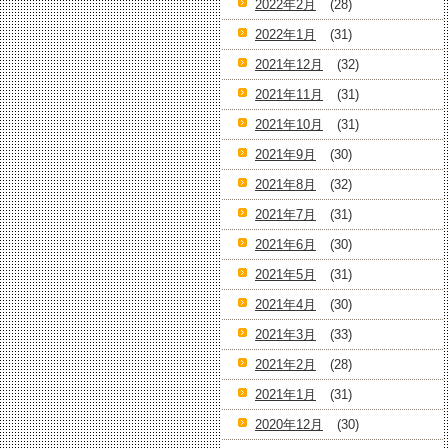
2022年2月
(28)
2022年1月
(31)
2021年12月
(32)
2021年11月
(31)
2021年10月
(31)
2021年9月
(30)
2021年8月
(32)
2021年7月
(31)
2021年6月
(30)
2021年5月
(31)
2021年4月
(30)
2021年3月
(33)
2021年2月
(28)
2021年1月
(31)
2020年12月
(30)