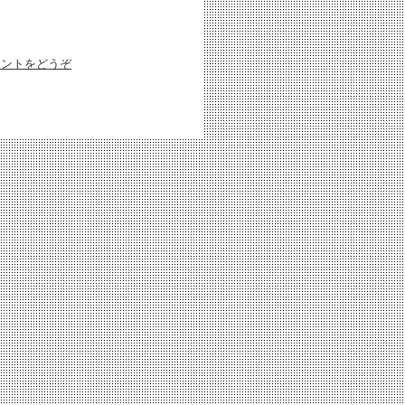
メントをどうぞ