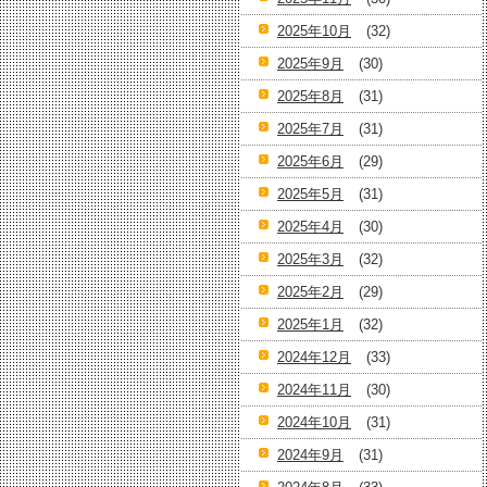
2025年10月
(32)
2025年9月
(30)
2025年8月
(31)
2025年7月
(31)
2025年6月
(29)
2025年5月
(31)
2025年4月
(30)
2025年3月
(32)
2025年2月
(29)
2025年1月
(32)
2024年12月
(33)
2024年11月
(30)
2024年10月
(31)
2024年9月
(31)