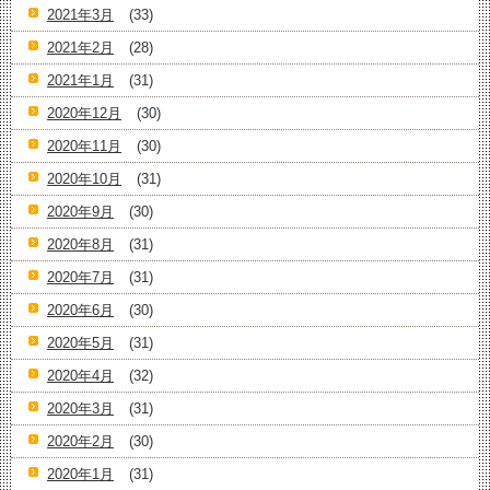
2021年3月
(33)
2021年2月
(28)
2021年1月
(31)
2020年12月
(30)
2020年11月
(30)
2020年10月
(31)
2020年9月
(30)
2020年8月
(31)
2020年7月
(31)
2020年6月
(30)
2020年5月
(31)
2020年4月
(32)
2020年3月
(31)
2020年2月
(30)
2020年1月
(31)