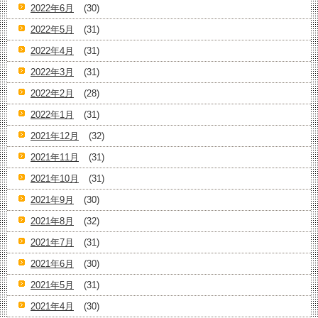
2022年6月
(30)
2022年5月
(31)
2022年4月
(31)
2022年3月
(31)
2022年2月
(28)
2022年1月
(31)
2021年12月
(32)
2021年11月
(31)
2021年10月
(31)
2021年9月
(30)
2021年8月
(32)
2021年7月
(31)
2021年6月
(30)
2021年5月
(31)
2021年4月
(30)