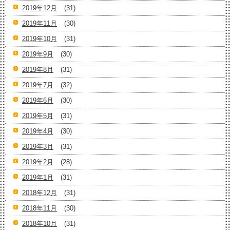
2019年12月
(31)
2019年11月
(30)
2019年10月
(31)
2019年9月
(30)
2019年8月
(31)
2019年7月
(32)
2019年6月
(30)
2019年5月
(31)
2019年4月
(30)
2019年3月
(31)
2019年2月
(28)
2019年1月
(31)
2018年12月
(31)
2018年11月
(30)
2018年10月
(31)