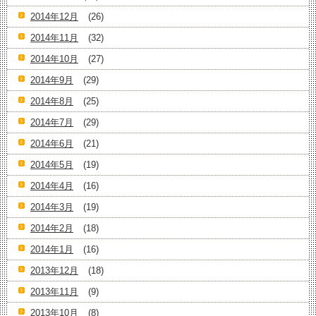
2014年12月
(26)
2014年11月
(32)
2014年10月
(27)
2014年9月
(29)
2014年8月
(25)
2014年7月
(29)
2014年6月
(21)
2014年5月
(19)
2014年4月
(16)
2014年3月
(19)
2014年2月
(18)
2014年1月
(16)
2013年12月
(18)
2013年11月
(9)
2013年10月
(8)