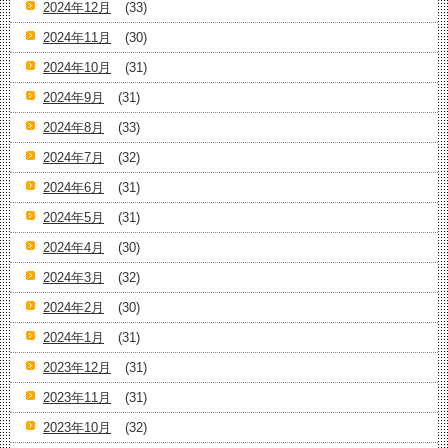
2024年12月
(33)
2024年11月
(30)
2024年10月
(31)
2024年9月
(31)
2024年8月
(33)
2024年7月
(32)
2024年6月
(31)
2024年5月
(31)
2024年4月
(30)
2024年3月
(32)
2024年2月
(30)
2024年1月
(31)
2023年12月
(31)
2023年11月
(31)
2023年10月
(32)