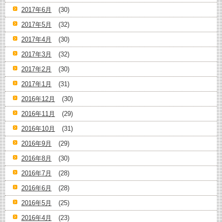
2017年6月
(30)
2017年5月
(32)
2017年4月
(30)
2017年3月
(32)
2017年2月
(30)
2017年1月
(31)
2016年12月
(30)
2016年11月
(29)
2016年10月
(31)
2016年9月
(29)
2016年8月
(30)
2016年7月
(28)
2016年6月
(28)
2016年5月
(25)
2016年4月
(23)