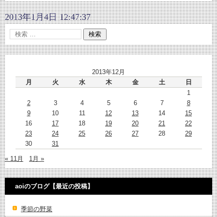
2013年1月4日 12:47:37
2013年12月
月
火
水
木
金
土
日
1
2
3
4
5
6
7
8
9
10
11
12
13
14
15
16
17
18
19
20
21
22
23
24
25
26
27
28
29
30
31
« 11月
1月 »
aoiのブログ【最近の投稿】
季節の野菜