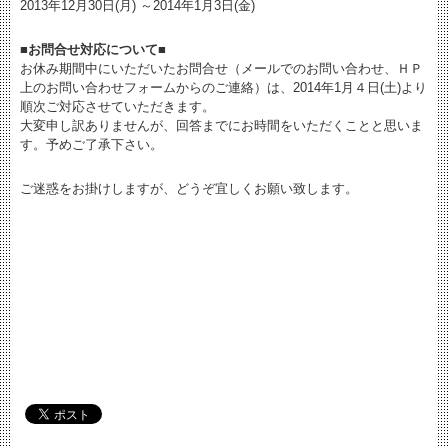
2013年12月30日(月) ～2014年1月3日(金)
■お問合せ対応について■
お休み期間中にいただいたお問合せ（メールでのお問い合わせ、ＨＰ
上のお問い合わせフォームからのご連絡）は、2014年1月４日(土)より
順次ご対応させていただきます。
大変申し訳ありませんが、回答までにお時間をいただくことと思いま
す。予めご了承下さい。
ご迷惑をお掛けしますが、どうぞ宜しくお願い致します。