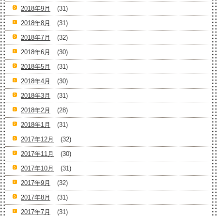
2018年9月
(31)
2018年8月
(31)
2018年7月
(32)
2018年6月
(30)
2018年5月
(31)
2018年4月
(30)
2018年3月
(31)
2018年2月
(28)
2018年1月
(31)
2017年12月
(32)
2017年11月
(30)
2017年10月
(31)
2017年9月
(32)
2017年8月
(31)
2017年7月
(31)