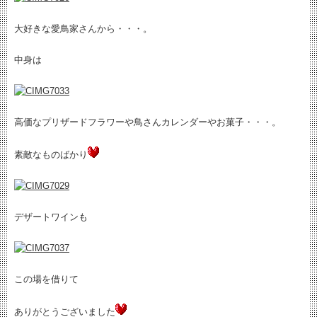
大好きな愛鳥家さんから・・・。
中身は
高価なプリザードフラワーや鳥さんカレンダーやお菓子・・・。
素敵なものばかり
デザートワインも
この場を借りて
ありがとうございました