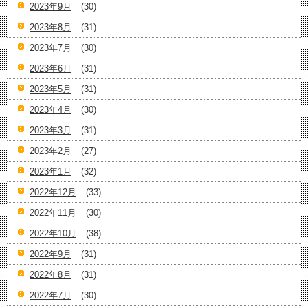
2023年9月
(30)
2023年8月
(31)
2023年7月
(30)
2023年6月
(31)
2023年5月
(31)
2023年4月
(30)
2023年3月
(31)
2023年2月
(27)
2023年1月
(32)
2022年12月
(33)
2022年11月
(30)
2022年10月
(38)
2022年9月
(31)
2022年8月
(31)
2022年7月
(30)