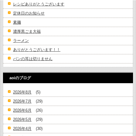
レシピありがとうございます
定休日のお知らせ
素麺
濃厚黒ごま大福
ラーメン
ありがとうございます！！
パンの耳は切りません
aoiのブログ
2026年8月
(5)
2026年7月
(29)
2026年6月
(26)
2026年5月
(29)
2026年4月
(30)