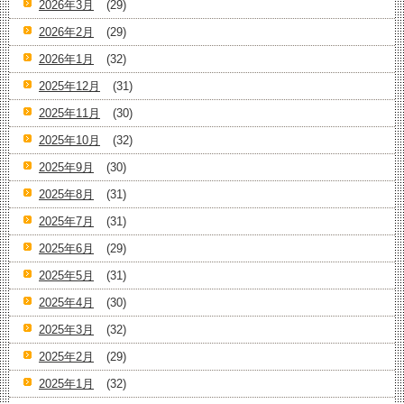
2026年3月
(29)
2026年2月
(29)
2026年1月
(32)
2025年12月
(31)
2025年11月
(30)
2025年10月
(32)
2025年9月
(30)
2025年8月
(31)
2025年7月
(31)
2025年6月
(29)
2025年5月
(31)
2025年4月
(30)
2025年3月
(32)
2025年2月
(29)
2025年1月
(32)