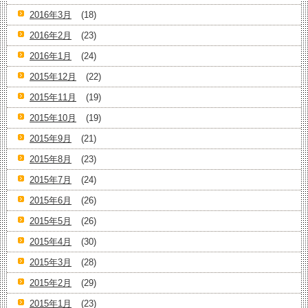
2016年3月
(18)
2016年2月
(23)
2016年1月
(24)
2015年12月
(22)
2015年11月
(19)
2015年10月
(19)
2015年9月
(21)
2015年8月
(23)
2015年7月
(24)
2015年6月
(26)
2015年5月
(26)
2015年4月
(30)
2015年3月
(28)
2015年2月
(29)
2015年1月
(23)