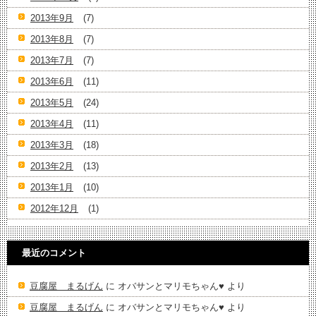
2013年9月
(7)
2013年8月
(7)
2013年7月
(7)
2013年6月
(11)
2013年5月
(24)
2013年4月
(11)
2013年3月
(18)
2013年2月
(13)
2013年1月
(10)
2012年12月
(1)
最近のコメント
豆腐屋 まるげん
に
オバサンとマリモちゃん♥️
より
豆腐屋 まるげん
に
オバサンとマリモちゃん♥️
より