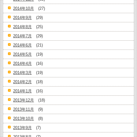
2014年10月
(27)
2014年9月
(29)
2014年8月
(25)
2014年7月
(29)
2014年6月
(21)
2014年5月
(19)
2014年4月
(16)
2014年3月
(19)
2014年2月
(18)
2014年1月
(16)
2013年12月
(18)
2013年11月
(9)
2013年10月
(8)
2013年9月
(7)
2013年8月
(7)