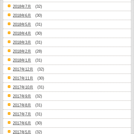
2018年7月
(32)
2018年6月
(30)
2018年5月
(31)
2018年4月
(30)
2018年3月
(31)
2018年2月
(28)
2018年1月
(31)
2017年12月
(32)
2017年11月
(30)
2017年10月
(31)
2017年9月
(32)
2017年8月
(31)
2017年7月
(31)
2017年6月
(30)
2017年5月
(32)