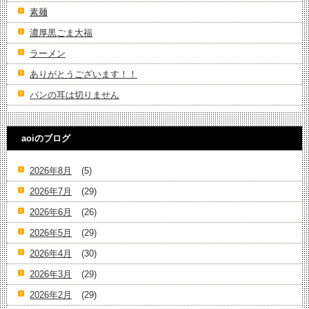
素麺
濃厚黒ごま大福
ラーメン
ありがとうございます！！
パンの耳は切りません
aoiのブログ
2026年8月
(5)
2026年7月
(29)
2026年6月
(26)
2026年5月
(29)
2026年4月
(30)
2026年3月
(29)
2026年2月
(29)