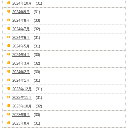
2024年10月
(31)
2024年9月
(31)
2024年8月
(33)
2024年7月
(32)
2024年6月
(31)
2024年5月
(31)
2024年4月
(30)
2024年3月
(32)
2024年2月
(30)
2024年1月
(31)
2023年12月
(31)
2023年11月
(31)
2023年10月
(32)
2023年9月
(30)
2023年8月
(31)