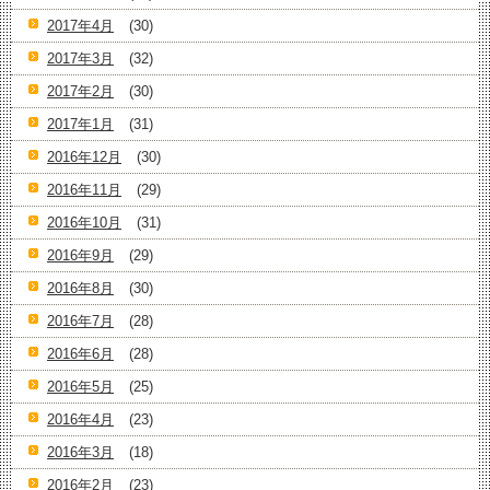
2017年4月
(30)
2017年3月
(32)
2017年2月
(30)
2017年1月
(31)
2016年12月
(30)
2016年11月
(29)
2016年10月
(31)
2016年9月
(29)
2016年8月
(30)
2016年7月
(28)
2016年6月
(28)
2016年5月
(25)
2016年4月
(23)
2016年3月
(18)
2016年2月
(23)