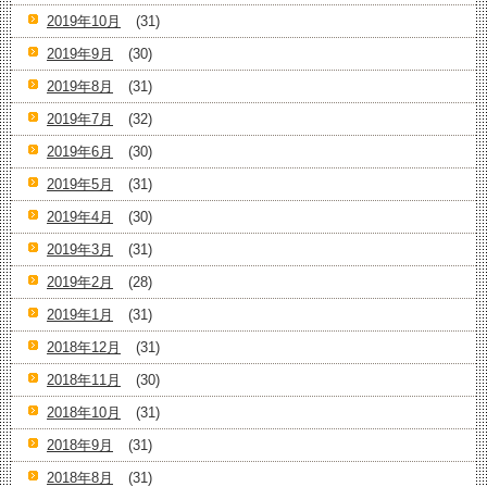
2019年10月
(31)
2019年9月
(30)
2019年8月
(31)
2019年7月
(32)
2019年6月
(30)
2019年5月
(31)
2019年4月
(30)
2019年3月
(31)
2019年2月
(28)
2019年1月
(31)
2018年12月
(31)
2018年11月
(30)
2018年10月
(31)
2018年9月
(31)
2018年8月
(31)