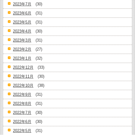
2023年7月
(30)
2023年6月
(31)
2023年5月
(31)
2023年4月
(30)
2023年3月
(31)
2023年2月
(27)
2023年1月
(32)
2022年12月
(33)
2022年11月
(30)
2022年10月
(38)
2022年9月
(31)
2022年8月
(31)
2022年7月
(30)
2022年6月
(30)
2022年5月
(31)