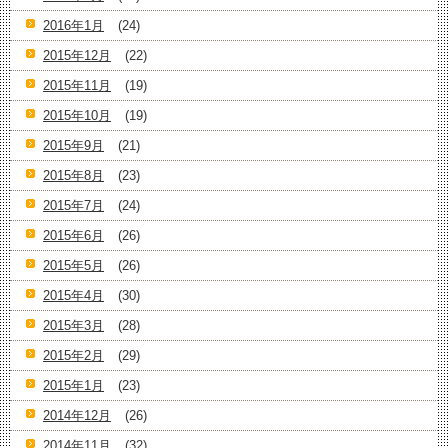
2016年1月
(24)
2015年12月
(22)
2015年11月
(19)
2015年10月
(19)
2015年9月
(21)
2015年8月
(23)
2015年7月
(24)
2015年6月
(26)
2015年5月
(26)
2015年4月
(30)
2015年3月
(28)
2015年2月
(29)
2015年1月
(23)
2014年12月
(26)
2014年11月
(32)