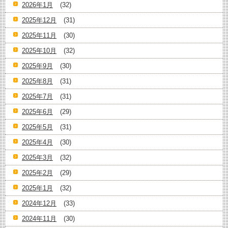
2026年1月
(32)
2025年12月
(31)
2025年11月
(30)
2025年10月
(32)
2025年9月
(30)
2025年8月
(31)
2025年7月
(31)
2025年6月
(29)
2025年5月
(31)
2025年4月
(30)
2025年3月
(32)
2025年2月
(29)
2025年1月
(32)
2024年12月
(33)
2024年11月
(30)