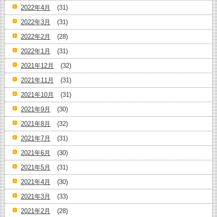
2022年4月
(31)
2022年3月
(31)
2022年2月
(28)
2022年1月
(31)
2021年12月
(32)
2021年11月
(31)
2021年10月
(31)
2021年9月
(30)
2021年8月
(32)
2021年7月
(31)
2021年6月
(30)
2021年5月
(31)
2021年4月
(30)
2021年3月
(33)
2021年2月
(28)