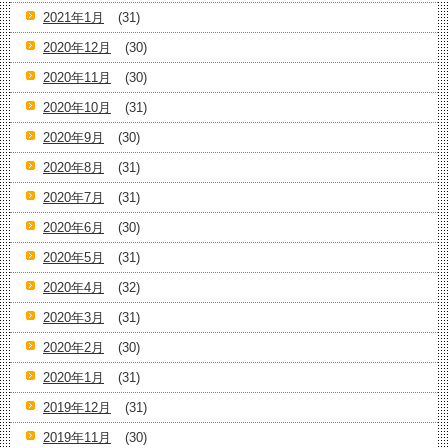
2021年1月
(31)
2020年12月
(30)
2020年11月
(30)
2020年10月
(31)
2020年9月
(30)
2020年8月
(31)
2020年7月
(31)
2020年6月
(30)
2020年5月
(31)
2020年4月
(32)
2020年3月
(31)
2020年2月
(30)
2020年1月
(31)
2019年12月
(31)
2019年11月
(30)