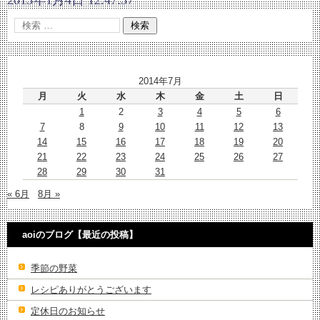
2013年1月4日 12:47:37
2014年7月
月
火
水
木
金
土
日
1
2
3
4
5
6
7
8
9
10
11
12
13
14
15
16
17
18
19
20
21
22
23
24
25
26
27
28
29
30
31
« 6月
8月 »
aoiのブログ【最近の投稿】
季節の野菜
レシピありがとうございます
定休日のお知らせ