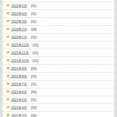
2022年5月
(31)
2022年4月
(31)
2022年3月
(31)
2022年2月
(28)
2022年1月
(31)
2021年12月
(32)
2021年11月
(31)
2021年10月
(31)
2021年9月
(30)
2021年8月
(32)
2021年7月
(31)
2021年6月
(30)
2021年5月
(31)
2021年4月
(30)
2021年3月
(33)