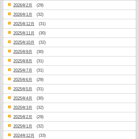
2026年2月
(29)
2026年1月
(32)
2025年12月
(31)
2025年11月
(30)
2025年10月
(32)
2025年9月
(30)
2025年8月
(31)
2025年7月
(31)
2025年6月
(29)
2025年5月
(31)
2025年4月
(30)
2025年3月
(32)
2025年2月
(29)
2025年1月
(32)
2024年12月
(33)