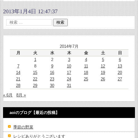
2013年1月4日 12:47:37
2014年7月
月
火
水
木
金
土
日
1
2
3
4
5
6
7
8
9
10
11
12
13
14
15
16
17
18
19
20
21
22
23
24
25
26
27
28
29
30
31
« 6月
8月 »
aoiのブログ【最近の投稿】
季節の野菜
レシピありがとうございます