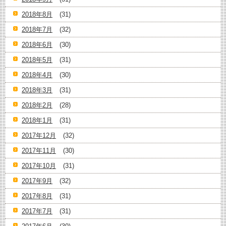
2018年8月
(31)
2018年7月
(32)
2018年6月
(30)
2018年5月
(31)
2018年4月
(30)
2018年3月
(31)
2018年2月
(28)
2018年1月
(31)
2017年12月
(32)
2017年11月
(30)
2017年10月
(31)
2017年9月
(32)
2017年8月
(31)
2017年7月
(31)