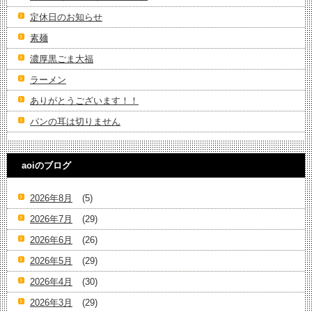
定休日のお知らせ
素麺
濃厚黒ごま大福
ラーメン
ありがとうございます！！
パンの耳は切りません
aoiのブログ
2026年8月
(5)
2026年7月
(29)
2026年6月
(26)
2026年5月
(29)
2026年4月
(30)
2026年3月
(29)