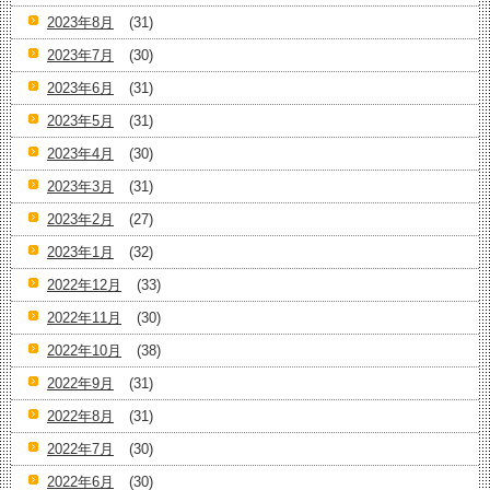
2023年8月
(31)
2023年7月
(30)
2023年6月
(31)
2023年5月
(31)
2023年4月
(30)
2023年3月
(31)
2023年2月
(27)
2023年1月
(32)
2022年12月
(33)
2022年11月
(30)
2022年10月
(38)
2022年9月
(31)
2022年8月
(31)
2022年7月
(30)
2022年6月
(30)