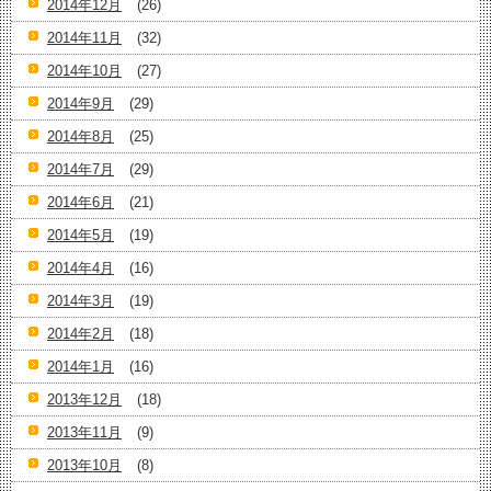
2014年12月
(26)
2014年11月
(32)
2014年10月
(27)
2014年9月
(29)
2014年8月
(25)
2014年7月
(29)
2014年6月
(21)
2014年5月
(19)
2014年4月
(16)
2014年3月
(19)
2014年2月
(18)
2014年1月
(16)
2013年12月
(18)
2013年11月
(9)
2013年10月
(8)