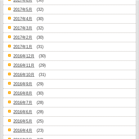
2017年6月
(30)
2017年5月
(32)
2017年4月
(30)
2017年3月
(32)
2017年2月
(30)
2017年1月
(31)
2016年12月
(30)
2016年11月
(29)
2016年10月
(31)
2016年9月
(29)
2016年8月
(30)
2016年7月
(28)
2016年6月
(28)
2016年5月
(25)
2016年4月
(23)