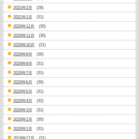
2021年2月
(28)
2021年1月
(31)
2020年12月
(30)
2020年11月
(30)
2020年10月
(31)
2020年9月
(30)
2020年8月
(31)
2020年7月
(31)
2020年6月
(30)
2020年5月
(31)
2020年4月
(32)
2020年3月
(31)
2020年2月
(30)
2020年1月
(31)
2019年12月
(31)