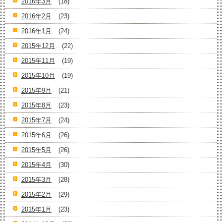
2016年3月
(18)
2016年2月
(23)
2016年1月
(24)
2015年12月
(22)
2015年11月
(19)
2015年10月
(19)
2015年9月
(21)
2015年8月
(23)
2015年7月
(24)
2015年6月
(26)
2015年5月
(26)
2015年4月
(30)
2015年3月
(28)
2015年2月
(29)
2015年1月
(23)