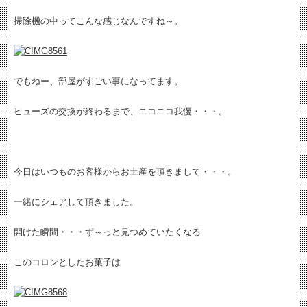
掃除機の中ってこんな感じなんですね～。
でもねー、部屋がすごい事になってます。
ヒューズの交換が終わるまで、ニコニコ我慢・・・。
今日はいつものお客様からお土産を頂きまして・・・。
一緒にシェアして頂きました。
開けた瞬間・・・ず～っと見つめていたくなる
このコロンとしたお菓子は