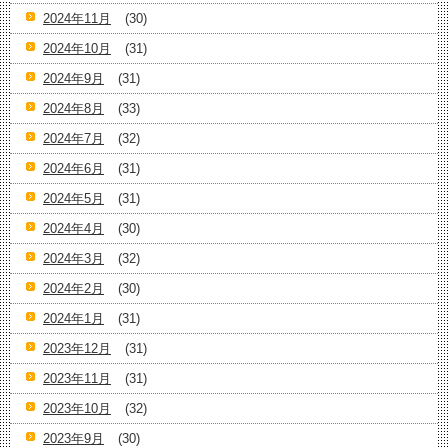
2024年11月
(30)
2024年10月
(31)
2024年9月
(31)
2024年8月
(33)
2024年7月
(32)
2024年6月
(31)
2024年5月
(31)
2024年4月
(30)
2024年3月
(32)
2024年2月
(30)
2024年1月
(31)
2023年12月
(31)
2023年11月
(31)
2023年10月
(32)
2023年9月
(30)