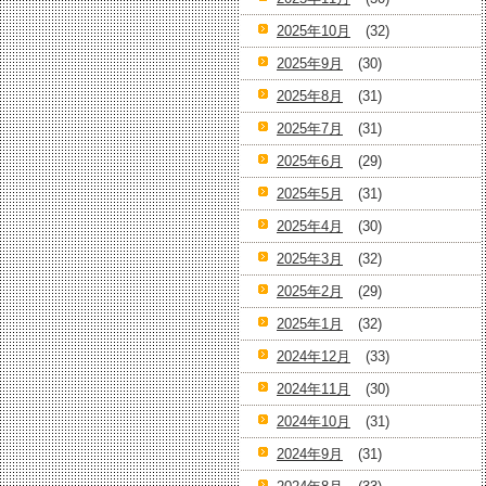
2025年10月
(32)
2025年9月
(30)
2025年8月
(31)
2025年7月
(31)
2025年6月
(29)
2025年5月
(31)
2025年4月
(30)
2025年3月
(32)
2025年2月
(29)
2025年1月
(32)
2024年12月
(33)
2024年11月
(30)
2024年10月
(31)
2024年9月
(31)