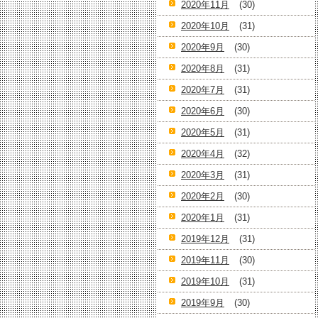
2020年11月
(30)
2020年10月
(31)
2020年9月
(30)
2020年8月
(31)
2020年7月
(31)
2020年6月
(30)
2020年5月
(31)
2020年4月
(32)
2020年3月
(31)
2020年2月
(30)
2020年1月
(31)
2019年12月
(31)
2019年11月
(30)
2019年10月
(31)
2019年9月
(30)