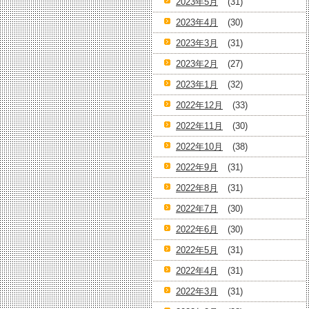
2023年5月
(31)
2023年4月
(30)
2023年3月
(31)
2023年2月
(27)
2023年1月
(32)
2022年12月
(33)
2022年11月
(30)
2022年10月
(38)
2022年9月
(31)
2022年8月
(31)
2022年7月
(30)
2022年6月
(30)
2022年5月
(31)
2022年4月
(31)
2022年3月
(31)