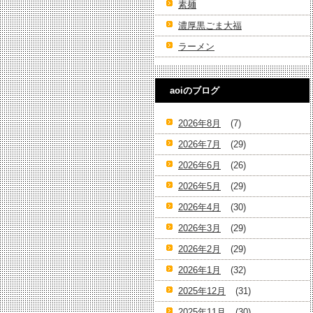
素麺
濃厚黒ごま大福
ラーメン
aoiのブログ
2026年8月
(7)
2026年7月
(29)
2026年6月
(26)
2026年5月
(29)
2026年4月
(30)
2026年3月
(29)
2026年2月
(29)
2026年1月
(32)
2025年12月
(31)
2025年11月
(30)