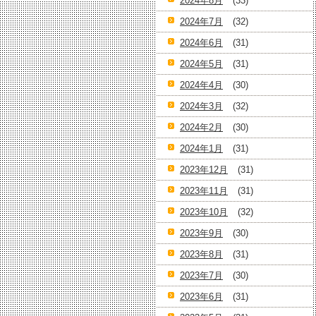
2024年8月
(33)
2024年7月
(32)
2024年6月
(31)
2024年5月
(31)
2024年4月
(30)
2024年3月
(32)
2024年2月
(30)
2024年1月
(31)
2023年12月
(31)
2023年11月
(31)
2023年10月
(32)
2023年9月
(30)
2023年8月
(31)
2023年7月
(30)
2023年6月
(31)