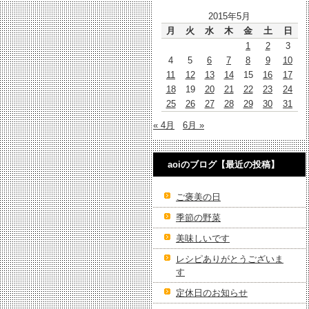
2015年5月
月
火
水
木
金
土
日
1
2
3
4
5
6
7
8
9
10
11
12
13
14
15
16
17
18
19
20
21
22
23
24
25
26
27
28
29
30
31
« 4月
6月 »
aoiのブログ【最近の投稿】
ご褒美の日
季節の野菜
美味しいです
レシピありがとうございま
す
定休日のお知らせ