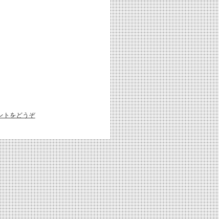
ントをどうぞ