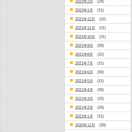
2022年2月
(28)
2022年1月
(31)
2021年12月
(32)
2021年11月
(31)
2021年10月
(31)
2021年9月
(30)
2021年8月
(32)
2021年7月
(31)
2021年6月
(30)
2021年5月
(31)
2021年4月
(30)
2021年3月
(33)
2021年2月
(28)
2021年1月
(31)
2020年12月
(30)