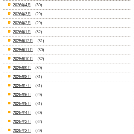
2026年4月
(30)
2026年3月
(29)
2026年2月
(29)
2026年1月
(32)
2025年12月
(31)
2025年11月
(30)
2025年10月
(32)
2025年9月
(30)
2025年8月
(31)
2025年7月
(31)
2025年6月
(29)
2025年5月
(31)
2025年4月
(30)
2025年3月
(32)
2025年2月
(29)