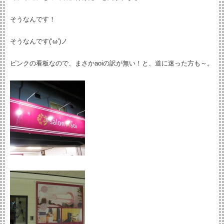
そうなんです！
そうなんです(‘ω’)ノ
ピンクの看板なので、まさかaoiの訳が無い！と、道に迷った方も～。