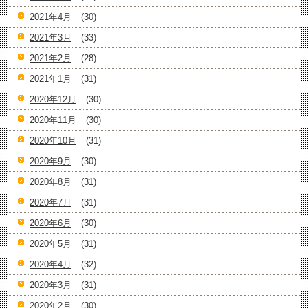
2021年4月
(30)
2021年3月
(33)
2021年2月
(28)
2021年1月
(31)
2020年12月
(30)
2020年11月
(30)
2020年10月
(31)
2020年9月
(30)
2020年8月
(31)
2020年7月
(31)
2020年6月
(30)
2020年5月
(31)
2020年4月
(32)
2020年3月
(31)
2020年2月
(30)