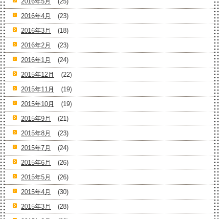
2016年5月
(25)
2016年4月
(23)
2016年3月
(18)
2016年2月
(23)
2016年1月
(24)
2015年12月
(22)
2015年11月
(19)
2015年10月
(19)
2015年9月
(21)
2015年8月
(23)
2015年7月
(24)
2015年6月
(26)
2015年5月
(26)
2015年4月
(30)
2015年3月
(28)