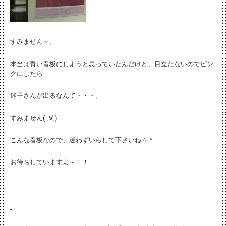
すみません～。
本当は青い看板にしようと思っていたんだけど、目立たないのでピン
クにしたら
迷子さんが出るなんて・・・。
すみません( ;∀;)
こんな看板なので、迷わずいらして下さいね＾＾
お待ちしていますよ～！！