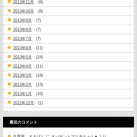
2013年11月
(9)
2013年10月
(8)
2013年9月
(7)
2013年8月
(7)
2013年7月
(7)
2013年6月
(11)
2013年5月
(24)
2013年4月
(11)
2013年3月
(18)
2013年2月
(13)
2013年1月
(10)
2012年12月
(1)
最近のコメント
豆腐屋 まるげん
に
オバサンとマリモちゃん♥️
より