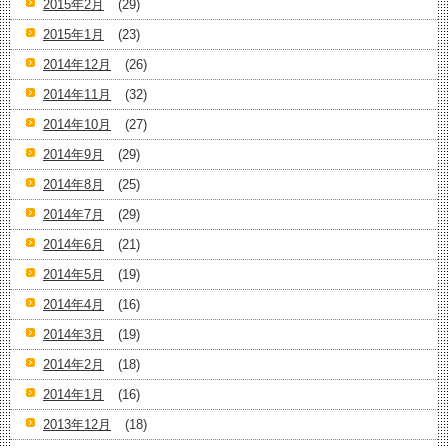
2015年2月
(29)
2015年1月
(23)
2014年12月
(26)
2014年11月
(32)
2014年10月
(27)
2014年9月
(29)
2014年8月
(25)
2014年7月
(29)
2014年6月
(21)
2014年5月
(19)
2014年4月
(16)
2014年3月
(19)
2014年2月
(18)
2014年1月
(16)
2013年12月
(18)