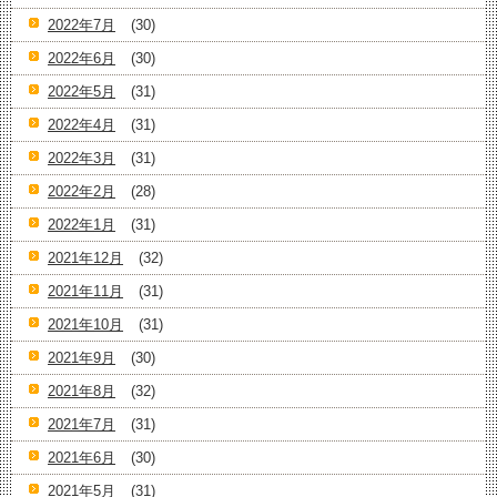
2022年7月
(30)
2022年6月
(30)
2022年5月
(31)
2022年4月
(31)
2022年3月
(31)
2022年2月
(28)
2022年1月
(31)
2021年12月
(32)
2021年11月
(31)
2021年10月
(31)
2021年9月
(30)
2021年8月
(32)
2021年7月
(31)
2021年6月
(30)
2021年5月
(31)