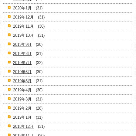
2020年1月
(31)
2019年12月
(31)
2019年11月
(30)
2019年10月
(31)
2019年9月
(30)
2019年8月
(31)
2019年7月
(32)
2019年6月
(30)
2019年5月
(31)
2019年4月
(30)
2019年3月
(31)
2019年2月
(28)
2019年1月
(31)
2018年12月
(31)
2018年11月
(30)