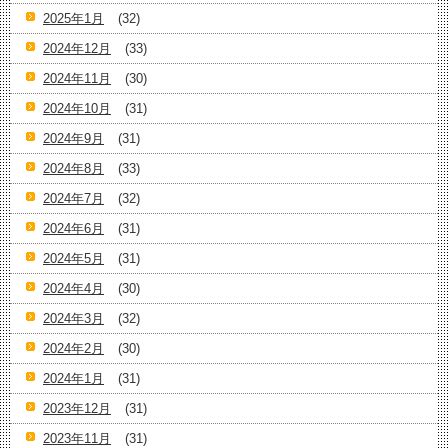
2025年1月
(32)
2024年12月
(33)
2024年11月
(30)
2024年10月
(31)
2024年9月
(31)
2024年8月
(33)
2024年7月
(32)
2024年6月
(31)
2024年5月
(31)
2024年4月
(30)
2024年3月
(32)
2024年2月
(30)
2024年1月
(31)
2023年12月
(31)
2023年11月
(31)