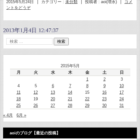
2015年5月24日
|
カテゴリー :
未分類
|
投稿者 : aoi(増永)
|
コメ
ントをどうぞ
2013年1月4日 12:47:37
2015年5月
月
火
水
木
金
土
日
1
2
3
4
5
6
7
8
9
10
11
12
13
14
15
16
17
18
19
20
21
22
23
24
25
26
27
28
29
30
31
« 4月
6月 »
aoiのブログ【最近の投稿】