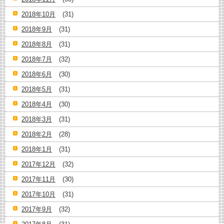
2018年10月
(31)
2018年9月
(31)
2018年8月
(31)
2018年7月
(32)
2018年6月
(30)
2018年5月
(31)
2018年4月
(30)
2018年3月
(31)
2018年2月
(28)
2018年1月
(31)
2017年12月
(32)
2017年11月
(30)
2017年10月
(31)
2017年9月
(32)