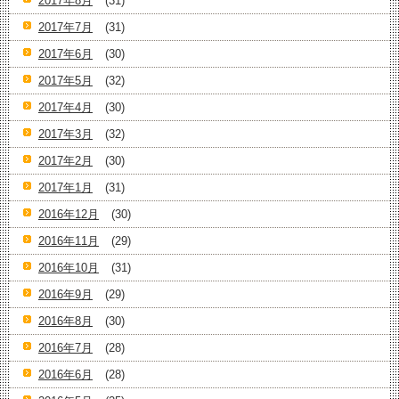
2017年8月
(31)
2017年7月
(31)
2017年6月
(30)
2017年5月
(32)
2017年4月
(30)
2017年3月
(32)
2017年2月
(30)
2017年1月
(31)
2016年12月
(30)
2016年11月
(29)
2016年10月
(31)
2016年9月
(29)
2016年8月
(30)
2016年7月
(28)
2016年6月
(28)