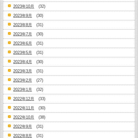
2023年10月
(32)
2023年9月
(30)
2023年8月
(31)
2023年7月
(30)
2023年6月
(31)
2023年5月
(31)
2023年4月
(30)
2023年3月
(31)
2023年2月
(27)
2023年1月
(32)
2022年12月
(33)
2022年11月
(30)
2022年10月
(38)
2022年9月
(31)
2022年8月
(31)