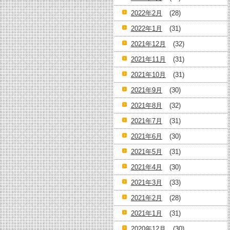
2022年2月
(28)
2022年1月
(31)
2021年12月
(32)
2021年11月
(31)
2021年10月
(31)
2021年9月
(30)
2021年8月
(32)
2021年7月
(31)
2021年6月
(30)
2021年5月
(31)
2021年4月
(30)
2021年3月
(33)
2021年2月
(28)
2021年1月
(31)
2020年12月
(30)