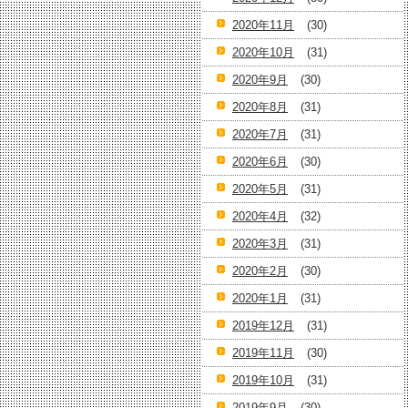
2020年11月
(30)
2020年10月
(31)
2020年9月
(30)
2020年8月
(31)
2020年7月
(31)
2020年6月
(30)
2020年5月
(31)
2020年4月
(32)
2020年3月
(31)
2020年2月
(30)
2020年1月
(31)
2019年12月
(31)
2019年11月
(30)
2019年10月
(31)
2019年9月
(30)