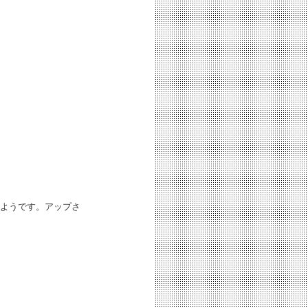
ようです。アップさ