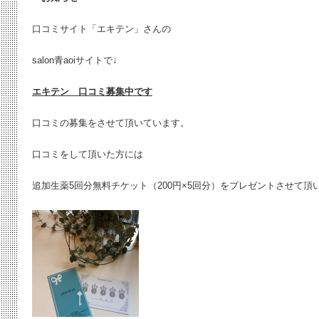
口コミサイト「エキテン」さんの
salon青aoiサイトで↓
エキテン 口コミ募集中です
口コミの募集をさせて頂いています。
口コミをして頂いた方には
追加生薬5回分無料チケット（200円×5回分）をプレゼントさせて頂