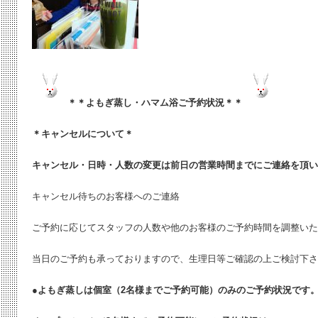
＊＊よもぎ蒸し・ハマム浴ご予約状況＊＊
＊キャンセルについて＊
キャンセル・日時・人数の変更は
前日の営業時間までにご連絡を頂い
キャンセル待ちのお客様へのご連絡
ご予約に応じてスタッフの人数や他のお客様のご予約時間を調整いた
当日のご予約も承っておりますので、生理日等ご確認の上ご検討下さ
●よもぎ蒸しは個室（2名様までご予約可能）のみのご予約状況です