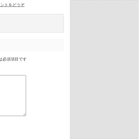
メントをどうぞ
は必須項目です