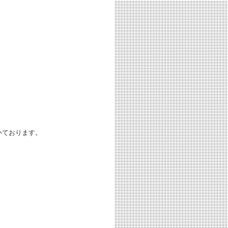
いております。