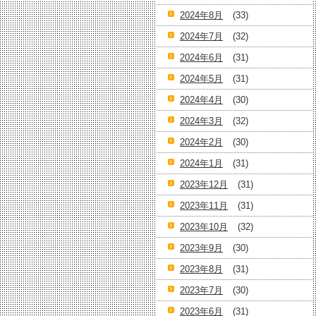
2024年8月
(33)
2024年7月
(32)
2024年6月
(31)
2024年5月
(31)
2024年4月
(30)
2024年3月
(32)
2024年2月
(30)
2024年1月
(31)
2023年12月
(31)
2023年11月
(31)
2023年10月
(32)
2023年9月
(30)
2023年8月
(31)
2023年7月
(30)
2023年6月
(31)