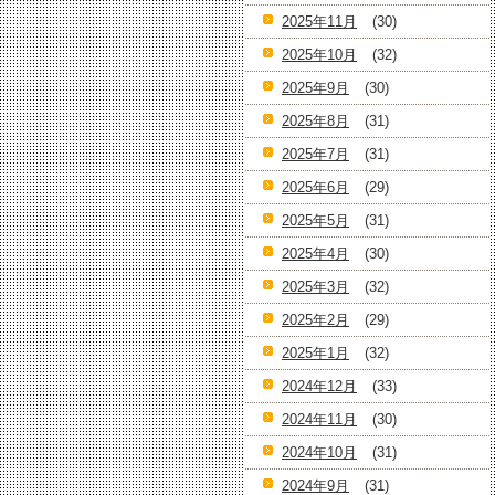
2025年11月
(30)
2025年10月
(32)
2025年9月
(30)
2025年8月
(31)
2025年7月
(31)
2025年6月
(29)
2025年5月
(31)
2025年4月
(30)
2025年3月
(32)
2025年2月
(29)
2025年1月
(32)
2024年12月
(33)
2024年11月
(30)
2024年10月
(31)
2024年9月
(31)