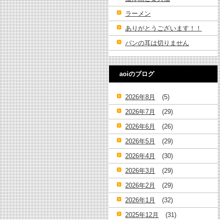
ラーメン
ありがとうございます！！
パンの耳は切りません
aoiのブログ
2026年8月
(5)
2026年7月
(29)
2026年6月
(26)
2026年5月
(29)
2026年4月
(30)
2026年3月
(29)
2026年2月
(29)
2026年1月
(32)
2025年12月
(31)