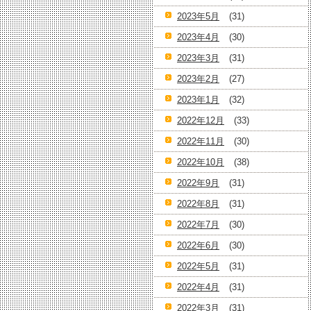
2023年5月
(31)
2023年4月
(30)
2023年3月
(31)
2023年2月
(27)
2023年1月
(32)
2022年12月
(33)
2022年11月
(30)
2022年10月
(38)
2022年9月
(31)
2022年8月
(31)
2022年7月
(30)
2022年6月
(30)
2022年5月
(31)
2022年4月
(31)
2022年3月
(31)