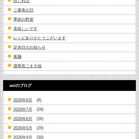
信じれば
ご褒美の日
季節の野菜
美味しいです
レシピありがとうございます
定休日のお知らせ
素麺
濃厚黒ごま大福
aoiのブログ
2026年8月
(8)
2026年7月
(29)
2026年6月
(26)
2026年5月
(29)
2026年4月
(30)