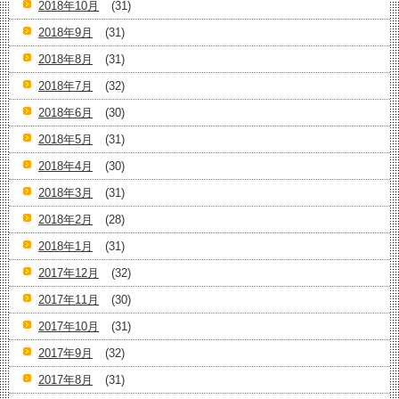
2018年10月
(31)
2018年9月
(31)
2018年8月
(31)
2018年7月
(32)
2018年6月
(30)
2018年5月
(31)
2018年4月
(30)
2018年3月
(31)
2018年2月
(28)
2018年1月
(31)
2017年12月
(32)
2017年11月
(30)
2017年10月
(31)
2017年9月
(32)
2017年8月
(31)