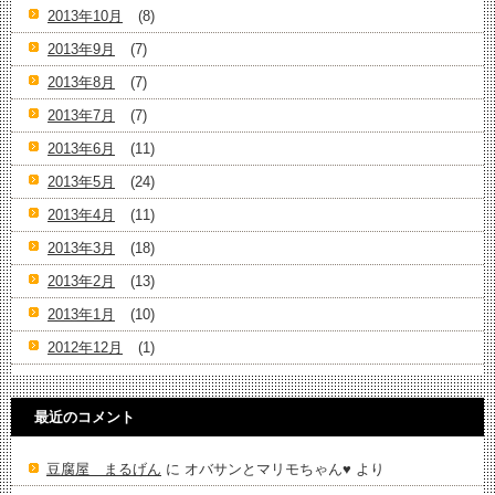
2013年10月
(8)
2013年9月
(7)
2013年8月
(7)
2013年7月
(7)
2013年6月
(11)
2013年5月
(24)
2013年4月
(11)
2013年3月
(18)
2013年2月
(13)
2013年1月
(10)
2012年12月
(1)
最近のコメント
豆腐屋 まるげん
に
オバサンとマリモちゃん♥️
より