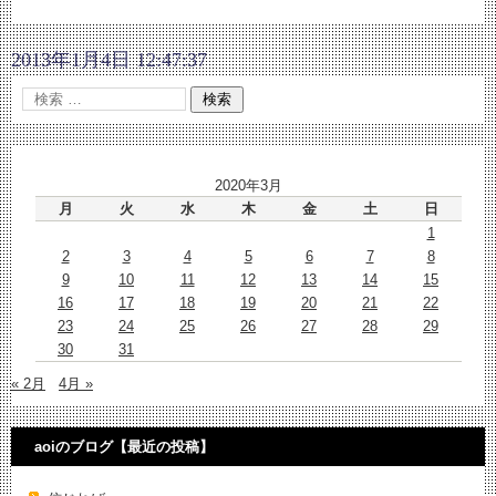
2013年1月4日 12:47:37
2020年3月
月
火
水
木
金
土
日
1
2
3
4
5
6
7
8
9
10
11
12
13
14
15
16
17
18
19
20
21
22
23
24
25
26
27
28
29
30
31
« 2月
4月 »
aoiのブログ【最近の投稿】