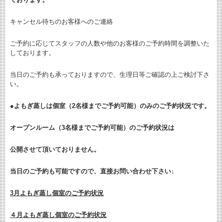
キャンセル待ちのお客様へのご連絡
ご予約に応じてスタッフの人数や他のお客様のご予約時間を調整いた
しております。
当日のご予約も承っておりますので、生理日等ご確認の上ご検討下さ
い。
●よもぎ蒸しは個室（2名様までご予約可能）のみのご予約状況です。
オープンルーム（3名様までご予約可能）のご予約状況は
公開させて頂いておりません。
当日のご予約も可能ですので、直接お問い合わせ下さい↓
3月よもぎ蒸し個室のご予約状況
４月よもぎ蒸し個室のご予約状況