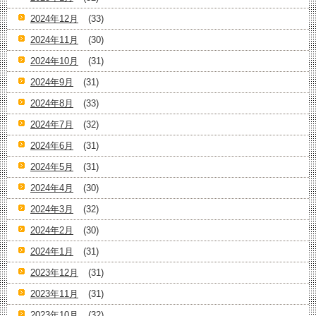
2024年12月
(33)
2024年11月
(30)
2024年10月
(31)
2024年9月
(31)
2024年8月
(33)
2024年7月
(32)
2024年6月
(31)
2024年5月
(31)
2024年4月
(30)
2024年3月
(32)
2024年2月
(30)
2024年1月
(31)
2023年12月
(31)
2023年11月
(31)
2023年10月
(32)