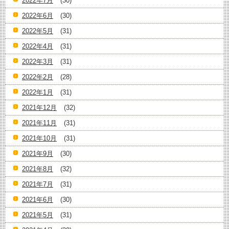
2022年7月
(30)
2022年6月
(30)
2022年5月
(31)
2022年4月
(31)
2022年3月
(31)
2022年2月
(28)
2022年1月
(31)
2021年12月
(32)
2021年11月
(31)
2021年10月
(31)
2021年9月
(30)
2021年8月
(32)
2021年7月
(31)
2021年6月
(30)
2021年5月
(31)