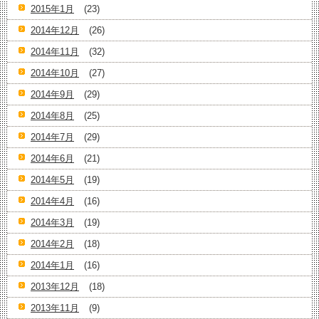
2015年1月
(23)
2014年12月
(26)
2014年11月
(32)
2014年10月
(27)
2014年9月
(29)
2014年8月
(25)
2014年7月
(29)
2014年6月
(21)
2014年5月
(19)
2014年4月
(16)
2014年3月
(19)
2014年2月
(18)
2014年1月
(16)
2013年12月
(18)
2013年11月
(9)