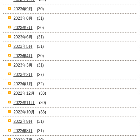
2023年9月
(30)
2023年8月
(31)
2023年7月
(30)
2023年6月
(31)
2023年5月
(31)
2023年4月
(30)
2023年3月
(31)
2023年2月
(27)
2023年1月
(32)
2022年12月
(33)
2022年11月
(30)
2022年10月
(38)
2022年9月
(31)
2022年8月
(31)