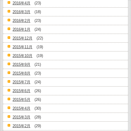
2016年4月
(23)
2016年3月
(18)
2016年2月
(23)
2016年1月
(24)
2015年12月
(22)
2015年11月
(19)
2015年10月
(19)
2015年9月
(21)
2015年8月
(23)
2015年7月
(24)
2015年6月
(26)
2015年5月
(26)
2015年4月
(30)
2015年3月
(28)
2015年2月
(29)