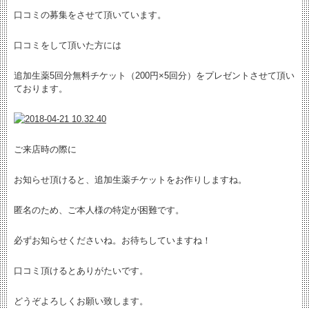
口コミの募集をさせて頂いています。
口コミをして頂いた方には
追加生薬5回分無料チケット（200円×5回分）をプレゼントさせて頂い
ております。
ご来店時の際に
お知らせ頂けると、追加生薬チケットをお作りしますね。
匿名のため、ご本人様の特定が困難です。
必ずお知らせくださいね。お待ちしていますね！
口コミ頂けるとありがたいです。
どうぞよろしくお願い致します。