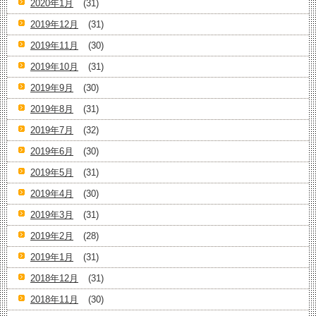
2020年1月
(31)
2019年12月
(31)
2019年11月
(30)
2019年10月
(31)
2019年9月
(30)
2019年8月
(31)
2019年7月
(32)
2019年6月
(30)
2019年5月
(31)
2019年4月
(30)
2019年3月
(31)
2019年2月
(28)
2019年1月
(31)
2018年12月
(31)
2018年11月
(30)