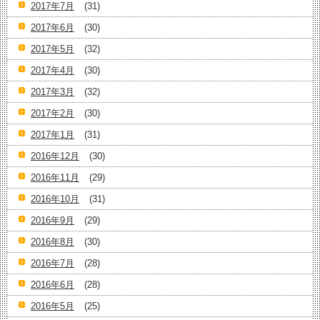
2017年7月
(31)
2017年6月
(30)
2017年5月
(32)
2017年4月
(30)
2017年3月
(32)
2017年2月
(30)
2017年1月
(31)
2016年12月
(30)
2016年11月
(29)
2016年10月
(31)
2016年9月
(29)
2016年8月
(30)
2016年7月
(28)
2016年6月
(28)
2016年5月
(25)