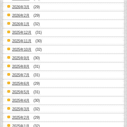
2026年3月
(29)
2026年2月
(29)
2026年1月
(32)
2025年12月
(31)
2025年11月
(30)
2025年10月
(32)
2025年9月
(30)
2025年8月
(31)
2025年7月
(31)
2025年6月
(29)
2025年5月
(31)
2025年4月
(30)
2025年3月
(32)
2025年2月
(29)
2025年1月
(32)