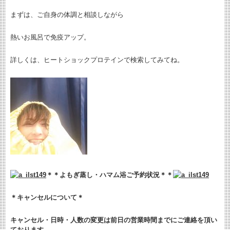
まずは、ご自身の体調と相談しながら
熱いお風呂で免疫アップ。
詳しくは、ヒートショックプロテインで検索してみてね。
＊＊よもぎ蒸し・ハマム浴ご予約状況＊＊
＊キャンセルについて＊
キャンセル・日時・人数の変更は
前日の営業時間までにご連絡を頂い
ております。