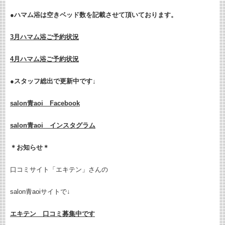
●ハマム浴は空きベッド数を記載させて頂いております。
3月ハマム浴ご予約状況
4月ハマム浴ご予約状況
●
スタッフ総出で更新中です↓
salon青aoi Facebook
salon青aoi インスタグラム
＊お知らせ＊
口コミサイト「エキテン」さんの
salon青aoiサイトで↓
エキテン 口コミ募集中です