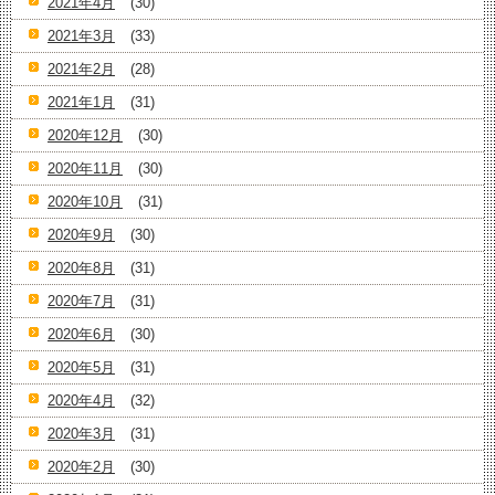
2021年4月
(30)
2021年3月
(33)
2021年2月
(28)
2021年1月
(31)
2020年12月
(30)
2020年11月
(30)
2020年10月
(31)
2020年9月
(30)
2020年8月
(31)
2020年7月
(31)
2020年6月
(30)
2020年5月
(31)
2020年4月
(32)
2020年3月
(31)
2020年2月
(30)