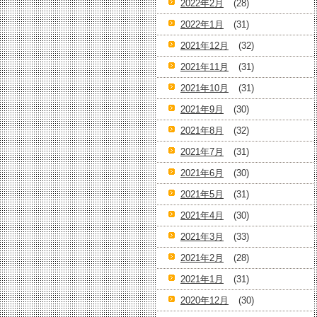
2022年2月
(28)
2022年1月
(31)
2021年12月
(32)
2021年11月
(31)
2021年10月
(31)
2021年9月
(30)
2021年8月
(32)
2021年7月
(31)
2021年6月
(30)
2021年5月
(31)
2021年4月
(30)
2021年3月
(33)
2021年2月
(28)
2021年1月
(31)
2020年12月
(30)