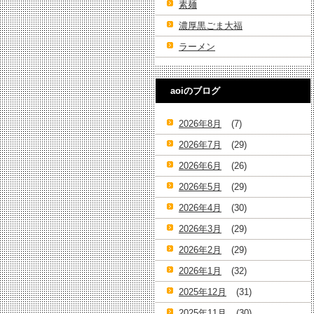
素麺
濃厚黒ごま大福
ラーメン
aoiのブログ
2026年8月
(7)
2026年7月
(29)
2026年6月
(26)
2026年5月
(29)
2026年4月
(30)
2026年3月
(29)
2026年2月
(29)
2026年1月
(32)
2025年12月
(31)
2025年11月
(30)