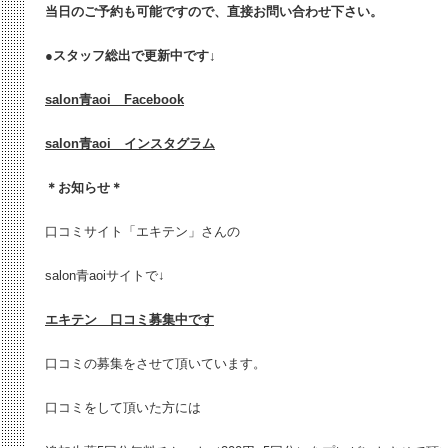
当日のご予約も可能ですので、直接お問い合わせ下さい。
●
スタッフ総出で更新中です↓
salon青aoi Facebook
salon青aoi インスタグラム
＊お知らせ＊
口コミサイト「エキテン」さんの
salon青aoiサイトで↓
エキテン 口コミ募集中です
口コミの募集をさせて頂いています。
口コミをして頂いた方には