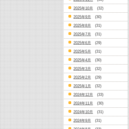
2025年10月
(32)
2025年9月
(30)
2025年8月
(31)
2025年7月
(31)
2025年6月
(29)
2025年5月
(31)
2025年4月
(30)
2025年3月
(32)
2025年2月
(29)
2025年1月
(32)
2024年12月
(33)
2024年11月
(30)
2024年10月
(31)
2024年9月
(31)