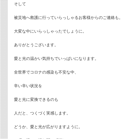
そして
被災地へ救護に行っていらっしゃるお客様からのご連絡も。
大変な中にいらっしゃったでしょうに。
ありがとうございます。
愛と光の温かい気持ちでいっぱいになります。
全世界でコロナの感染も不安な中、
辛い辛い状況を
愛と光に変換できるのも
人だと、つくづく実感します。
どうか、愛と光が広がりますように。