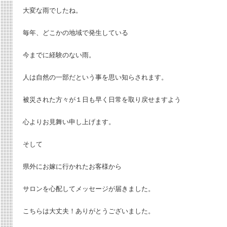
大変な雨でしたね。
毎年、どこかの地域で発生している
今までに経験のない雨。
人は自然の一部だという事を思い知らされます。
被災された方々が１日も早く日常を取り戻せますよう
心よりお見舞い申し上げます。
そして
県外にお嫁に行かれたお客様から
サロンを心配してメッセージが届きました。
こちらは大丈夫！ありがとうございました。