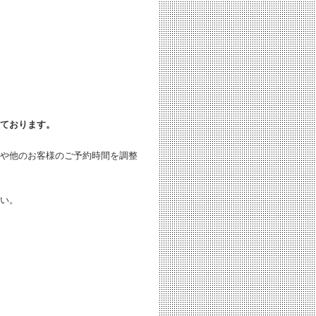
ております。
や他のお客様のご予約時間を調整
い。
。