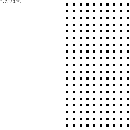
いております。