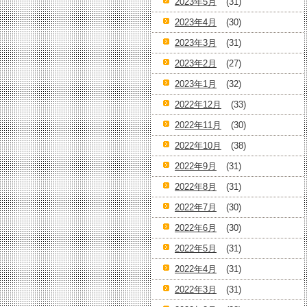
2023年5月
(31)
2023年4月
(30)
2023年3月
(31)
2023年2月
(27)
2023年1月
(32)
2022年12月
(33)
2022年11月
(30)
2022年10月
(38)
2022年9月
(31)
2022年8月
(31)
2022年7月
(30)
2022年6月
(30)
2022年5月
(31)
2022年4月
(31)
2022年3月
(31)