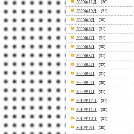
2020年11月
(30)
2020年10月
(31)
2020年9月
(30)
2020年8月
(31)
2020年7月
(31)
2020年6月
(30)
2020年5月
(31)
2020年4月
(32)
2020年3月
(31)
2020年2月
(30)
2020年1月
(31)
2019年12月
(31)
2019年11月
(30)
2019年10月
(31)
2019年9月
(30)