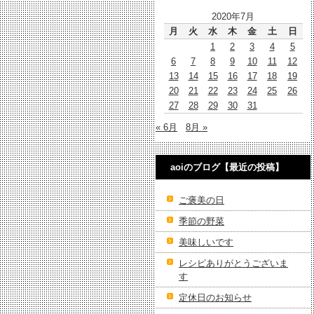
2020年7月
月
火
水
木
金
土
日
1
2
3
4
5
6
7
8
9
10
11
12
13
14
15
16
17
18
19
20
21
22
23
24
25
26
27
28
29
30
31
« 6月
8月 »
aoiのブログ【最近の投稿】
ご褒美の日
季節の野菜
美味しいです
レシピありがとうございま
す
定休日のお知らせ