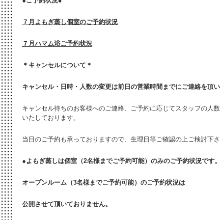
●ご予約状況●
７月よもぎ蒸し個室のご予約状況
７月ハマム浴ご予約状況
＊キャンセルについて＊
キャンセル・日時・人数の変更は
前日の営業時間までにご連絡を頂い
キャンセル待ちのお客様へのご連絡、ご予約に応じてスタッフの人数
いたしております。
当日のご予約も承っておりますので、生理日等ご確認の上ご検討下さ
●よもぎ蒸しは個室（2名様までご予約可能）のみのご予約状況です
オープンルーム（3名様までご予約可能）のご予約状況は
公開させて頂いておりません。