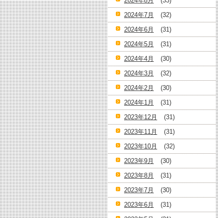
2024年8月
(33)
2024年7月
(32)
2024年6月
(31)
2024年5月
(31)
2024年4月
(30)
2024年3月
(32)
2024年2月
(30)
2024年1月
(31)
2023年12月
(31)
2023年11月
(31)
2023年10月
(32)
2023年9月
(30)
2023年8月
(31)
2023年7月
(30)
2023年6月
(31)