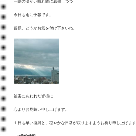
一瞬の温かい晴れ間に感謝しつつ
今日も雨に予報です。
皆様、どうかお気を付け下さいね。
被害にあわれた皆様に
心よりお見舞い申し上げます。
１日も早い復興と、穏やかな日常が戻りますようお祈り申し上げます