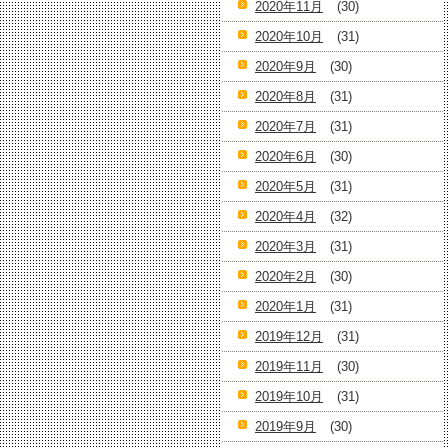
2020年11月
(30)
2020年10月
(31)
2020年9月
(30)
2020年8月
(31)
2020年7月
(31)
2020年6月
(30)
2020年5月
(31)
2020年4月
(32)
2020年3月
(31)
2020年2月
(30)
2020年1月
(31)
2019年12月
(31)
2019年11月
(30)
2019年10月
(31)
2019年9月
(30)