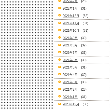
2022年2月
(28)
2022年1月
(31)
2021年12月
(32)
2021年11月
(31)
2021年10月
(31)
2021年9月
(30)
2021年8月
(32)
2021年7月
(31)
2021年6月
(30)
2021年5月
(31)
2021年4月
(30)
2021年3月
(33)
2021年2月
(28)
2021年1月
(31)
2020年12月
(30)