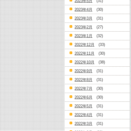
2023年5月
(31)
2023年4月
(30)
2023年3月
(31)
2023年2月
(27)
2023年1月
(32)
2022年12月
(33)
2022年11月
(30)
2022年10月
(38)
2022年9月
(31)
2022年8月
(31)
2022年7月
(30)
2022年6月
(30)
2022年5月
(31)
2022年4月
(31)
2022年3月
(31)