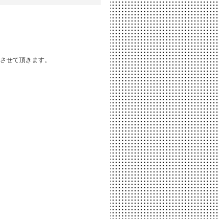
とさせて頂きます。