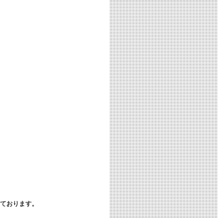
ております。