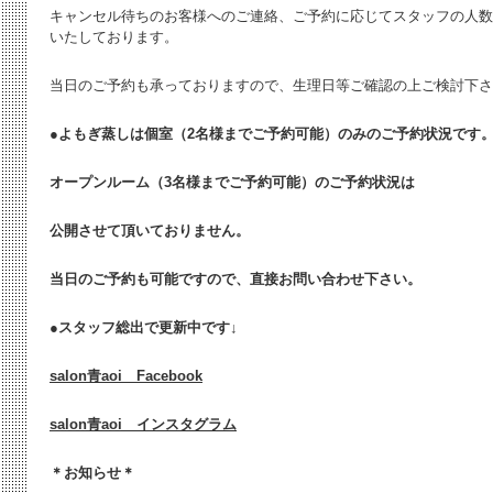
キャンセル待ちのお客様へのご連絡、ご予約に応じてスタッフの人数
いたしております。
当日のご予約も承っておりますので、生理日等ご確認の上ご検討下さ
●よもぎ蒸しは個室（2名様までご予約可能）のみのご予約状況です
オープンルーム（3名様までご予約可能）のご予約状況は
公開させて頂いておりません。
当日のご予約も可能ですので、直接お問い合わせ下さい。
●
スタッフ総出で更新中です↓
salon青aoi Facebook
salon青aoi インスタグラム
＊お知らせ＊