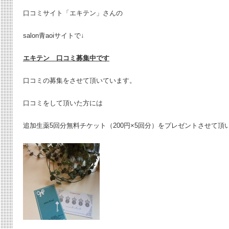
口コミサイト「エキテン」さんの
salon青aoiサイトで↓
エキテン 口コミ募集中です
口コミの募集をさせて頂いています。
口コミをして頂いた方には
追加生薬5回分無料チケット（200円×5回分）をプレゼントさせて頂