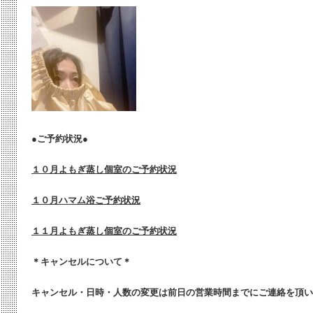
●ご予約状況●
１０月よもぎ蒸し個室のご予約状況
１０月ハマム浴ご予約状況
１１月よもぎ蒸し個室のご予約状況
＊キャンセルについて＊
キャンセル・日時・人数の変更は
前日の営業時間までにご連絡を頂い