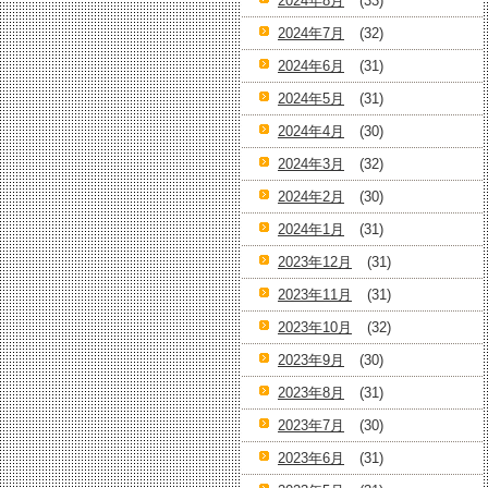
2024年8月
(33)
2024年7月
(32)
2024年6月
(31)
2024年5月
(31)
2024年4月
(30)
2024年3月
(32)
2024年2月
(30)
2024年1月
(31)
2023年12月
(31)
2023年11月
(31)
2023年10月
(32)
2023年9月
(30)
2023年8月
(31)
2023年7月
(30)
2023年6月
(31)