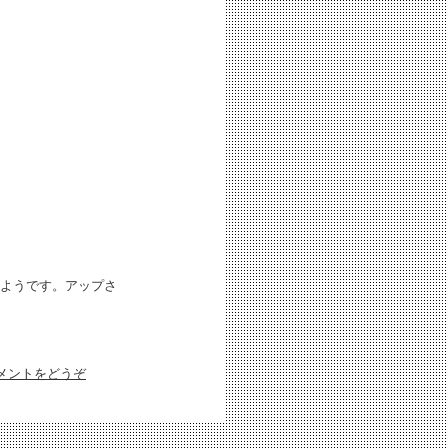
ようです。アップさ
メントをどうぞ