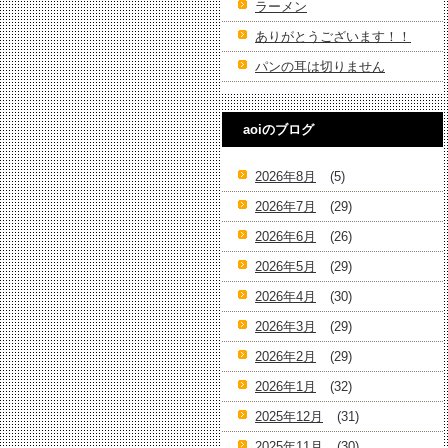
ラーメン
ありがとうございます！！
パンの耳は切りません
aoiのブログ
2026年8月
(5)
2026年7月
(29)
2026年6月
(26)
2026年5月
(29)
2026年4月
(30)
2026年3月
(29)
2026年2月
(29)
2026年1月
(32)
2025年12月
(31)
2025年11月
(30)