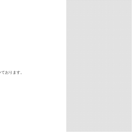
いております。