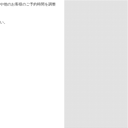
や他のお客様のご予約時間を調整
い。
。